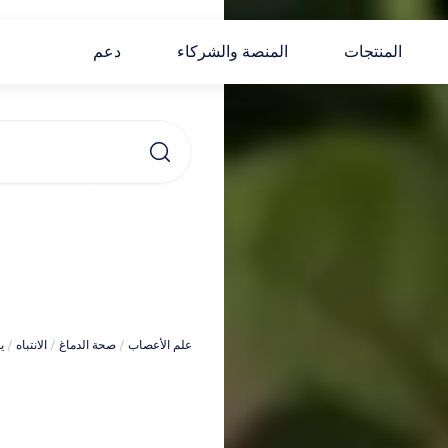
المنتجات
المنصة والشركاء
دعم
علم الأعصاب
 / 
صحة الدماغ
 / 
الانتباه
 / 
ي