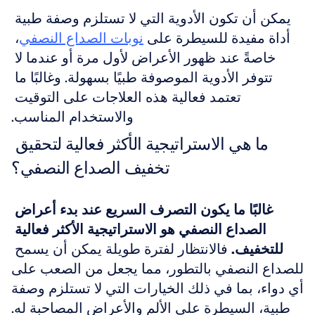
يمكن أن تكون الأدوية التي لا تستلزم وصفة طبية 
أداة مفيدة للسيطرة على 
نوبات الصداع النصفي
، 
خاصةً عند ظهور الأعراض لأول مرة أو عندما لا 
تتوفر الأدوية الموصوفة طبيًا بسهولة. وغالبًا ما 
تعتمد فعالية هذه العلاجات على التوقيت 
والاستخدام المناسب.
ما هي الاستراتيجية الأكثر فعالية لتحقيق 
تخفيف الصداع النصفي؟
غالبًا ما يكون التصرف السريع عند بدء أعراض 
الصداع النصفي هو الاستراتيجية الأكثر فعالية 
للتخفيف.
 فالانتظار لفترة طويلة يمكن أن يسمح 
للصداع النصفي بالتطور، مما يجعل من الصعب على 
أي دواء، بما في ذلك الخيارات التي لا تستلزم وصفة 
طبية، السيطرة على الألم والأعراض المصاحبة له.