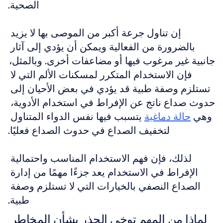
الصحية.
إن تناول جرعة أكبر من الموصى بها لا يزيد 
بالضرورة من الفعالية ويمكن أن يؤدي إلى آثار 
جانبية غير مرغوب فيها أو مضاعفات أخرى. وبالمثل، 
فإن الاستخدام المتكرر لمسكنات الألم التي لا 
تستلزم وصفة طبية قد يؤدي في بعض الأحيان إلى 
حدوث صداع ناتج عن الإفراط في استخدام الأدوية، 
وهي 
حالة دماغية
 يتسبب فيها نفس الدواء المتناول 
لتخفيف الصداع في حدوث الصداع فعليًا.
لذلك، فإن فهم الاستخدام المناسب واحتمالية 
الإفراط في الاستخدام يعد جزءًا مهمًا من إدارة 
الصداع النصفي بالخيارات التي لا تستلزم وصفة 
طبية.
لماذا من المهم توخي الحذر بشأن المخاطر 