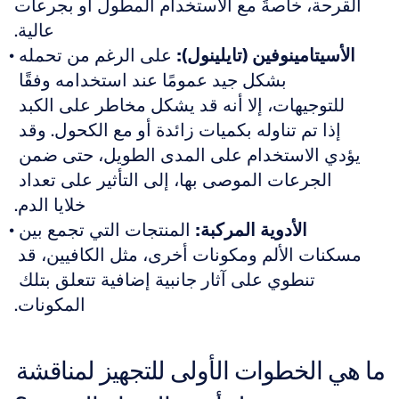
القرحة، خاصةً مع الاستخدام المطول أو بجرعات 
عالية.
الأسيتامينوفين (تايلينول):
 على الرغم من تحمله 
بشكل جيد عمومًا عند استخدامه وفقًا 
للتوجيهات، إلا أنه قد يشكل مخاطر على الكبد 
إذا تم تناوله بكميات زائدة أو مع الكحول. وقد 
يؤدي الاستخدام على المدى الطويل، حتى ضمن 
الجرعات الموصى بها، إلى التأثير على تعداد 
خلايا الدم.
الأدوية المركبة:
 المنتجات التي تجمع بين 
مسكنات الألم ومكونات أخرى، مثل الكافيين، قد 
تنطوي على آثار جانبية إضافية تتعلق بتلك 
المكونات.
ما هي الخطوات الأولى للتجهيز لمناقشة 