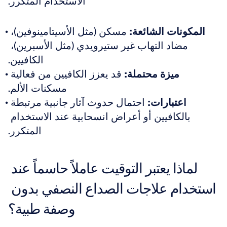
الاستخدام المتكرر.
المكونات الشائعة:
 مسكن (مثل الأسيتامينوفين)، 
مضاد التهاب غير ستيرويدي (مثل الأسبرين)، 
الكافيين.
ميزة محتملة:
 قد يعزز الكافيين من فعالية 
مسكنات الألم.
اعتبارات:
 احتمال حدوث آثار جانبية مرتبطة 
بالكافيين أو أعراض انسحابية عند الاستخدام 
المتكرر.
لماذا يعتبر التوقيت عاملاً حاسماً عند 
استخدام علاجات الصداع النصفي بدون 
وصفة طبية؟