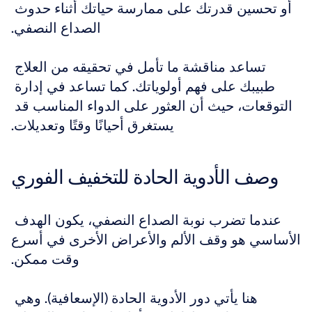
أو تحسين قدرتك على ممارسة حياتك أثناء حدوث 
الصداع النصفي.
تساعد مناقشة ما تأمل في تحقيقه من العلاج 
طبيبك على فهم أولوياتك. كما تساعد في إدارة 
التوقعات، حيث أن العثور على الدواء المناسب قد 
يستغرق أحيانًا وقتًا وتعديلات.
وصف الأدوية الحادة للتخفيف الفوري
عندما تضرب نوبة الصداع النصفي، يكون الهدف 
الأساسي هو وقف الألم والأعراض الأخرى في أسرع 
وقت ممكن.
هنا يأتي دور الأدوية الحادة (الإسعافية). وهي 