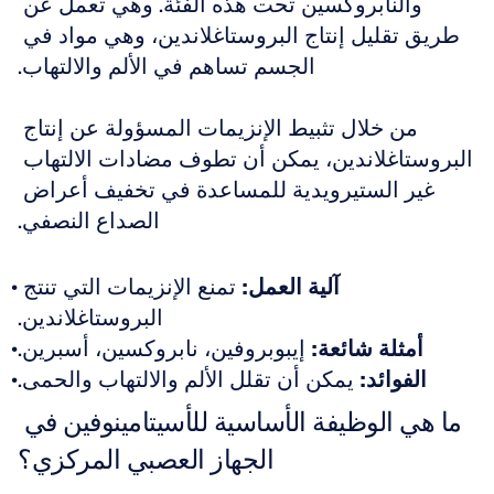
والنابروكسين تحت هذه الفئة. وهي تعمل عن 
طريق تقليل إنتاج البروستاغلاندين، وهي مواد في 
الجسم تساهم في الألم والالتهاب.
من خلال تثبيط الإنزيمات المسؤولة عن إنتاج 
البروستاغلاندين، يمكن أن تطوف مضادات الالتهاب 
غير الستيرويدية للمساعدة في تخفيف أعراض 
الصداع النصفي.
آلية العمل:
 تمنع الإنزيمات التي تنتج 
البروستاغلاندين.
أمثلة شائعة:
 إيبوبروفين، نابروكسين، أسبرين.
الفوائد:
 يمكن أن تقلل الألم والالتهاب والحمى.
ما هي الوظيفة الأساسية للأسيتامينوفين في 
الجهاز العصبي المركزي؟