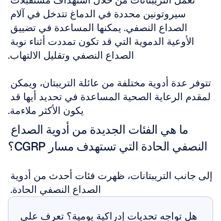
تعمل التريبتانات من خلال استهداف مستقبلات 
سيروتونين محددة في الدماغ تتدخل في آلام 
الصداع النصفي. يمكنها المساعدة في تضييق 
الأوعية الدموية التي قد تكون تمددت أثناء نوبة 
الصداع النصفي وتقليل الالتهاب.
تتوفر عدة أدوية مختلفة من عائلة التريبتان، ويمكن 
لمقدم الرعاية الصحية المساعدة في تحديد أيها قد 
يكون الأكثر ملاءمة.
ما هي الفئات الجديدة من أدوية الصداع 
النصفي الحادة التي تستهدف مسار CGRP؟
إلى جانب التريبتانات، ظهرت فئات أحدث من أدوية 
الصداع النصفي الحادة. 
هل تواجه تحديات إدراكية يومية؟ تعرف على 