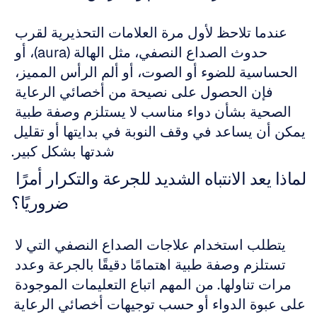
عندما تلاحظ لأول مرة العلامات التحذيرية لقرب 
حدوث الصداع النصفي، مثل الهالة (aura)، أو 
الحساسية للضوء أو الصوت، أو ألم الرأس المميز، 
فإن الحصول على نصيحة من أخصائي الرعاية 
الصحية بشأن دواء مناسب لا يستلزم وصفة طبية 
يمكن أن يساعد في وقف النوبة في بدايتها أو تقليل 
شدتها بشكل كبير.
لماذا يعد الانتباه الشديد للجرعة والتكرار أمرًا 
ضروريًا؟
يتطلب استخدام علاجات الصداع النصفي التي لا 
تستلزم وصفة طبية اهتمامًا دقيقًا بالجرعة وعدد 
مرات تناولها. من المهم اتباع التعليمات الموجودة 
على عبوة الدواء أو حسب توجيهات أخصائي الرعاية 