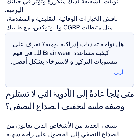
نوبات الشقيقة لديك متكررة وتؤثر في حياتك 
اليومية.
ناقش الخيارات الوقائية التقليدية والمتقدمة، 
مثل مثبطات CGRP والبوتوكس، مع طبيبك.
هل تواجه تحديات إدراكية يومية؟ تعرف على 
كيفية مساعدة Brainwear لك في فهم 
مستويات التركيز والاسترخاء بشكل أفضل.
أرني
أرني
متى يُلجأ عادةً إلى الأدوية التي لا تستلزم 
وصفة طبية لتخفيف الصداع النصفي؟
يسعى العديد من الأشخاص الذين يعانون من 
الصداع النصفي إلى الحصول على راحة سهلة 