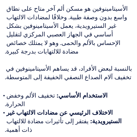
الأسيتامينوفين هو مسكن ألم آخر متاح على نطاق 
واسع بدون وصفة طبية. وخلافًا لمضادات الالتهاب 
غير الستيرويدية، يعمل الأسيتامينوفين بشكل 
أساسي في الجهاز العصبي المركزي لتقليل 
الإحساس بالألم والحمى. وهو لا يمتلك خصائص 
مضادة للالتهابات بدرجة كبيرة.
بالنسبة لبعض الأفراد، قد يساهم الأسيتامينوفين في 
تخفيف آلام الصداع النصفي الخفيفة إلى المتوسطة.
الاستخدام الأساسي:
 تخفيف الألم وخفض 
الحرارة.
الاختلاف الرئيسي عن مضادات الالتهاب غير 
الستيرويدية:
 يفتقر إلى تأثيرات مضادة للالتهاب 
ذات أهمية.