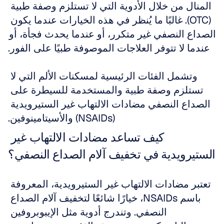
المنال من خلال الأدوية التي لا تستلزم وصفة طبية 
(OTC). غالبًا ما يُنظر في هذه الخيارات عندما يكون 
الصداع النصفي غير متكرر، أو عندما يحدث فجأة، أو 
عندما لا تتوفر العلاجات الموصوفة طبيًا على الفور.
وتشمل الفئات الرئيسية لمسكنات الألم التي لا 
تستلزم وصفة طبية والمستخدمة للسيطرة على 
الصداع النصفي مضادات الالتهاب غير الستيرويدية 
(NSAIDs) والأسيتامينوفين.
كيف تساعد مضادات الالتهاب غير 
الستيرويدية في تخفيف آلام الصداع النصفي؟
تعتبر مضادات الالتهاب غير الستيرويدية، المعروفة 
باسم NSAIDs، خيارًا شائعًا لتخفيف آلام الصداع 
النصفي. وتندرج أدوية مثل الإيبوبروفين 