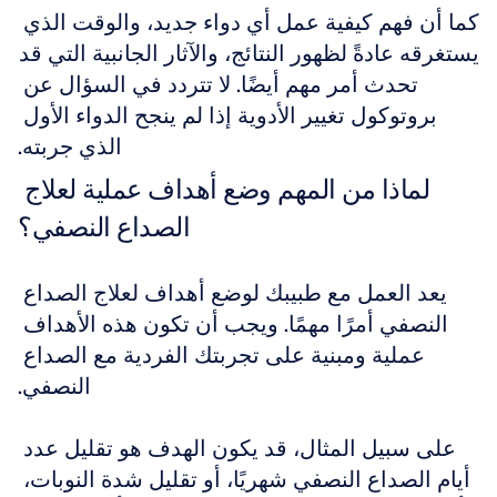
كما أن فهم كيفية عمل أي دواء جديد، والوقت الذي 
يستغرقه عادةً لظهور النتائج، والآثار الجانبية التي قد 
تحدث أمر مهم أيضًا. لا تتردد في السؤال عن 
بروتوكول تغيير الأدوية إذا لم ينجح الدواء الأول 
الذي جربته.
لماذا من المهم وضع أهداف عملية لعلاج 
الصداع النصفي؟
يعد العمل مع طبيبك لوضع أهداف لعلاج الصداع 
النصفي أمرًا مهمًا. ويجب أن تكون هذه الأهداف 
عملية ومبنية على تجربتك الفردية مع الصداع 
النصفي.
على سبيل المثال، قد يكون الهدف هو تقليل عدد 
أيام الصداع النصفي شهريًا، أو تقليل شدة النوبات، 