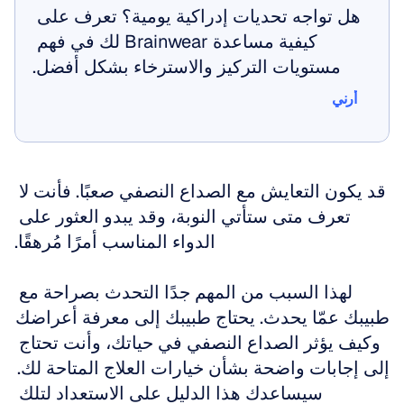
هل تواجه تحديات إدراكية يومية؟ تعرف على 
كيفية مساعدة Brainwear لك في فهم 
مستويات التركيز والاسترخاء بشكل أفضل.
أرني
أرني
قد يكون التعايش مع الصداع النصفي صعبًا. فأنت لا 
تعرف متى ستأتي النوبة، وقد يبدو العثور على 
الدواء المناسب أمرًا مُرهقًا.
لهذا السبب من المهم جدًا التحدث بصراحة مع 
طبيبك عمّا يحدث. يحتاج طبيبك إلى معرفة أعراضك 
وكيف يؤثر الصداع النصفي في حياتك، وأنت تحتاج 
إلى إجابات واضحة بشأن خيارات العلاج المتاحة لك. 
سيساعدك هذا الدليل على الاستعداد لتلك 