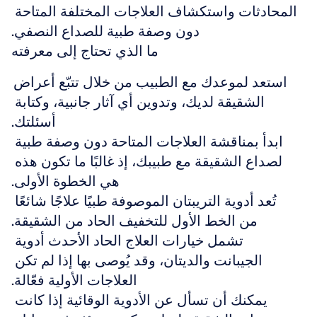
المحادثات واستكشاف العلاجات المختلفة المتاحة 
دون وصفة طبية للصداع النصفي.
ما الذي تحتاج إلى معرفته
استعد لموعدك مع الطبيب من خلال تتبّع أعراض 
الشقيقة لديك، وتدوين أي آثار جانبية، وكتابة 
أسئلتك.
ابدأ بمناقشة العلاجات المتاحة دون وصفة طبية 
لصداع الشقيقة مع طبيبك، إذ غالبًا ما تكون هذه 
هي الخطوة الأولى.
تُعد أدوية التريبتان الموصوفة طبيًا علاجًا شائعًا 
من الخط الأول للتخفيف الحاد من الشقيقة.
تشمل خيارات العلاج الحاد الأحدث أدوية 
الجيبانت والديتان، وقد يُوصى بها إذا لم تكن 
العلاجات الأولية فعّالة.
يمكنك أن تسأل عن الأدوية الوقائية إذا كانت 