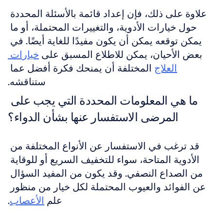
علاوة على ذلك، فإن إعداد قائمة بالأسئلة المحددة 
حول خيارات الأدوية، والتغييرات المحتملة، أو ما 
يمكن توقعه يمكن أن يكون مفيدًا للغاية أيضًا. في 
بعض الأحيان، يمكن للاطلاع المسبق على 
خيارات 
العلاج
 المختلفة أن يمنحك فكرة أفضل عما 
ستناقشه.
ما هي المعلومات المحددة التي يجب على 
المرضى الاستفسار عنها بشأن الدواء؟
قد ترغب في الاستفسار عن الأنواع المختلفة من 
الأدوية المتاحة، سواء للتخفيف السريع أو للوقاية 
من الصداع النصفي. وقد يكون من المفيد السؤال 
عن الفوائد والعيوب المحتملة لكل خيار من منظور 
علم 
الأعصاب
.