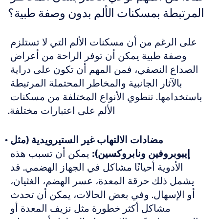
المرتبطة بمسكنات الألم بدون وصفة طبية؟
على الرغم من أن مسكنات الألم التي لا تستلزم 
وصفة طبية يمكن أن توفر الراحة من أعراض 
الصداع النصفي، فمن المهم أن تكون على دراية 
بالآثار الجانبية والمخاطر المحتملة المرتبطة 
باستخدامها. تنطوي الأنواع المختلفة من مسكنات 
الألم على اعتبارات مختلفة.
مضادات الالتهاب غير الستيرويدية (مثل 
إيبوبروفين ونابروكسين):
 يمكن أن تسبب هذه 
الأدوية أحيانًا مشاكل في الجهاز الهضمي. قد 
يشمل ذلك حرقة المعدة، عسر الهضم، الغثيان، 
أو الإسهال. وفي بعض الحالات، يمكن أن تحدث 
مشاكل أكثر خطورة مثل نزيف المعدة أو 