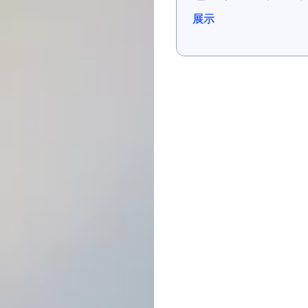
展示
展示