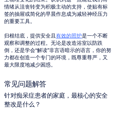
情绪从沮丧转变为积极主动的支持，使贴有标
签的抽屉或简化的早晨作息成为减轻神经压力
的重要工具。
归根结底，提供安全且
有效的照护
是一个不断
观察和调整的过程。无论是改造浴室以防跌
倒，还是学会“解读”非言语暗示的语言，你的努
力都在创造一个专门的环境，既尊重尊严，又
最大限度地减少困惑。
常见问题解答
针对痴呆症患者的家庭，最核心的安全
整改是什么？