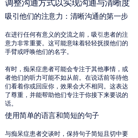
调整沟通方式以实现沟通与清晰度
吸引他们的注意力：清晰沟通的第一步
在进行任何有意义的交流之前，吸引患者的注
意力非常重要。这可能意味着轻轻抚摸他们的
手臂或呼唤他们的名字。
有时，痴呆症患者可能会专注于其他事情，或
者他们的听力可能不如从前。在说话前等待他
们看着你或回应你，效果会大不相同。这表达
了尊重，并能帮助他们专注于你接下来要说的
话。
使用简单的语言和简短的句子
与痴呆症患者交谈时，保持句子简短且切中要