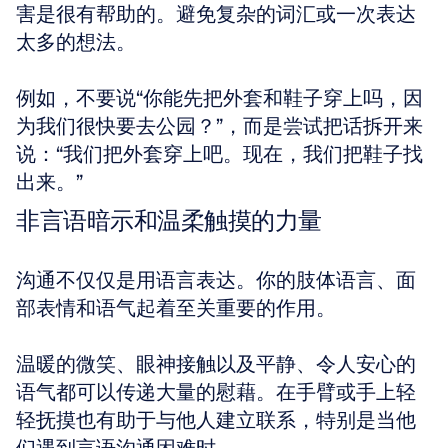
害是很有帮助的。避免复杂的词汇或一次表达
太多的想法。
例如，不要说“你能先把外套和鞋子穿上吗，因
为我们很快要去公园？”，而是尝试把话拆开来
说：“我们把外套穿上吧。现在，我们把鞋子找
出来。”
非言语暗示和温柔触摸的力量
沟通不仅仅是用语言表达。你的肢体语言、面
部表情和语气起着至关重要的作用。
温暖的微笑、眼神接触以及平静、令人安心的
语气都可以传递大量的慰藉。在手臂或手上轻
轻抚摸也有助于与他人建立联系，特别是当他