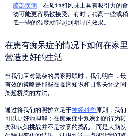
脑部疾病
。在质地和风味上具有吸引力的食
物可能更容易被接受。有时，稍高一些或稍
低一些的温度就能起到明显的效果。
在患有痴呆症的情况下如何在家里
营造更好的生活
当我们应对繁杂的居家照顾时，我们明白，最
有效的策略是那些在临床知识和日常关怀之间
架起桥梁的方法。
通过将我们的照护立足于
神经科学
原则，我们
可以更好地理解：在痴呆症中观察到的行为转
变和认知挑战并不是故意的捣乱，而是大脑发
生物理变化的结果。认识到这一点能让我们将