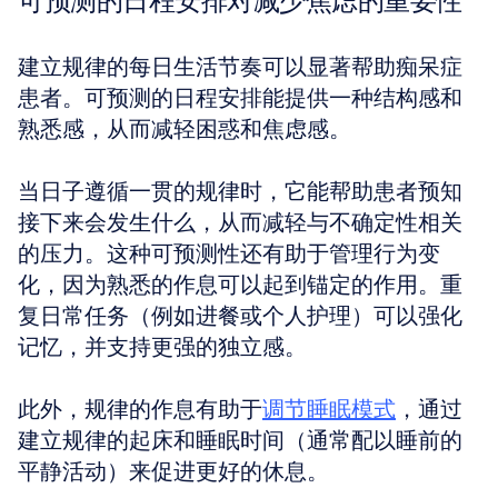
可预测的日程安排对减少焦虑的重要性
建立规律的每日生活节奏可以显著帮助痴呆症
患者。可预测的日程安排能提供一种结构感和
熟悉感，从而减轻困惑和焦虑感。
当日子遵循一贯的规律时，它能帮助患者预知
接下来会发生什么，从而减轻与不确定性相关
的压力。这种可预测性还有助于管理行为变
化，因为熟悉的作息可以起到锚定的作用。重
复日常任务（例如进餐或个人护理）可以强化
记忆，并支持更强的独立感。
此外，规律的作息有助于
调节睡眠模式
，通过
建立规律的起床和睡眠时间（通常配以睡前的
平静活动）来促进更好的休息。