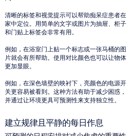
清晰的标签和视觉提示可以帮助痴呆症患者在
家中定位。用简单的文字或图片为抽屉、柜子
和门贴上标签会非常有用。
例如，在浴室门上贴一个标志或一张马桶的图
片就会有所帮助。使用对比颜色也可以让物体
更加显眼。
例如，在深色墙壁的映衬下，亮颜色的电源开
关更容易被看到。这种方法有助于减少困惑，
并通过让环境更具可预测性来支持独立性。
建立规律且平静的每日作息