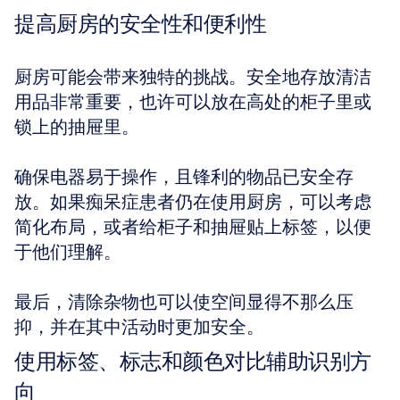
提高厨房的安全性和便利性
厨房可能会带来独特的挑战。安全地存放清洁
用品非常重要，也许可以放在高处的柜子里或
锁上的抽屉里。
确保电器易于操作，且锋利的物品已安全存
放。如果痴呆症患者仍在使用厨房，可以考虑
简化布局，或者给柜子和抽屉贴上标签，以便
于他们理解。
最后，清除杂物也可以使空间显得不那么压
抑，并在其中活动时更加安全。
使用标签、标志和颜色对比辅助识别方
向