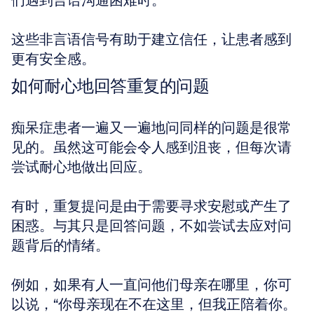
们遇到言语沟通困难时。
这些非言语信号有助于建立信任，让患者感到
更有安全感。
如何耐心地回答重复的问题
痴呆症患者一遍又一遍地问同样的问题是很常
见的。虽然这可能会令人感到沮丧，但每次请
尝试耐心地做出回应。
有时，重复提问是由于需要寻求安慰或产生了
困惑。与其只是回答问题，不如尝试去应对问
题背后的情绪。
例如，如果有人一直问他们母亲在哪里，你可
以说，“你母亲现在不在这里，但我正陪着你。