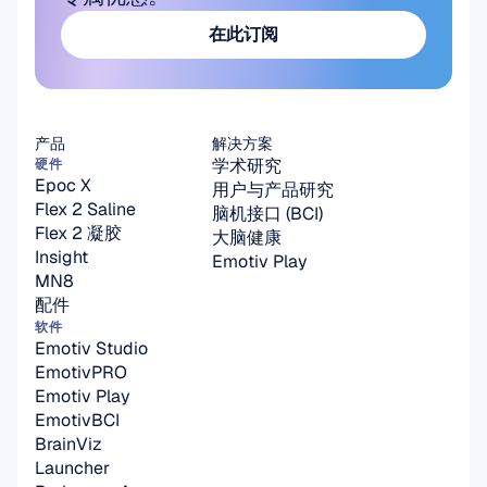
在此订阅
在此订阅
产品
解决方案
学术研究
硬件
Epoc X
用户与产品研究
Flex 2 Saline
脑机接口 (BCI)
Flex 2 凝胶
大脑健康
Insight
Emotiv Play
MN8
配件
软件
Emotiv Studio
EmotivPRO
Emotiv Play
EmotivBCI
BrainViz
Launcher