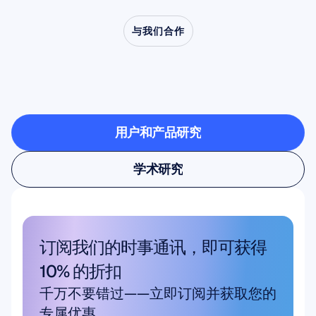
与我们合作
看看当神经科学走出实
验室时有什么可能
用户和产品研究
用户和产品研究
学术研究
学术研究
订阅我们的时事通讯，即可获得 
10% 的折扣
千万不要错过——立即订阅并获取您的
专属优惠。