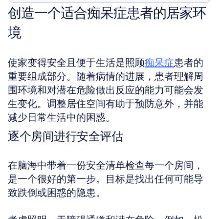
创造一个适合痴呆症患者的居家环
境
使家变得安全且便于生活是照顾
痴呆症
患者的
重要组成部分。随着病情的进展，患者理解周
围环境和对潜在危险做出反应的能力可能会发
生变化。调整居住空间有助于预防意外，并能
减少日常生活中的困惑。
逐个房间进行安全评估
在脑海中带着一份安全清单检查每一个房间，
是一个很好的第一步。目标是找出任何可能导
致跌倒或困惑的隐患。