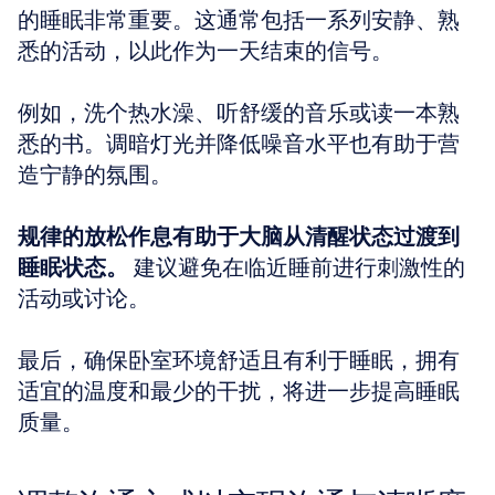
的睡眠非常重要。这通常包括一系列安静、熟
悉的活动，以此作为一天结束的信号。
例如，洗个热水澡、听舒缓的音乐或读一本熟
悉的书。调暗灯光并降低噪音水平也有助于营
造宁静的氛围。
规律的放松作息有助于大脑从清醒状态过渡到
睡眠状态。
 建议避免在临近睡前进行刺激性的
活动或讨论。
最后，确保卧室环境舒适且有利于睡眠，拥有
适宜的温度和最少的干扰，将进一步提高睡眠
质量。