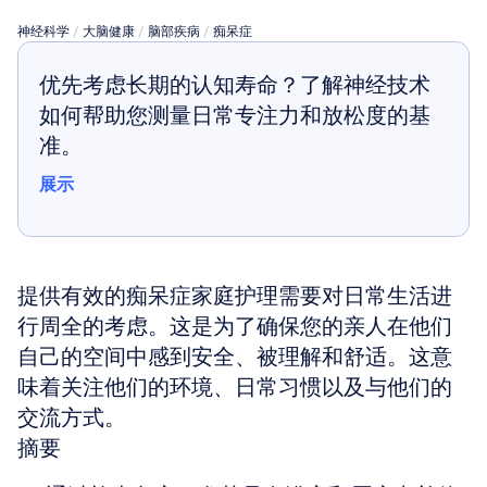
神经科学
 / 
大脑健康
 / 
脑部疾病
 / 
痴呆症
优先考虑长期的认知寿命？了解神经技术
如何帮助您测量日常专注力和放松度的基
准。
展示
展示
提供有效的痴呆症家庭护理需要对日常生活进
行周全的考虑。这是为了确保您的亲人在他们
自己的空间中感到安全、被理解和舒适。这意
味着关注他们的环境、日常习惯以及与他们的
交流方式。
摘要