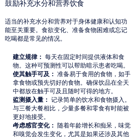
鼓励补充水分和营养饮食
适当的补充水分和营养对于身体健康和认知功
能至关重要。食欲变化、准备食物困难或忘记
吃喝都是常见的情况。
建立规律：
 每天在固定时间提供液体和食
物。这种可预测性可以帮助暗示患者吃喝。
使其触手可及：
 准备易于食用的食物，如手
拿食物或预先切好的食物。确保饮品在全天
中都放在触手可及且随时可得的地方。
监测摄入量：
 记录简单的饮水和食物摄入。
与三餐大餐相比，少量多餐和零食有时能被
更好地接受。
考虑感官变化：
 随着年龄增长和痴呆，味觉
和嗅觉会发生变化，尤其是如果还涉及其他