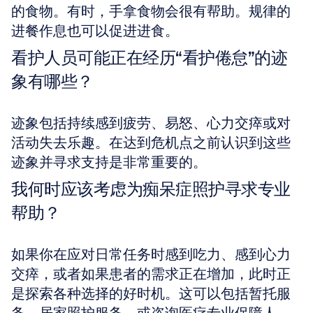
的食物。有时，手拿食物会很有帮助。规律的
进餐作息也可以促进进食。
看护人员可能正在经历“看护倦怠”的迹
象有哪些？
迹象包括持续感到疲劳、易怒、心力交瘁或对
活动失去乐趣。在达到危机点之前认识到这些
迹象并寻求支持是非常重要的。
我何时应该考虑为痴呆症照护寻求专业
帮助？
如果你在应对日常任务时感到吃力、感到心力
交瘁，或者如果患者的需求正在增加，此时正
是探索各种选择的好时机。这可以包括暂托服