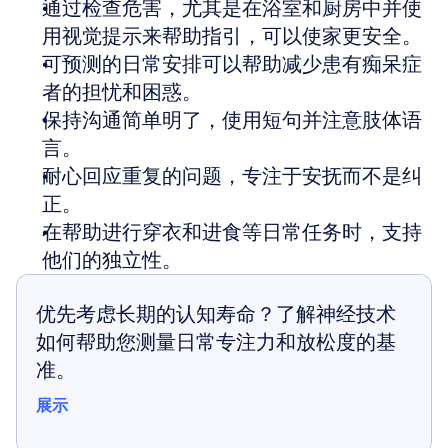
通过检查危害，尤其是在浴室和厨房中并使
用视觉提示来帮助指引，可以使家更安全。
可预测的日常安排可以帮助减少患有痴呆症
者的担忧和困惑。
保持沟通简单明了，使用短句并注意肢体语
言。
耐心回应重复的问题，专注于安抚而不是纠
正。
在帮助进行穿衣和进食等日常任务时，支持
他们的独立性。
优先考虑长期的认知寿命？了解神经技术
如何帮助您测量日常专注力和放松度的基
准。
展示
展示