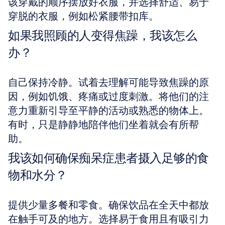
该穿戴的顺序摆放好衣服，并选择舒适、易于
穿脱的衣服，例如松紧腰带扣库。
如果我照顾的人变得焦躁，我该怎么
办？
自己保持冷静。试着去理解可能导致焦躁的原
因，例如饥饿、疼痛或过度刺激。将他们的注
意力重新引导至平静的活动或熟悉的物体上。
有时，只是静静地陪伴他们坐着就会有所帮
助。
我该如何确保痴呆症患者摄入足够的食
物和水分？
提供少量多餐和零食。确保饮品在全天中都放
在触手可及的地方。选择易于食用且有吸引力