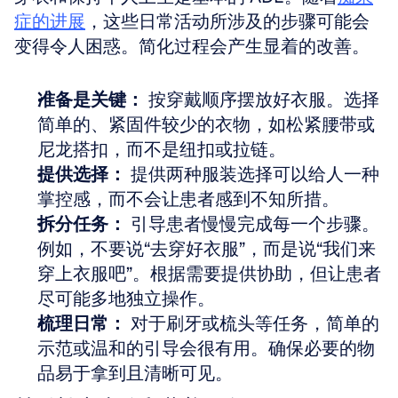
症的进展
，这些日常活动所涉及的步骤可能会
变得令人困惑。简化过程会产生显着的改善。
准备是关键：
 按穿戴顺序摆放好衣服。选择
简单的、紧固件较少的衣物，如松紧腰带或
尼龙搭扣，而不是纽扣或拉链。
提供选择：
 提供两种服装选择可以给人一种
掌控感，而不会让患者感到不知所措。
拆分任务：
 引导患者慢慢完成每一个步骤。
例如，不要说“去穿好衣服”，而是说“我们来
穿上衣服吧”。根据需要提供协助，但让患者
尽可能多地独立操作。
梳理日常：
 对于刷牙或梳头等任务，简单的
示范或温和的引导会很有用。确保必要的物
品易于拿到且清晰可见。