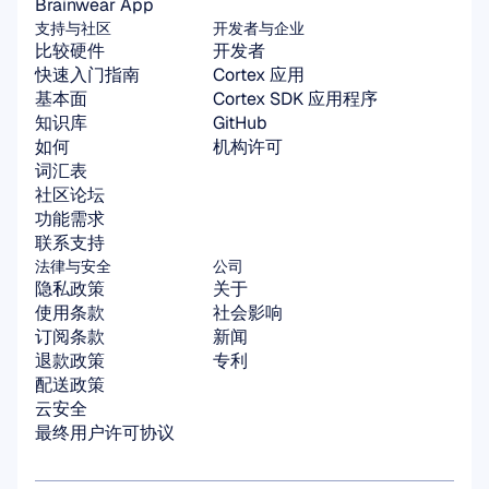
Brainwear App
支持与社区
开发者与企业
比较硬件
开发者
快速入门指南
Cortex 应用
基本面
Cortex SDK 应用程序
知识库
GitHub
如何
机构许可
词汇表
社区论坛
功能需求
联系支持
法律与安全
公司
隐私政策
关于
使用条款
社会影响
订阅条款
新闻
退款政策
专利
配送政策
云安全
最终用户许可协议