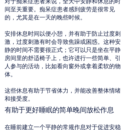
对于痴呆症患者来说，全天中安静和休息的时
间至关重要。痴呆症患者感到疲劳是很常见
的，尤其是在一天的晚些时候。
安排休息时间以便小憩，并有助于防止过度刺
激，过度刺激有时会导致焦躁或困惑。这种安
静的时间不需要很正式；它可以只是坐在平静
房间里的舒适椅子上，也许进行一些简单、引
人参与的活动，比如看向窗外或拿着柔软的物
体。
这些休息有助于节省体力，并能改善整体情绪
和接受度。
有助于更好睡眠的简单晚间放松作息
在睡前建立一个平静的常规作息对于促进安稳