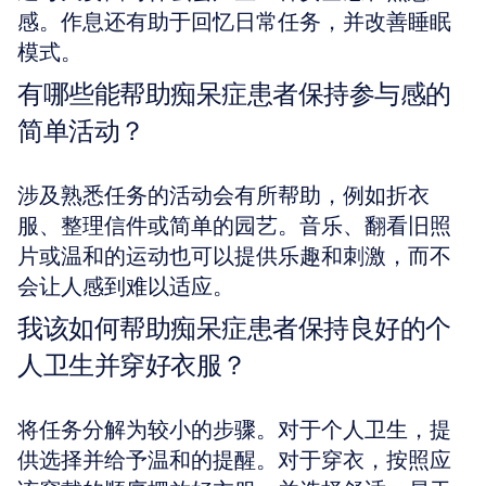
感。作息还有助于回忆日常任务，并改善睡眠
模式。
有哪些能帮助痴呆症患者保持参与感的
简单活动？
涉及熟悉任务的活动会有所帮助，例如折衣
服、整理信件或简单的园艺。音乐、翻看旧照
片或温和的运动也可以提供乐趣和刺激，而不
会让人感到难以适应。
我该如何帮助痴呆症患者保持良好的个
人卫生并穿好衣服？
将任务分解为较小的步骤。对于个人卫生，提
供选择并给予温和的提醒。对于穿衣，按照应