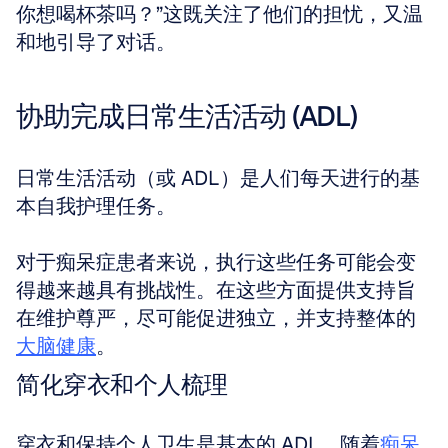
你想喝杯茶吗？”这既关注了他们的担忧，又温
和地引导了对话。
协助完成日常生活活动 (ADL)
日常生活活动（或 ADL）是人们每天进行的基
本自我护理任务。
对于痴呆症患者来说，执行这些任务可能会变
得越来越具有挑战性。在这些方面提供支持旨
在维护尊严，尽可能促进独立，并支持整体的
大脑健康
。
简化穿衣和个人梳理
穿衣和保持个人卫生是基本的 ADL。随着
痴呆