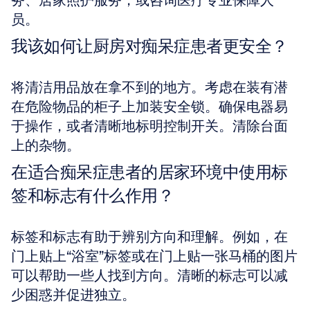
务、居家照护服务，或咨询医疗专业保障人
员。
我该如何让厨房对痴呆症患者更安全？
将清洁用品放在拿不到的地方。考虑在装有潜
在危险物品的柜子上加装安全锁。确保电器易
于操作，或者清晰地标明控制开关。清除台面
上的杂物。
在适合痴呆症患者的居家环境中使用标
签和标志有什么作用？
标签和标志有助于辨别方向和理解。例如，在
门上贴上“浴室”标签或在门上贴一张马桶的图片
可以帮助一些人找到方向。清晰的标志可以减
少困惑并促进独立。