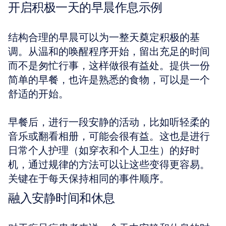
开启积极一天的早晨作息示例
结构合理的早晨可以为一整天奠定积极的基
调。从温和的唤醒程序开始，留出充足的时间
而不是匆忙行事，这样做很有益处。提供一份
简单的早餐，也许是熟悉的食物，可以是一个
舒适的开始。
早餐后，进行一段安静的活动，比如听轻柔的
音乐或翻看相册，可能会很有益。这也是进行
日常个人护理（如穿衣和个人卫生）的好时
机，通过规律的方法可以让这些变得更容易。
关键在于每天保持相同的事件顺序。
融入安静时间和休息