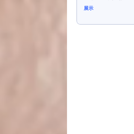
展示
展示