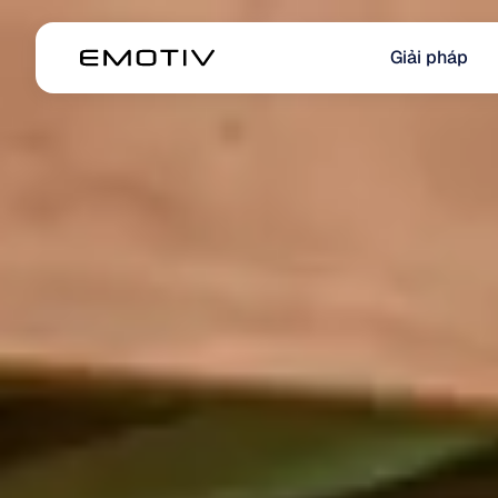
Giải pháp