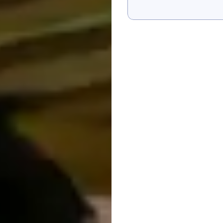
Hiển thị