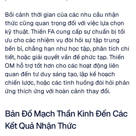
Bối cảnh thời gian của các nhu cầu nhận 
thức cũng quan trọng đối với việc lựa chọn 
kỹ thuật. Thiền FA cung cấp sự chuẩn bị tối 
ưu cho các nhiệm vụ đòi hỏi sự tập trung 
bền bỉ, chẳng hạn như học tập, phân tích chi 
tiết, hoặc giải quyết vấn đề phức tạp. Thiền 
OM hỗ trợ tốt hơn cho các hoạt động liên 
quan đến tư duy sáng tạo, lập kế hoạch 
chiến lược, hoặc các tình huống đòi hỏi phản 
ứng thích ứng với hoàn cảnh thay đổi.
Bản Đồ Mạch Thần Kinh Đến Các 
Kết Quả Nhận Thức