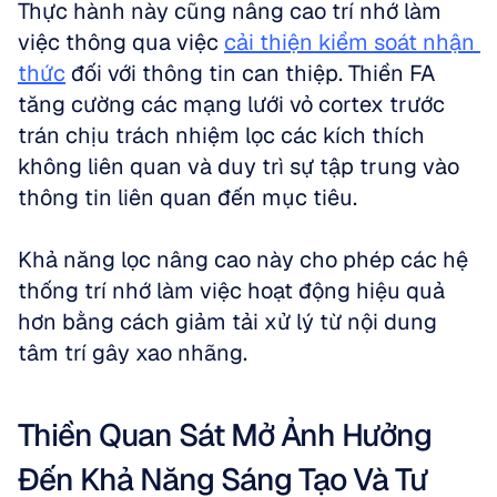
Thực hành này cũng nâng cao trí nhớ làm 
việc thông qua việc 
cải thiện kiểm soát nhận 
thức
 đối với thông tin can thiệp. Thiền FA 
tăng cường các mạng lưới vỏ cortex trước 
trán chịu trách nhiệm lọc các kích thích 
không liên quan và duy trì sự tập trung vào 
thông tin liên quan đến mục tiêu. 
Khả năng lọc nâng cao này cho phép các hệ 
thống trí nhớ làm việc hoạt động hiệu quả 
hơn bằng cách giảm tải xử lý từ nội dung 
tâm trí gây xao nhãng.
Thiền Quan Sát Mở Ảnh Hưởng 
Đến Khả Năng Sáng Tạo Và Tư 