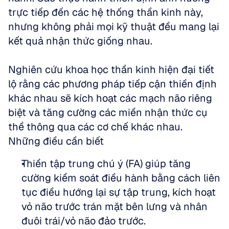
trực tiếp đến các hệ thống thần kinh này, 
nhưng không phải mọi kỹ thuật đều mang lại 
kết quả nhận thức giống nhau.
Nghiên cứu khoa học thần kinh hiện đại tiết 
lộ rằng các phương pháp tiếp cận thiền định 
khác nhau sẽ kích hoạt các mạch não riêng 
biệt và tăng cường các miền nhận thức cụ 
thể thông qua các cơ chế khác nhau.
Những điều cần biết
Thiền tập trung chú ý (FA) giúp tăng 
cường kiểm soát điều hành bằng cách liên 
tục điều hướng lại sự tập trung, kích hoạt 
vỏ não trước trán mặt bên lưng và nhân 
đuôi trái/vỏ não đảo trước.  