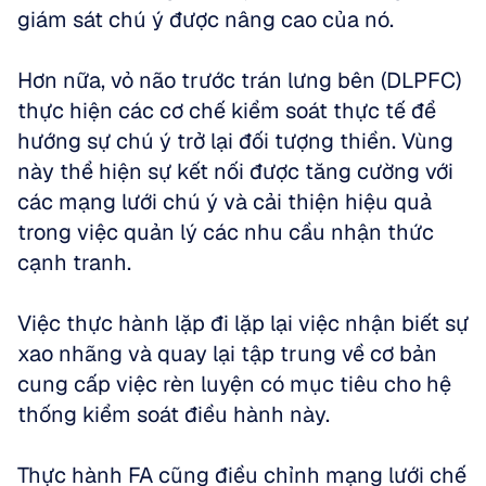
giám sát chú ý được nâng cao của nó.
Hơn nữa, vỏ não trước trán lưng bên (DLPFC) 
thực hiện các cơ chế kiểm soát thực tế để 
hướng sự chú ý trở lại đối tượng thiền. Vùng 
này thể hiện sự kết nối được tăng cường với 
các mạng lưới chú ý và cải thiện hiệu quả 
trong việc quản lý các nhu cầu nhận thức 
cạnh tranh. 
Việc thực hành lặp đi lặp lại việc nhận biết sự 
xao nhãng và quay lại tập trung về cơ bản 
cung cấp việc rèn luyện có mục tiêu cho hệ 
thống kiểm soát điều hành này.
Thực hành FA cũng điều chỉnh mạng lưới chế 