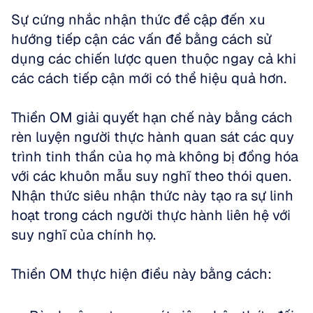
Sự cứng nhắc nhận thức đề cập đến xu 
hướng tiếp cận các vấn đề bằng cách sử 
dụng các chiến lược quen thuộc ngay cả khi 
các cách tiếp cận mới có thể hiệu quả hơn. 
Thiền OM giải quyết hạn chế này bằng cách 
rèn luyện người thực hành quan sát các quy 
trình tinh thần của họ mà không bị đồng hóa 
với các khuôn mẫu suy nghĩ theo thói quen. 
Nhận thức siêu nhận thức này tạo ra sự linh 
hoạt trong cách người thực hành liên hệ với 
suy nghĩ của chính họ.
Thiền OM thực hiện điều này bằng cách: