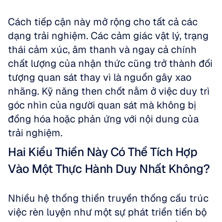
Cách tiếp cận này mở rộng cho tất cả các 
dạng trải nghiệm. Các cảm giác vật lý, trạng 
thái cảm xúc, âm thanh và ngay cả chính 
chất lượng của nhận thức cũng trở thành đối 
tượng quan sát thay vì là nguồn gây xao 
nhãng. Kỹ năng then chốt nằm ở việc duy trì 
góc nhìn của người quan sát mà không bị 
đồng hóa hoặc phản ứng với nội dung của 
trải nghiệm.
Hai Kiểu Thiền Này Có Thể Tích Hợp 
Vào Một Thực Hành Duy Nhất Không?
Nhiều hệ thống thiền truyền thống cấu trúc 
việc rèn luyện như một sự phát triển tiến bộ 