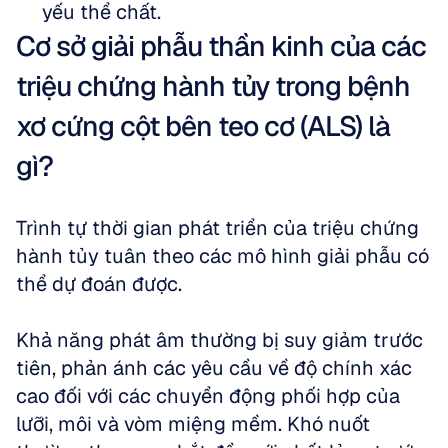
yếu thể chất.
Cơ sở giải phẫu thần kinh của các 
triệu chứng hành tủy trong bệnh 
xơ cứng cột bên teo cơ (ALS) là 
gì?
Trình tự thời gian phát triển của triệu chứng 
hành tủy tuân theo các mô hình giải phẫu có 
thể dự đoán được. 
Khả năng phát âm thường bị suy giảm trước 
tiên, phản ánh các yêu cầu về độ chính xác 
cao đối với các chuyển động phối hợp của 
lưỡi, môi và vòm miệng mềm. Khó nuốt 