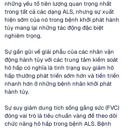
những yếu tố tiên lượng quan trọng nhất 
trong tất cả các dạng ALS, nhưng sự xuất 
hiện sớm của nó trong bệnh khởi phát hành 
tủy mang lại những tác động đặc biệt 
nghiêm trọng. 
Sự gần gũi về giải phẫu của các nhân vận 
động hành tủy với các trung tâm kiểm soát 
hô hấp có nghĩa là tình trạng suy giảm hô 
hấp thường phát triển sớm hơn và tiến triển 
nhanh hơn ở những bệnh nhân khởi phát 
hành tủy.
Sự suy giảm dung tích sống gắng sức (FVC) 
đóng vai trò là tiêu chuẩn vàng để theo dõi 
chức năng hô hấp trong bệnh ALS. Bệnh 