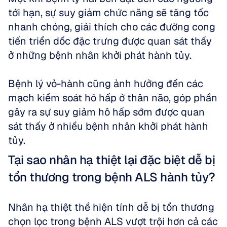
tới hạn, sự suy giảm chức năng sẽ tăng tốc 
nhanh chóng, giải thích cho các đường cong 
tiến triển dốc đặc trưng được quan sát thấy 
ở những bệnh nhân khởi phát hành tủy.
Bệnh lý vỏ-hành cũng ảnh hưởng đến các 
mạch kiểm soát hô hấp ở thân não, góp phần 
gây ra sự suy giảm hô hấp sớm được quan 
sát thấy ở nhiều bệnh nhân khởi phát hành 
tủy.
Tại sao nhân hạ thiệt lại đặc biệt dễ bị 
tổn thương trong bệnh ALS hành tủy?
Nhân hạ thiệt thể hiện tính dễ bị tổn thương 
chọn lọc trong bệnh ALS vượt trội hơn cả các 