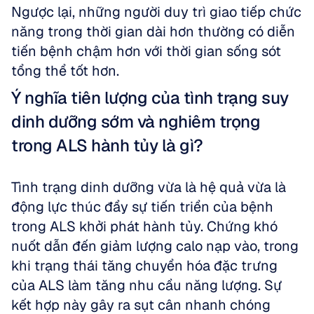
Ngược lại, những người duy trì giao tiếp chức 
năng trong thời gian dài hơn thường có diễn 
tiến bệnh chậm hơn với thời gian sống sót 
tổng thể tốt hơn.
Ý nghĩa tiên lượng của tình trạng suy 
dinh dưỡng sớm và nghiêm trọng 
trong ALS hành tủy là gì?
Tình trạng dinh dưỡng vừa là hệ quả vừa là 
động lực thúc đẩy sự tiến triển của bệnh 
trong ALS khởi phát hành tủy. Chứng khó 
nuốt dẫn đến giảm lượng calo nạp vào, trong 
khi trạng thái tăng chuyển hóa đặc trưng 
của ALS làm tăng nhu cầu năng lượng. Sự 
kết hợp này gây ra sụt cân nhanh chóng 