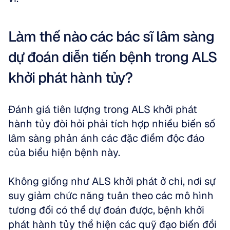
Làm thế nào các bác sĩ lâm sàng 
dự đoán diễn tiến bệnh trong ALS 
khởi phát hành tủy?
Đánh giá tiên lượng trong ALS khởi phát 
hành tủy đòi hỏi phải tích hợp nhiều biến số 
lâm sàng phản ánh các đặc điểm độc đáo 
của biểu hiện bệnh này. 
Không giống như ALS khởi phát ở chi, nơi sự 
suy giảm chức năng tuân theo các mô hình 
tương đối có thể dự đoán được, bệnh khởi 
phát hành tủy thể hiện các quỹ đạo biến đổi 