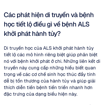
Các phát hiện di truyền và bệnh 
học tiết lộ điều gì về bệnh ALS 
khởi phát hành tủy?
Di truyền học của ALS khởi phát hành tủy 
tiết lộ các mô hình riêng biệt giúp phân biệt 
nó với bệnh khởi phát ở chi. Những liên kết di 
truyền này cung cấp những hiểu biết quan 
trọng về các cơ chế sinh học thúc đẩy tính 
dễ bị tổn thương của hành tủy và giúp giải 
thích diễn tiến bệnh tiến triển nhanh hơn 
đặc trưng của dạng biểu hiện này.