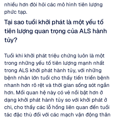
nhiều hơn đòi hỏi các mô hình tiên lượng 
phức tạp.
Tại sao tuổi khởi phát là một yếu tố 
tiên lượng quan trọng của ALS hành 
tủy?
Tuổi khi khởi phát triệu chứng luôn là một 
trong những yếu tố tiên lượng mạnh nhất 
trong ALS khởi phát hành tủy, với những 
bệnh nhân lớn tuổi cho thấy tiến triển bệnh 
nhanh hơn rõ rệt và thời gian sống sót ngắn 
hơn. Mối quan hệ này có vẻ nổi bật hơn ở 
dạng khởi phát hành tủy so với khởi phát ở 
chi, cho thấy các lỗ hổng liên quan đến tuổi 
tác đặc thù đối với các mạch vận động thân 