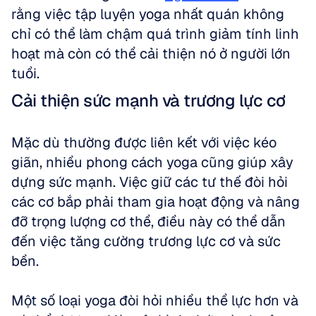
rằng việc tập luyện yoga nhất quán không 
chỉ có thể làm chậm quá trình giảm tính linh 
hoạt mà còn có thể cải thiện nó ở người lớn 
tuổi.
Cải thiện sức mạnh và trương lực cơ
Mặc dù thường được liên kết với việc kéo 
giãn, nhiều phong cách yoga cũng giúp xây 
dựng sức mạnh. Việc giữ các tư thế đòi hỏi 
các cơ bắp phải tham gia hoạt động và nâng 
đỡ trọng lượng cơ thể, điều này có thể dẫn 
đến việc tăng cường trương lực cơ và sức 
bền. 
Một số loại yoga đòi hỏi nhiều thể lực hơn và 