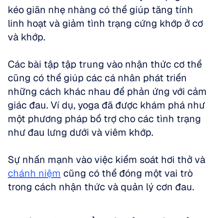
kéo giãn nhẹ nhàng có thể giúp tăng tính 
linh hoạt và giảm tình trạng cứng khớp ở cơ 
và khớp. 
Các bài tập tập trung vào nhận thức cơ thể 
cũng có thể giúp các cá nhân phát triển 
những cách khác nhau để phản ứng với cảm 
giác đau. Ví dụ, yoga đã được khám phá như 
một phương pháp bổ trợ cho các tình trạng 
như đau lưng dưới và viêm khớp. 
Sự nhấn mạnh vào việc kiểm soát hơi thở và 
chánh niệm
 cũng có thể đóng một vai trò 
trong cách nhận thức và quản lý cơn đau.