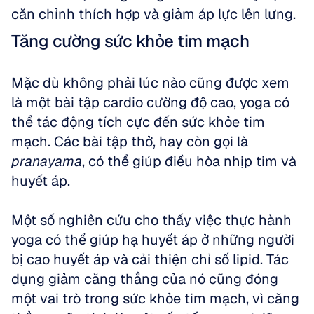
căn chỉnh thích hợp và giảm áp lực lên lưng.
Tăng cường sức khỏe tim mạch
Mặc dù không phải lúc nào cũng được xem 
là một bài tập cardio cường độ cao, yoga có 
thể tác động tích cực đến sức khỏe tim 
mạch. Các bài tập thở, hay còn gọi là 
pranayama
, có thể giúp điều hòa nhịp tim và 
huyết áp. 
Một số nghiên cứu cho thấy việc thực hành 
yoga có thể giúp hạ huyết áp ở những người 
bị cao huyết áp và cải thiện chỉ số lipid. Tác 
dụng giảm căng thẳng của nó cũng đóng 
một vai trò trong sức khỏe tim mạch, vì căng 