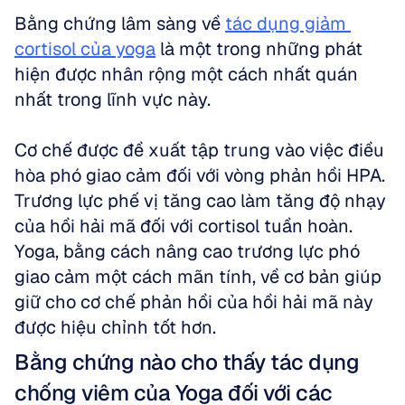
Bằng chứng lâm sàng về 
tác dụng giảm 
cortisol của yoga
 là một trong những phát 
hiện được nhân rộng một cách nhất quán 
nhất trong lĩnh vực này.
Cơ chế được đề xuất tập trung vào việc điều 
hòa phó giao cảm đối với vòng phản hồi HPA. 
Trương lực phế vị tăng cao làm tăng độ nhạy 
của hồi hải mã đối với cortisol tuần hoàn. 
Yoga, bằng cách nâng cao trương lực phó 
giao cảm một cách mãn tính, về cơ bản giúp 
giữ cho cơ chế phản hồi của hồi hải mã này 
được hiệu chỉnh tốt hơn.
Bằng chứng nào cho thấy tác dụng 
chống viêm của Yoga đối với các 