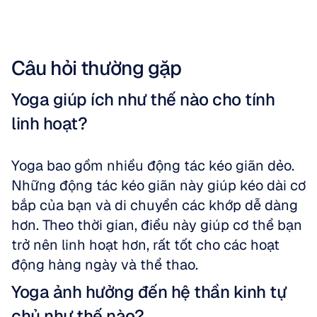
Câu hỏi thường gặp
Yoga giúp ích như thế nào cho tính 
linh hoạt?
Yoga bao gồm nhiều động tác kéo giãn dẻo. 
Những động tác kéo giãn này giúp kéo dài cơ 
bắp của bạn và di chuyển các khớp dễ dàng 
hơn. Theo thời gian, điều này giúp cơ thể bạn 
trở nên linh hoạt hơn, rất tốt cho các hoạt 
động hàng ngày và thể thao.
Yoga ảnh hưởng đến hệ thần kinh tự 
chủ như thế nào?