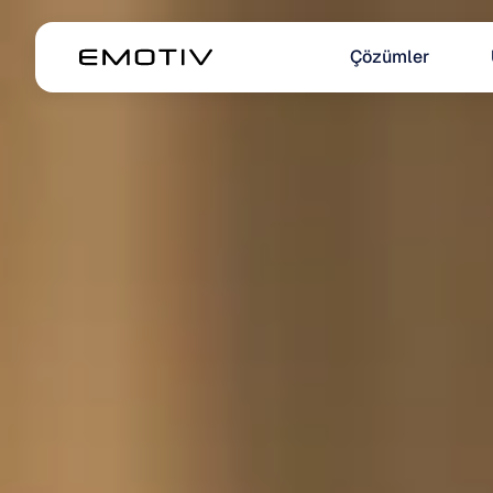
Çözümler