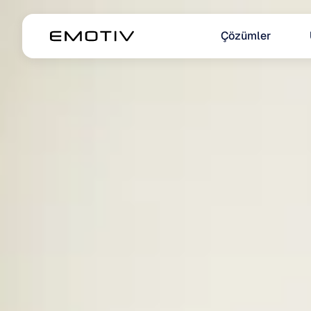
Çözümler