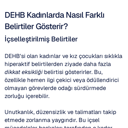
DEHB Kadınlarda Nasıl Farklı 
Belirtiler Gösterir?
İçselleştirilmiş Belirtiler
DEHB'si olan kadınlar ve kız çocukları sıklıkla 
hiperaktif belirtilerden ziyade daha fazla 
dikkat eksikliği
 belirtisi gösterirler. Bu, 
özellikle hemen ilgi çekici veya ödüllendirici 
olmayan görevlerde odağı sürdürmede 
zorluğu içerebilir.
Unutkanlık, düzensizlik ve talimatları takip 
etmede zorlanma yaygındır. Bu içsel 