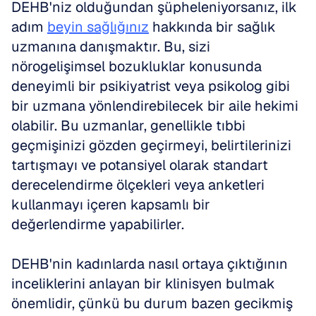
DEHB'niz olduğundan şüpheleniyorsanız, ilk 
adım 
beyin sağlığınız
 hakkında bir sağlık 
uzmanına danışmaktır. Bu, sizi 
nörogelişimsel bozukluklar konusunda 
deneyimli bir psikiyatrist veya psikolog gibi 
bir uzmana yönlendirebilecek bir aile hekimi 
olabilir. Bu uzmanlar, genellikle tıbbi 
geçmişinizi gözden geçirmeyi, belirtilerinizi 
tartışmayı ve potansiyel olarak standart 
derecelendirme ölçekleri veya anketleri 
kullanmayı içeren kapsamlı bir 
değerlendirme yapabilirler.
DEHB'nin kadınlarda nasıl ortaya çıktığının 
inceliklerini anlayan bir klinisyen bulmak 
önemlidir, çünkü bu durum bazen gecikmiş 