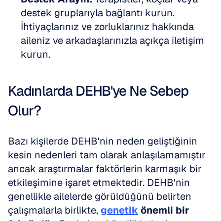
destek gruplarıyla bağlantı kurun. 
İhtiyaçlarınız ve zorluklarınız hakkında 
aileniz ve arkadaşlarınızla açıkça iletişim 
kurun.
Kadınlarda DEHB'ye Ne Sebep 
Olur?
Bazı kişilerde DEHB'nin neden geliştiğinin 
kesin nedenleri tam olarak anlaşılamamıştır 
ancak araştırmalar faktörlerin karmaşık bir 
etkileşimine işaret etmektedir. DEHB'nin 
genellikle ailelerde görüldüğünü belirten 
çalışmalarla birlikte, 
genetik
önemli bir 