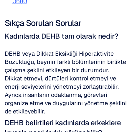
0680
Sıkça Sorulan Sorular
Kadınlarda DEHB tam olarak nedir?
DEHB veya Dikkat Eksikliği Hiperaktivite 
Bozukluğu, beynin farklı bölümlerinin birlikte 
çalışma şeklini etkileyen bir durumdur. 
Dikkat etmeyi, dürtüleri kontrol etmeyi ve 
enerji seviyelerini yönetmeyi zorlaştırabilir. 
Ayrıca insanların odaklanma, görevleri 
organize etme ve duygularını yönetme şeklini 
de etkileyebilir.
DEHB belirtileri kadınlarda erkeklere 