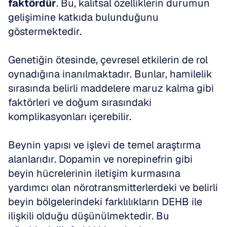
faktördür
. Bu, kalıtsal özelliklerin durumun 
gelişimine katkıda bulunduğunu 
göstermektedir.
Genetiğin ötesinde, çevresel etkilerin de rol 
oynadığına inanılmaktadır. Bunlar, hamilelik 
sırasında belirli maddelere maruz kalma gibi 
faktörleri ve doğum sırasındaki 
komplikasyonları içerebilir.
Beynin yapısı ve işlevi de temel araştırma 
alanlarıdır. Dopamin ve norepinefrin gibi 
beyin hücrelerinin iletişim kurmasına 
yardımcı olan nörotransmitterlerdeki ve belirli 
beyin bölgelerindeki farklılıkların DEHB ile 
ilişkili olduğu düşünülmektedir. Bu 