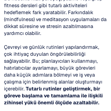
fitness dersleri gibi tutarlı aktiviteleri 
hedeflemek fark yaratabilir. Farkındalık 
(mindfulness) ve meditasyon uygulamaları da 
dikkat süresine ve stresin azaltılmasına 
yardımcı olabilir.
Çevreyi ve günlük rutinleri yapılandırmak, 
çok ihtiyaç duyulan öngörülebilirliği 
sağlayabilir. Bu; planlayıcıları kullanmayı, 
hatırlatıcılar ayarlamayı, büyük görevleri 
daha küçük adımlara bölmeyi ve iş veya 
çalışma için belirlenmiş alanlar oluşturmayı 
içerebilir. 
Tutarlı rutinler geliştirmek, bir 
göreve başlama ve tamamlama ile ilişkili 
zihinsel yükü önemli ölçüde azaltabilir.