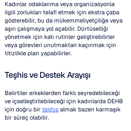
Kadınlar odaklanma veya organizasyonla 
ilgili zorlukları telafi etmek için ekstra çaba 
gösterebilir, bu da mükemmeliyetçiliğe veya 
aşırı çalışmaya yol açabilir. Dürtüselliği 
yönetmek için katı rutinler geliştirebilirler 
veya görevleri unutmaktan kaçınmak için 
titizlikle plan yapabilirler.
Teşhis ve Destek Arayışı
Belirtiler erkeklerden farklı seyredebileceği 
ve içselleştirilebileceği için kadınlarda DEHB 
için doğru bir 
teşhis
 almak bazen karmaşık 
bir süreç olabilir.