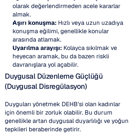
olarak değerlendirmeden acele kararlar 
almak.
Aşırı konuşma:
 Hızlı veya uzun uzadıya 
konuşma eğilimi, genellikle konular 
arasında atlamak.
Uyarılma arayışı:
 Kolayca sıkılmak ve 
heyecan aramak, bu da bazen riskli 
davranışlara yol açabilir.
Duygusal Düzenleme Güçlüğü 
(Duygusal Disregülasyon)
Duyguları yönetmek DEHB'si olan kadınlar 
için önemli bir zorluk olabilir. Bu durum 
genellikle artan duygusal duyarlılığı ve yoğun 
tepkileri beraberinde getirir.