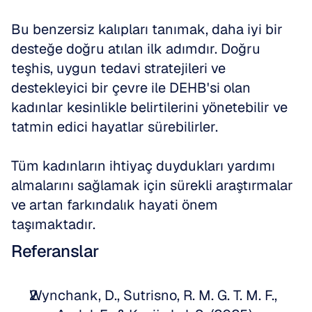
Bu benzersiz kalıpları tanımak, daha iyi bir 
desteğe doğru atılan ilk adımdır. Doğru 
teşhis, uygun tedavi stratejileri ve 
destekleyici bir çevre ile DEHB'si olan 
kadınlar kesinlikle belirtilerini yönetebilir ve 
tatmin edici hayatlar sürebilirler.
Tüm kadınların ihtiyaç duydukları yardımı 
almalarını sağlamak için sürekli araştırmalar 
ve artan farkındalık hayati önem 
taşımaktadır.
Referanslar
Wynchank, D., Sutrisno, R. M. G. T. M. F., 