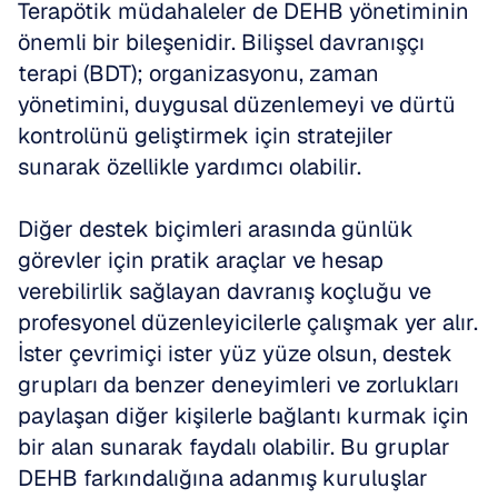
Terapötik müdahaleler de DEHB yönetiminin 
önemli bir bileşenidir. Bilişsel davranışçı 
terapi (BDT); organizasyonu, zaman 
yönetimini, duygusal düzenlemeyi ve dürtü 
kontrolünü geliştirmek için stratejiler 
sunarak özellikle yardımcı olabilir.
Diğer destek biçimleri arasında günlük 
görevler için pratik araçlar ve hesap 
verebilirlik sağlayan davranış koçluğu ve 
profesyonel düzenleyicilerle çalışmak yer alır. 
İster çevrimiçi ister yüz yüze olsun, destek 
grupları da benzer deneyimleri ve zorlukları 
paylaşan diğer kişilerle bağlantı kurmak için 
bir alan sunarak faydalı olabilir. Bu gruplar 
DEHB farkındalığına adanmış kuruluşlar 