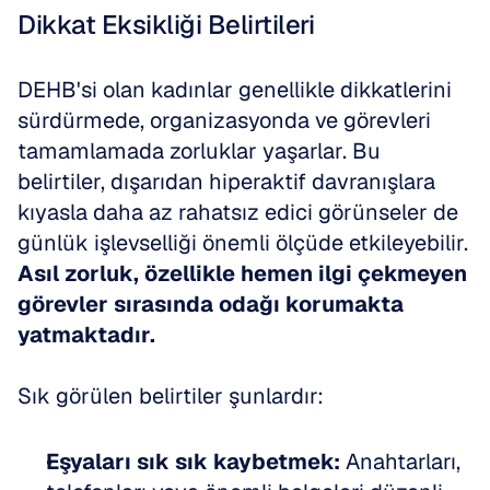
Dikkat Eksikliği Belirtileri
DEHB'si olan kadınlar genellikle dikkatlerini 
sürdürmede, organizasyonda ve görevleri 
tamamlamada zorluklar yaşarlar. Bu 
belirtiler, dışarıdan hiperaktif davranışlara 
kıyasla daha az rahatsız edici görünseler de 
günlük işlevselliği önemli ölçüde etkileyebilir. 
Asıl zorluk, özellikle hemen ilgi çekmeyen 
görevler sırasında odağı korumakta 
yatmaktadır.
Sık görülen belirtiler şunlardır:
Eşyaları sık sık kaybetmek:
 Anahtarları, 