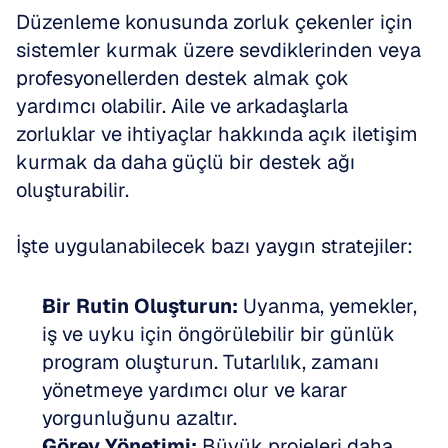
Düzenleme konusunda zorluk çekenler için 
sistemler kurmak üzere sevdiklerinden veya 
profesyonellerden destek almak çok 
yardımcı olabilir. Aile ve arkadaşlarla 
zorluklar ve ihtiyaçlar hakkında açık iletişim 
kurmak da daha güçlü bir destek ağı 
oluşturabilir.
İşte uygulanabilecek bazı yaygın stratejiler:
Bir Rutin Oluşturun:
 Uyanma, yemekler, 
iş ve uyku için öngörülebilir bir günlük 
program oluşturun. Tutarlılık, zamanı 
yönetmeye yardımcı olur ve karar 
yorgunluğunu azaltır.
Görev Yönetimi:
 Büyük projeleri daha 