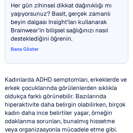
Her gün zihinsel dikkat dağınıklığı mı 
yaşıyorsunuz? Basit, gerçek zamanlı 
beyin dalgası Insight'ları kullanarak 
Brainwear'in bilişsel sağlığınızı nasıl 
desteklediğini öğrenin.
Bana Göster
Bana Göster
Kadınlarda ADHD semptomları, erkeklerde ve 
erkek çocuklarında görülenlerden sıklıkla 
oldukça farklı görünebilir. Bazılarında 
hiperaktivite daha belirgin olabilirken, birçok 
kadın daha ince belirtiler yaşar, örneğin 
odaklanma sorunları, bunalmış hissetme 
veya organizasyonla mücadele etme gibi.