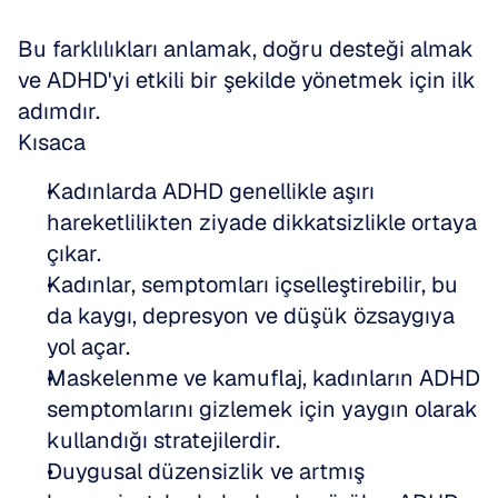
Bu farklılıkları anlamak, doğru desteği almak 
ve ADHD'yi etkili bir şekilde yönetmek için ilk 
adımdır.
Kısaca
Kadınlarda ADHD genellikle aşırı 
hareketlilikten ziyade dikkatsizlikle ortaya 
çıkar.
Kadınlar, semptomları içselleştirebilir, bu 
da kaygı, depresyon ve düşük özsaygıya 
yol açar.
Maskelenme ve kamuflaj, kadınların ADHD 
semptomlarını gizlemek için yaygın olarak 
kullandığı stratejilerdir.
Duygusal düzensizlik ve artmış 