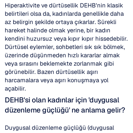
Hiperaktivite ve dürtüsellik DEHB'nin klasik 
belirtileri olsa da, kadınlarda genellikle daha 
az belirgin şekilde ortaya çıkarlar. Sürekli 
hareket halinde olmak yerine, bir kadın 
kendini huzursuz veya kıpır kıpır hissedebilir. 
Dürtüsel eylemler, sohbetleri sık sık bölmek, 
üzerinde düşünmeden hızlı kararlar almak 
veya sırasını beklemekte zorlanmak gibi 
görünebilir. Bazen dürtüsellik aşırı 
harcamalara veya aşırı konuşmaya yol 
açabilir.
DEHB'si olan kadınlar için 'duygusal 
düzenleme güçlüğü' ne anlama gelir?
Duygusal düzenleme güçlüğü (duygusal 