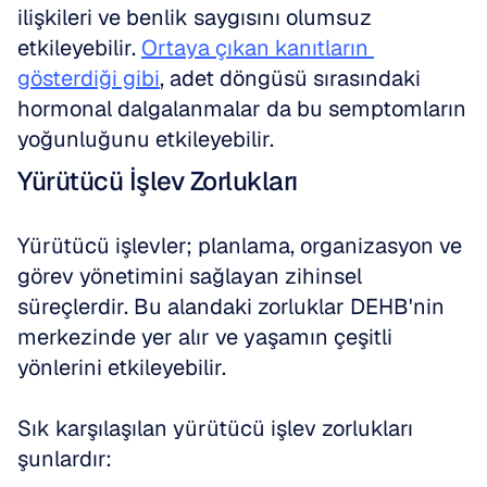
ilişkileri ve benlik saygısını olumsuz 
etkileyebilir. 
Ortaya çıkan kanıtların 
gösterdiği gibi
, adet döngüsü sırasındaki 
hormonal dalgalanmalar da bu semptomların 
yoğunluğunu etkileyebilir.
Yürütücü İşlev Zorlukları
Yürütücü işlevler; planlama, organizasyon ve 
görev yönetimini sağlayan zihinsel 
süreçlerdir. Bu alandaki zorluklar DEHB'nin 
merkezinde yer alır ve yaşamın çeşitli 
yönlerini etkileyebilir.
Sık karşılaşılan yürütücü işlev zorlukları 
şunlardır: