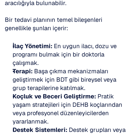
aracılığıyla bulunabilir.
Bir tedavi planının temel bileşenleri 
genellikle şunları içerir:
İlaç Yönetimi:
 En uygun ilacı, dozu ve 
programı bulmak için bir doktorla 
çalışmak.
Terapi:
 Başa çıkma mekanizmaları 
geliştirmek için BDT gibi bireysel veya 
grup terapilerine katılmak.
Koçluk ve Beceri Geliştirme:
 Pratik 
yaşam stratejileri için DEHB koçlarından 
veya profesyonel düzenleyicilerden 
yararlanmak.
Destek Sistemleri:
 Destek grupları veya 