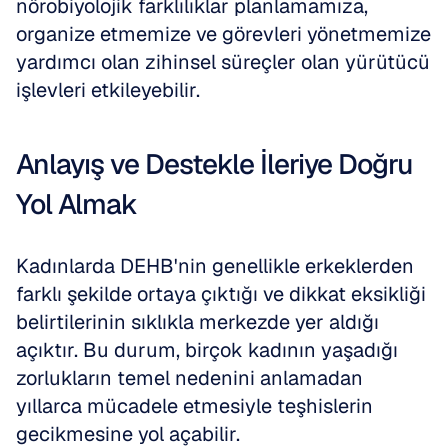
nörobiyolojik farklılıklar planlamamıza, 
organize etmemize ve görevleri yönetmemize 
yardımcı olan zihinsel süreçler olan yürütücü 
işlevleri etkileyebilir.
Anlayış ve Destekle İleriye Doğru 
Yol Almak
Kadınlarda DEHB'nin genellikle erkeklerden 
farklı şekilde ortaya çıktığı ve dikkat eksikliği 
belirtilerinin sıklıkla merkezde yer aldığı 
açıktır. Bu durum, birçok kadının yaşadığı 
zorlukların temel nedenini anlamadan 
yıllarca mücadele etmesiyle teşhislerin 
gecikmesine yol açabilir.