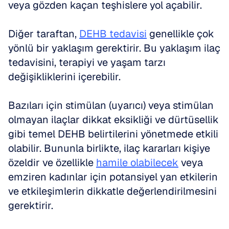
veya gözden kaçan teşhislere yol açabilir.
Diğer taraftan, 
DEHB tedavisi
 genellikle çok 
yönlü bir yaklaşım gerektirir. Bu yaklaşım ilaç 
tedavisini, terapiyi ve yaşam tarzı 
değişikliklerini içerebilir.
Bazıları için stimülan (uyarıcı) veya stimülan 
olmayan ilaçlar dikkat eksikliği ve dürtüsellik 
gibi temel DEHB belirtilerini yönetmede etkili 
olabilir. Bununla birlikte, ilaç kararları kişiye 
özeldir ve özellikle 
hamile olabilecek
 veya 
emziren kadınlar için potansiyel yan etkilerin 
ve etkileşimlerin dikkatle değerlendirilmesini 
gerektirir.