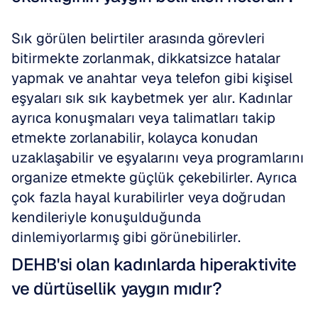
Sık görülen belirtiler arasında görevleri 
bitirmekte zorlanmak, dikkatsizce hatalar 
yapmak ve anahtar veya telefon gibi kişisel 
eşyaları sık sık kaybetmek yer alır. Kadınlar 
ayrıca konuşmaları veya talimatları takip 
etmekte zorlanabilir, kolayca konudan 
uzaklaşabilir ve eşyalarını veya programlarını 
organize etmekte güçlük çekebilirler. Ayrıca 
çok fazla hayal kurabilirler veya doğrudan 
kendileriyle konuşulduğunda 
dinlemiyorlarmış gibi görünebilirler.
DEHB'si olan kadınlarda hiperaktivite 
ve dürtüsellik yaygın mıdır?