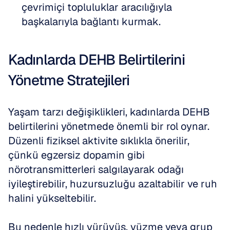
çevrimiçi topluluklar aracılığıyla 
başkalarıyla bağlantı kurmak.
Kadınlarda DEHB Belirtilerini 
Yönetme Stratejileri
Yaşam tarzı değişiklikleri, kadınlarda DEHB 
belirtilerini yönetmede önemli bir rol oynar. 
Düzenli fiziksel aktivite sıklıkla önerilir, 
çünkü egzersiz dopamin gibi 
nörotransmitterleri salgılayarak odağı 
iyileştirebilir, huzursuzluğu azaltabilir ve ruh 
halini yükseltebilir.
Bu nedenle hızlı yürüyüş, yüzme veya grup 