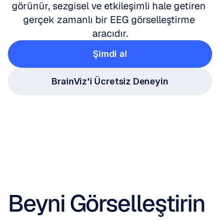
görünür, sezgisel ve etkileşimli hale getiren 
gerçek zamanlı bir EEG görselleştirme 
aracıdır.
Şimdi al
BrainViz'i Ücretsiz Deneyin
Beyni Görselleştirin 