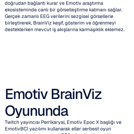
doğrudan bağlantı kurar ve Emotiv araştırma 
ekosisteminde canlı bir görselleştirme katmanı sağlar. 
Gerçek zamanlı EEG verilerini sezgisel görsellerle 
birleştirerek, BrainViz keşif, gösterim ve öğrenmeyi 
desteklerken mevcut iş akışlarına karmaşıklık eklemez.
Emotiv BrainViz 
Oyununda
Twitch yayıncısı Perrikaryal, Emotiv Epoc X başlığı ve 
EmotivBCI yazılımı kullanarak eller serbest oyun 