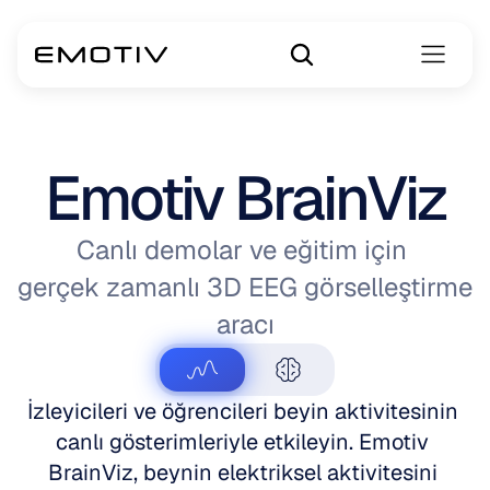
Emotiv BrainViz
Canlı demolar ve eğitim için 
gerçek zamanlı 3D EEG görselleştirme 
aracı
İzleyicileri ve öğrencileri beyin aktivitesinin 
canlı gösterimleriyle etkileyin. Emotiv 
BrainViz, beynin elektriksel aktivitesini 