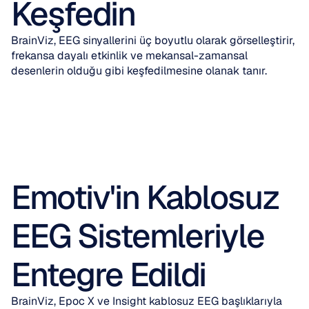
Keşfedin
BrainViz, EEG sinyallerini üç boyutlu olarak görselleştirir, 
frekansa dayalı etkinlik ve mekansal-zamansal 
desenlerin olduğu gibi keşfedilmesine olanak tanır.
Emotiv'in Kablosuz 
EEG Sistemleriyle 
Entegre Edildi
BrainViz, Epoc X ve Insight kablosuz EEG başlıklarıyla 