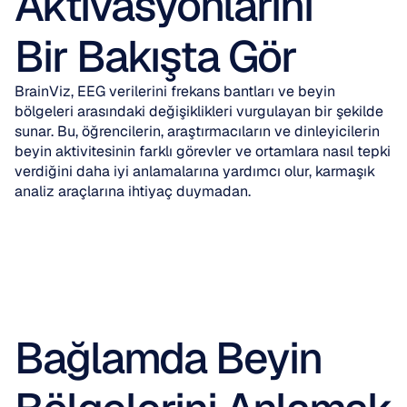
Aktivasyonlarını 
Bir Bakışta Gör
BrainViz, EEG verilerini frekans bantları ve beyin 
bölgeleri arasındaki değişiklikleri vurgulayan bir şekilde 
sunar. Bu, öğrencilerin, araştırmacıların ve dinleyicilerin 
beyin aktivitesinin farklı görevler ve ortamlara nasıl tepki 
verdiğini daha iyi anlamalarına yardımcı olur, karmaşık 
analiz araçlarına ihtiyaç duymadan.
Bağlamda Beyin 