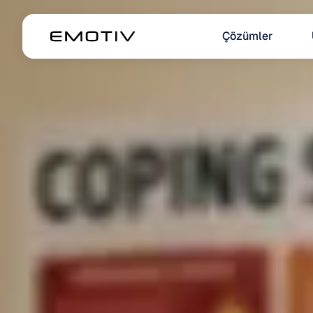
Çözümler