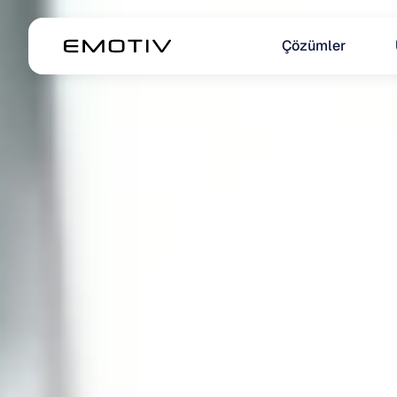
Çözümler