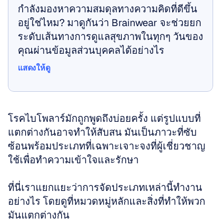
กำลังมองหาความสมดุลทางความคิดที่ดีขึ้น
อยู่ใช่ไหม? มาดูกันว่า Brainwear จะช่วยยก
ระดับเส้นทางการดูแลสุขภาพในทุกๆ วันของ
คุณผ่านข้อมูลส่วนบุคคลได้อย่างไร
แสดงให้ดู
แสดงให้ดู
โรคไบโพลาร์มักถูกพูดถึงบ่อยครั้ง แต่รูปแบบที่
แตกต่างกันอาจทำให้สับสน มันเป็นภาวะที่ซับ
ซ้อนพร้อมประเภทที่เฉพาะเจาะจงที่ผู้เชี่ยวชาญ
ใช้เพื่อทำความเข้าใจและรักษา
ที่นี่เราแยกแยะว่าการจัดประเภทเหล่านี้ทำงาน
อย่างไร โดยดูที่หมวดหมู่หลักและสิ่งที่ทำให้พวก
มันแตกต่างกัน