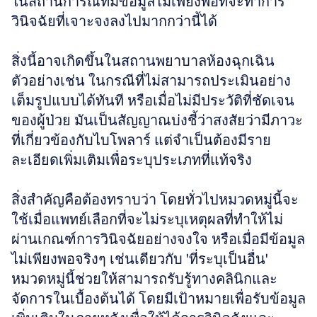
ในสถานการณ์ที่มีข้อมูลไม่เพียงพอที่จะทำการ
วินิจฉัยที่เจาะจงลงไปมากกว่านี้ได้ 
สิ่งนี้อาจเกิดขึ้นในสถานพยาบาลห้องฉุกเฉิน 
ตัวอย่างเช่น ในกรณีที่ไม่สามารถประเมินอย่าง
เต็มรูปแบบได้ทันที หรือเมื่อไม่มีประวัติที่ชัดเจน
ของผู้ป่วย มันเป็นสัญญาณบ่งชี้ว่าสงสัยว่ามีภาวะ
ที่เกี่ยวข้องกับไบโพลาร์ แต่จำเป็นต้องมีราย
ละเอียดเพิ่มเติมเพื่อระบุประเภทที่แท้จริง
สิ่งสำคัญคือต้องทราบว่า โดยทั่วไปหมวดหมู่นี้จะ
ใช้เมื่อแพทย์เลือกที่จะไม่ระบุเหตุผลที่ทำให้ไม่
ผ่านเกณฑ์การวินิจฉัยอย่างจงใจ หรือเมื่อมีข้อมูล
ไม่เพียงพอจริงๆ เช่นเดียวกับ 'ที่ระบุเป็นอื่น' 
หมวดหมู่นี้ช่วยให้สามารถรับรู้ทางคลินิกและ
จัดการในเบื้องต้นได้ โดยมีเป้าหมายเพื่อรับข้อมูล