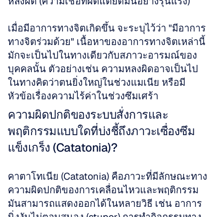
หลงผิด (ความเชื่อที่ผิดแต่ยึดมั่นอย่างรุนแรง) 
เมื่อมีอาการทางจิตเกิดขึ้น จะระบุไว้ว่า "มีอาการ
ทางจิตร่วมด้วย" เนื้อหาของอาการทางจิตเหล่านี้
มักจะเป็นไปในทางเดียวกับสภาวะอารมณ์ของ
บุคคลนั้น ตัวอย่างเช่น ความหลงผิดอาจเป็นไป
ในทางคิดว่าตนยิ่งใหญ่ในช่วงแมเนีย หรือมี
หัวข้อเรื่องความไร้ค่าในช่วงซึมเศร้า
ความผิดปกติของระบบสั่งการและ
พฤติกรรมแบบใดที่บ่งชี้ถึงภาวะเซื่องซึม
แข็งเกร็ง (Catatonia)?
คาตาโทเนีย (Catatonia) คือภาวะที่มีลักษณะทาง
ความผิดปกติของการเคลื่อนไหวและพฤติกรรม 
มันสามารถแสดงออกได้ในหลายวิธี เช่น อาการ