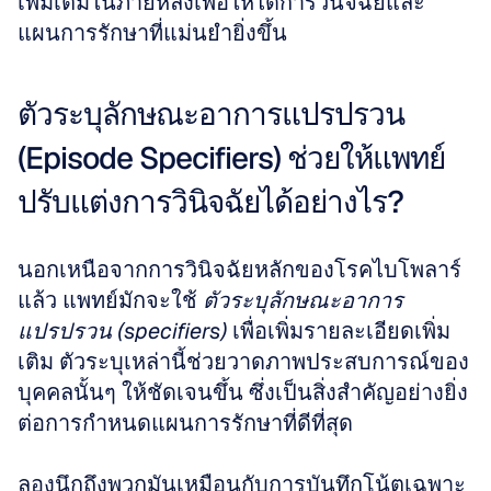
เพิ่มเติมในภายหลังเพื่อให้ได้การวินิจฉัยและ
แผนการรักษาที่แม่นยำยิ่งขึ้น
ตัวระบุลักษณะอาการแปรปรวน 
(Episode Specifiers) ช่วยให้แพทย์
ปรับแต่งการวินิจฉัยได้อย่างไร?
นอกเหนือจากการวินิจฉัยหลักของโรคไบโพลาร์
แล้ว แพทย์มักจะใช้ 
ตัวระบุลักษณะอาการ
แปรปรวน (specifiers)
 เพื่อเพิ่มรายละเอียดเพิ่ม
เติม ตัวระบุเหล่านี้ช่วยวาดภาพประสบการณ์ของ
บุคคลนั้นๆ ให้ชัดเจนขึ้น ซึ่งเป็นสิ่งสำคัญอย่างยิ่ง
ต่อการกำหนดแผนการรักษาที่ดีที่สุด 
ลองนึกถึงพวกมันเหมือนกับการบันทึกโน้ตเฉพาะ