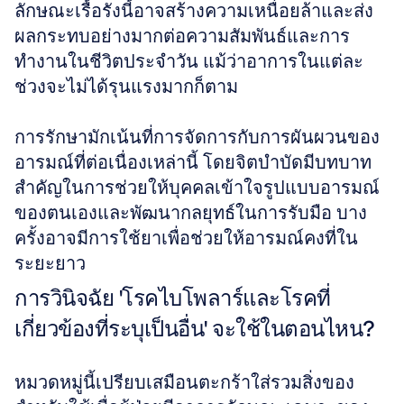
ลักษณะเรื้อรังนี้อาจสร้างความเหนื่อยล้าและส่ง
ผลกระทบอย่างมากต่อความสัมพันธ์และการ
ทำงานในชีวิตประจำวัน แม้ว่าอาการในแต่ละ
ช่วงจะไม่ได้รุนแรงมากก็ตาม 
การรักษามักเน้นที่การจัดการกับการผันผวนของ
อารมณ์ที่ต่อเนื่องเหล่านี้ โดยจิตบำบัดมีบทบาท
สำคัญในการช่วยให้บุคคลเข้าใจรูปแบบอารมณ์
ของตนเองและพัฒนากลยุทธ์ในการรับมือ บาง
ครั้งอาจมีการใช้ยาเพื่อช่วยให้อารมณ์คงที่ใน
ระยะยาว
การวินิจฉัย 'โรคไบโพลาร์และโรคที่
เกี่ยวข้องที่ระบุเป็นอื่น' จะใช้ในตอนไหน?
หมวดหมู่นี้เปรียบเสมือนตะกร้าใส่รวมสิ่งของ 