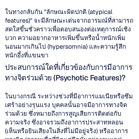
ในทางกลับกัน "ลักษณะผิดปกติ (atypical 
features)" จะมีลักษณะเด่นจากอารมณ์ที่สามารถ
สดใสขึ้นชั่วคราวเพื่อตอบสนองต่อเหตุการณ์เชิง
บวก ความอยากอาหารเพิ่มขึ้นหรือน้ำหนักเพิ่ม 
นอนมากเกินไป (hypersomnia) และความรู้สึก
หนักอึ้งที่แขนขา
ประสบการณ์ใดที่เกี่ยวข้องกับการมีอาการ
ทางจิตร่วมด้วย (Psychotic Features)?
ในบางกรณี ระหว่างช่วงที่มีอาการแมเนียหรือซึม
เศร้าอย่างรุนแรง บุคคลนั้นอาจมีอาการทางจิต
ร่วมด้วย ซึ่งหมายถึงการสูญเสียการติดต่อกับ
ความจริง ซึ่งอาจรวมถึงอาการประสาทหลอน 
(เห็นหรือยินเสียงในสิ่งที่ไม่มีอยู่จริง) หรืออาการ