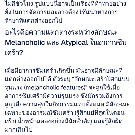
ไม่กี่ชั่วโมง รูปแบบนี้อาจเป็นเรื่องที่ท้าทายอย่าง
ยิ่งในการจัดการและอาจต้องใช้แนวทางการ
รักษาที่แตกต่างออกไป
อะไรคือความแตกต่างระหว่างลักษณะ 
Melancholic และ Atypical ในอาการซึม
เศร้า?
เมื่อมีอาการซึมเศร้าเกิดขึ้น มันอาจมีลักษณะที่
แตกต่างออกไปได้ ตัวระบุ "ลักษณะเศร้าโศกแบบ
รุนแรง (melancholic features)" จะถูกใช้เมื่อ
อาการซึมเศร้ามีความรุนแรง ซึ่งมักรวมถึงการ
สูญเสียความสุขในกิจกรรมแทบทั้งหมด มีลักษณะ
เฉพาะของอารมณ์ซึมเศร้า (รู้สึกแย่ที่สุดในตอน
เช้า) น้ำหนักลดลงอย่างมีนัยสำคัญ และรู้สึกผิด
มากเกินไป 