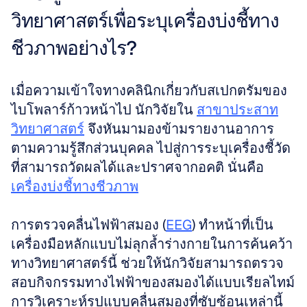
วิทยาศาสตร์เพื่อระบุเครื่องบ่งชี้ทาง
ชีวภาพอย่างไร?
เมื่อความเข้าใจทางคลินิกเกี่ยวกับสเปกตรัมของ
ไบโพลาร์ก้าวหน้าไป นักวิจัยใน 
สาขาประสาท
วิทยาศาสตร์
 จึงหันมามองข้ามรายงานอาการ
ตามความรู้สึกส่วนบุคคล ไปสู่การระบุเครื่องชี้วัด
ที่สามารถวัดผลได้และปราศจากอคติ นั่นคือ 
เครื่องบ่งชี้ทางชีวภาพ
การตรวจคลื่นไฟฟ้าสมอง (
EEG
) ทำหน้าที่เป็น
เครื่องมือหลักแบบไม่ลุกล้ำร่างกายในการค้นคว้า
ทางวิทยาศาสตร์นี้ ช่วยให้นักวิจัยสามารถตรวจ
สอบกิจกรรมทางไฟฟ้าของสมองได้แบบเรียลไทม์ 
การวิเคราะห์รูปแบบคลื่นสมองที่ซับซ้อนเหล่านี้