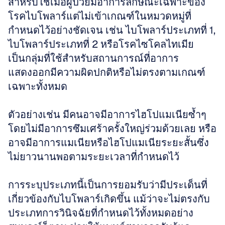
สำหรับใช้เมื่อผู้ป่วยมีอาการลักษณะเฉพาะของ
โรคไบโพลาร์แต่ไม่เข้าเกณฑ์ในหมวดหมู่ที่
กำหนดไว้อย่างชัดเจน เช่น ไบโพลาร์ประเภทที่ 1, 
ไบโพลาร์ประเภทที่ 2 หรือโรคไซโคลไทเมีย 
เป็นกลุ่มที่ใช้สำหรับสถานการณ์ที่อาการ
แสดงออกมีความผิดปกติหรือไม่ตรงตามเกณฑ์
เฉพาะทั้งหมด 
ตัวอย่างเช่น มีคนอาจมีอาการไฮโปแมเนียซ้ำๆ 
โดยไม่มีอาการซึมเศร้าครั้งใหญ่ร่วมด้วยเลย หรือ
อาจมีอาการแมเนียหรือไฮโปแมเนียระยะสั้นซึ่ง
ไม่ยาวนานพอตามระยะเวลาที่กำหนดไว้
การระบุประเภทนี้เป็นการยอมรับว่ามีประเด็นที่
เกี่ยวข้องกับไบโพลาร์เกิดขึ้น แม้ว่าจะไม่ตรงกับ
ประเภทการวินิจฉัยที่กำหนดไว้ทั้งหมดอย่าง