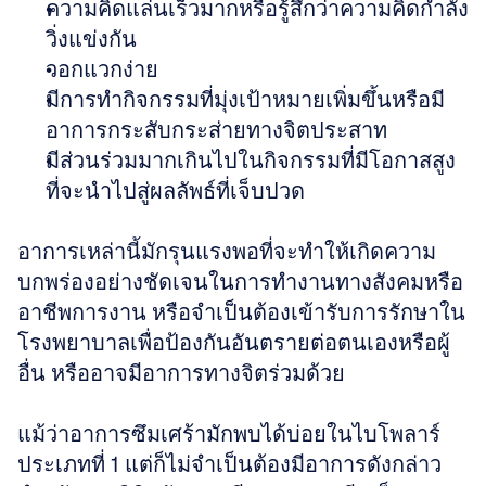
ความคิดแล่นเร็วมากหรือรู้สึกว่าความคิดกำลัง
วิ่งแข่งกัน  
วอกแวกง่าย  
มีการทำกิจกรรมที่มุ่งเป้าหมายเพิ่มขึ้นหรือมี
อาการกระสับกระส่ายทางจิตประสาท  
มีส่วนร่วมมากเกินไปในกิจกรรมที่มีโอกาสสูง
ที่จะนำไปสู่ผลลัพธ์ที่เจ็บปวด
อาการเหล่านี้มักรุนแรงพอที่จะทำให้เกิดความ
บกพร่องอย่างชัดเจนในการทำงานทางสังคมหรือ
อาชีพการงาน หรือจำเป็นต้องเข้ารับการรักษาใน
โรงพยาบาลเพื่อป้องกันอันตรายต่อตนเองหรือผู้
อื่น หรืออาจมีอาการทางจิตร่วมด้วย 
แม้ว่าอาการซึมเศร้ามักพบได้บ่อยในไบโพลาร์
ประเภทที่ 1 แต่ก็ไม่จำเป็นต้องมีอาการดังกล่าว