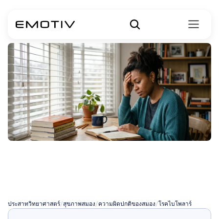
ประเภทของโรคไบ
โพลาร์
ประสาทวิทยาศาสตร์
/
สุขภาพสมอง
/
ความผิดปกติของสมอง
/
โรคไบโพลาร์