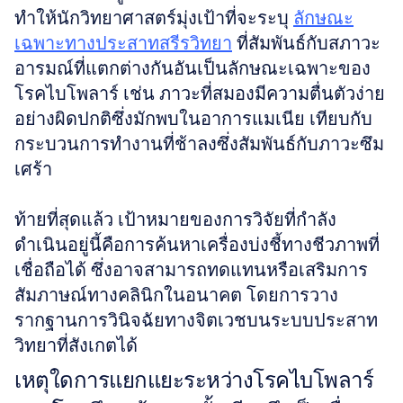
ทำให้นักวิทยาศาสตร์มุ่งเป้าที่จะระบุ 
ลักษณะ
เฉพาะทางประสาทสรีรวิทยา
 ที่สัมพันธ์กับสภาวะ
อารมณ์ที่แตกต่างกันอันเป็นลักษณะเฉพาะของ
โรคไบโพลาร์ เช่น ภาวะที่สมองมีความตื่นตัวง่าย
อย่างผิดปกติซึ่งมักพบในอาการแมเนีย เทียบกับ
กระบวนการทำงานที่ช้าลงซึ่งสัมพันธ์กับภาวะซึม
เศร้า 
ท้ายที่สุดแล้ว เป้าหมายของการวิจัยที่กำลัง
ดำเนินอยู่นี้คือการค้นหาเครื่องบ่งชี้ทางชีวภาพที่
เชื่อถือได้ ซึ่งอาจสามารถทดแทนหรือเสริมการ
สัมภาษณ์ทางคลินิกในอนาคต โดยการวาง
รากฐานการวินิจฉัยทางจิตเวชบนระบบประสาท
วิทยาที่สังเกตได้
เหตุใดการแยกแยะระหว่างโรคไบโพลาร์