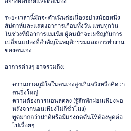
อย่างผิดปกติและต่อเนื่อง 
ระยะเวลานี้มักจะดำเนินต่อเนื่องอย่างน้อยหนึ่ง
สัปดาห์และแสดงอาการเกือบทั้งวัน แทบทุกวัน 
ในช่วงที่มีอาการแมเนีย ผู้คนมักจะเผชิญกับการ
เปลี่ยนแปลงที่สำคัญในพฤติกรรมและการทำงาน
ของตนเอง
อาการต่างๆ อาจรวมถึง:
ความภาคภูมิใจในตนเองสูงเกินจริงหรือคิดว่า
ตนยิ่งใหญ่  
ความต้องการนอนลดลง (รู้สึกพักผ่อนเพียงพอ
หลังจากนอนเพียงไม่กี่ชั่วโมง)  
พูดมากกว่าปกติหรือมีแรงกดดันให้ต้องพูดต่อ
ไปเรื่อยๆ  