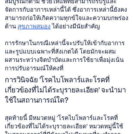
สมบูรณ์ก็ตาม ช่วยให้แพทย์สามารถรับรู้และ
จัดการกับอาการเหล่านี้ได้ ซึ่งอาการเหล่านี้ยังคง
สามารถก่อให้เกิดความทุกข์ใจและความบกพร่อง
ด้าน 
สุขภาพสมอง
 ได้อย่างมีนัยสำคัญ 
การรักษาในกรณีเหล่านี้จะปรับให้เข้ากับอาการ
และรูปแบบเฉพาะที่สังเกตได้ โดยมักจะผสม
ผสานระหว่างจิตบำบัดและการใช้ยาเพื่อมุ่งเน้น
การปรับอารมณ์ให้คงที่
การวินิจฉัย 'โรคไบโพลาร์และโรคที่
เกี่ยวข้องที่ไม่ได้ระบุรายละเอียด' จะนำมา
ใช้ในสถานการณ์ใด?
สุดท้ายนี้ มีหมวดหมู่ 'โรคไบโพลาร์และโรคที่
เกี่ยวข้องที่ไม่ได้ระบุรายละเอียด' หมวดหมู่นี้ใช้