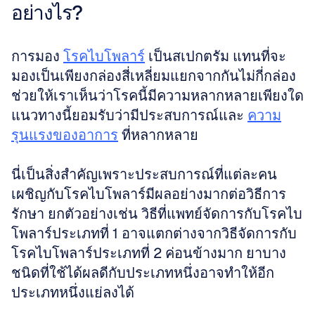
อย่างไร?
การมอง 
โรคไบโพลาร์
 เป็นสเปกตรัม แทนที่จะ
มองเป็นเพียงกล่องสี่เหลี่ยมแยกจากกันไม่กี่กล่อง 
ช่วยให้เราเห็นว่าโรคนี้มีความหลากหลายเพียงใด 
แนวทางนี้ยอมรับว่ามีประสบการณ์และ 
ความ
รุนแรงของอาการ
 ที่หลากหลาย 
นี่เป็นสิ่งสำคัญเพราะประสบการณ์ที่แต่ละคน
เผชิญกับโรคไบโพลาร์มีผลอย่างมากต่อวิธีการ
รักษา ยกตัวอย่างเช่น วิธีที่แพทย์จัดการกับโรคไบ
โพลาร์ประเภทที่ 1 อาจแตกต่างจากวิธีจัดการกับ
โรคไบโพลาร์ประเภทที่ 2 ค่อนข้างมาก ยาบาง
ชนิดที่ใช้ได้ผลดีกับประเภทหนึ่งอาจทำให้อีก
ประเภทหนึ่งแย่ลงได้ 