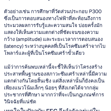
ตัวอย่างเช่น การศึกษาที่วัดส่วนประกอบ P300 
ซึ่งเป็นการตอบสนองทางไฟฟ้าที่สะท้อนถึงการ
ประมวลผลการรับรู้และความสนใจ บ่อยครั้งมัก
แสดงให้เห็นความแตกต่างที่ชัดเจนของความ
กว้าง (amplitude) และระยะเวลาการตอบสนอง 
(latency) ระหว่างบุคคลที่เป็นโรคซึมเศร้าจากไบ
โพลาร์และผู้ที่เป็นโรคซึมเศร้าขั้วเดียว 
แม้ว่าการค้นพบเหล่านี้จะชี้ให้เห็นว่าโครงสร้าง
ประสาทพื้นฐานของสภาวะซึมเศร้าเหล่านี้มีความ
แตกต่างกันโดยสิ้นเชิง แต่สิ่งเหล่านั้นก็ยังคงเป็น
เพียงแนวโน้มเล็กๆ น้อยๆ ที่สังเกตได้จากกลุ่ม
ประชากรที่ศึกษา มากกว่าที่จะเป็นกฎเกณฑ์การ
วินิจฉัยที่แน่ชัด