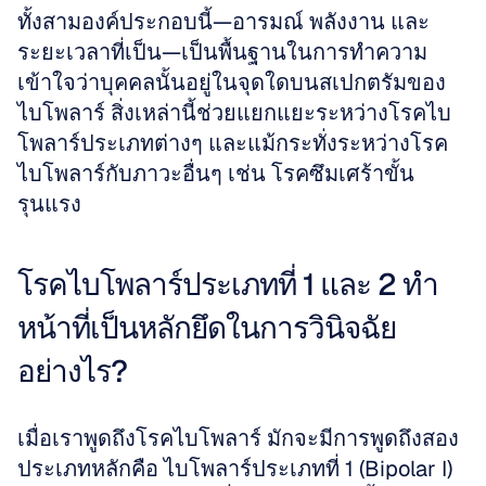
ทั้งสามองค์ประกอบนี้—อารมณ์ พลังงาน และ
ระยะเวลาที่เป็น—เป็นพื้นฐานในการทำความ
เข้าใจว่าบุคคลนั้นอยู่ในจุดใดบนสเปกตรัมของ
ไบโพลาร์ สิ่งเหล่านี้ช่วยแยกแยะระหว่างโรคไบ
โพลาร์ประเภทต่างๆ และแม้กระทั่งระหว่างโรค
ไบโพลาร์กับภาวะอื่นๆ เช่น โรคซึมเศร้าขั้น
รุนแรง
โรคไบโพลาร์ประเภทที่ 1 และ 2 ทำ
หน้าที่เป็นหลักยึดในการวินิจฉัย
อย่างไร?
เมื่อเราพูดถึงโรคไบโพลาร์ มักจะมีการพูดถึงสอง
ประเภทหลักคือ ไบโพลาร์ประเภทที่ 1 (Bipolar I) 