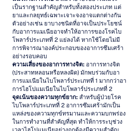
เป็นรากฐานสำคัญสำหรับทั้งสองประเภท แต่
ยาและกลยุทธ์เฉพาะเจาะจงอาจแตกต่างกัน 
ตัวอย่างเช่น ยาบางชนิดที่อาจเป็นประโยชน์
กับอาการแมเนียอาจทำให้อาการของโรคไบ
โพลาร์ประเภทที่ 2 แย่ลงได้ หากใช้โดยไม่มี
การพิจารณาองค์ประกอบของอาการซึมเศร้า
อย่างรอบคอบ  
ความเสี่ยงของอาการทางจิต:
 อาการทางจิต 
(ประสาทหลอนหรือหลงผิด) มักพบร่วมกับอา
การแมเนียในไบโพลาร์ประเภทที่ 1 มากกว่าอา
การไฮโปแมเนียในไบโพลาร์ประเภทที่ 2  
จุดเน้นของความทุกข์ยาก:
 สำหรับผู้ป่วยโรค
ไบโพลาร์ประเภทที่ 2 อาการซึมเศร้ามักเป็น
แหล่งของความทุกข์ทรมานและความบกพร่อง
ในการทำงานที่สำคัญที่สุด ทำให้การระบุช่วง
เวลาไฮโปแมเนียอย่างถูกต้องมีความสำคัญ