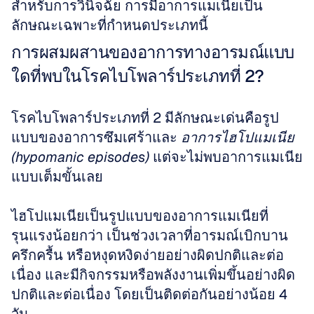
สำหรับการวินิจฉัย การมีอาการแมเนียเป็น
ลักษณะเฉพาะที่กำหนดประเภทนี้
การผสมผสานของอาการทางอารมณ์แบบ
ใดที่พบในโรคไบโพลาร์ประเภทที่ 2?
โรคไบโพลาร์ประเภทที่ 2 มีลักษณะเด่นคือรูป
แบบของอาการซึมเศร้าและ 
อาการไฮโปแมเนีย 
(hypomanic episodes)
 แต่จะไม่พบอาการแมเนีย
แบบเต็มขั้นเลย 
ไฮโปแมเนียเป็นรูปแบบของอาการแมเนียที่
รุนแรงน้อยกว่า เป็นช่วงเวลาที่อารมณ์เบิกบาน 
ครึกครื้น หรือหงุดหงิดง่ายอย่างผิดปกติและต่อ
เนื่อง และมีกิจกรรมหรือพลังงานเพิ่มขึ้นอย่างผิด
ปกติและต่อเนื่อง โดยเป็นติดต่อกันอย่างน้อย 4 