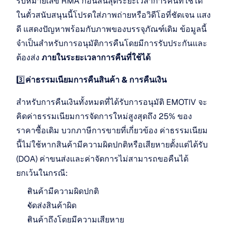
รับหมายเลข RMA ก่อนสิ้นสุดระยะเวลาการคืนที่ใช้ได้ 
ในตั๋วสนับสนุนนี้โปรดใส่ภาพถ่ายหรือวิดีโอที่ชัดเจน แสง
ดี แสดงปัญหาพร้อมกับภาพของบรรจุภัณฑ์เดิม ข้อมูลนี้
จำเป็นสำหรับการอนุมัติการคืนโดยมีการรับประกันและ
ต้องส่ง 
ภายในระยะเวลาการคืนที่ใช้ได้
3️⃣
ค่าธรรมเนียมการคืนสินค้า & การคืนเงิน
สำหรับการคืนเงินทั้งหมดที่ได้รับการอนุมัติ EMOTIV จะ
คิดค่าธรรมเนียมการจัดการใหม่สูงสุดถึง 25% ของ
ราคาซื้อเดิม บวกภาษีการขายที่เกี่ยวข้อง ค่าธรรมเนียม
นี้ไม่ใช้หากสินค้ามีความผิดปกติหรือเสียหายตั้งแต่ได้รับ 
(DOA) ค่าขนส่งและค่าจัดการไม่สามารถขอคืนได้ 
ยกเว้นในกรณี:
สินค้ามีความผิดปกติ
จัดส่งสินค้าผิด
สินค้าถึงโดยมีความเสียหาย