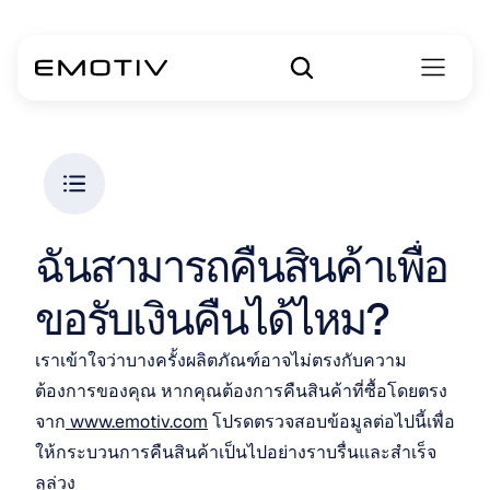
ฉันสามารถคืนสินค้าเพื่อ
ขอรับเงินคืนได้ไหม?
เราเข้าใจว่าบางครั้งผลิตภัณฑ์อาจไม่ตรงกับความ
ต้องการของคุณ หากคุณต้องการคืนสินค้าที่ซื้อโดยตรง
จาก
 www.emotiv.com
 โปรดตรวจสอบข้อมูลต่อไปนี้เพื่อ
ให้กระบวนการคืนสินค้าเป็นไปอย่างราบรื่นและสำเร็จ
ลุล่วง