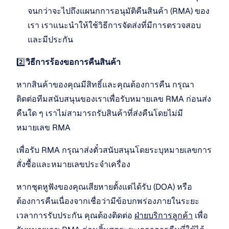
จนกว่าจะไปถึงแผนกการอนุมัติคืนสินค้า (RMA) ของ
เรา เราแนะนำให้ใช้วิธีการจัดส่งที่มีการตรวจสอบ
และมีประกัน
2️⃣
วิธีการร้องขอการคืนสินค้า
หากสินค้าของคุณมีสิทธิ์และคุณต้องการคืน กรุณา
ติดต่อทีมสนับสนุนของเราเพื่อรับหมายเลข RMA ก่อนส่ง
คืนใด ๆ เราไม่สามารถรับสินค้าที่ส่งคืนโดยไม่มี
หมายเลข RMA
เพื่อรับ RMA กรุณาส่งตั๋วสนับสนุนโดยระบุหมายเลขการ
สั่งซื้อและหมายเลขประจำเครื่อง
หากชุดหูฟังของคุณเสียหายตั้งแต่ได้รับ (DOA) หรือ
ต้องการคืนเนื่องจากเชื่อว่ามีข้อบกพร่องภายในระยะ
เวลาการรับประกัน คุณต้องติดต่อ 
ฝ่ายบริการลูกค้า
 เพื่อ