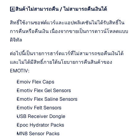
4️⃣
สินค้าไม่สามารถคืน / ไม่สามารถคืนเงินได้
สิทธิ์ใช้งานซอฟต์แวร์และแอปพลิเคชันไม่ได้รับสิทธิ์ใน
การคืนหรือคืนเงิน เนื่องจากขายเป็นการดาวน์โหลดแบบ
ดิจิทัล
ต่อไปนี้เป็นรายการฮาร์ดแวร์ที่ไม่สามารถขอคืนเงินได้
และไม่ได้มีสิทธิ์ภายใต้นโยบายการคืนสินค้าของ 
EMOTIV:
Emoiv Flex Caps
Emotiv Flex Gel Sensors
Emotiv Flex Saline Sensors
Emotiv Felt Sensors
USB Receiver Dongle
Epoc Hydrator Packs
MN8 Sensor Packs