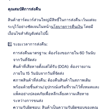
คุณสมบัติการส่งคืน
สินค้าฮาร์ดแวร์ส่วนใหญ่มีสิทธิ์ในการส่งคืน เว้นแต่จะ
ระบุไว้อย่างชัดเจนในหน้า
นโยบายการคืนเงิน
 โดยมี
เงื่อนไขสำคัญดังต่อไปนี้:
1️⃣ ระยะเวลาการส่งคืน:
การส่งคืนมาตรฐาน: ต้องร้องขอภายใน 60 วันนับ
จากวันที่จัดส่ง
สินค้าที่เสียหายตั้งแต่ได้รับ (DOA): ต้องรายงาน
ภายใน 15 วันนับจากวันที่จัดส่ง
สภาพสินค้าที่ส่งคืน: ต้องคืนสินค้าในสภาพเดิม 
พร้อมด้วยชิ้นส่วน/อุปกรณ์เสริมที่รวมไว้ทั้งหมดและ
แพ็คอย่างปลอดภัยเพื่อหลีกเลี่ยงความเสียหาย
ระหว่างการขนส่ง
ความรับผิดชอบ: สินค้าเป็นความรับผิดชอบของคุณ