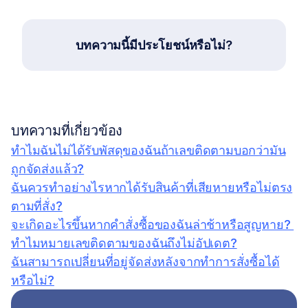
บทความนี้มีประโยชน์หรือไม่?
บทความที่เกี่ยวข้อง
ทำไมฉันไม่ได้รับพัสดุของฉันถ้าเลขติดตามบอกว่ามัน
ถูกจัดส่งแล้ว?
ฉันควรทำอย่างไรหากได้รับสินค้าที่เสียหายหรือไม่ตรง
ตามที่สั่ง?
จะเกิดอะไรขึ้นหากคำสั่งซื้อของฉันล่าช้าหรือสูญหาย? 
ทำไมหมายเลขติดตามของฉันถึงไม่อัปเดต?
ฉันสามารถเปลี่ยนที่อยู่จัดส่งหลังจากทำการสั่งซื้อได้
หรือไม่?