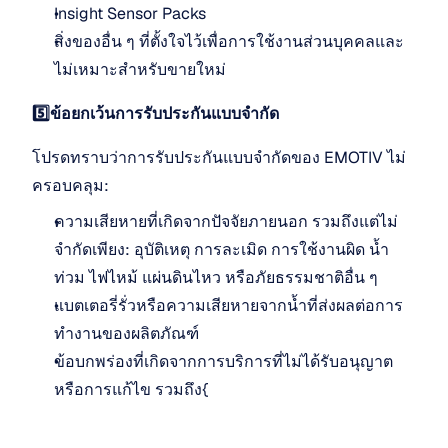
Insight Sensor Packs
สิ่งของอื่น ๆ ที่ตั้งใจไว้เพื่อการใช้งานส่วนบุคคลและ
ไม่เหมาะสำหรับขายใหม่
5️⃣ข้อยกเว้นการรับประกันแบบจำกัด
โปรดทราบว่าการรับประกันแบบจำกัดของ EMOTIV ไม่
ครอบคลุม:
ความเสียหายที่เกิดจากปัจจัยภายนอก รวมถึงแต่ไม่
จำกัดเพียง: อุบัติเหตุ การละเมิด การใช้งานผิด น้ำ
ท่วม ไฟไหม้ แผ่นดินไหว หรือภัยธรรมชาติอื่น ๆ
แบตเตอรี่รั่วหรือความเสียหายจากน้ำที่ส่งผลต่อการ
ทำงานของผลิตภัณฑ์
ข้อบกพร่องที่เกิดจากการบริการที่ไม่ได้รับอนุญาต
หรือการแก้ไข รวมถึง{