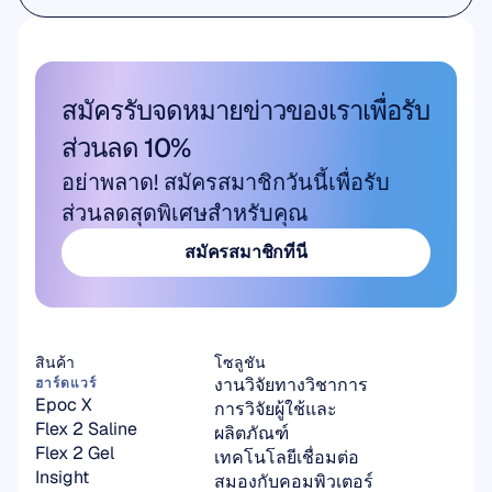
การวิจัยทางวิชาการ
สมัครรับจดหมายข่าวของเราเพื่อรับ
ส่วนลด 10%
อย่าพลาด! สมัครสมาชิกวันนี้เพื่อรับ
ส่วนลดสุดพิเศษสำหรับคุณ
สมัครสมาชิกที่นี่
สมัครสมาชิกที่นี่
สินค้า
โซลูชัน
งานวิจัยทางวิชาการ
ฮาร์ดแวร์
Epoc X
การวิจัยผู้ใช้และ
Flex 2 Saline
ผลิตภัณฑ์
Flex 2 Gel
เทคโนโลยีเชื่อมต่อ
Insight
สมองกับคอมพิวเตอร์ 