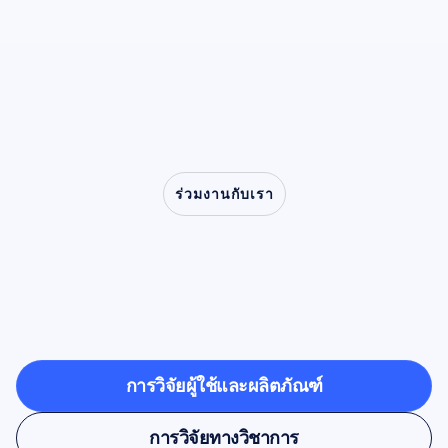
-
ร่วมงานกับเรา
ดูสิ่งที่เป็นไปได้เมื่อประสาท
วิทยาก้าวออกจากห้อง
ทดลอง
การวิจัยผู้ใช้และผลิตภัณฑ์
การวิจัยผู้ใช้และผลิตภัณฑ์
การวิจัยทางวิชาการ