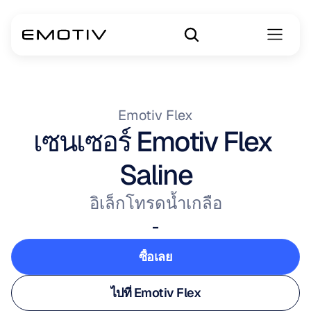
Emotiv Flex
เซนเซอร์ Emotiv Flex 
Saline
อิเล็กโทรดน้ำเกลือ
-
ซื้อเลย
ซื้อเลย
ไปที่ Emotiv Flex