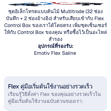
ไปที่ Emotiv Flex
ชุดอิเล็กโทรดแบบต้นไม้ Multitrode (32 ช่อง
บันทึก + 2 ช่องอ้างอิง) สำหรับเสียบเข้ากับ Flex 
Control Box ของเราได้โดยตรง เพิ่มชุดเซ็นเซอร์
ให้กับ Control Box ของคุณ หรือซื้อไว้เป็นอะไหล่
สำรอง
อุปกรณ์ที่รองรับ:
Emotiv Flex Saline 
Flex คู่มือเริ่มต้นใช้งานอย่างรวดเร็ว
เรียนรู้วิธีตั้งค่า Flex ของคุณอย่างรวดเร็วใน
คู่มือเริ่มต้นใช้งานฉบับด่วนของเรา.