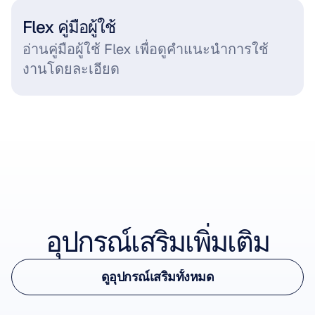
Flex คู่มือผู้ใช้
อ่านคู่มือผู้ใช้ Flex เพื่อดูคำแนะนำการใช้
งานโดยละเอียด
ดูอุปกรณ์เสริม
อุปกรณ์เสริมเพิ่มเติม
ดูอุปกรณ์เสริม
ดูอุปกรณ์เสริมทั้งหมด
Flex Cap
ดูอุปกรณ์เสริมทั้งหมด
สำหรับ Flex Gel และเซ็นเซอร์น้ำเกลือ