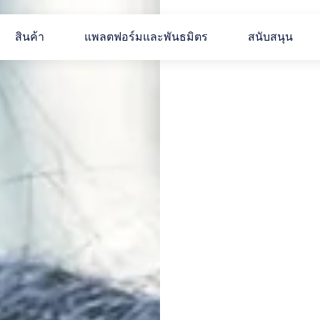
สินค้า
แพลตฟอร์มและพันธมิตร
สนับสนุน