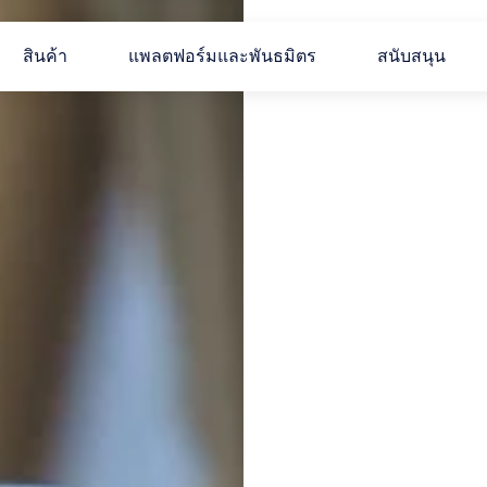
สินค้า
แพลตฟอร์มและพันธมิตร
สนับสนุน