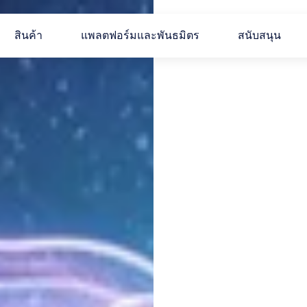
สินค้า
แพลตฟอร์มและพันธมิตร
สนับสนุน