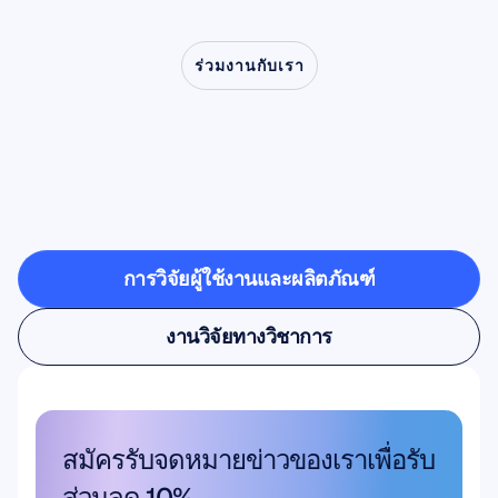
ร่วมงานกับเรา
ร่วมพิสูจน์สิ่งที่เป็นไปได้
เมื่อประสาทวิทยาศาสตร์
ก้าวออกจากห้องแล็บ
การวิจัยผู้ใช้งานและผลิตภัณฑ์
การวิจัยผู้ใช้งานและผลิตภัณฑ์
งานวิจัยทางวิชาการ
งานวิจัยทางวิชาการ
สมัครรับจดหมายข่าวของเราเพื่อรับ
ส่วนลด 10%