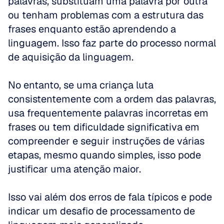
palavras, substituam uma palavra por outra 
ou tenham problemas com a estrutura das 
frases enquanto estão aprendendo a 
linguagem. Isso faz parte do processo normal 
de aquisição da linguagem. 
No entanto, se uma criança luta 
consistentemente com a ordem das palavras, 
usa frequentemente palavras incorretas em 
frases ou tem dificuldade significativa em 
compreender e seguir instruções de várias 
etapas, mesmo quando simples, isso pode 
justificar uma atenção maior. 
Isso vai além dos erros de fala típicos e pode 
indicar um desafio de processamento de 