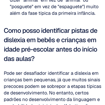
dizer "aminal" em vez de "animal" ou 
"posguete" em vez de "espaguete") muito 
além da fase típica da primeira infância.
Como posso identificar pistas de 
dislexia em bebês e crianças em 
idade pré-escolar antes do início 
das aulas?
Pode ser desafiador identificar a dislexia em 
crianças bem pequenas, já que muitos sinais 
precoces podem se sobrepor a etapas típicas 
de desenvolvimento. No entanto, certos 
padrões no desenvolvimento da linguagem e 