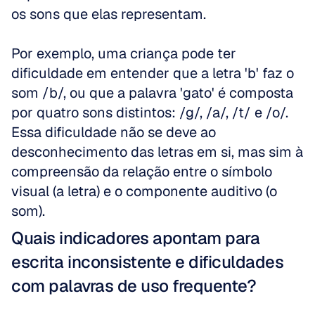
os sons que elas representam. 
Por exemplo, uma criança pode ter 
dificuldade em entender que a letra 'b' faz o 
som /b/, ou que a palavra 'gato' é composta 
por quatro sons distintos: /g/, /a/, /t/ e /o/. 
Essa dificuldade não se deve ao 
desconhecimento das letras em si, mas sim à 
compreensão da relação entre o símbolo 
visual (a letra) e o componente auditivo (o 
som).
Quais indicadores apontam para 
escrita inconsistente e dificuldades 
com palavras de uso frequente?