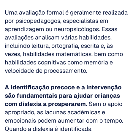
Uma avaliação formal é geralmente realizada 
por psicopedagogos, especialistas em 
aprendizagem ou neuropsicólogos. Essas 
avaliações analisam várias habilidades, 
incluindo leitura, ortografia, escrita e, às 
vezes, habilidades matemáticas, bem como 
habilidades cognitivas como memória e 
velocidade de processamento.
A identificação precoce e a intervenção 
são fundamentais para ajudar crianças 
com dislexia a prosperarem.
 Sem o apoio 
apropriado, as lacunas acadêmicas e 
emocionais podem aumentar com o tempo. 
Quando a dislexia é identificada 