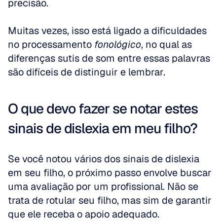
precisão. 
Muitas vezes, isso está ligado a dificuldades 
no processamento 
fonológico
, no qual as 
diferenças sutis de som entre essas palavras 
são difíceis de distinguir e lembrar.
O que devo fazer se notar estes 
sinais de dislexia em meu filho?
Se você notou vários dos sinais de dislexia 
em seu filho, o próximo passo envolve buscar 
uma avaliação por um profissional. Não se 
trata de rotular seu filho, mas sim de garantir 
que ele receba o apoio adequado. 