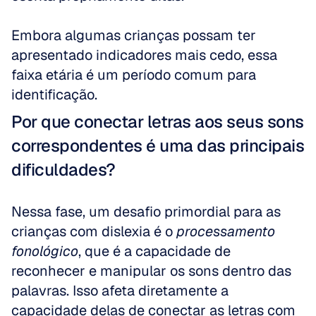
Embora algumas crianças possam ter 
apresentado indicadores mais cedo, essa 
faixa etária é um período comum para 
identificação.
Por que conectar letras aos seus sons 
correspondentes é uma das principais 
dificuldades?
Nessa fase, um desafio primordial para as 
crianças com dislexia é o 
processamento 
fonológico
, que é a capacidade de 
reconhecer e manipular os sons dentro das 
palavras. Isso afeta diretamente a 
capacidade delas de conectar as letras com 