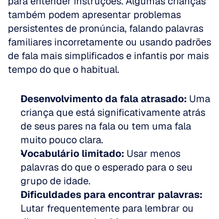
para entender instruções. Algumas crianças 
também podem apresentar problemas 
persistentes de pronúncia, falando palavras 
familiares incorretamente ou usando padrões 
de fala mais simplificados e infantis por mais 
tempo do que o habitual.
Desenvolvimento da fala atrasado:
 Uma 
criança que está significativamente atrás 
de seus pares na fala ou tem uma fala 
muito pouco clara.  
Vocabulário limitado:
 Usar menos 
palavras do que o esperado para o seu 
grupo de idade.  
Dificuldades para encontrar palavras:
Lutar frequentemente para lembrar ou 