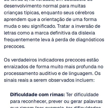
desenvolvimento normal para muitas 
crianças típicas, enquanto seus cérebros 
aprendem que a orientação de uma forma 
muda o seu significado. Tratar a inversão de 
letras como a marca definitiva da dislexia 
frequentemente leva à perda de diagnósticos 
precoces.
Os verdadeiros indicadores precoces estão 
enraizados de forma muito mais profunda no 
processamento auditivo e de linguagem. Os 
sinais reais a serem observados incluem:
Dificuldade com rimas:
 Ter dificuldade 
para reconhecer, prever ou gerar palavras 