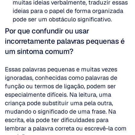
muitas ideias verbalmente, traduzir essas 
ideias para o papel de forma organizada 
pode ser um obstáculo significativo.
Por que confundir ou usar 
incorretamente palavras pequenas é 
um sintoma comum?
Essas palavras pequenas e muitas vezes 
ignoradas, conhecidas como palavras de 
função ou termos de ligação, podem ser 
especialmente difíceis. Na leitura, uma 
criança pode substituir uma pela outra, 
mudando o significado de uma frase. Na 
escrita, ela pode ter dificuldades para 
lembrar a palavra correta ou escrevê-la com 