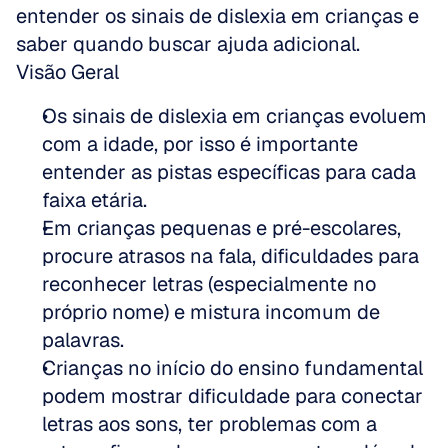
entender os sinais de dislexia em crianças e 
saber quando buscar ajuda adicional.
Visão Geral
Os sinais de dislexia em crianças evoluem 
com a idade, por isso é importante 
entender as pistas específicas para cada 
faixa etária.
Em crianças pequenas e pré-escolares, 
procure atrasos na fala, dificuldades para 
reconhecer letras (especialmente no 
próprio nome) e mistura incomum de 
palavras.
Crianças no início do ensino fundamental 
podem mostrar dificuldade para conectar 
letras aos sons, ter problemas com a 