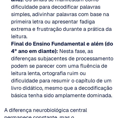
dificuldade para decodificar palavras 
simples, adivinhar palavras com base na 
primeira letra ou apresentar fadiga 
extrema e frustração durante a prática da 
leitura.  
Final do Ensino Fundamental e além (do 
4º ano em diante):
 Nesta fase, as 
diferenças subjacentes de processamento 
podem se parecer com uma fluência de 
leitura lenta, ortografia ruim ou 
dificuldade para resumir o capítulo de um 
livro didático, mesmo que a decodificação 
básica tenha sido amplamente dominada.
A diferença neurobiológica central 
permanece constante, mas o 