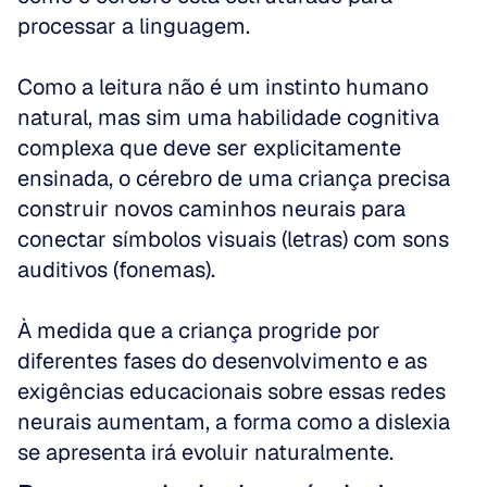
processar a linguagem. 
Como a leitura não é um instinto humano 
natural, mas sim uma habilidade cognitiva 
complexa que deve ser explicitamente 
ensinada, o cérebro de uma criança precisa 
construir novos caminhos neurais para 
conectar símbolos visuais (letras) com sons 
auditivos (fonemas). 
À medida que a criança progride por 
diferentes fases do desenvolvimento e as 
exigências educacionais sobre essas redes 
neurais aumentam, a forma como a dislexia 
se apresenta irá evoluir naturalmente.