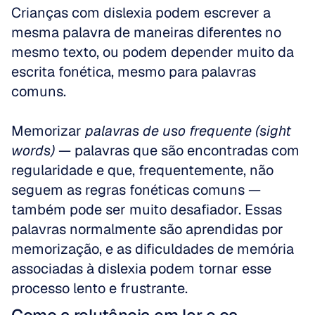
Crianças com dislexia podem escrever a 
mesma palavra de maneiras diferentes no 
mesmo texto, ou podem depender muito da 
escrita fonética, mesmo para palavras 
comuns. 
Memorizar 
palavras de uso frequente (sight 
words)
 — palavras que são encontradas com 
regularidade e que, frequentemente, não 
seguem as regras fonéticas comuns — 
também pode ser muito desafiador. Essas 
palavras normalmente são aprendidas por 
memorização, e as dificuldades de memória 
associadas à dislexia podem tornar esse 
processo lento e frustrante.