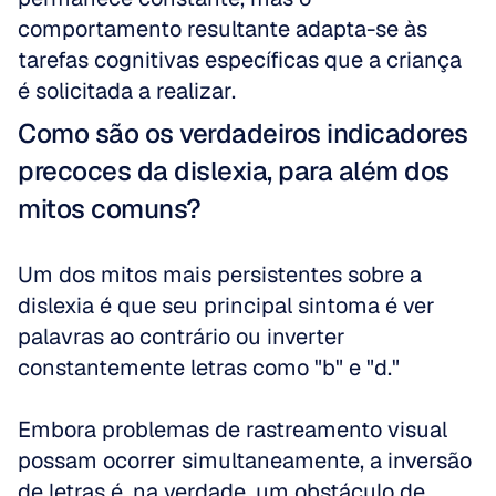
comportamento resultante adapta-se às 
tarefas cognitivas específicas que a criança 
é solicitada a realizar. 
Como são os verdadeiros indicadores 
precoces da dislexia, para além dos 
mitos comuns?
Um dos mitos mais persistentes sobre a 
dislexia é que seu principal sintoma é ver 
palavras ao contrário ou inverter 
constantemente letras como "b" e "d." 
Embora problemas de rastreamento visual 
possam ocorrer simultaneamente, a inversão 
de letras é, na verdade, um obstáculo de 