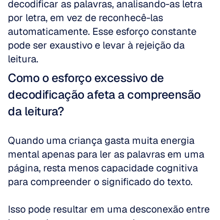
decodificar as palavras, analisando-as letra 
por letra, em vez de reconhecê-las 
automaticamente. Esse esforço constante 
pode ser exaustivo e levar à rejeição da 
leitura.
Como o esforço excessivo de 
decodificação afeta a compreensão 
da leitura?
Quando uma criança gasta muita energia 
mental apenas para ler as palavras em uma 
página, resta menos capacidade cognitiva 
para compreender o significado do texto. 
Isso pode resultar em uma desconexão entre 