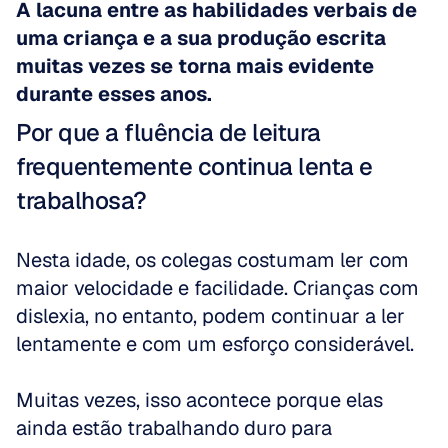
A lacuna entre as habilidades verbais de 
uma criança e a sua produção escrita 
muitas vezes se torna mais evidente 
durante esses anos.
Por que a fluência de leitura 
frequentemente continua lenta e 
trabalhosa?
Nesta idade, os colegas costumam ler com 
maior velocidade e facilidade. Crianças com 
dislexia, no entanto, podem continuar a ler 
lentamente e com um esforço considerável. 
Muitas vezes, isso acontece porque elas 
ainda estão trabalhando duro para 