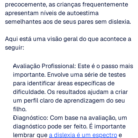
precocemente, as crianças frequentemente 
apresentam níveis de autoestima 
semelhantes aos de seus pares sem dislexia.
Aqui está uma visão geral do que acontece a 
seguir:
Avaliação Profissional: Este é o passo mais 
importante. Envolve uma série de testes 
para identificar áreas específicas de 
dificuldade. Os resultados ajudam a criar 
um perfil claro de aprendizagem do seu 
filho.  
Diagnóstico: Com base na avaliação, um 
diagnóstico pode ser feito. É importante 
lembrar que 
a dislexia é um espectro
 e 