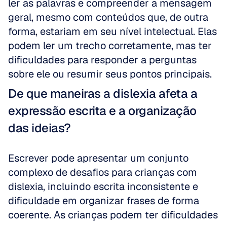
ler as palavras e compreender a mensagem 
geral, mesmo com conteúdos que, de outra 
forma, estariam em seu nível intelectual. Elas 
podem ler um trecho corretamente, mas ter 
dificuldades para responder a perguntas 
sobre ele ou resumir seus pontos principais.
De que maneiras a dislexia afeta a 
expressão escrita e a organização 
das ideias?
Escrever pode apresentar um conjunto 
complexo de desafios para crianças com 
dislexia, incluindo escrita inconsistente e 
dificuldade em organizar frases de forma 
coerente. As crianças podem ter dificuldades 