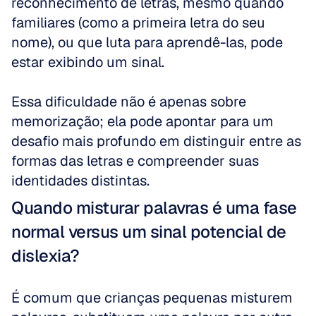
reconhecimento de letras, mesmo quando 
familiares (como a primeira letra do seu 
nome), ou que luta para aprendê-las, pode 
estar exibindo um sinal. 
Essa dificuldade não é apenas sobre 
memorização; ela pode apontar para um 
desafio mais profundo em distinguir entre as 
formas das letras e compreender suas 
identidades distintas.
Quando misturar palavras é uma fase 
normal versus um sinal potencial de 
dislexia?
É comum que crianças pequenas misturem 