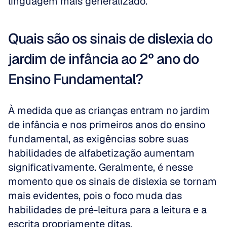
linguagem mais generalizado.
Quais são os sinais de dislexia do 
jardim de infância ao 2º ano do 
Ensino Fundamental?
À medida que as crianças entram no jardim 
de infância e nos primeiros anos do ensino 
fundamental, as exigências sobre suas 
habilidades de alfabetização aumentam 
significativamente. Geralmente, é nesse 
momento que os sinais de dislexia se tornam 
mais evidentes, pois o foco muda das 
habilidades de pré-leitura para a leitura e a 
escrita propriamente ditas. 