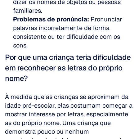
dizer os nomes de objetos ou pessoas 
familiares.  
Problemas de pronúncia:
 Pronunciar 
palavras incorretamente de forma 
consistente ou ter dificuldade com os 
sons.
Por que uma criança teria dificuldade 
em reconhecer as letras do próprio 
nome?
À medida que as crianças se aproximam da 
idade pré-escolar, elas costumam começar a 
mostrar interesse por letras, especialmente 
as do próprio nome. Uma criança que 
demonstra pouco ou nenhum 