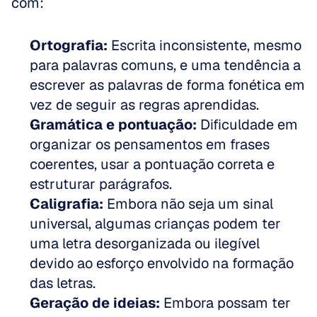
com:
Ortografia:
 Escrita inconsistente, mesmo 
para palavras comuns, e uma tendência a 
escrever as palavras de forma fonética em 
vez de seguir as regras aprendidas.  
Gramática e pontuação:
 Dificuldade em 
organizar os pensamentos em frases 
coerentes, usar a pontuação correta e 
estruturar parágrafos.  
Caligrafia:
 Embora não seja um sinal 
universal, algumas crianças podem ter 
uma letra desorganizada ou ilegível 
devido ao esforço envolvido na formação 
das letras.  
Geração de ideias:
 Embora possam ter 