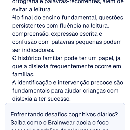
ortografia e palavras-recorrentes, além de 
evitar a leitura.
No final do ensino fundamental, questões 
persistentes com fluência na leitura, 
compreensão, expressão escrita e 
confusão com palavras pequenas podem 
ser indicadores.
O histórico familiar pode ter um papel, já 
que a dislexia frequentemente ocorre em 
famílias.
A identificação e intervenção precoce são 
fundamentais para ajudar crianças com 
dislexia a ter sucesso.
Enfrentando desafios cognitivos diários? 
Saiba como o Brainwear apoia o foco 