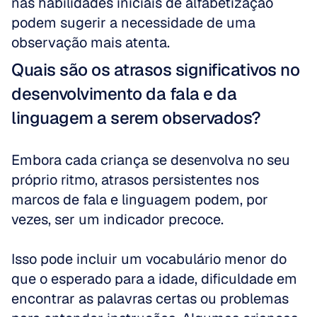
nas habilidades iniciais de alfabetização 
podem sugerir a necessidade de uma 
observação mais atenta.
Quais são os atrasos significativos no 
desenvolvimento da fala e da 
linguagem a serem observados?
Embora cada criança se desenvolva no seu 
próprio ritmo, atrasos persistentes nos 
marcos de fala e linguagem podem, por 
vezes, ser um indicador precoce. 
Isso pode incluir um vocabulário menor do 
que o esperado para a idade, dificuldade em 
encontrar as palavras certas ou problemas 