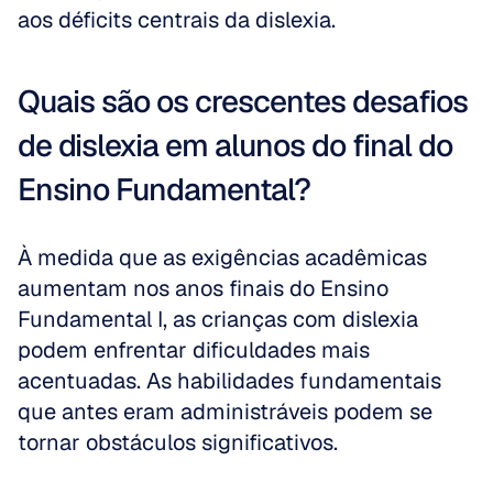
aos déficits centrais da dislexia.
Quais são os crescentes desafios 
de dislexia em alunos do final do 
Ensino Fundamental?
À medida que as exigências acadêmicas 
aumentam nos anos finais do Ensino 
Fundamental I, as crianças com dislexia 
podem enfrentar dificuldades mais 
acentuadas. As habilidades fundamentais 
que antes eram administráveis podem se 
tornar obstáculos significativos. 