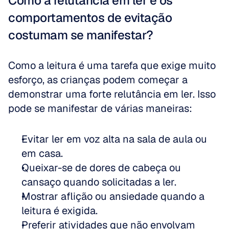
Como a relutância em ler e os 
comportamentos de evitação 
costumam se manifestar?
Como a leitura é uma tarefa que exige muito 
esforço, as crianças podem começar a 
demonstrar uma forte relutância em ler. Isso 
pode se manifestar de várias maneiras:
Evitar ler em voz alta na sala de aula ou 
em casa.  
Queixar-se de dores de cabeça ou 
cansaço quando solicitadas a ler.  
Mostrar aflição ou ansiedade quando a 
leitura é exigida.  
Preferir atividades que não envolvam 