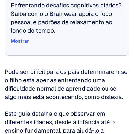
Enfrentando desafios cognitivos diários? 
Saiba como o Brainwear apoia o foco 
pessoal e padrões de relaxamento ao 
longo do tempo.
Mostrar
Mostrar
Pode ser difícil para os pais determinarem se 
o filho está apenas enfrentando uma 
dificuldade normal de aprendizado ou se 
algo mais está acontecendo, como dislexia.
Este guia detalha o que observar em 
diferentes idades, desde a infância até o 
ensino fundamental, para ajudá-lo a 