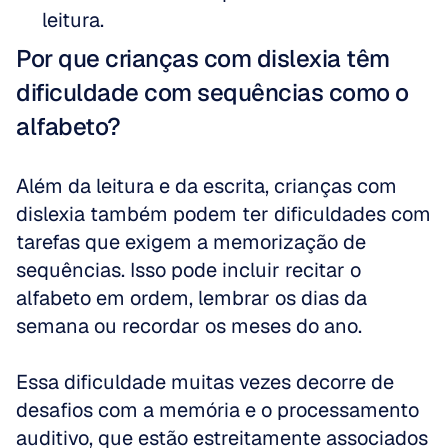
leitura.
Por que crianças com dislexia têm 
dificuldade com sequências como o 
alfabeto?
Além da leitura e da escrita, crianças com 
dislexia também podem ter dificuldades com 
tarefas que exigem a memorização de 
sequências. Isso pode incluir recitar o 
alfabeto em ordem, lembrar os dias da 
semana ou recordar os meses do ano. 
Essa dificuldade muitas vezes decorre de 
desafios com a memória e o processamento 
auditivo, que estão estreitamente associados 