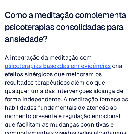
Como a meditação complementa 
psicoterapias consolidadas para 
ansiedade?
A integração da meditação com 
psicoterapias baseadas em evidências
 cria 
efeitos sinérgicos que melhoram os 
resultados terapêuticos além do que 
qualquer uma das intervenções alcança de 
forma independente. A meditação fornece as 
habilidades fundamentais de atenção ao 
momento presente e regulação emocional 
que facilitam as mudanças cognitivas e 
comportamentais visadas pelas abordagens 