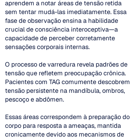
aprendem a notar áreas de tensão retida 
sem tentar mudá-las imediatamente. Essa 
fase de observação ensina a habilidade 
crucial de consciência interoceptiva—a 
capacidade de perceber corretamente 
sensações corporais internas.
O processo de varredura revela padrões de 
tensão que refletem preocupação crônica. 
Pacientes com TAG comumente descobrem 
tensão persistente na mandíbula, ombros, 
pescoço e abdômen. 
Essas áreas correspondem à preparação do 
corpo para resposta a ameaças, mantida 
cronicamente devido aos mecanismos de 