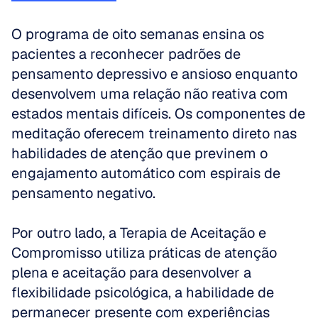
O programa de oito semanas ensina os 
pacientes a reconhecer padrões de 
pensamento depressivo e ansioso enquanto 
desenvolvem uma relação não reativa com 
estados mentais difíceis. Os componentes de 
meditação oferecem treinamento direto nas 
habilidades de atenção que previnem o 
engajamento automático com espirais de 
pensamento negativo.
Por outro lado, a Terapia de Aceitação e 
Compromisso utiliza práticas de atenção 
plena e aceitação para desenvolver a 
flexibilidade psicológica, a habilidade de 
permanecer presente com experiências 