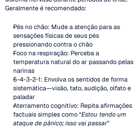
Geralmente é recomendado:
Pés no chão: Mude a atenção para as 
sensações físicas de seus pés 
pressionando contra o chão  
Foco na respiração: Perceba a 
temperatura natural do ar passando pelas 
narinas  
5-4-3-2-1: Envolva os sentidos de forma 
sistemática—visão, tato, audição, olfato e 
paladar  
Aterramento cognitivo: Repita afirmações 
factuais simples como “
Estou tendo um 
ataque de pânico; isso vai passar
”