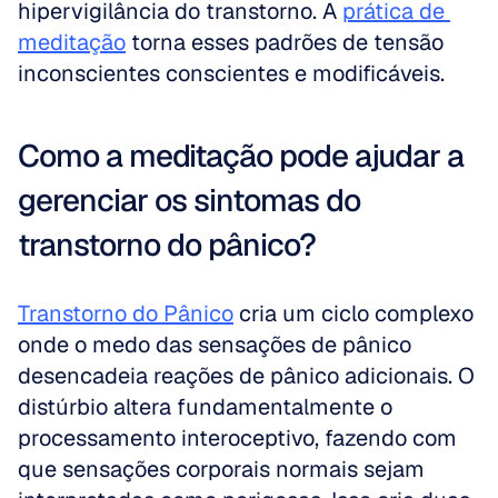
hipervigilância do transtorno. A 
prática de 
meditação
 torna esses padrões de tensão 
inconscientes conscientes e modificáveis.
Como a meditação pode ajudar a 
gerenciar os sintomas do 
transtorno do pânico?
Transtorno do Pânico
 cria um ciclo complexo 
onde o medo das sensações de pânico 
desencadeia reações de pânico adicionais. O 
distúrbio altera fundamentalmente o 
processamento interoceptivo, fazendo com 
que sensações corporais normais sejam 