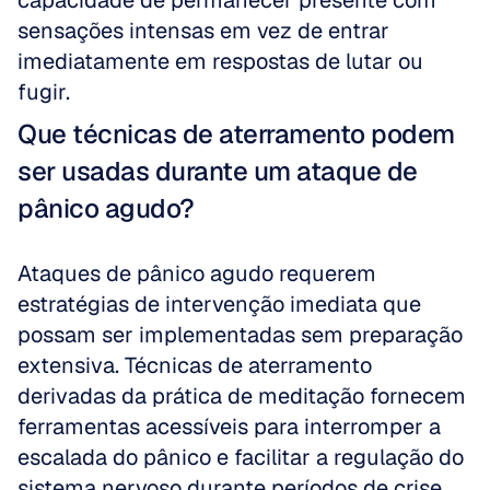
capacidade de permanecer presente com 
sensações intensas em vez de entrar 
imediatamente em respostas de lutar ou 
fugir.
Que técnicas de aterramento podem 
ser usadas durante um ataque de 
pânico agudo?
Ataques de pânico agudo requerem 
estratégias de intervenção imediata que 
possam ser implementadas sem preparação 
extensiva. Técnicas de aterramento 
derivadas da prática de meditação fornecem 
ferramentas acessíveis para interromper a 
escalada do pânico e facilitar a regulação do 
sistema nervoso durante períodos de crise. 