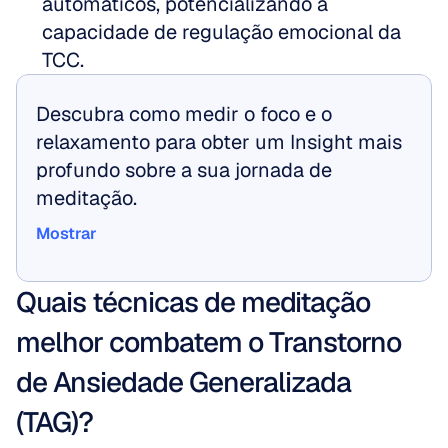
automáticos, potencializando a 
capacidade de regulação emocional da 
TCC.
Descubra como medir o foco e o 
relaxamento para obter um Insight mais 
profundo sobre a sua jornada de 
meditação.
Mostrar
Mostrar
Quais técnicas de meditação 
melhor combatem o Transtorno 
de Ansiedade Generalizada 
(TAG)?