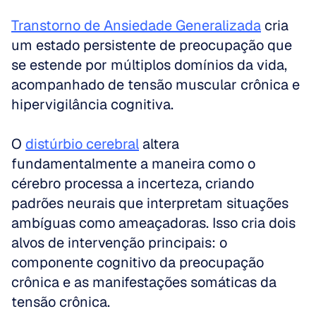
Transtorno de Ansiedade Generalizada
 cria 
um estado persistente de preocupação que 
se estende por múltiplos domínios da vida, 
acompanhado de tensão muscular crônica e 
hipervigilância cognitiva. 
O 
distúrbio cerebral
 altera 
fundamentalmente a maneira como o 
cérebro processa a incerteza, criando 
padrões neurais que interpretam situações 
ambíguas como ameaçadoras. Isso cria dois 
alvos de intervenção principais: o 
componente cognitivo da preocupação 
crônica e as manifestações somáticas da 
tensão crônica.