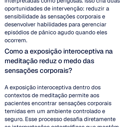
interpretadas como perigosas. Isso cria duas 
oportunidades de intervenção: reduzir a 
sensibilidade às sensações corporais e 
desenvolver habilidades para gerenciar 
episódios de pânico agudo quando eles 
ocorrem.
Como a exposição interoceptiva na 
meditação reduz o medo das 
sensações corporais?
A exposição interoceptiva dentro dos 
contextos de meditação permite aos 
pacientes encontrar sensações corporais 
temidas em um ambiente controlado e 
seguro. Esse processo desafia diretamente 