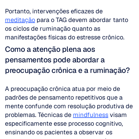
Portanto, intervenções eficazes de 
meditação
 para o TAG devem abordar tanto 
os ciclos de ruminação quanto as 
manifestações físicas do estresse crônico.
Como a atenção plena aos 
pensamentos pode abordar a 
preocupação crônica e a ruminação?
A preocupação crônica atua por meio de 
padrões de pensamento repetitivos que a 
mente confunde com resolução produtiva de 
problemas. Técnicas de 
mindfulness
 visam 
especificamente esse processo cognitivo, 
ensinando os pacientes a observar os 