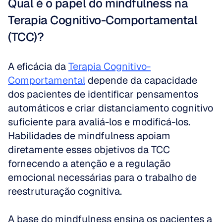
Qual é o papel do mindfulness na 
Terapia Cognitivo-Comportamental 
(TCC)?
A eficácia da 
Terapia Cognitivo-
Comportamental
 depende da capacidade 
dos pacientes de identificar pensamentos 
automáticos e criar distanciamento cognitivo 
suficiente para avaliá-los e modificá-los. 
Habilidades de mindfulness apoiam 
diretamente esses objetivos da TCC 
fornecendo a atenção e a regulação 
emocional necessárias para o trabalho de 
reestruturação cognitiva.
A base do mindfulness ensina os pacientes a 