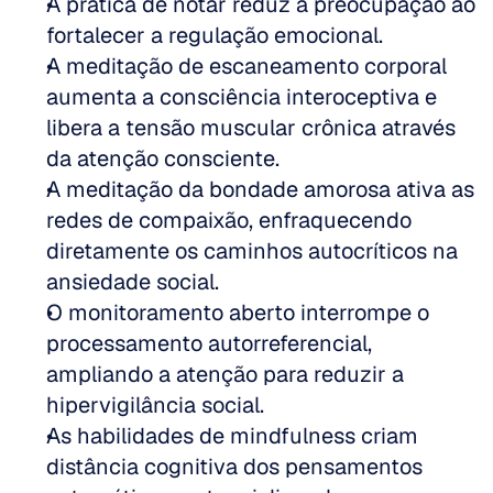
A prática de notar reduz a preocupação ao 
fortalecer a regulação emocional.
A meditação de escaneamento corporal 
aumenta a consciência interoceptiva e 
libera a tensão muscular crônica através 
da atenção consciente.
A meditação da bondade amorosa ativa as 
redes de compaixão, enfraquecendo 
diretamente os caminhos autocríticos na 
ansiedade social.
O monitoramento aberto interrompe o 
processamento autorreferencial, 
ampliando a atenção para reduzir a 
hipervigilância social.
As habilidades de mindfulness criam 
distância cognitiva dos pensamentos 