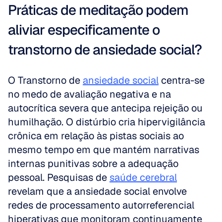
Práticas de meditação podem 
aliviar especificamente o 
transtorno de ansiedade social?
O Transtorno de 
ansiedade social
 centra-se 
no medo de avaliação negativa e na 
autocrítica severa que antecipa rejeição ou 
humilhação. O distúrbio cria hipervigilância 
crônica em relação às pistas sociais ao 
mesmo tempo em que mantém narrativas 
internas punitivas sobre a adequação 
pessoal. Pesquisas de 
saúde cerebral
revelam que a ansiedade social envolve 
redes de processamento autorreferencial 
hiperativas que monitoram continuamente 