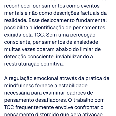
reconhecer pensamentos como eventos 
mentais e não como descrições factuais da 
realidade. Esse deslocamento fundamental 
possibilita a identificação de pensamentos 
exigida pela TCC. Sem uma percepção 
consciente, pensamentos de ansiedade 
muitas vezes operam abaixo do limiar de 
detecção consciente, inviabilizando a 
reestruturação cognitiva.
A regulação emocional através da prática de 
mindfulness fornece a estabilidade 
necessária para examinar padrões de 
pensamento desafiadores. O trabalho com 
TCC frequentemente envolve confrontar o 
pensamento distorcido que gera ativação 