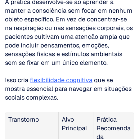
A prática desenvolve-se ao aprender a 
manter a consciência sem focar em nenhum 
objeto específico. Em vez de concentrar-se 
na respiração ou nas sensações corporais, os 
pacientes cultivam uma atenção ampla que 
pode incluir pensamentos, emoções, 
sensações físicas e estímulos ambientais 
sem se fixar em um único elemento. 
Isso cria 
flexibilidade cognitiva
 que se 
mostra essencial para navegar em situações 
sociais complexas.
Transtorno
Alvo 
Prática 
Principal
Recomenda
da