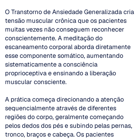
O Transtorno de Ansiedade Generalizada cria 
tensão muscular crônica que os pacientes 
muitas vezes não conseguem reconhecer 
conscientemente. A meditação do 
escaneamento corporal aborda diretamente 
esse componente somático, aumentando 
sistematicamente a consciência 
proprioceptiva e ensinando a liberação 
muscular consciente.
A prática começa direcionando a atenção 
sequencialmente através de diferentes 
regiões do corpo, geralmente começando 
pelos dedos dos pés e subindo pelas pernas, 
tronco, braços e cabeça. Os pacientes 