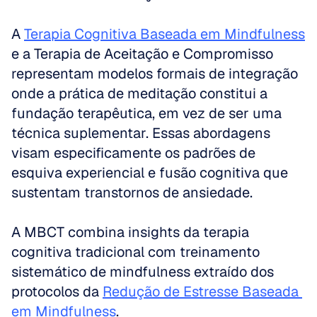
A 
Terapia Cognitiva Baseada em Mindfulness
e a Terapia de Aceitação e Compromisso 
representam modelos formais de integração 
onde a prática de meditação constitui a 
fundação terapêutica, em vez de ser uma 
técnica suplementar. Essas abordagens 
visam especificamente os padrões de 
esquiva experiencial e fusão cognitiva que 
sustentam transtornos de ansiedade.
A MBCT combina insights da terapia 
cognitiva tradicional com treinamento 
sistemático de mindfulness extraído dos 
protocolos da 
Redução de Estresse Baseada 
em Mindfulness
. 