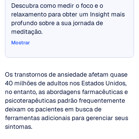
Descubra como medir o foco e o 
relaxamento para obter um Insight mais 
profundo sobre a sua jornada de 
meditação.
Mostrar
Mostrar
Os transtornos de ansiedade afetam quase 
40 milhões de adultos nos Estados Unidos, 
no entanto, as abordagens farmacêuticas e 
psicoterapêuticas padrão frequentemente 
deixam os pacientes em busca de 
ferramentas adicionais para gerenciar seus 
sintomas.