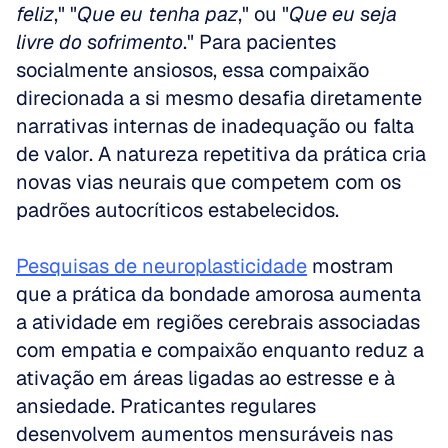
feliz
," "
Que eu tenha paz
," ou "
Que eu seja 
livre do sofrimento
." Para pacientes 
socialmente ansiosos, essa compaixão 
direcionada a si mesmo desafia diretamente 
narrativas internas de inadequação ou falta 
de valor. A natureza repetitiva da prática cria 
novas vias neurais que competem com os 
padrões autocríticos estabelecidos.
Pesquisas de neuroplasticidade
 mostram 
que a prática da bondade amorosa aumenta 
a atividade em regiões cerebrais associadas 
com empatia e compaixão enquanto reduz a 
ativação em áreas ligadas ao estresse e à 
ansiedade. Praticantes regulares 
desenvolvem aumentos mensuráveis nas 