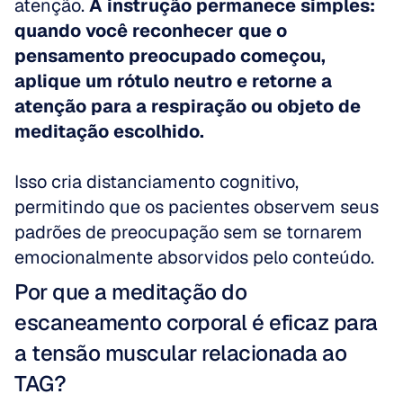
atenção. 
A instrução permanece simples: 
quando você reconhecer que o 
pensamento preocupado começou, 
aplique um rótulo neutro e retorne a 
atenção para a respiração ou objeto de 
meditação escolhido.
Isso cria distanciamento cognitivo, 
permitindo que os pacientes observem seus 
padrões de preocupação sem se tornarem 
emocionalmente absorvidos pelo conteúdo.
Por que a meditação do 
escaneamento corporal é eficaz para 
a tensão muscular relacionada ao 
TAG?