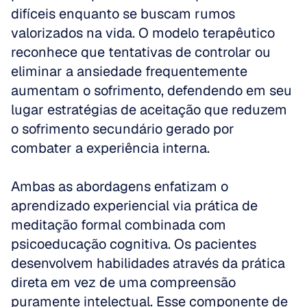
difíceis enquanto se buscam rumos 
valorizados na vida. O modelo terapêutico 
reconhece que tentativas de controlar ou 
eliminar a ansiedade frequentemente 
aumentam o sofrimento, defendendo em seu 
lugar estratégias de aceitação que reduzem 
o sofrimento secundário gerado por 
combater a experiência interna.
Ambas as abordagens enfatizam o 
aprendizado experiencial via prática de 
meditação formal combinada com 
psicoeducação cognitiva. Os pacientes 
desenvolvem habilidades através da prática 
direta em vez de uma compreensão 
puramente intelectual. Esse componente de 