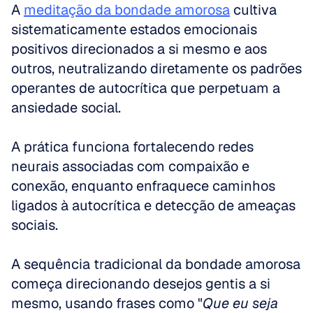
A 
meditação da bondade amorosa
 cultiva 
sistematicamente estados emocionais 
positivos direcionados a si mesmo e aos 
outros, neutralizando diretamente os padrões 
operantes de autocrítica que perpetuam a 
ansiedade social. 
A prática funciona fortalecendo redes 
neurais associadas com compaixão e 
conexão, enquanto enfraquece caminhos 
ligados à autocrítica e detecção de ameaças 
sociais.
A sequência tradicional da bondade amorosa 
começa direcionando desejos gentis a si 
mesmo, usando frases como "
Que eu seja 