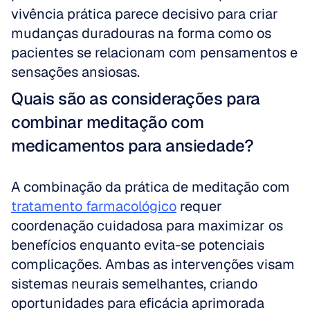
vivência prática parece decisivo para criar 
mudanças duradouras na forma como os 
pacientes se relacionam com pensamentos e 
sensações ansiosas.
Quais são as considerações para 
combinar meditação com 
medicamentos para ansiedade?
A combinação da prática de meditação com 
tratamento farmacológico
 requer 
coordenação cuidadosa para maximizar os 
benefícios enquanto evita-se potenciais 
complicações. Ambas as intervenções visam 
sistemas neurais semelhantes, criando 
oportunidades para eficácia aprimorada 