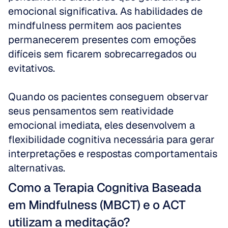
emocional significativa. As habilidades de 
mindfulness permitem aos pacientes 
permanecerem presentes com emoções 
difíceis sem ficarem sobrecarregados ou 
evitativos.
Quando os pacientes conseguem observar 
seus pensamentos sem reatividade 
emocional imediata, eles desenvolvem a 
flexibilidade cognitiva necessária para gerar 
interpretações e respostas comportamentais 
alternativas.
Como a Terapia Cognitiva Baseada 
em Mindfulness (MBCT) e o ACT 
utilizam a meditação?