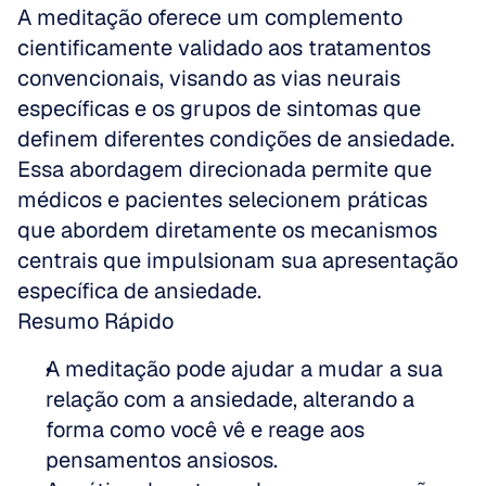
A meditação oferece um complemento 
cientificamente validado aos tratamentos 
convencionais, visando as vias neurais 
específicas e os grupos de sintomas que 
definem diferentes condições de ansiedade. 
Essa abordagem direcionada permite que 
médicos e pacientes selecionem práticas 
que abordem diretamente os mecanismos 
centrais que impulsionam sua apresentação 
específica de ansiedade.
Resumo Rápido
A meditação pode ajudar a mudar a sua 
relação com a ansiedade, alterando a 
forma como você vê e reage aos 
pensamentos ansiosos.