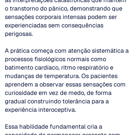
as interpretações catastróficas que mantêm 
o transtorno do pânico, demonstrando que 
sensações corporais intensas podem ser 
experienciadas sem consequências 
perigosas.
A prática começa com atenção sistemática a 
processos fisiológicos normais como 
batimento cardíaco, ritmo respiratório e 
mudanças de temperatura. Os pacientes 
aprendem a observar essas sensações com 
curiosidade em vez de medo, de forma 
gradual construindo tolerância para a 
experiência interoceptiva. 
Essa habilidade fundamental cria a 