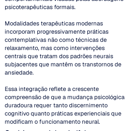
psicoterapêuticas formais.
Modalidades terapêuticas modernas 
incorporam progressivamente práticas 
contemplativas não como técnicas de 
relaxamento, mas como intervenções 
centrais que tratam dos padrões neurais 
subjacentes que mantêm os transtornos de 
ansiedade. 
Essa integração reflete a crescente 
compreensão de que a mudança psicológica 
duradoura requer tanto discernimento 
cognitivo quanto práticas experienciais que 
modificam o funcionamento neural.