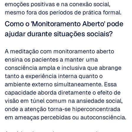
emoções positivas e na conexão social, 
mesmo fora dos períodos de prática formal.
Como o 'Monitoramento Aberto' pode 
ajudar durante situações sociais?
A meditação com monitoramento aberto 
ensina os pacientes a manter uma 
consciência ampla e inclusiva que abrange 
tanto a experiência interna quanto o 
ambiente externo simultaneamente. Essa 
capacidade aborda diretamente o efeito de 
visão em túnel comum na ansiedade social, 
onde a atenção torna-se hiperconcentrada 
em ameaças percebidas ou autoconsciência.