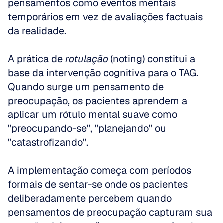
pensamentos como eventos mentais 
temporários em vez de avaliações factuais 
da realidade.
A prática de 
rotulação
 (noting) constitui a 
base da intervenção cognitiva para o TAG. 
Quando surge um pensamento de 
preocupação, os pacientes aprendem a 
aplicar um rótulo mental suave como 
"preocupando-se", "planejando" ou 
"catastrofizando". 
A implementação começa com períodos 
formais de sentar-se onde os pacientes 
deliberadamente percebem quando 
pensamentos de preocupação capturam sua 