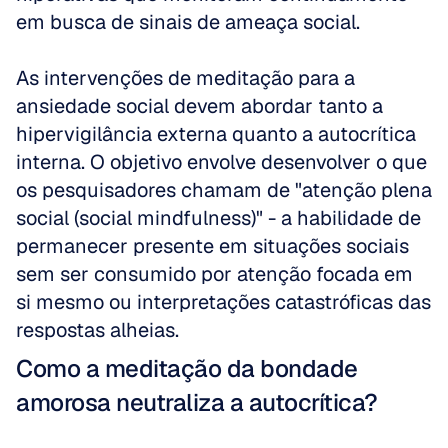
em busca de sinais de ameaça social.
As intervenções de meditação para a 
ansiedade social devem abordar tanto a 
hipervigilância externa quanto a autocrítica 
interna. O objetivo envolve desenvolver o que 
os pesquisadores chamam de "atenção plena 
social (social mindfulness)" - a habilidade de 
permanecer presente em situações sociais 
sem ser consumido por atenção focada em 
si mesmo ou interpretações catastróficas das 
respostas alheias.
Como a meditação da bondade 
amorosa neutraliza a autocrítica?