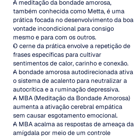
A meditação da bondade amorosa, 
também conhecida como Metta, é uma 
prática focada no desenvolvimento da boa 
vontade incondicional para consigo 
mesmo e para com os outros.
O cerne da prática envolve a repetição de 
frases específicas para cultivar 
sentimentos de calor, carinho e conexão.
A bondade amorosa autodirecionada ativa 
o sistema de acalento para neutralizar a 
autocrítica e a ruminação depressiva.
A MBA (Meditação da Bondade Amorosa) 
aumenta a ativação cerebral empática 
sem causar esgotamento emocional.
A MBA acalma as respostas de ameaça da 
amígdala por meio de um controle 