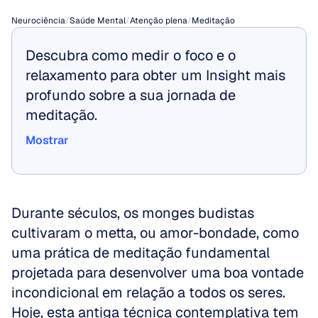
Neurociência
/
Saúde Mental
/
Atenção plena
/
Meditação
Descubra como medir o foco e o 
relaxamento para obter um Insight mais 
profundo sobre a sua jornada de 
meditação.
Mostrar
Mostrar
Durante séculos, os monges budistas 
cultivaram o metta, ou amor-bondade, como 
uma prática de meditação fundamental 
projetada para desenvolver uma boa vontade 
incondicional em relação a todos os seres. 
Hoje, esta antiga técnica contemplativa tem 