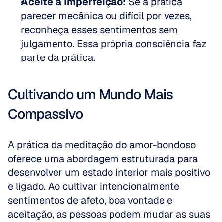
Aceite a Imperfeição:
 Se a prática 
parecer mecânica ou difícil por vezes, 
reconheça esses sentimentos sem 
julgamento. Essa própria consciência faz 
parte da prática.
Cultivando um Mundo Mais 
Compassivo
A prática da meditação do amor-bondoso 
oferece uma abordagem estruturada para 
desenvolver um estado interior mais positivo 
e ligado. Ao cultivar intencionalmente 
sentimentos de afeto, boa vontade e 
aceitação, as pessoas podem mudar as suas 