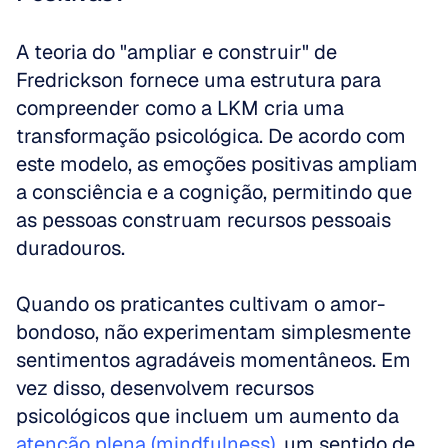
A teoria do "ampliar e construir" de 
Fredrickson fornece uma estrutura para 
compreender como a LKM cria uma 
transformação psicológica. De acordo com 
este modelo, as emoções positivas ampliam 
a consciência e a cognição, permitindo que 
as pessoas construam recursos pessoais 
duradouros. 
Quando os praticantes cultivam o amor-
bondoso, não experimentam simplesmente 
sentimentos agradáveis momentâneos. Em 
vez disso, desenvolvem recursos 
psicológicos que incluem um aumento da 
atenção plena (mindfulness)
, um sentido de 