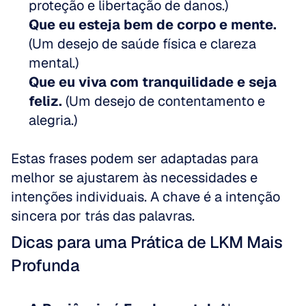
proteção e libertação de danos.)  
Que eu esteja bem de corpo e mente.
(Um desejo de saúde física e clareza 
mental.)  
Que eu viva com tranquilidade e seja 
feliz.
 (Um desejo de contentamento e 
alegria.)
Estas frases podem ser adaptadas para 
melhor se ajustarem às necessidades e 
intenções individuais. A chave é a intenção 
sincera por trás das palavras.
Dicas para uma Prática de LKM Mais 
Profunda