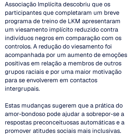
Associação Implícita descobriu que os 
participantes que completaram um breve 
programa de treino de LKM apresentaram 
um viesamento implícito reduzido contra 
indivíduos negros em comparação com os 
controlos. A redução do viesamento foi 
acompanhada por um aumento de emoções 
positivas em relação a membros de outros 
grupos raciais e por uma maior motivação 
para se envolverem em contactos 
intergrupais. 
Estas mudanças sugerem que a prática do 
amor-bondoso pode ajudar a sobrepor-se a 
respostas preconceituosas automáticas e a 
promover atitudes sociais mais inclusivas.