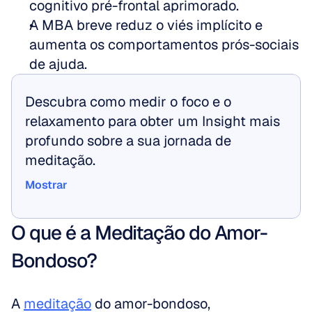
cognitivo pré-frontal aprimorado.
A MBA breve reduz o viés implícito e 
aumenta os comportamentos prós-sociais 
de ajuda.
Descubra como medir o foco e o 
relaxamento para obter um Insight mais 
profundo sobre a sua jornada de 
meditação.
Mostrar
Mostrar
O que é a Meditação do Amor-
Bondoso?
A 
meditação
 do amor-bondoso, 