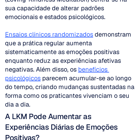
sua capacidade de alterar padrões 
emocionais e estados psicológicos. 
Ensaios clínicos randomizados
 demonstram 
que a prática regular aumenta 
sistematicamente as emoções positivas 
enquanto reduz as experiências afetivas 
negativas. Além disso, os 
benefícios 
psicológicos
 parecem acumular-se ao longo 
do tempo, criando mudanças sustentadas na 
forma como os praticantes vivenciam o seu 
dia a dia.
A LKM Pode Aumentar as 
Experiências Diárias de Emoções 
Positivas?