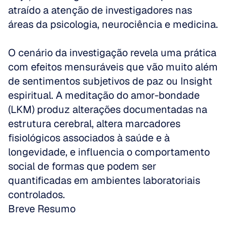
atraído a atenção de investigadores nas 
áreas da psicologia, neurociência e medicina. 
O cenário da investigação revela uma prática 
com efeitos mensuráveis que vão muito além 
de sentimentos subjetivos de paz ou Insight 
espiritual. A meditação do amor-bondade 
(LKM) produz alterações documentadas na 
estrutura cerebral, altera marcadores 
fisiológicos associados à saúde e à 
longevidade, e influencia o comportamento 
social de formas que podem ser 
quantificadas em ambientes laboratoriais 
controlados.
Breve Resumo