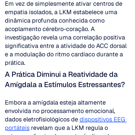
Em vez de simplesmente ativar centros de 
empatia isolados, a LKM estabelece uma 
dinâmica profunda conhecida como 
acoplamento cérebro-coração. A 
investigação revela uma correlação positiva 
significativa entre a atividade do ACC dorsal 
e a modulação do ritmo cardíaco durante a 
prática.
A Prática Diminui a Reatividade da 
Amígdala a Estímulos Estressantes?
Embora a amígdala esteja altamente 
envolvida no processamento emocional, 
dados eletrofisiológicos de 
dispositivos EEG 
portáteis
 revelam que a LKM regula o 