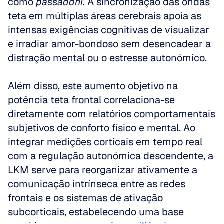
como 
passaddhi
. A sincronização das ondas 
teta em múltiplas áreas cerebrais apoia as 
intensas exigências cognitivas de visualizar 
e irradiar amor-bondoso sem desencadear a 
distração mental ou o estresse autonómico.
Além disso, este aumento objetivo na 
potência teta frontal correlaciona-se 
diretamente com relatórios comportamentais 
subjetivos de conforto físico e mental. Ao 
integrar medições corticais em tempo real 
com a regulação autonómica descendente, a 
LKM serve para reorganizar ativamente a 
comunicação intrínseca entre as redes 
frontais e os sistemas de ativação 
subcorticais, estabelecendo uma base 