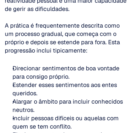
reatividade pessoal e uma maior capacidade 
de gerir as dificuldades.
A prática é frequentemente descrita como 
um processo gradual, que começa com o 
próprio e depois se estende para fora. Esta 
progressão inclui tipicamente:
Direcionar sentimentos de boa vontade 
para consigo próprio.  
Estender esses sentimentos aos entes 
queridos.  
Alargar o âmbito para incluir conhecidos 
neutros.  
Incluir pessoas difíceis ou aquelas com 
quem se tem conflito.  