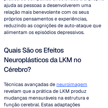
ajuda as pessoas a desenvolverem uma 
relação mais benevolente com os seus 
próprios pensamentos e experiências, 
reduzindo as cognições de auto-ataque que 
alimentam os episódios depressivos.
Quais São os Efeitos 
Neuroplásticos da LKM no 
Cérebro?
Técnicas avançadas de 
neuroimagem
revelam que a prática de LKM produz 
mudanças mensuráveis na estrutura e 
função cerebral. Estas adaptações 