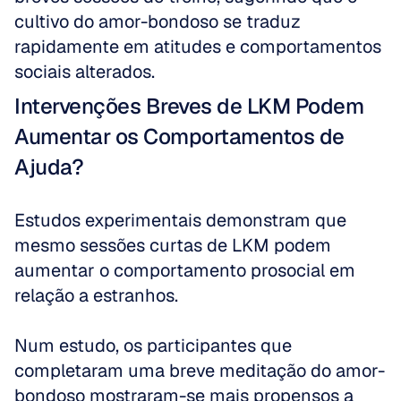
cultivo do amor-bondoso se traduz 
rapidamente em atitudes e comportamentos 
sociais alterados.
Intervenções Breves de LKM Podem 
Aumentar os Comportamentos de 
Ajuda?
Estudos experimentais demonstram que 
mesmo sessões curtas de LKM podem 
aumentar o comportamento prosocial em 
relação a estranhos. 
Num estudo, os participantes que 
completaram uma breve meditação do amor-
bondoso mostraram-se mais propensos a 