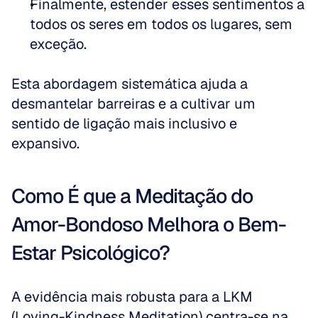
Finalmente, estender esses sentimentos a 
todos os seres em todos os lugares, sem 
exceção.
Esta abordagem sistemática ajuda a 
desmantelar barreiras e a cultivar um 
sentido de ligação mais inclusivo e 
expansivo.
Como É que a Meditação do 
Amor-Bondoso Melhora o Bem-
Estar Psicológico?
A evidência mais robusta para a LKM 
(Loving-Kindness Meditation) centra-se na 