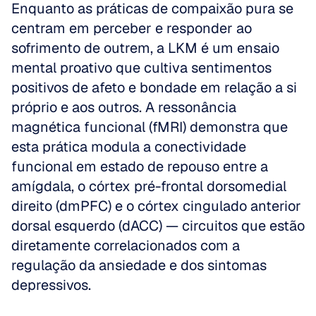
Enquanto as práticas de compaixão pura se 
centram em perceber e responder ao 
sofrimento de outrem, a LKM é um ensaio 
mental proativo que cultiva sentimentos 
positivos de afeto e bondade em relação a si 
próprio e aos outros. A ressonância 
magnética funcional (fMRI) demonstra que 
esta prática modula a conectividade 
funcional em estado de repouso entre a 
amígdala, o córtex pré-frontal dorsomedial 
direito (dmPFC) e o córtex cingulado anterior 
dorsal esquerdo (dACC) — circuitos que estão 
diretamente correlacionados com a 
regulação da ansiedade e dos sintomas 
depressivos.