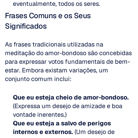
eventualmente, todos os seres.
Frases Comuns e os Seus 
Significados
As frases tradicionais utilizadas na 
meditação do amor-bondoso são concebidas 
para expressar votos fundamentais de bem-
estar. Embora existam variações, um 
conjunto comum inclui:
Que eu esteja cheio de amor-bondoso.
(Expressa um desejo de amizade e boa 
vontade inerentes.)  
Que eu esteja a salvo de perigos 
internos e externos.
 (Um desejo de 