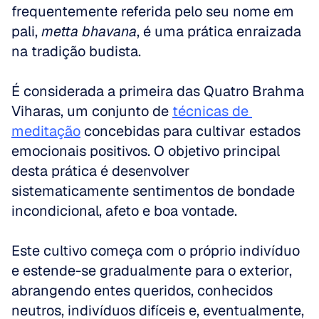
frequentemente referida pelo seu nome em 
pali, 
metta bhavana
, é uma prática enraizada 
na tradição budista. 
É considerada a primeira das Quatro Brahma 
Viharas, um conjunto de 
técnicas de 
meditação
 concebidas para cultivar estados 
emocionais positivos. O objetivo principal 
desta prática é desenvolver 
sistematicamente sentimentos de bondade 
incondicional, afeto e boa vontade. 
Este cultivo começa com o próprio indivíduo 
e estende-se gradualmente para o exterior, 
abrangendo entes queridos, conhecidos 
neutros, indivíduos difíceis e, eventualmente, 