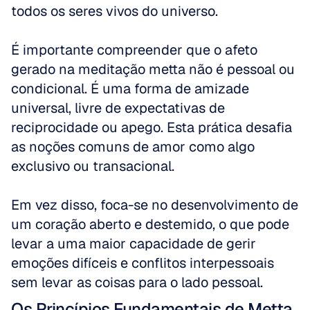
todos os seres vivos do universo.
É importante compreender que o afeto 
gerado na meditação metta não é pessoal ou 
condicional. É uma forma de amizade 
universal, livre de expectativas de 
reciprocidade ou apego. Esta prática desafia 
as noções comuns de amor como algo 
exclusivo ou transacional. 
Em vez disso, foca-se no desenvolvimento de 
um coração aberto e destemido, o que pode 
levar a uma maior capacidade de gerir 
emoções difíceis e conflitos interpessoais 
sem levar as coisas para o lado pessoal.
Os Princípios Fundamentais de Metta