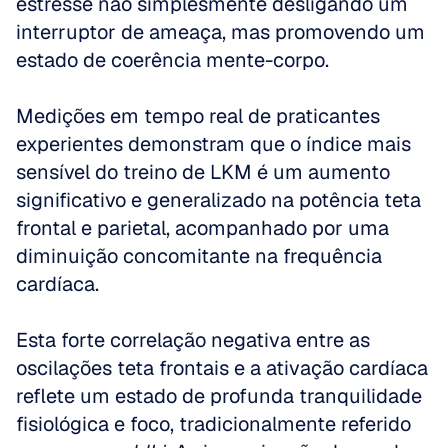
estresse não simplesmente desligando um 
interruptor de ameaça, mas promovendo um 
estado de coerência mente-corpo. 
Medições em tempo real de praticantes 
experientes demonstram que o índice mais 
sensível do treino de LKM é um aumento 
significativo e generalizado na potência teta 
frontal e parietal, acompanhado por uma 
diminuição concomitante na frequência 
cardíaca.
Esta forte correlação negativa entre as 
oscilações teta frontais e a ativação cardíaca 
reflete um estado de profunda tranquilidade 
fisiológica e foco, tradicionalmente referido 