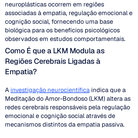
neuroplásticas ocorrem em regiões 
associadas à empatia, regulação emocional e 
cognição social, fornecendo uma base 
biológica para os benefícios psicológicos 
observados em estudos comportamentais.
Como É que a LKM Modula as 
Regiões Cerebrais Ligadas à 
Empatia?
A 
investigação neurocientífica
 indica que a 
Meditação do Amor-Bondoso (LKM) altera as 
redes cerebrais responsáveis pela regulação 
emocional e cognição social através de 
mecanismos distintos da empatia passiva. 