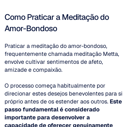
Como Praticar a Meditação do 
Amor-Bondoso
Praticar a meditação do amor-bondoso, 
frequentemente chamada meditação Metta, 
envolve cultivar sentimentos de afeto, 
amizade e compaixão. 
O processo começa habitualmente por 
direcionar estes desejos benevolentes para si 
próprio antes de os estender aos outros. 
Este 
passo fundamental é considerado 
importante para desenvolver a 
capacidade de oferecer genuinamente 