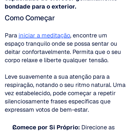
bondade para o exterior.
Como Começar
Para 
iniciar a meditação
, encontre um 
espaço tranquilo onde se possa sentar ou 
deitar confortavelmente. Permita que o seu 
corpo relaxe e liberte qualquer tensão. 
Leve suavemente a sua atenção para a 
respiração, notando o seu ritmo natural. Uma 
vez estabelecido, pode começar a repetir 
silenciosamente frases específicas que 
expressam votos de bem-estar.
Comece por Si Próprio:
 Direcione as 