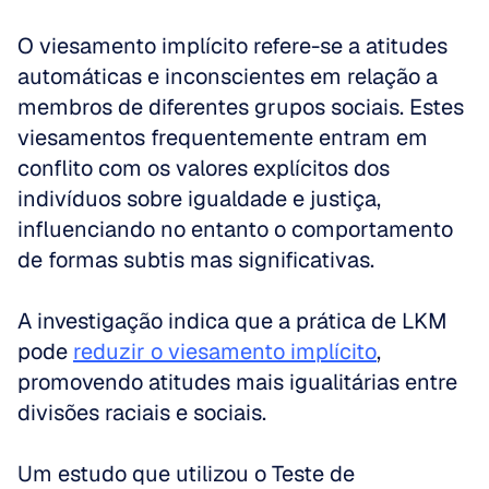
O viesamento implícito refere-se a atitudes 
automáticas e inconscientes em relação a 
membros de diferentes grupos sociais. Estes 
viesamentos frequentemente entram em 
conflito com os valores explícitos dos 
indivíduos sobre igualdade e justiça, 
influenciando no entanto o comportamento 
de formas subtis mas significativas. 
A investigação indica que a prática de LKM 
pode 
reduzir o viesamento implícito
, 
promovendo atitudes mais igualitárias entre 
divisões raciais e sociais.
Um estudo que utilizou o Teste de 