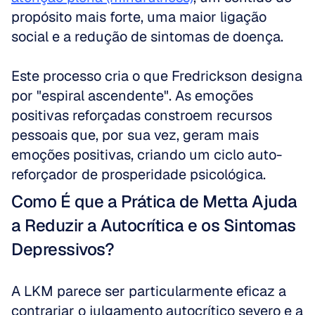
propósito mais forte, uma maior ligação 
social e a redução de sintomas de doença.
Este processo cria o que Fredrickson designa 
por "espiral ascendente". As emoções 
positivas reforçadas constroem recursos 
pessoais que, por sua vez, geram mais 
emoções positivas, criando um ciclo auto-
reforçador de prosperidade psicológica. 
Como É que a Prática de Metta Ajuda 
a Reduzir a Autocrítica e os Sintomas 
Depressivos?
A LKM parece ser particularmente eficaz a 
contrariar o julgamento autocrítico severo e a 