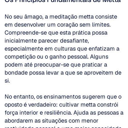
No seu âmago, a meditação metta consiste 
em desenvolver um coração sem limites. 
Compreende-se que esta prática possa 
inicialmente parecer desafiante, 
especialmente em culturas que enfatizam a 
competição ou o ganho pessoal. Alguns 
podem até preocupar-se que praticar a 
bondade possa levar a que se aproveitem de 
si. 
No entanto, os ensinamentos sugerem que o 
oposto é verdadeiro: cultivar metta constrói 
força interior e resiliência. Ajuda as pessoas a 
abordarem as situações com menor 