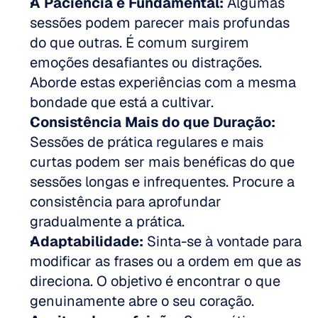
A Paciência é Fundamental:
 Algumas 
sessões podem parecer mais profundas 
do que outras. É comum surgirem 
emoções desafiantes ou distrações. 
Aborde estas experiências com a mesma 
bondade que está a cultivar.  
Consistência Mais do que Duração:
Sessões de prática regulares e mais 
curtas podem ser mais benéficas do que 
sessões longas e infrequentes. Procure a 
consistência para aprofundar 
gradualmente a prática.  
Adaptabilidade:
 Sinta-se à vontade para 
modificar as frases ou a ordem em que as 
direciona. O objetivo é encontrar o que 
genuinamente abre o seu coração.  