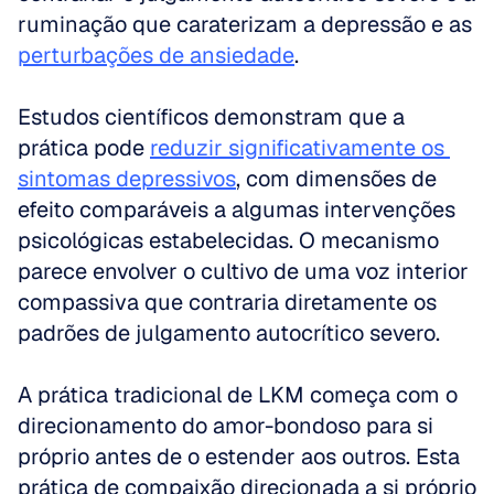
ruminação que caraterizam a depressão e as 
perturbações de ansiedade
. 
Estudos científicos demonstram que a 
prática pode 
reduzir significativamente os 
sintomas depressivos
, com dimensões de 
efeito comparáveis a algumas intervenções 
psicológicas estabelecidas. O mecanismo 
parece envolver o cultivo de uma voz interior 
compassiva que contraria diretamente os 
padrões de julgamento autocrítico severo. 
A prática tradicional de LKM começa com o 
direcionamento do amor-bondoso para si 
próprio antes de o estender aos outros. Esta 
prática de compaixão direcionada a si próprio 