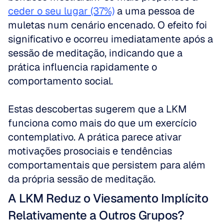
ceder o seu lugar (37%)
 a uma pessoa de 
muletas num cenário encenado. O efeito foi 
significativo e ocorreu imediatamente após a 
sessão de meditação, indicando que a 
prática influencia rapidamente o 
comportamento social.
Estas descobertas sugerem que a LKM 
funciona como mais do que um exercício 
contemplativo. A prática parece ativar 
motivações prosociais e tendências 
comportamentais que persistem para além 
da própria sessão de meditação.
A LKM Reduz o Viesamento Implícito 
Relativamente a Outros Grupos?