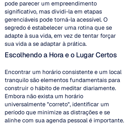
pode parecer um empreendimento 
significativo, mas dividi-la em etapas 
gerenciáveis pode torná-la acessível. O 
segredo é estabelecer uma rotina que se 
adapte à sua vida, em vez de tentar forçar 
sua vida a se adaptar à prática.
Escolhendo a Hora e o Lugar Certos
Encontrar um horário consistente e um local 
tranquilo são elementos fundamentais para 
construir o hábito de meditar diariamente. 
Embora não exista um horário 
universalmente "correto", identificar um 
período que minimize as distrações e se 
alinhe com sua agenda pessoal é importante. 