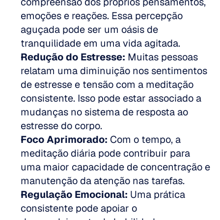
compreensão dos próprios pensamentos, 
emoções e reações. Essa percepção 
aguçada pode ser um oásis de 
tranquilidade em uma vida agitada. 
Redução do Estresse:
 Muitas pessoas 
relatam uma diminuição nos sentimentos 
de estresse e tensão com a meditação 
consistente. Isso pode estar associado a 
mudanças no sistema de resposta ao 
estresse do corpo. 
Foco Aprimorado:
 Com o tempo, a 
meditação diária pode contribuir para 
uma maior capacidade de concentração e 
manutenção da atenção nas tarefas. 
Regulação Emocional:
 Uma prática 
consistente pode apoiar o 