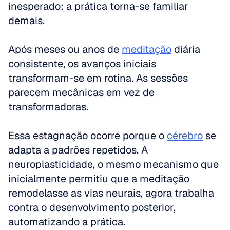
inesperado: a prática torna-se familiar 
demais. 
Após meses ou anos de 
meditação
 diária 
consistente, os avanços iniciais 
transformam-se em rotina. As sessões 
parecem mecânicas em vez de 
transformadoras.
Essa estagnação ocorre porque o 
cérebro
 se 
adapta a padrões repetidos. A 
neuroplasticidade, o mesmo mecanismo que 
inicialmente permitiu que a meditação 
remodelasse as vias neurais, agora trabalha 
contra o desenvolvimento posterior, 
automatizando a prática. 