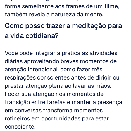
forma semelhante aos frames de um filme, 
também revela a natureza da mente.
Como posso trazer a meditação para 
a vida cotidiana?
Você pode integrar a prática às atividades 
diárias aproveitando breves momentos de 
atenção intencional, como fazer três 
respirações conscientes antes de dirigir ou 
prestar atenção plena ao lavar as mãos. 
Focar sua atenção nos momentos de 
transição entre tarefas e manter a presença 
em conversas transforma momentos 
rotineiros em oportunidades para estar 
consciente.