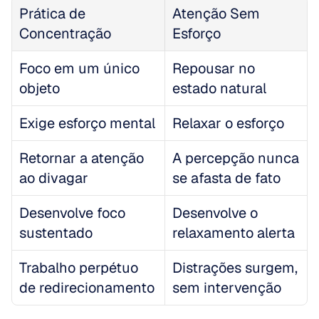
Prática de 
Atenção Sem 
Concentração
Esforço
Foco em um único 
Repousar no 
objeto
estado natural
Exige esforço mental
Relaxar o esforço
Retornar a atenção 
A percepção nunca 
ao divagar
se afasta de fato
Desenvolve foco 
Desenvolve o 
sustentado
relaxamento alerta
Trabalho perpétuo 
Distrações surgem, 
de redirecionamento
sem intervenção