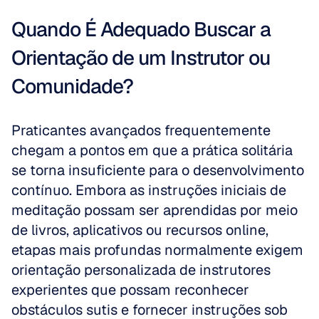
Quando É Adequado Buscar a 
Orientação de um Instrutor ou 
Comunidade?
Praticantes avançados frequentemente 
chegam a pontos em que a prática solitária 
se torna insuficiente para o desenvolvimento 
contínuo. Embora as instruções iniciais de 
meditação possam ser aprendidas por meio 
de livros, aplicativos ou recursos online, 
etapas mais profundas normalmente exigem 
orientação personalizada de instrutores 
experientes que possam reconhecer 
obstáculos sutis e fornecer instruções sob 