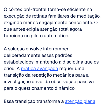
O córtex pré-frontal torna-se eficiente na 
execução de rotinas familiares de meditação, 
exigindo menos engajamento consciente. O 
que antes exigia atenção total agora 
funciona no piloto automático.
A solução envolve interromper 
deliberadamente esses padrões 
estabelecidos, mantendo a disciplina que os 
criou. A 
prática avançada
 requer uma 
transição da repetição mecânica para a 
investigação ativa, da observação passiva 
para o questionamento dinâmico. 
Essa transição transforma a 
atenção plena