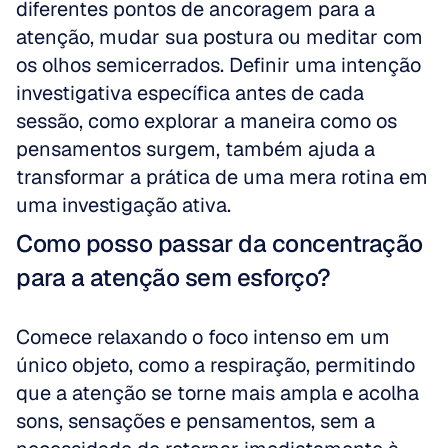
diferentes pontos de ancoragem para a 
atenção, mudar sua postura ou meditar com 
os olhos semicerrados. Definir uma intenção 
investigativa específica antes de cada 
sessão, como explorar a maneira como os 
pensamentos surgem, também ajuda a 
transformar a prática de uma mera rotina em 
uma investigação ativa.
Como posso passar da concentração 
para a atenção sem esforço?
Comece relaxando o foco intenso em um 
único objeto, como a respiração, permitindo 
que a atenção se torne mais ampla e acolha 
sons, sensações e pensamentos, sem a 