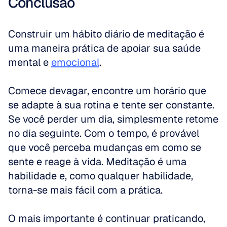
Conclusão
Construir um hábito diário de meditação é 
uma maneira prática de apoiar sua saúde 
mental e 
emocional
. 
Comece devagar, encontre um horário que 
se adapte à sua rotina e tente ser constante. 
Se você perder um dia, simplesmente retome 
no dia seguinte. Com o tempo, é provável 
que você perceba mudanças em como se 
sente e reage à vida. Meditação é uma 
habilidade e, como qualquer habilidade, 
torna-se mais fácil com a prática. 
O mais importante é continuar praticando, 