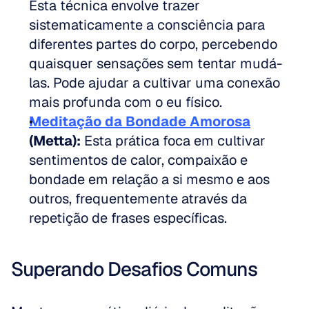
Esta técnica envolve trazer 
sistematicamente a consciência para 
diferentes partes do corpo, percebendo 
quaisquer sensações sem tentar mudá-
las. Pode ajudar a cultivar uma conexão 
mais profunda com o eu físico. 
Meditação da Bondade Amorosa
(Metta):
 Esta prática foca em cultivar 
sentimentos de calor, compaixão e 
bondade em relação a si mesmo e aos 
outros, frequentemente através da 
repetição de frases específicas.
Superando Desafios Comuns