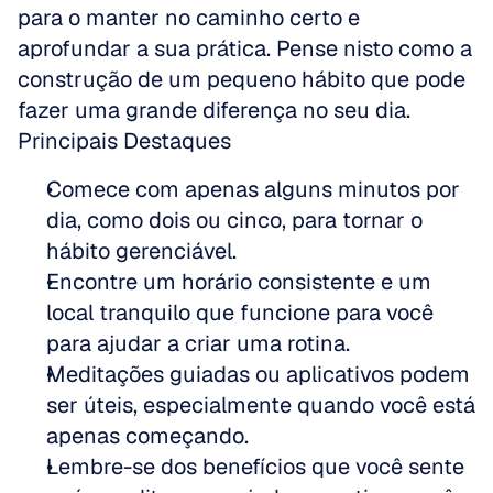
para o manter no caminho certo e 
aprofundar a sua prática. Pense nisto como a 
construção de um pequeno hábito que pode 
fazer uma grande diferença no seu dia.
Principais Destaques
Comece com apenas alguns minutos por 
dia, como dois ou cinco, para tornar o 
hábito gerenciável.
Encontre um horário consistente e um 
local tranquilo que funcione para você 
para ajudar a criar uma rotina.
Meditações guiadas ou aplicativos podem 
ser úteis, especialmente quando você está 
apenas começando.
Lembre-se dos benefícios que você sente 