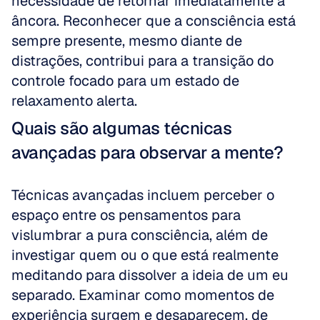
necessidade de retornar imediatamente à 
âncora. Reconhecer que a consciência está 
sempre presente, mesmo diante de 
distrações, contribui para a transição do 
controle focado para um estado de 
relaxamento alerta.
Quais são algumas técnicas 
avançadas para observar a mente?
Técnicas avançadas incluem perceber o 
espaço entre os pensamentos para 
vislumbrar a pura consciência, além de 
investigar quem ou o que está realmente 
meditando para dissolver a ideia de um eu 
separado. Examinar como momentos de 
experiência surgem e desaparecem, de 