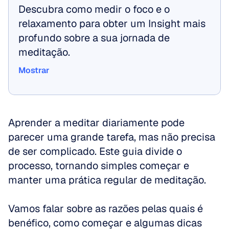
Descubra como medir o foco e o 
relaxamento para obter um Insight mais 
profundo sobre a sua jornada de 
meditação.
Mostrar
Mostrar
Aprender a meditar diariamente pode 
parecer uma grande tarefa, mas não precisa 
de ser complicado. Este guia divide o 
processo, tornando simples começar e 
manter uma prática regular de meditação. 
Vamos falar sobre as razões pelas quais é 
benéfico, como começar e algumas dicas 