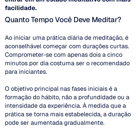
facilidade.
Quanto Tempo Você Deve Meditar?
Ao iniciar uma prática diária de meditação, é 
aconselhável começar com durações curtas. 
Comprometer-se com apenas dois a cinco 
minutos por dia costuma ser o recomendado 
para iniciantes. 
O objetivo principal nas fases iniciais é a 
formação do hábito, não a profundidade ou a 
intensidade da experiência. À medida que a 
prática se torna mais estabelecida, a duração 
pode ser aumentada gradualmente. 