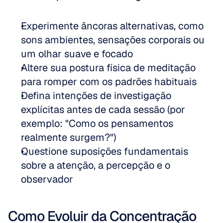
Experimente âncoras alternativas, como 
sons ambientes, sensações corporais ou 
um olhar suave e focado 
Altere sua postura física de meditação 
para romper com os padrões habituais 
Defina intenções de investigação 
explícitas antes de cada sessão (por 
exemplo: "Como os pensamentos 
realmente surgem?") 
Questione suposições fundamentais 
sobre a atenção, a percepção e o 
observador
Como Evoluir da Concentração 