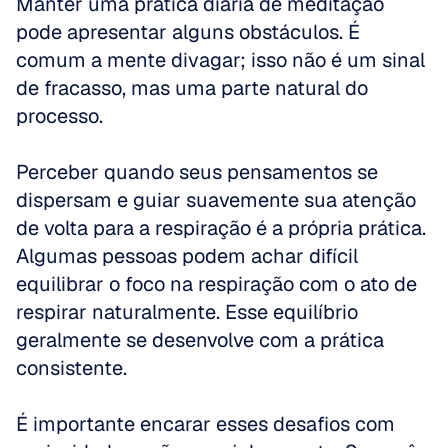
Manter uma prática diária de meditação 
pode apresentar alguns obstáculos. É 
comum a mente divagar; isso não é um sinal 
de fracasso, mas uma parte natural do 
processo. 
Perceber quando seus pensamentos se 
dispersam e guiar suavemente sua atenção 
de volta para a respiração é a própria prática. 
Algumas pessoas podem achar difícil 
equilibrar o foco na respiração com o ato de 
respirar naturalmente. Esse equilíbrio 
geralmente se desenvolve com a prática 
consistente.
É importante encarar esses desafios com 