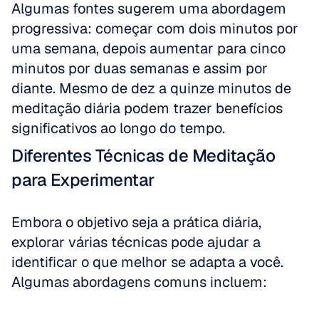
Algumas fontes sugerem uma abordagem 
progressiva: começar com dois minutos por 
uma semana, depois aumentar para cinco 
minutos por duas semanas e assim por 
diante. Mesmo de dez a quinze minutos de 
meditação diária podem trazer benefícios 
significativos ao longo do tempo.
Diferentes Técnicas de Meditação 
para Experimentar
Embora o objetivo seja a prática diária, 
explorar várias técnicas pode ajudar a 
identificar o que melhor se adapta a você. 
Algumas abordagens comuns incluem: