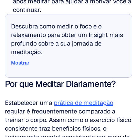
após meditar para ajudar a motivar você a 
continuar.
Descubra como medir o foco e o 
relaxamento para obter um Insight mais 
profundo sobre a sua jornada de 
meditação.
Mostrar
Mostrar
Por que Meditar Diariamente?
Estabelecer uma 
prática de meditação
regular é frequentemente comparado a 
treinar o corpo. Assim como o exercício físico 
consistente traz benefícios físicos, o 