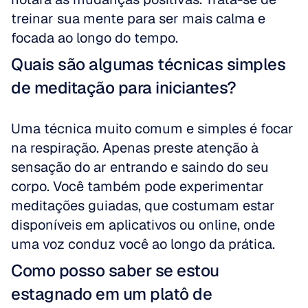
treinar sua mente para ser mais calma e 
focada ao longo do tempo.
Quais são algumas técnicas simples 
de meditação para iniciantes?
Uma técnica muito comum e simples é focar 
na respiração. Apenas preste atenção à 
sensação do ar entrando e saindo do seu 
corpo. Você também pode experimentar 
meditações guiadas, que costumam estar 
disponíveis em aplicativos ou online, onde 
uma voz conduz você ao longo da prática.
Como posso saber se estou 
estagnado em um platô de 