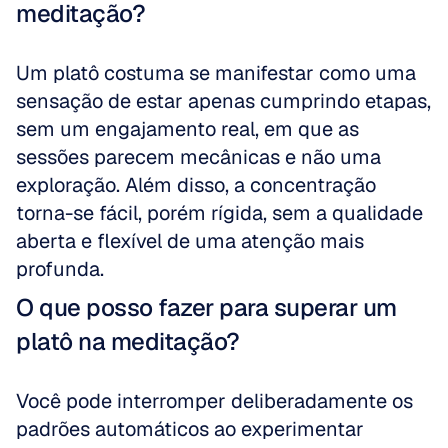
meditação?
Um platô costuma se manifestar como uma 
sensação de estar apenas cumprindo etapas, 
sem um engajamento real, em que as 
sessões parecem mecânicas e não uma 
exploração. Além disso, a concentração 
torna-se fácil, porém rígida, sem a qualidade 
aberta e flexível de uma atenção mais 
profunda.
O que posso fazer para superar um 
platô na meditação?
Você pode interromper deliberadamente os 
padrões automáticos ao experimentar 