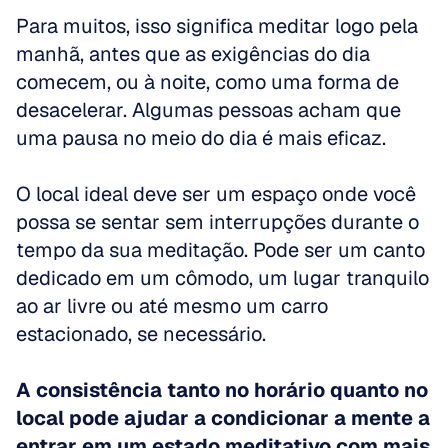
Para muitos, isso significa meditar logo pela 
manhã, antes que as exigências do dia 
comecem, ou à noite, como uma forma de 
desacelerar. Algumas pessoas acham que 
uma pausa no meio do dia é mais eficaz. 
O local ideal deve ser um espaço onde você 
possa se sentar sem interrupções durante o 
tempo da sua meditação. Pode ser um canto 
dedicado em um cômodo, um lugar tranquilo 
ao ar livre ou até mesmo um carro 
estacionado, se necessário. 
A consistência tanto no horário quanto no 
local pode ajudar a condicionar a mente a 
entrar em um estado meditativo com mais 