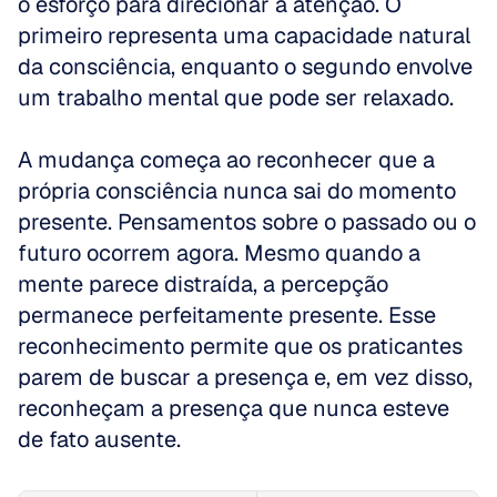
o esforço para direcionar a atenção. O 
primeiro representa uma capacidade natural 
da consciência, enquanto o segundo envolve 
um trabalho mental que pode ser relaxado.
A mudança começa ao reconhecer que a 
própria consciência nunca sai do momento 
presente. Pensamentos sobre o passado ou o 
futuro ocorrem agora. Mesmo quando a 
mente parece distraída, a percepção 
permanece perfeitamente presente. Esse 
reconhecimento permite que os praticantes 
parem de buscar a presença e, em vez disso, 
reconheçam a presença que nunca esteve 
de fato ausente.