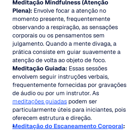
Meditação Mindfulness (Atenção 
Plena):
 Envolve focar a atenção no 
momento presente, frequentemente 
observando a respiração, as sensações 
corporais ou os pensamentos sem 
julgamento. Quando a mente divaga, a 
prática consiste em guiar suavemente a 
atenção de volta ao objeto de foco. 
Meditação Guiada:
 Essas sessões 
envolvem seguir instruções verbais, 
frequentemente fornecidas por gravações 
de áudio ou por um instrutor. As 
meditações guiadas
 podem ser 
particularmente úteis para iniciantes, pois 
oferecem estrutura e direção. 
Meditação do Escaneamento Corporal
: