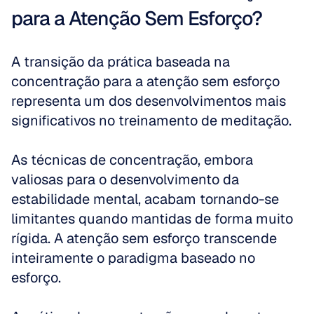
para a Atenção Sem Esforço?
A transição da prática baseada na 
concentração para a atenção sem esforço 
representa um dos desenvolvimentos mais 
significativos no treinamento de meditação. 
As técnicas de concentração, embora 
valiosas para o desenvolvimento da 
estabilidade mental, acabam tornando-se 
limitantes quando mantidas de forma muito 
rígida. A atenção sem esforço transcende 
inteiramente o paradigma baseado no 
esforço.