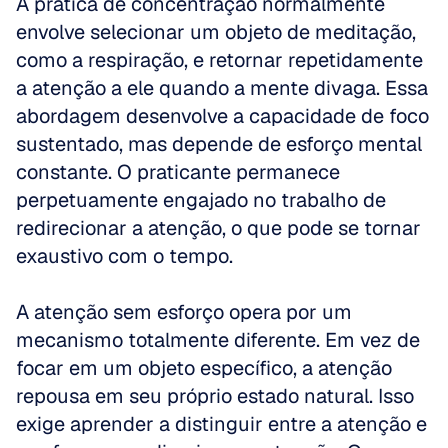
A prática de concentração normalmente 
envolve selecionar um objeto de meditação, 
como a respiração, e retornar repetidamente 
a atenção a ele quando a mente divaga. Essa 
abordagem desenvolve a capacidade de foco 
sustentado, mas depende de esforço mental 
constante. O praticante permanece 
perpetuamente engajado no trabalho de 
redirecionar a atenção, o que pode se tornar 
exaustivo com o tempo.
A atenção sem esforço opera por um 
mecanismo totalmente diferente. Em vez de 
focar em um objeto específico, a atenção 
repousa em seu próprio estado natural. Isso 
exige aprender a distinguir entre a atenção e 