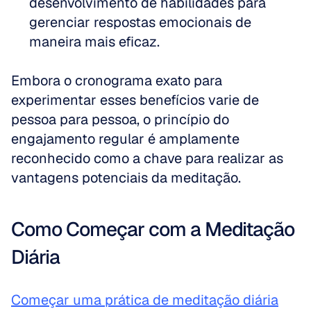
desenvolvimento de habilidades para 
gerenciar respostas emocionais de 
maneira mais eficaz.
Embora o cronograma exato para 
experimentar esses benefícios varie de 
pessoa para pessoa, o princípio do 
engajamento regular é amplamente 
reconhecido como a chave para realizar as 
vantagens potenciais da meditação.
Como Começar com a Meditação 
Diária
Começar uma prática de meditação diária