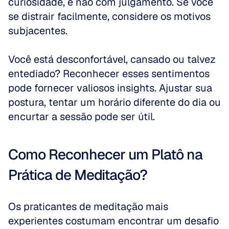
curiosidade, e não com julgamento. Se você 
se distrair facilmente, considere os motivos 
subjacentes. 
Você está desconfortável, cansado ou talvez 
entediado? Reconhecer esses sentimentos 
pode fornecer valiosos insights. Ajustar sua 
postura, tentar um horário diferente do dia ou 
encurtar a sessão pode ser útil.
Como Reconhecer um Platô na 
Prática de Meditação?
Os praticantes de meditação mais 
experientes costumam encontrar um desafio 