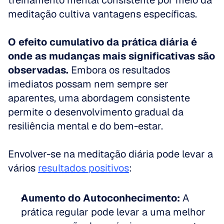
treinamento mental consistente por meio da 
meditação cultiva vantagens específicas. 
O efeito cumulativo da prática diária é 
onde as mudanças mais significativas são 
observadas.
 Embora os resultados 
imediatos possam nem sempre ser 
aparentes, uma abordagem consistente 
permite o desenvolvimento gradual da 
resiliência mental e do bem-estar.
Envolver-se na meditação diária pode levar a 
vários 
resultados positivos
:
Aumento do Autoconhecimento:
 A 
prática regular pode levar a uma melhor 