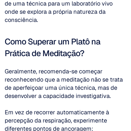
de uma técnica para um laboratório vivo 
onde se explora a própria natureza da 
consciência.
Como Superar um Platô na 
Prática de Meditação?
Geralmente, recomenda-se começar 
reconhecendo que a meditação não se trata 
de aperfeiçoar uma única técnica, mas de 
desenvolver a capacidade investigativa. 
Em vez de recorrer automaticamente à 
percepção da respiração, experimente 
diferentes pontos de ancoragem: