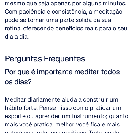
mesmo que seja apenas por alguns minutos. 
Com paciência e consistência, a meditação 
pode se tornar uma parte sólida da sua 
rotina, oferecendo benefícios reais para o seu 
dia a dia.
Perguntas Frequentes
Por que é importante meditar todos 
os dias?
Meditar diariamente ajuda a construir um 
hábito forte. Pense nisso como praticar um 
esporte ou aprender um instrumento; quanto 
mais você pratica, melhor você fica e mais 
notará as mudanças positivas. Trata-se de 