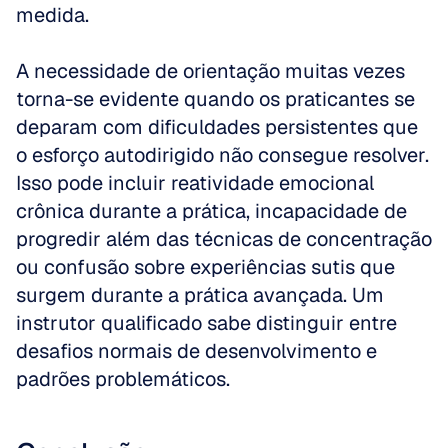
medida.
A necessidade de orientação muitas vezes 
torna-se evidente quando os praticantes se 
deparam com dificuldades persistentes que 
o esforço autodirigido não consegue resolver. 
Isso pode incluir reatividade emocional 
crônica durante a prática, incapacidade de 
progredir além das técnicas de concentração 
ou confusão sobre experiências sutis que 
surgem durante a prática avançada. Um 
instrutor qualificado sabe distinguir entre 
desafios normais de desenvolvimento e 
padrões problemáticos.