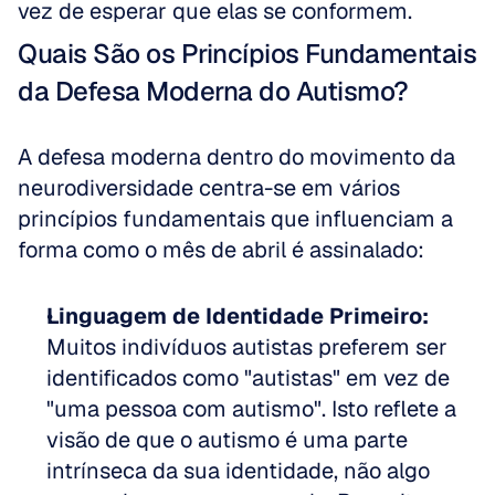
vez de esperar que elas se conformem.
Quais São os Princípios Fundamentais 
da Defesa Moderna do Autismo?
A defesa moderna dentro do movimento da 
neurodiversidade centra-se em vários 
princípios fundamentais que influenciam a 
forma como o mês de abril é assinalado:
Linguagem de Identidade Primeiro:
Muitos indivíduos autistas preferem ser 
identificados como "autistas" em vez de 
"uma pessoa com autismo". Isto reflete a 
visão de que o autismo é uma parte 
intrínseca da sua identidade, não algo 