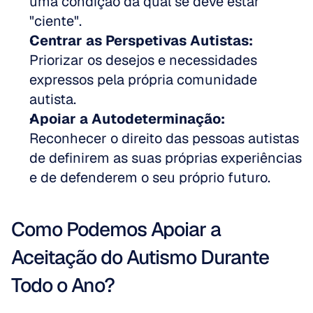
uma condição da qual se deve estar 
"ciente".  
Centrar as Perspetivas Autistas:
Priorizar os desejos e necessidades 
expressos pela própria comunidade 
autista.  
Apoiar a Autodeterminação:
Reconhecer o direito das pessoas autistas 
de definirem as suas próprias experiências 
e de defenderem o seu próprio futuro.
Como Podemos Apoiar a 
Aceitação do Autismo Durante 
Todo o Ano?