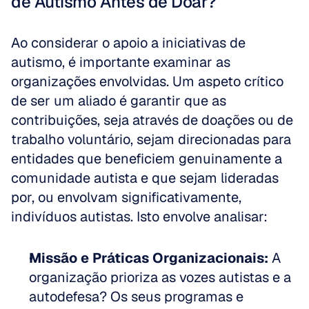
de Autismo Antes de Doar?
Ao considerar o apoio a iniciativas de 
autismo, é importante examinar as 
organizações envolvidas. Um aspeto crítico 
de ser um aliado é garantir que as 
contribuições, seja através de doações ou de 
trabalho voluntário, sejam direcionadas para 
entidades que beneficiem genuinamente a 
comunidade autista e que sejam lideradas 
por, ou envolvam significativamente, 
indivíduos autistas. Isto envolve analisar:
Missão e Práticas Organizacionais:
 A 
organização prioriza as vozes autistas e a 
autodefesa? Os seus programas e 