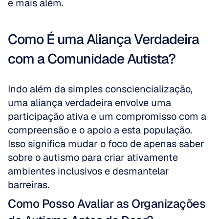
e mais além.
Como É uma Aliança Verdadeira 
com a Comunidade Autista?
Indo além da simples consciencialização, 
uma aliança verdadeira envolve uma 
participação ativa e um compromisso com a 
compreensão e o apoio a esta população. 
Isso significa mudar o foco de apenas saber 
sobre o autismo para criar ativamente 
ambientes inclusivos e desmantelar 
barreiras.
Como Posso Avaliar as Organizações 