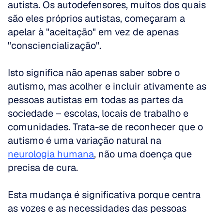
autista. Os autodefensores, muitos dos quais 
são eles próprios autistas, começaram a 
apelar à "aceitação" em vez de apenas 
"consciencialização". 
Isto significa não apenas saber sobre o 
autismo, mas acolher e incluir ativamente as 
pessoas autistas em todas as partes da 
sociedade – escolas, locais de trabalho e 
comunidades. Trata-se de reconhecer que o 
autismo é uma variação natural na 
neurologia humana
, não uma doença que 
precisa de cura. 
Esta mudança é significativa porque centra 
as vozes e as necessidades das pessoas 