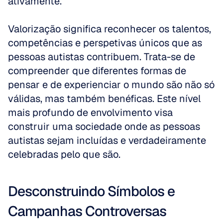
ativamente. 
Valorização significa reconhecer os talentos, 
competências e perspetivas únicos que as 
pessoas autistas contribuem. Trata-se de 
compreender que diferentes formas de 
pensar e de experienciar o mundo são não só 
válidas, mas também benéficas. Este nível 
mais profundo de envolvimento visa 
construir uma sociedade onde as pessoas 
autistas sejam incluídas e verdadeiramente 
celebradas pelo que são.
Desconstruindo Símbolos e 
Campanhas Controversas