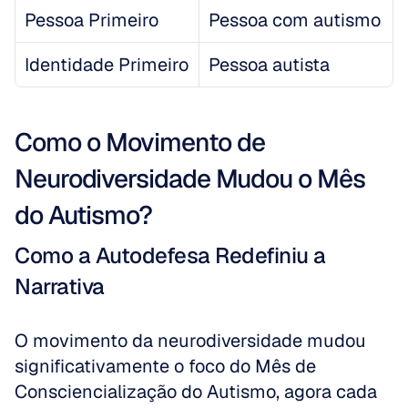
Pessoa Primeiro
Pessoa com autismo
Identidade Primeiro
Pessoa autista
Como o Movimento de 
Neurodiversidade Mudou o Mês 
do Autismo?
Como a Autodefesa Redefiniu a 
Narrativa
O movimento da neurodiversidade mudou 
significativamente o foco do Mês de 
Consciencialização do Autismo, agora cada 