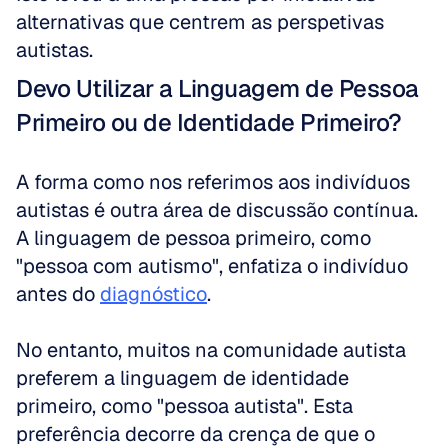
alternativas que centrem as perspetivas 
autistas.
Devo Utilizar a Linguagem de Pessoa 
Primeiro ou de Identidade Primeiro?
A forma como nos referimos aos indivíduos 
autistas é outra área de discussão contínua. 
A linguagem de pessoa primeiro, como 
"pessoa com autismo", enfatiza o indivíduo 
antes do 
diagnóstico
. 
No entanto, muitos na comunidade autista 
preferem a linguagem de identidade 
primeiro, como "pessoa autista". Esta 
preferência decorre da crença de que o 