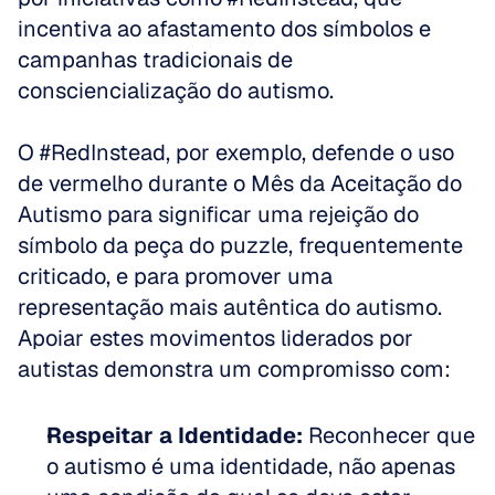
incentiva ao afastamento dos símbolos e 
campanhas tradicionais de 
consciencialização do autismo. 
O #RedInstead, por exemplo, defende o uso 
de vermelho durante o Mês da Aceitação do 
Autismo para significar uma rejeição do 
símbolo da peça do puzzle, frequentemente 
criticado, e para promover uma 
representação mais autêntica do autismo. 
Apoiar estes movimentos liderados por 
autistas demonstra um compromisso com:
Respeitar a Identidade:
 Reconhecer que 
o autismo é uma identidade, não apenas 