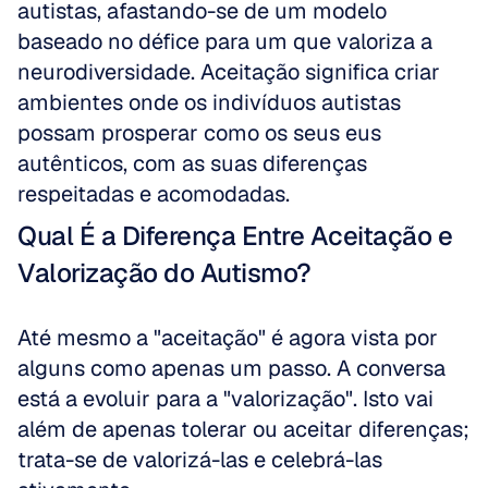
autistas, afastando-se de um modelo 
baseado no défice para um que valoriza a 
neurodiversidade. Aceitação significa criar 
ambientes onde os indivíduos autistas 
possam prosperar como os seus eus 
autênticos, com as suas diferenças 
respeitadas e acomodadas.
Qual É a Diferença Entre Aceitação e 
Valorização do Autismo?
Até mesmo a "aceitação" é agora vista por 
alguns como apenas um passo. A conversa 
está a evoluir para a "valorização". Isto vai 
além de apenas tolerar ou aceitar diferenças; 
trata-se de valorizá-las e celebrá-las 