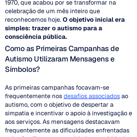
1970, que acabou por se transformar na 
celebração de um mês inteiro que 
reconhecemos hoje. 
O objetivo inicial era 
simples: trazer o autismo para a 
consciência pública.
Como as Primeiras Campanhas de 
Autismo Utilizaram Mensagens e 
Símbolos?
As primeiras campanhas focavam-se 
frequentemente nos 
desafios associados
 ao 
autismo, com o objetivo de despertar a 
simpatia e incentivar o apoio à investigação e 
aos serviços. As mensagens destacavam 
frequentemente as dificuldades enfrentadas 