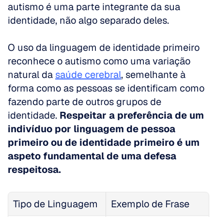
autismo é uma parte integrante da sua 
identidade, não algo separado deles. 
O uso da linguagem de identidade primeiro 
reconhece o autismo como uma variação 
natural da 
saúde cerebral
, semelhante à 
forma como as pessoas se identificam como 
fazendo parte de outros grupos de 
identidade. 
Respeitar a preferência de um 
indivíduo por linguagem de pessoa 
primeiro ou de identidade primeiro é um 
aspeto fundamental de uma defesa 
respeitosa.
Tipo de Linguagem
Exemplo de Frase