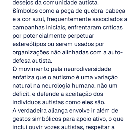
desejos da comunidade autista.
Símbolos como a peça de quebra-cabeça 
e a cor azul, frequentemente associados a 
campanhas iniciais, enfrentaram críticas 
por potencialmente perpetuar 
estereótipos ou serem usados por 
organizações não alinhadas com a auto-
defesa autista.
O movimento pela neurodiversidade 
enfatiza que o autismo é uma variação 
natural na neurologia humana, não um 
déficit, e defende a aceitação dos 
indivíduos autistas como eles são.
A verdadeira aliança envolve ir além de 
gestos simbólicos para apoio ativo, o que 
inclui ouvir vozes autistas, respeitar a 