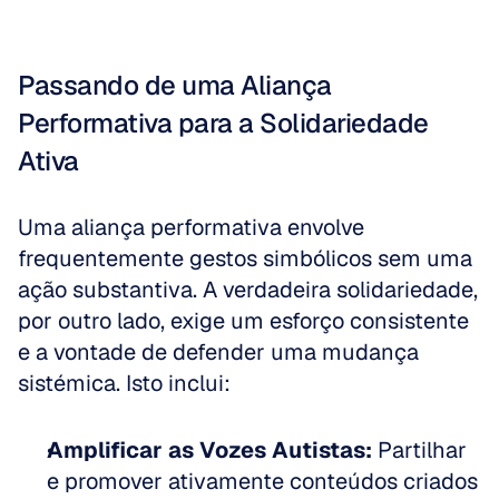
Passando de uma Aliança 
Performativa para a Solidariedade 
Ativa
Uma aliança performativa envolve 
frequentemente gestos simbólicos sem uma 
ação substantiva. A verdadeira solidariedade, 
por outro lado, exige um esforço consistente 
e a vontade de defender uma mudança 
sistémica. Isto inclui:
Amplificar as Vozes Autistas:
 Partilhar 
e promover ativamente conteúdos criados 