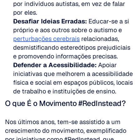
por indivíduos autistas, em vez de falar 
por eles.  
Desafiar Ideias Erradas:
 Educar-se a si 
próprio e aos outros sobre o autismo e 
perturbações cerebrais
 relacionadas, 
desmistificando estereótipos prejudiciais 
e promovendo informações precisas.  
Defender a Acessibilidade:
 Apoiar 
iniciativas que melhorem a acessibilidade 
física e social em espaços públicos, locais 
de trabalho e instituições de ensino.
O que É o Movimento #RedInstead?
Nos últimos anos, tem-se assistido a um 
crescimento do movimento, exemplificado 
por iniciativas como #RedInstead, que 