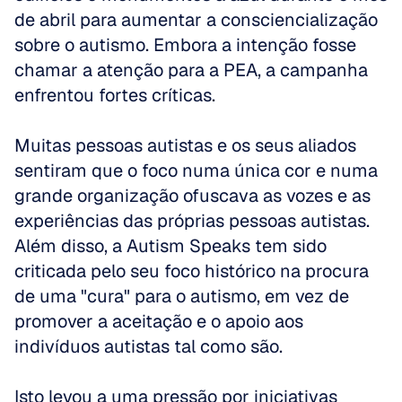
de abril para aumentar a consciencialização 
sobre o autismo. Embora a intenção fosse 
chamar a atenção para a PEA, a campanha 
enfrentou fortes críticas. 
Muitas pessoas autistas e os seus aliados 
sentiram que o foco numa única cor e numa 
grande organização ofuscava as vozes e as 
experiências das próprias pessoas autistas. 
Além disso, a Autism Speaks tem sido 
criticada pelo seu foco histórico na procura 
de uma "cura" para o autismo, em vez de 
promover a aceitação e o apoio aos 
indivíduos autistas tal como são. 
Isto levou a uma pressão por iniciativas 