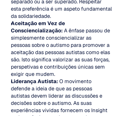
separado ou a ser superado. Respeitar 
esta preferência é um aspeto fundamental 
da solidariedade.  
Aceitação em Vez de 
Consciencialização:
 A ênfase passou de 
simplesmente consciencializar as 
pessoas sobre o autismo para promover a 
aceitação das pessoas autistas como elas 
são. Isto significa valorizar as suas forças, 
perspetivas e contribuições únicas sem 
exigir que mudem.  
Liderança Autista:
 O movimento 
defende a ideia de que as pessoas 
autistas devem liderar as discussões e 
decisões sobre o autismo. As suas 
experiências vividas fornecem os Insight 