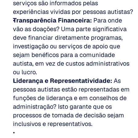
serviços são informados pelas 
experiências vividas por pessoas autistas?  
Transparência Financeira:
 Para onde 
vão as doações? Uma parte significativa 
deve financiar diretamente programas, 
investigação ou serviços de apoio que 
sejam benéficos para a comunidade 
autista, em vez de custos administrativos 
ou lucro.  
Liderança e Representatividade:
 As 
pessoas autistas estão representadas em 
funções de liderança e em conselhos de 
administração? Isto garante que os 
processos de tomada de decisão sejam 
inclusivos e representativos.