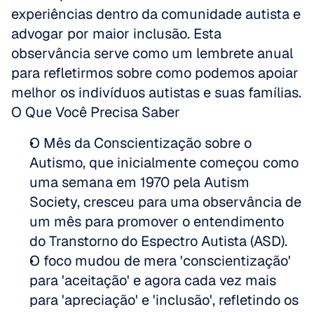
experiências dentro da comunidade autista e 
advogar por maior inclusão. Esta 
observância serve como um lembrete anual 
para refletirmos sobre como podemos apoiar 
melhor os indivíduos autistas e suas famílias.
O Que Você Precisa Saber
O Mês da Conscientização sobre o 
Autismo, que inicialmente começou como 
uma semana em 1970 pela Autism 
Society, cresceu para uma observância de 
um mês para promover o entendimento 
do Transtorno do Espectro Autista (ASD).
O foco mudou de mera 'conscientização' 
para 'aceitação' e agora cada vez mais 
para 'apreciação' e 'inclusão', refletindo os 