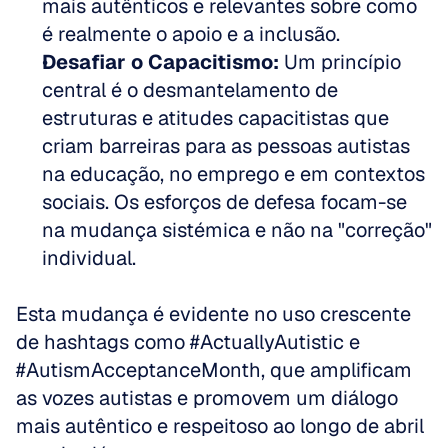
mais autênticos e relevantes sobre como 
é realmente o apoio e a inclusão.  
Desafiar o Capacitismo:
 Um princípio 
central é o desmantelamento de 
estruturas e atitudes capacitistas que 
criam barreiras para as pessoas autistas 
na educação, no emprego e em contextos 
sociais. Os esforços de defesa focam-se 
na mudança sistémica e não na "correção" 
individual.
Esta mudança é evidente no uso crescente 
de hashtags como #ActuallyAutistic e 
#AutismAcceptanceMonth, que amplificam 
as vozes autistas e promovem um diálogo 
mais autêntico e respeitoso ao longo de abril 