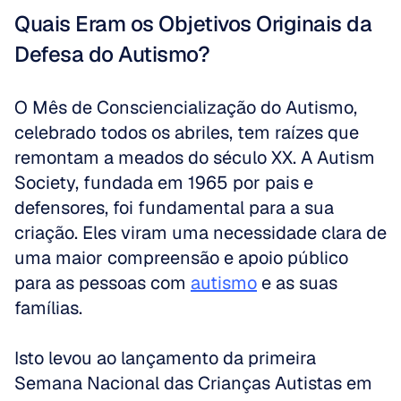
Quais Eram os Objetivos Originais da 
Defesa do Autismo?
O Mês de Consciencialização do Autismo, 
celebrado todos os abriles, tem raízes que 
remontam a meados do século XX. A Autism 
Society, fundada em 1965 por pais e 
defensores, foi fundamental para a sua 
criação. Eles viram uma necessidade clara de 
uma maior compreensão e apoio público 
para as pessoas com 
autismo
 e as suas 
famílias. 
Isto levou ao lançamento da primeira 
Semana Nacional das Crianças Autistas em 