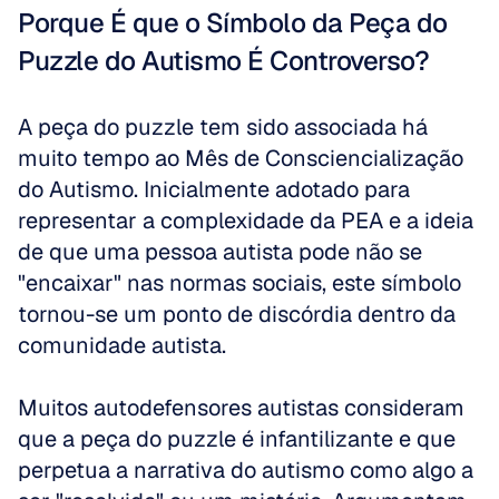
Porque É que o Símbolo da Peça do 
Puzzle do Autismo É Controverso?
A peça do puzzle tem sido associada há 
muito tempo ao Mês de Consciencialização 
do Autismo. Inicialmente adotado para 
representar a complexidade da PEA e a ideia 
de que uma pessoa autista pode não se 
"encaixar" nas normas sociais, este símbolo 
tornou-se um ponto de discórdia dentro da 
comunidade autista. 
Muitos autodefensores autistas consideram 
que a peça do puzzle é infantilizante e que 
perpetua a narrativa do autismo como algo a 