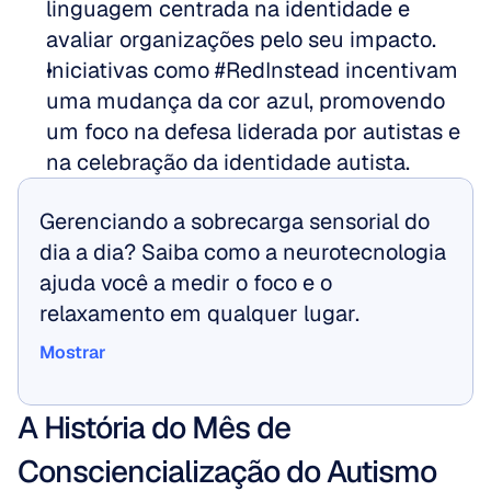
linguagem centrada na identidade e 
avaliar organizações pelo seu impacto.
Iniciativas como #RedInstead incentivam 
uma mudança da cor azul, promovendo 
um foco na defesa liderada por autistas e 
na celebração da identidade autista.
Gerenciando a sobrecarga sensorial do 
dia a dia? Saiba como a neurotecnologia 
ajuda você a medir o foco e o 
relaxamento em qualquer lugar.
Mostrar
Mostrar
A História do Mês de 
Consciencialização do Autismo