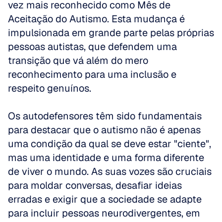
vez mais reconhecido como Mês de 
Aceitação do Autismo. Esta mudança é 
impulsionada em grande parte pelas próprias 
pessoas autistas, que defendem uma 
transição que vá além do mero 
reconhecimento para uma inclusão e 
respeito genuínos. 
Os autodefensores têm sido fundamentais 
para destacar que o autismo não é apenas 
uma condição da qual se deve estar "ciente", 
mas uma identidade e uma forma diferente 
de viver o mundo. As suas vozes são cruciais 
para moldar conversas, desafiar ideias 
erradas e exigir que a sociedade se adapte 
para incluir pessoas neurodivergentes, em 