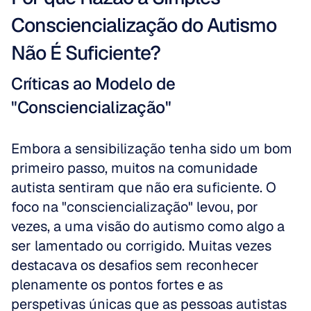
Consciencialização do Autismo 
Não É Suficiente?
Críticas ao Modelo de 
"Consciencialização"
Embora a sensibilização tenha sido um bom 
primeiro passo, muitos na comunidade 
autista sentiram que não era suficiente. O 
foco na "consciencialização" levou, por 
vezes, a uma visão do autismo como algo a 
ser lamentado ou corrigido. Muitas vezes 
destacava os desafios sem reconhecer 
plenamente os pontos fortes e as 
perspetivas únicas que as pessoas autistas 