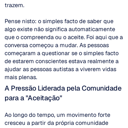
trazem. 
Pense nisto: o simples facto de saber que 
algo existe não significa automaticamente 
que o compreenda ou o aceite. Foi aqui que a 
conversa começou a mudar. As pessoas 
começaram a questionar se o simples facto 
de estarem conscientes estava realmente a 
ajudar as pessoas autistas a viverem vidas 
mais plenas.
A Pressão Liderada pela Comunidade 
para a "Aceitação"
Ao longo do tempo, um movimento forte 
cresceu a partir da própria comunidade 