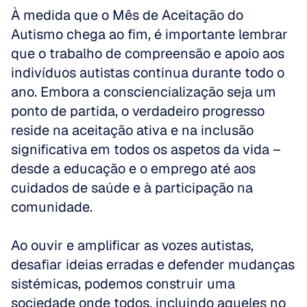
À medida que o Mês de Aceitação do 
Autismo chega ao fim, é importante lembrar 
que o trabalho de compreensão e apoio aos 
indivíduos autistas continua durante todo o 
ano. Embora a consciencialização seja um 
ponto de partida, o verdadeiro progresso 
reside na aceitação ativa e na inclusão 
significativa em todos os aspetos da vida – 
desde a educação e o emprego até aos 
cuidados de saúde e à participação na 
comunidade. 
Ao ouvir e amplificar as vozes autistas, 
desafiar ideias erradas e defender mudanças 
sistémicas, podemos construir uma 
sociedade onde todos, incluindo aqueles no 