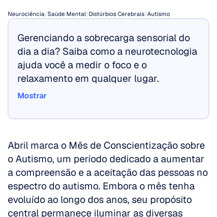
Neurociência
/
Saúde Mental
/
Distúrbios Cerebrais
/
Autismo
Gerenciando a sobrecarga sensorial do 
dia a dia? Saiba como a neurotecnologia 
ajuda você a medir o foco e o 
relaxamento em qualquer lugar.
Mostrar
Mostrar
Abril marca o Mês de Conscientização sobre 
o Autismo, um período dedicado a aumentar 
a compreensão e a aceitação das pessoas no 
espectro do autismo. Embora o mês tenha 
evoluído ao longo dos anos, seu propósito 
central permanece iluminar as diversas 