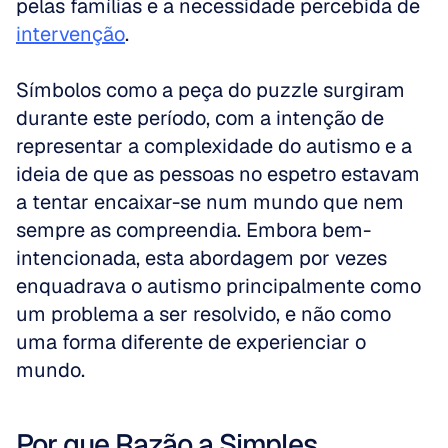
pelas famílias e a necessidade percebida de 
intervenção
. 
Símbolos como a peça do puzzle surgiram 
durante este período, com a intenção de 
representar a complexidade do autismo e a 
ideia de que as pessoas no espetro estavam 
a tentar encaixar-se num mundo que nem 
sempre as compreendia. Embora bem-
intencionada, esta abordagem por vezes 
enquadrava o autismo principalmente como 
um problema a ser resolvido, e não como 
uma forma diferente de experienciar o 
mundo.
Por que Razão a Simples 