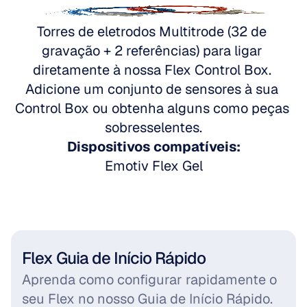
Vá para Emotiv Flex
Torres de eletrodos Multitrode (32 de 
gravação + 2 referências) para ligar 
diretamente à nossa Flex Control Box. 
Adicione um conjunto de sensores à sua 
Control Box ou obtenha alguns como peças 
sobresselentes.
Dispositivos compatíveis:
Emotiv Flex Gel
Flex Guia de Início Rápido
Aprenda como configurar rapidamente o 
seu Flex no nosso Guia de Início Rápido.