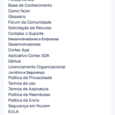
Base de Conhecimento
Como fazer
Glossário
Fórum da Comunidade
Solicitação de Recurso
Contatar o Suporte
Desenvolvedores e Empresas
Desenvolvedores
Cortex App
Aplicativo Cortex SDK
GitHub
Licenciamento Organizacional
Jurídico e Segurança
Política de Privacidade
Termos de uso
Termos de Assinatura
Política de Reembolso
Política de Envio
Segurança em Nuvem
EULA