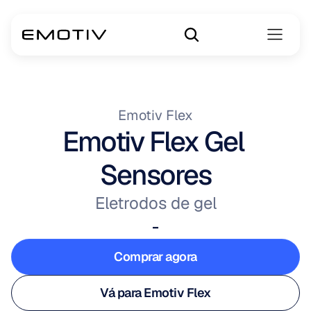
Emotiv Flex
Emotiv Flex Gel 
Sensores
Eletrodos de gel
-
Comprar agora
Comprar agora
Vá para Emotiv Flex