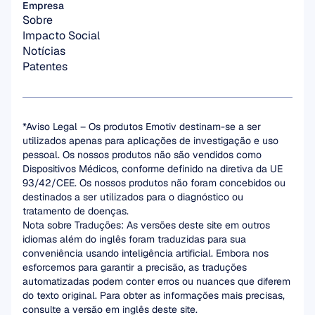
Empresa
Sobre
Impacto Social
Notícias
Patentes
*Aviso Legal – Os produtos Emotiv destinam-se a ser 
utilizados apenas para aplicações de investigação e uso 
pessoal. Os nossos produtos não são vendidos como 
Dispositivos Médicos, conforme definido na diretiva da UE 
93/42/CEE. Os nossos produtos não foram concebidos ou 
destinados a ser utilizados para o diagnóstico ou 
tratamento de doenças.
Nota sobre Traduções: As versões deste site em outros 
idiomas além do inglês foram traduzidas para sua 
conveniência usando inteligência artificial. Embora nos 
esforcemos para garantir a precisão, as traduções 
automatizadas podem conter erros ou nuances que diferem 
do texto original. Para obter as informações mais precisas, 
consulte a versão em inglês deste site.