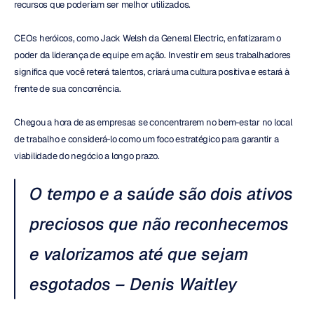
recursos que poderiam ser melhor utilizados.
CEOs heróicos, como Jack Welsh da General Electric, enfatizaram o 
poder da liderança de equipe em ação. Investir em seus trabalhadores 
significa que você reterá talentos, criará uma cultura positiva e estará à 
frente de sua concorrência.
Chegou a hora de as empresas se concentrarem no bem-estar no local 
de trabalho e considerá-lo como um foco estratégico para garantir a 
viabilidade do negócio a longo prazo.
O tempo e a saúde são dois ativos 
preciosos que não reconhecemos 
e valorizamos até que sejam 
esgotados – Denis Waitley