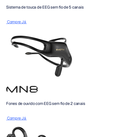
Sistema de touca de EEG sem fio de 5 canais
 Compre Já 
Fones de ouvido com EEG sem fio de 2 canais
 Compre Já 