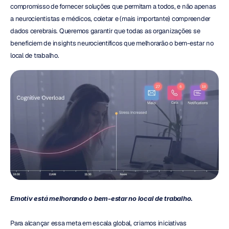
compromisso de fornecer soluções que permitam a todos, e não apenas 
a neurocientistas e médicos, coletar e (mais importante) compreender 
dados cerebrais. Queremos garantir que todas as organizações se 
beneficiem de insights neurocientíficos que melhorarão o bem-estar no 
local de trabalho.
Emotiv está melhorando o bem-estar no local de trabalho.
Para alcançar essa meta em escala global, criamos iniciativas 