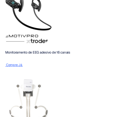
Monitoramento de EEG adesivo de 16 canais
 Compre Já 