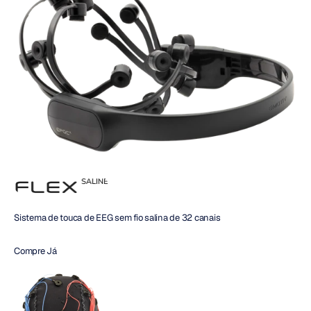
Sistema de touca de EEG sem fio salina de 32 canais
Compre Já