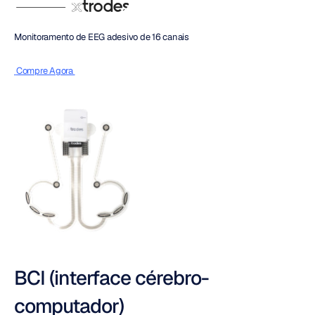
Monitoramento de EEG adesivo de 16 canais
 Compre Agora 
BCI (interface cérebro-
computador)