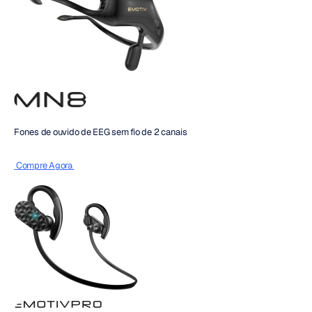
Fones de ouvido de EEG sem fio de 2 canais
 Compre Agora 