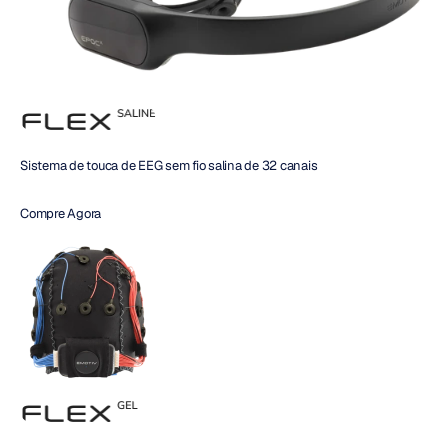
Sistema de touca de EEG sem fio salina de 32 canais
Compre Agora