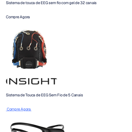
Sistema de touca de EEG sem fio com gel de 32 canais
Compre Agora
Sistema de Touca de EEG Sem Fio de 5 Canais
 Compre Agora 