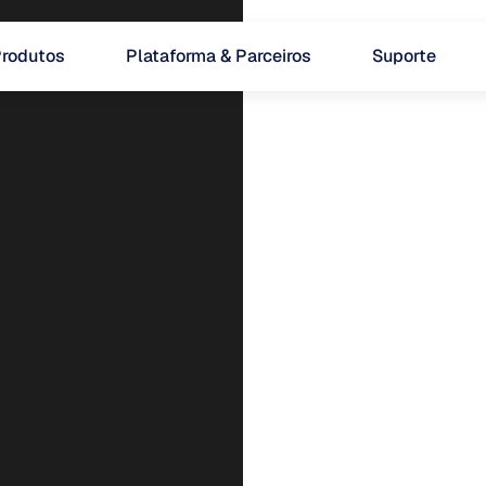
rodutos
Plataforma & Parceiros
Suporte