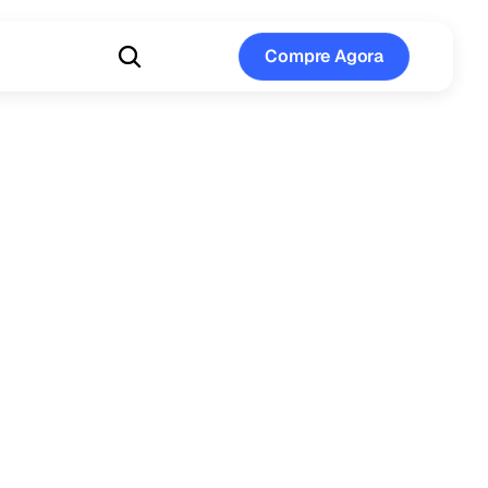
Compre Agora
Compre Agora