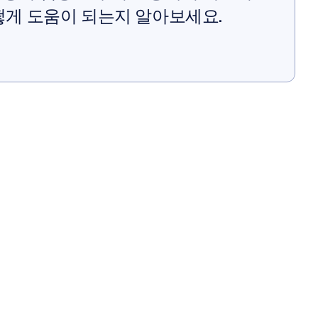
떻게 도움이 되는지 알아보세요.