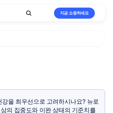
지금 쇼핑하세요
지금 쇼핑하세요
치매
증상
추적
건강을 최우선으로 고려하시나요? 뉴로
상의 집중도와 이완 상태의 기준치를 