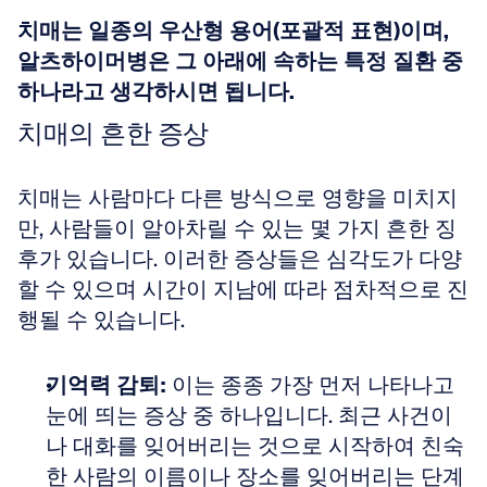
치매는 일종의 우산형 용어(포괄적 표현)이며, 
알츠하이머병은 그 아래에 속하는 특정 질환 중 
하나라고 생각하시면 됩니다.
치매의 흔한 증상
치매는 사람마다 다른 방식으로 영향을 미치지
만, 사람들이 알아차릴 수 있는 몇 가지 흔한 징
후가 있습니다. 이러한 증상들은 심각도가 다양
할 수 있으며 시간이 지남에 따라 점차적으로 진
행될 수 있습니다.
기억력 감퇴:
 이는 종종 가장 먼저 나타나고 
눈에 띄는 증상 중 하나입니다. 최근 사건이
나 대화를 잊어버리는 것으로 시작하여 친숙
한 사람의 이름이나 장소를 잊어버리는 단계