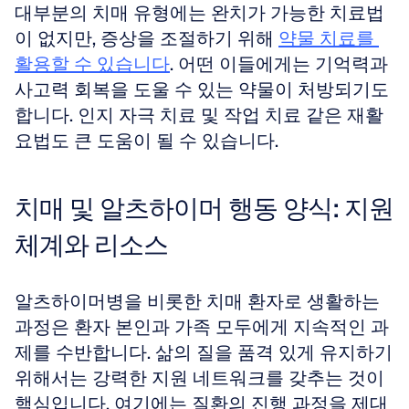
대부분의 치매 유형에는 완치가 가능한 치료법
이 없지만, 증상을 조절하기 위해 
약물 치료를 
활용할 수 있습니다
. 어떤 이들에게는 기억력과 
사고력 회복을 도울 수 있는 약물이 처방되기도 
합니다. 인지 자극 치료 및 작업 치료 같은 재활 
요법도 큰 도움이 될 수 있습니다. 
치매 및 알츠하이머 행동 양식: 지원 
체계와 리소스
알츠하이머병을 비롯한 치매 환자로 생활하는 
과정은 환자 본인과 가족 모두에게 지속적인 과
제를 수반합니다. 삶의 질을 품격 있게 유지하기 
위해서는 강력한 지원 네트워크를 갖추는 것이 
핵심입니다. 여기에는 질환의 진행 과정을 제대