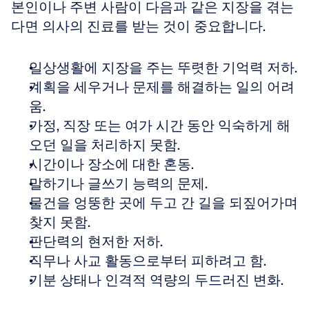
본인이나 주변 사람이 다음과 같은 지장을 겪는
다면 의사의 진료를 받는 것이 중요합니다.
일상생활에 지장을 주는 뚜렷한 기억력 저하. 
계획을 세우거나 문제를 해결하는 일의 어려
움. 
가정, 직장 또는 여가 시간 동안 익숙하게 해 
오던 일을 처리하지 못함. 
시간이나 장소에 대한 혼동. 
말하기나 글쓰기 능력의 문제. 
물건을 엉뚱한 곳에 두고 간 길을 되짚어가며 
찾지 못함. 
판단력의 현저한 저하. 
직무나 사교 활동으로부터 피하려고 함. 
기분 상태나 인격적 역량의 두드러진 변화.