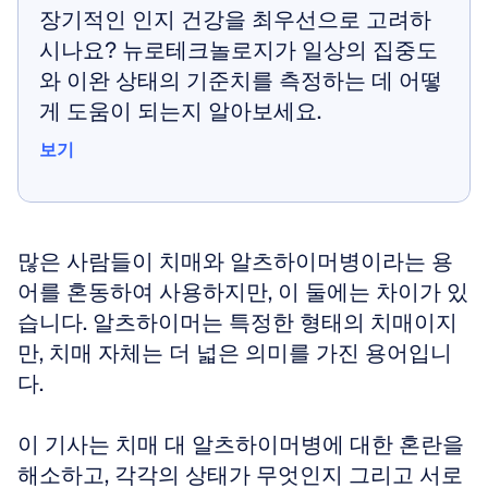
장기적인 인지 건강을 최우선으로 고려하
시나요? 뉴로테크놀로지가 일상의 집중도
와 이완 상태의 기준치를 측정하는 데 어떻
게 도움이 되는지 알아보세요.
보기
보기
많은 사람들이 치매와 알츠하이머병이라는 용
어를 혼동하여 사용하지만, 이 둘에는 차이가 있
습니다. 알츠하이머는 특정한 형태의 치매이지
만, 치매 자체는 더 넓은 의미를 가진 용어입니
다.
이 기사는 치매 대 알츠하이머병에 대한 혼란을 
해소하고, 각각의 상태가 무엇인지 그리고 서로 