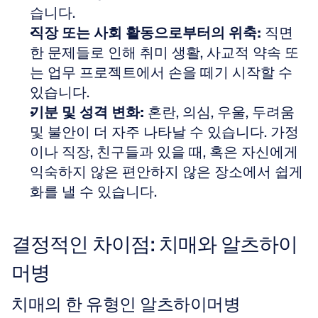
습니다. 
직장 또는 사회 활동으로부터의 위축:
 직면
한 문제들로 인해 취미 생활, 사교적 약속 또
는 업무 프로젝트에서 손을 떼기 시작할 수 
있습니다. 
기분 및 성격 변화:
 혼란, 의심, 우울, 두려움 
및 불안이 더 자주 나타날 수 있습니다. 가정
이나 직장, 친구들과 있을 때, 혹은 자신에게 
익숙하지 않은 편안하지 않은 장소에서 쉽게 
화를 낼 수 있습니다.
결정적인 차이점: 치매와 알츠하이
머병
치매의 한 유형인 알츠하이머병