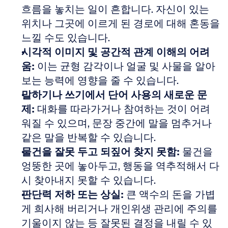
흐름을 놓치는 일이 흔합니다. 자신이 있는 
위치나 그곳에 이르게 된 경로에 대해 혼동을 
느낄 수도 있습니다. 
시각적 이미지 및 공간적 관계 이해의 어려
움:
 이는 균형 감각이나 얼굴 및 사물을 알아
보는 능력에 영향을 줄 수 있습니다. 
말하기나 쓰기에서 단어 사용의 새로운 문
제:
 대화를 따라가거나 참여하는 것이 어려
워질 수 있으며, 문장 중간에 말을 멈추거나 
같은 말을 반복할 수 있습니다. 
물건을 잘못 두고 되짚어 찾지 못함:
 물건을 
엉뚱한 곳에 놓아두고, 행동을 역추적해서 다
시 찾아내지 못할 수 있습니다. 
판단력 저하 또는 상실:
 큰 액수의 돈을 가볍
게 희사해 버리거나 개인위생 관리에 주의를 
기울이지 않는 등 잘못된 결정을 내릴 수 있