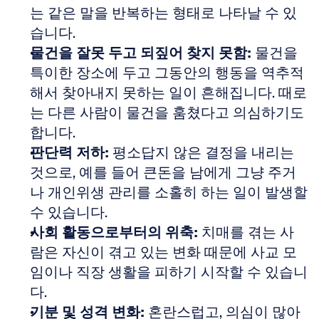
는 같은 말을 반복하는 형태로 나타날 수 있
습니다. 
물건을 잘못 두고 되짚어 찾지 못함:
 물건을 
특이한 장소에 두고 그동안의 행동을 역추적
해서 찾아내지 못하는 일이 흔해집니다. 때로
는 다른 사람이 물건을 훔쳤다고 의심하기도 
합니다. 
판단력 저하:
 평소답지 않은 결정을 내리는 
것으로, 예를 들어 큰돈을 남에게 그냥 주거
나 개인위생 관리를 소홀히 하는 일이 발생할 
수 있습니다. 
사회 활동으로부터의 위축:
 치매를 겪는 사
람은 자신이 겪고 있는 변화 때문에 사교 모
임이나 직장 생활을 피하기 시작할 수 있습니
다. 
기분 및 성격 변화:
 혼란스럽고, 의심이 많아