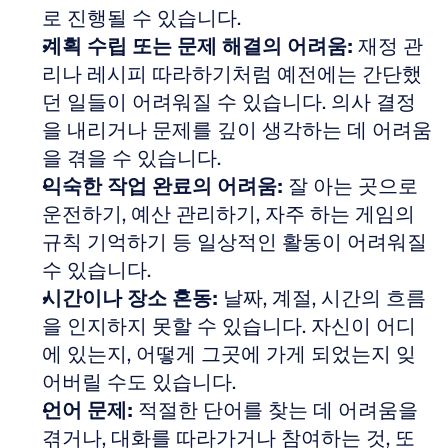
로 진행될 수 있습니다. 
계획 수립 또는 문제 해결의 어려움:
 재정 관
리나 레시피 따라하기처럼 예전에는 간단했
던 일들이 어려워질 수 있습니다. 의사 결정
을 내리거나 문제를 깊이 생각하는 데 어려움
을 겪을 수 있습니다. 
익숙한 작업 완료의 어려움:
 잘 아는 곳으로 
운전하기, 예산 관리하기, 자주 하는 게임의 
규칙 기억하기 등 일상적인 활동이 어려워질 
수 있습니다. 
시간이나 장소 혼동:
 날짜, 계절, 시간의 흐름
을 인지하지 못할 수 있습니다. 자신이 어디
에 있는지, 어떻게 그곳에 가게 되었는지 잊
어버릴 수도 있습니다. 
언어 문제:
 적절한 단어를 찾는 데 어려움을 
겪거나, 대화를 따라가거나 참여하는 것, 또