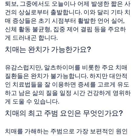
퇴보, 그중에서도 오늘이나 어제 발생한 짧은 사
건의 상실로부터 출발합니다. 이와 달리 기타 치
매 증상들은 초기 시점부터 활발한 언어 실어, 
신체 활동 불균형, 집중 제어 결핍 등을 주요하
게 드러내곤 합니다.
치매는 완치가 가능한가요?
유감스럽지만, 알츠하이머를 비롯한 주요 치매 
질환들은 완치가 불가능합니다. 하지만 대안적
인 치료법들을 잘 이용하면 증세를 고르게 유도
하고 남은 삶의 질을 일정 시간 건강하게 영위하
게 도울 수 있습니다.
치매의 최고 주범 요인은 무엇인가요?
치매를 가해하는 주범으로 가장 보편적인 원인