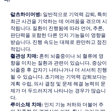
알츠하이머병:
 일반적으로 기억력 감퇴, 특히 
최근 사건을 기억하는 데 어려움을 겪으며 시
작됩니다. 질환이 진행됨에 따라 언어, 추론, 
판단력을 포함한 다른 인지 기능들이 영향을 
받습니다. 진행 속도는 대체로 완만하고 점진
적입니다. 
혈관성 치매:
 흔히 뇌졸중이나 뇌 혈류에 영
향을 미치는 질환과 관련이 있습니다. 증상이 
뇌졸중 후 갑자기 나타나거나 더 서서히 진행
될 수 있습니다. 초기에는 기억력 감퇴보다는 
계획 수립, 의사 결정 및 문제 해결 능력의 문
제가 더 두드러지게 나타나는 경우가 많습니
다. 
루이소체 치매:
 인지 기능 저하와 더불어 주