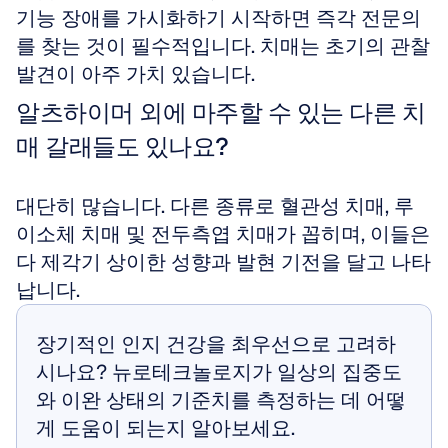
기능 장애를 가시화하기 시작하면 즉각 전문의
를 찾는 것이 필수적입니다. 치매는 초기의 관찰 
발견이 아주 가치 있습니다.
알츠하이머 외에 마주할 수 있는 다른 치
매 갈래들도 있나요?
대단히 많습니다. 다른 종류로 혈관성 치매, 루
이소체 치매 및 전두측엽 치매가 꼽히며, 이들은 
다 제각기 상이한 성향과 발현 기전을 달고 나타
납니다.
장기적인 인지 건강을 최우선으로 고려하
시나요? 뉴로테크놀로지가 일상의 집중도
와 이완 상태의 기준치를 측정하는 데 어떻
게 도움이 되는지 알아보세요.