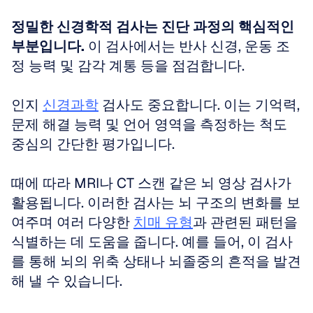
정밀한 신경학적 검사는 진단 과정의 핵심적인 
부분입니다.
 이 검사에서는 반사 신경, 운동 조
정 능력 및 감각 계통 등을 점검합니다. 
인지 
신경과학
 검사도 중요합니다. 이는 기억력, 
문제 해결 능력 및 언어 영역을 측정하는 척도 
중심의 간단한 평가입니다. 
때에 따라 MRI나 CT 스캔 같은 뇌 영상 검사가 
활용됩니다. 이러한 검사는 뇌 구조의 변화를 보
여주며 여러 다양한 
치매 유형
과 관련된 패턴을 
식별하는 데 도움을 줍니다. 예를 들어, 이 검사
를 통해 뇌의 위축 상태나 뇌졸중의 흔적을 발견
해 낼 수 있습니다.