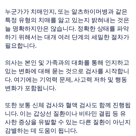
누군가가 치매인지, 또는 알츠하이머병과 같은 
특정 유형의 치매를 앓고 있는지 밝혀내는 것은 
늘 명확하지만은 않습니다. 정확한 상태를 파악
하기 위해서는 대개 여러 단계의 세밀한 절차가 
필요합니다. 
의사는 본인 및 가족과의 대화를 통해 인지하고 
있는 변화에 대해 묻는 것으로 검사를 시작합니
다. 여기에는 기억력 문제, 사고력 저하 및 행동 
변화가 포함됩니다. 
또한 보통 신체 검사와 혈액 검사도 함께 진행됩
니다. 이는 갑상선 질환이나 비타민 결핍 등 유
사한 증상을 유발할 수 있는 다른 질환이 아닌지 
감별하는 데 도움이 됩니다.