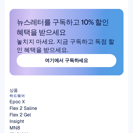
뉴스레터를 구독하고 10% 할인 
혜택을 받으세요
놓치지 마세요. 지금 구독하고 독점 할
인 혜택을 받으세요.
여기에서 구독하세요
여기에서 구독하세요
상품
하드웨어
Epoc X
Flex 2 Saline
Flex 2 Gel
Insight
MN8