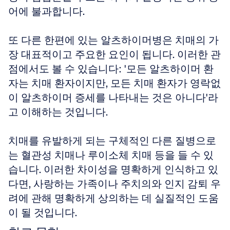
어에 불과합니다. 
또 다른 한편에 있는 알츠하이머병은 치매의 가
장 대표적이고 주요한 요인이 됩니다. 이러한 관
점에서도 볼 수 있습니다: '모든 알츠하이머 환
자는 치매 환자이지만, 모든 치매 환자가 영락없
이 알츠하이머 증세를 나타내는 것은 아니다'라
고 이해하는 것입니다. 
치매를 유발하게 되는 구체적인 다른 질병으로
는 혈관성 치매나 루이소체 치매 등을 들 수 있
습니다. 이러한 차이성을 명확하게 인식하고 있
다면, 사랑하는 가족이나 주치의와 인지 감퇴 우
려에 관해 명확하게 상의하는 데 실질적인 도움
이 될 것입니다.