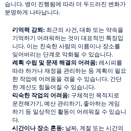
습니다. 병이 진행됨에 따라 더 두드러진 변화가 
분명하게 나타납니다.
기억력 감퇴:
 최근의 사건, 대화 또는 약속을 
기억하기 어려워하는 것이 대표적인 특징입
니다. 이는 친숙한 사람의 이름이나 장소를 
잊어버리는 단계로 악화될 수 있습니다. 
계획 수립 및 문제 해결의 어려움:
 레시피를 
따라 하거나 재정을 관리하는 등 계획이 필요
한 작업에 어려움을 겪을 수 있습니다. 간단
한 계산도 힘들어질 수 있습니다. 
익숙한 작업의 어려움:
 구체적인 목적지로 
운전해가기, 예산 관리하기, 좋아하는 게임 
하기 등 일상적인 활동이 어려워질 수 있습니
다. 
시간이나 장소 혼동:
 날짜, 계절 또는 시간의 