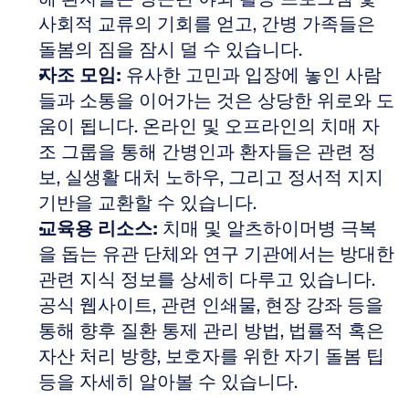
사회적 교류의 기회를 얻고, 간병 가족들은 
돌봄의 짐을 잠시 덜 수 있습니다. 
자조 모임:
 유사한 고민과 입장에 놓인 사람
들과 소통을 이어가는 것은 상당한 위로와 도
움이 됩니다. 온라인 및 오프라인의 치매 자
조 그룹을 통해 간병인과 환자들은 관련 정
보, 실생활 대처 노하우, 그리고 정서적 지지 
기반을 교환할 수 있습니다. 
교육용 리소스:
 치매 및 알츠하이머병 극복
을 돕는 유관 단체와 연구 기관에서는 방대한 
관련 지식 정보를 상세히 다루고 있습니다. 
공식 웹사이트, 관련 인쇄물, 현장 강좌 등을 
통해 향후 질환 통제 관리 방법, 법률적 혹은 
자산 처리 방향, 보호자를 위한 자기 돌봄 팁 
등을 자세히 알아볼 수 있습니다.