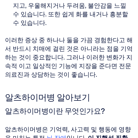
지고, 우울해지거나 두려움, 불안감을 느낄 
수 있습니다. 또한 쉽게 화를 내거나 흥분할 
수 있습니다.
이러한 증상 중 하나나 둘을 가끔 경험한다고 해
서 반드시 치매에 걸린 것은 아니라는 점을 기억
하는 것이 중요합니다. 그러나 이러한 변화가 지
속적 이고 일상적인 기능에 지장을 준다면 전문 
의료진과 상담하는 것이 좋습니다.
알츠하이머병 알아보기
알츠하이머병이란 무엇인가요?
알츠하이머병은 기억력, 사고력 및 행동에 영향