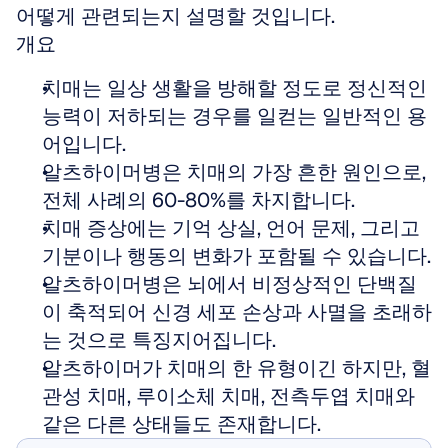
어떻게 관련되는지 설명할 것입니다.
개요
치매는 일상 생활을 방해할 정도로 정신적인 
능력이 저하되는 경우를 일컫는 일반적인 용
어입니다.
알츠하이머병은 치매의 가장 흔한 원인으로, 
전체 사례의 60-80%를 차지합니다.
치매 증상에는 기억 상실, 언어 문제, 그리고 
기분이나 행동의 변화가 포함될 수 있습니다.
알츠하이머병은 뇌에서 비정상적인 단백질
이 축적되어 신경 세포 손상과 사멸을 초래하
는 것으로 특징지어집니다.
알츠하이머가 치매의 한 유형이긴 하지만, 혈
관성 치매, 루이소체 치매, 전측두엽 치매와 
같은 다른 상태들도 존재합니다.