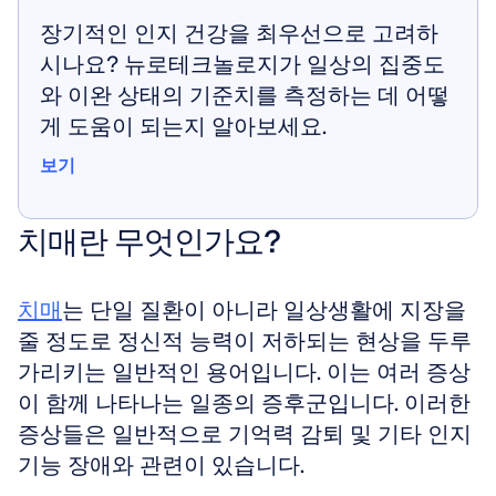
장기적인 인지 건강을 최우선으로 고려하
시나요? 뉴로테크놀로지가 일상의 집중도
와 이완 상태의 기준치를 측정하는 데 어떻
게 도움이 되는지 알아보세요.
보기
보기
치매란 무엇인가요?
치매
는 단일 질환이 아니라 일상생활에 지장을 
줄 정도로 정신적 능력이 저하되는 현상을 두루 
가리키는 일반적인 용어입니다. 이는 여러 증상
이 함께 나타나는 일종의 증후군입니다. 이러한 
증상들은 일반적으로 기억력 감퇴 및 기타 인지 
기능 장애와 관련이 있습니다. 