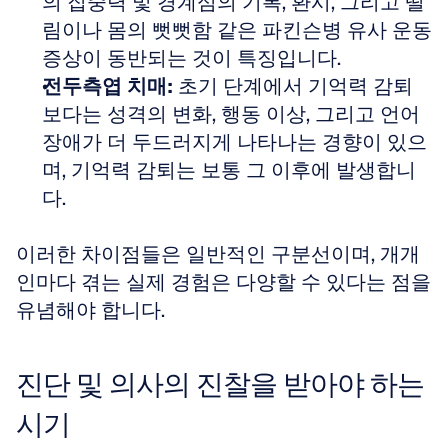
의 집중력 및 경계심의 기복, 환시, 그리고 떨
림이나 몸의 뻣뻣함 같은 파킨슨병 유사 운동 
증상이 동반되는 것이 특징입니다. 
전두측엽 치매:
 초기 단계에서 기억력 감퇴
보다는 성격의 변화, 행동 이상, 그리고 언어 
장애가 더 두드러지게 나타나는 경향이 있으
며, 기억력 감퇴는 보통 그 이후에 발생합니
다.
이러한 차이점들은 일반적인 구분선이며, 개개
인마다 겪는 실제 경험은 다양할 수 있다는 점을 
유념해야 합니다. 
진단 및 의사의 진찰을 받아야 하는 
시기