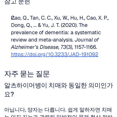
참고 문헌
Cao, Q., Tan, C. C., Xu, W., Hu, H., Cao, X. P., 
Dong, Q., ... & Yu, J. T. (2020). The 
prevalence of dementia: a systematic 
review and meta-analysis. 
Journal of 
Alzheimer’s Disease, 73
(3), 1157-1166. 
https://doi.org/10.3233/JAD-191092
자주 묻는 질문
알츠하이머병이 치매와 동일한 의미인가
요?
아닙니다, 양자는 다릅니다. 쉽게 말하자면 치매