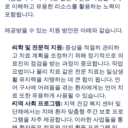
로 이해하고 유용한 리소스를 활용하는 노력이 
포함됩니다.
제공받을 수 있는 지원 방안은 아래와 같습니다.
의학 및 전문적 지원:
 증상을 적절히 관리하
고 치료 계획을 조정하기 위해 정기적으로 의
료진의 점검을 받는 과정이 중요합니다. 작업 
요법이나 물리 치료 같은 전문 치료는 일상생
활 유지력을 지탱하는 데 큰 힘이 됩니다. 언
어 구사에 어려움을 겪는 환자에게는 언어 치
료 또한 유용하게 사용될 수 있습니다. 
지역 사회 프로그램:
 지역 건강 복지 센터 및 
단체에서는 치매 환자 맞춤형 주간 보호 프로
그램을 자주 제공합니다. 이러한 사업들을 통
해 환자들은 정돈된 야외 활동 프로그램 및 