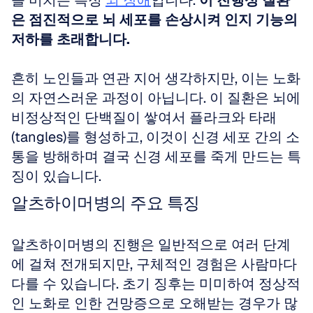
을 미치는 특정 
뇌 장애
입니다. 
이 진행성 질환
은 점진적으로 뇌 세포를 손상시켜 인지 기능의 
저하를 초래합니다.
흔히 노인들과 연관 지어 생각하지만, 이는 노화
의 자연스러운 과정이 아닙니다. 이 질환은 뇌에 
비정상적인 단백질이 쌓여서 플라크와 타래
(tangles)를 형성하고, 이것이 신경 세포 간의 소
통을 방해하며 결국 신경 세포를 죽게 만드는 특
징이 있습니다.
알츠하이머병의 주요 특징
알츠하이머병의 진행은 일반적으로 여러 단계
에 걸쳐 전개되지만, 구체적인 경험은 사람마다 
다를 수 있습니다. 초기 징후는 미미하여 정상적
인 노화로 인한 건망증으로 오해받는 경우가 많