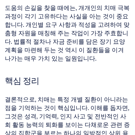
도움의 손길을 찾을 때에는, 개개인의 치매 극복 
과정이 각기 고유하다는 사실을 아는 것이 중요
합니다. 개인별 요구 사항과 적성을 고려하여 맞
춤형 자원을 매칭해 주는 작업이 가장 주효합니
다. 법률적 절차나 자금 준비를 담은 장기 요양 
계획을 마련해 두는 것 역시 이 질환들을 이겨 
나가는 매우 가치 있는 일원입니다.
핵심 정리
결론적으로, 치매는 특정 개별 질환이 아니라는 
점을 기억하는 것이 핵심입니다. 이해를 돕자면, 
그것은 성격, 기억력, 인지 사고 및 전반적인 사
회 활동 능력의 퇴화를 보이는 다채로운 관련 증
상의 집합군을 부르는 하나의 일방적인 상위 용