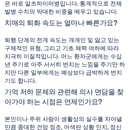
은 바로 알츠하이머병입니다. 통계적으로 전체 
발병 수치의 막대한 비중을 메우고 있습니다.
치매의 퇴화 속도는 얼마나 빠른가요?
퇴행 단계의 전개 속도는 개개인 및 앓고 있는 
구체적인 유형, 그리고 기초 체력 여하에 따라 
지극히 이질적입니다. 어느 환자군에게는 수십 
년 주기로 아주 서서히 번지는 느낌을 주기만 하
지만 다른 일부에게는 예상보다 급박하게 번지
기도 합니다.
기억 저하 문제와 관련해 의사 면담을 찾
아가야 하는 시점은 언제인가요?
본인이나 주위 사람이 생활상의 실수를 자아낼 
만큼 중대한 건망 징조, 어색란 상황 인지, 정신 