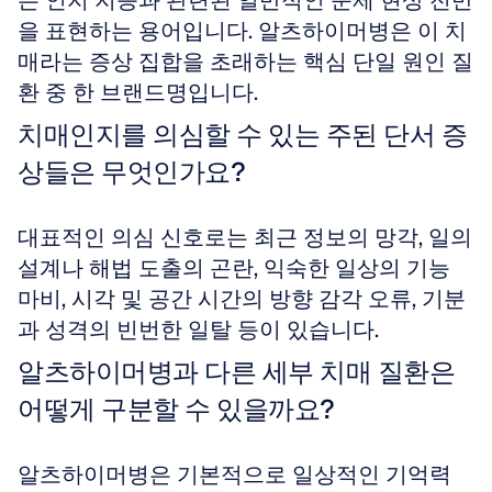
는 인지 지능과 관련된 일반적인 문제 현상 전반
을 표현하는 용어입니다. 알츠하이머병은 이 치
매라는 증상 집합을 초래하는 핵심 단일 원인 질
환 중 한 브랜드명입니다.
치매인지를 의심할 수 있는 주된 단서 증
상들은 무엇인가요?
대표적인 의심 신호로는 최근 정보의 망각, 일의 
설계나 해법 도출의 곤란, 익숙한 일상의 기능 
마비, 시각 및 공간 시간의 방향 감각 오류, 기분
과 성격의 빈번한 일탈 등이 있습니다.
알츠하이머병과 다른 세부 치매 질환은 
어떻게 구분할 수 있을까요?
알츠하이머병은 기본적으로 일상적인 기억력 