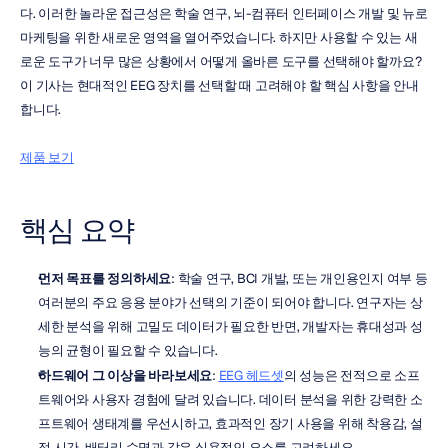
다. 이러한 놀라운 접근성은 학술 연구, 뇌-컴퓨터 인터페이스 개발 및 뉴로
마케팅을 위한 새로운 영역을 열어주었습니다. 하지만 사용할 수 있는 새
로운 도구가 너무 많은 상황에서 어떻게 올바른 도구를 선택해야 할까요? 
이 기사는 현대적인 EEG 장치를 선택할 때 고려해야 할 핵심 사항을 안내
합니다.
제품 보기
핵심 요약
먼저 목표를 정의하세요
: 학술 연구, BCI 개발, 또는 개인용인지 여부 등 
여러분의 주요 응용 분야가 선택의 기준이 되어야 합니다. 연구자는 상
세한 분석을 위해 고밀도 데이터가 필요한 반면, 개발자는 휴대성과 성
능의 균형이 필요할 수 있습니다.
하드웨어 그 이상을 바라보세요
: 
EEG 헤드셋
의 성능은 전적으로 소프
트웨어와 사용자 경험에 달려 있습니다. 데이터 분석을 위한 강력한 소
프트웨어 생태계를 우선시하고, 효과적인 장기 사용을 위해 착용감, 설
정 시간, 배터리 수명과 같은 실용적인 요소를 고려하세요.