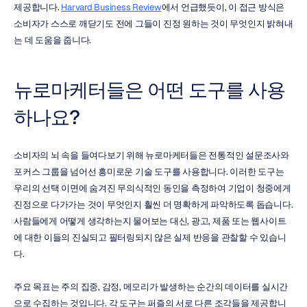
제공합니다. 
Harvard Business Review
에서 언급했듯이, 이 접근 방식은 
소비자가 스스로 깨닫기도 전에 그들이 진정 원하는 것이 무엇인지 밝혀내
는 데 도움을 줍니다.
뉴로마케터들은 어떤 도구를 사용
하나요?
소비자의 뇌 속을 들여다보기 위해 뉴로마케터들은 전통적인 설문조사와 
포커스 그룹을 넘어선 흥미로운 기술 도구를 사용합니다. 이러한 도구는 
우리의 선택 이면에 숨겨진 무의식적인 동인을 측정하여 기업이 청중에게 
진정으로 다가가는 것이 무엇인지 훨씬 더 명확하게 파악하도록 돕습니다. 
사람들에게 어떻게 생각하는지 물어보는 대신, 광고, 제품 또는 웹사이트
에 대한 이들의 진실되고 필터링되지 않은 실제 반응을 관찰할 수 있습니
다.
주요 목표는 주의 집중, 감정, 메모리가 발생하는 순간의 데이터를 실시간
으로 수집하는 것입니다. 각 도구는 퍼즐의 서로 다른 조각들을 제공합니