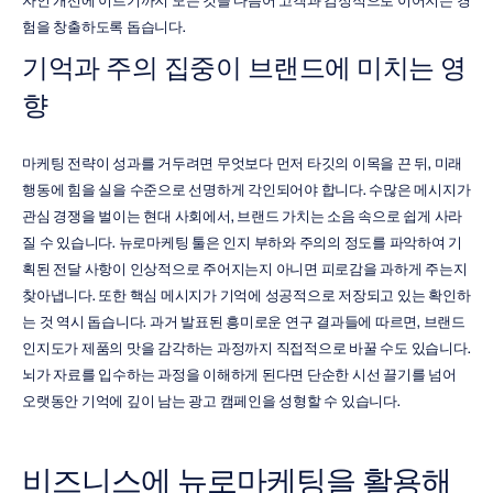
자인 개선에 이르기까지 모든 것을 다듬어 고객과 감정적으로 이어지는 경
험을 창출하도록 돕습니다.
기억과 주의 집중이 브랜드에 미치는 영
향
마케팅 전략이 성과를 거두려면 무엇보다 먼저 타깃의 이목을 끈 뒤, 미래 
행동에 힘을 실을 수준으로 선명하게 각인되어야 합니다. 수많은 메시지가 
관심 경쟁을 벌이는 현대 사회에서, 브랜드 가치는 소음 속으로 쉽게 사라
질 수 있습니다. 뉴로마케팅 툴은 인지 부하와 주의의 정도를 파악하여 기
획된 전달 사항이 인상적으로 주어지는지 아니면 피로감을 과하게 주는지 
찾아냅니다. 또한 핵심 메시지가 기억에 성공적으로 저장되고 있는 확인하
는 것 역시 돕습니다. 과거 발표된 흥미로운 연구 결과들에 따르면, 브랜드 
인지도가 제품의 맛을 감각하는 과정까지 직접적으로 바꿀 수도 있습니다. 
뇌가 자료를 입수하는 과정을 이해하게 된다면 단순한 시선 끌기를 넘어 
오랫동안 기억에 깊이 남는 광고 캠페인을 성형할 수 있습니다.
비즈니스에 뉴로마케팅을 활용해