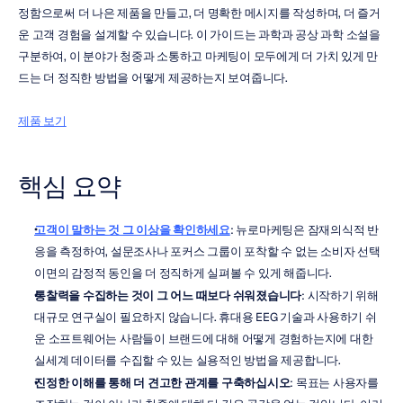
정함으로써 더 나은 제품을 만들고, 더 명확한 메시지를 작성하며, 더 즐거
운 고객 경험을 설계할 수 있습니다. 이 가이드는 과학과 공상 과학 소설을 
구분하여, 이 분야가 청중과 소통하고 마케팅이 모두에게 더 가치 있게 만
드는 더 정직한 방법을 어떻게 제공하는지 보여줍니다.
제품 보기
핵심 요약
고객이 말하는 것 그 이상을 확인하세요
: 뉴로마케팅은 잠재의식적 반
응을 측정하여, 설문조사나 포커스 그룹이 포착할 수 없는 소비자 선택 
이면의 감정적 동인을 더 정직하게 실펴볼 수 있게 해줍니다.
통찰력을 수집하는 것이 그 어느 때보다 쉬워졌습니다
: 시작하기 위해 
대규모 연구실이 필요하지 않습니다. 휴대용 EEG 기술과 사용하기 쉬
운 소프트웨어는 사람들이 브랜드에 대해 어떻게 경험하는지에 대한 
실세계 데이터를 수집할 수 있는 실용적인 방법을 제공합니다.
진정한 이해를 통해 더 견고한 관계를 구축하십시오
: 목표는 사용자를 