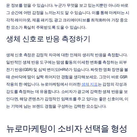
운 정보를 얻을 수 있습니다. 누군가 무엇을 보고 있는지뿐만 아니라 바로 
그 순간에 어떤 감정을 느끼는지도 알 수 있습니다. 이를 통해 마케터는 시
각적 레이아웃, 제품 패키징, 광고 크리에이티브를 최적화하여 가장 중요
한 요소가 확실히 주목받도록 도울 수 있습니다.
생체 신호로 반응 측정하기
생체 신호 측정은 감정적 자극에 대한 인체의 생리적 반응을 측정합니다. 
일반적인 생체 반응 도구에는 땀샘 활동의 미세한 변화를 측정하는 피부 
전기 반응(GSR) 및 심박 변이도(HRV)가 있습니다. 짜릿한 영화 장면을 볼 
때 손바닥에 땀이 살짝 쥐어지던 경험을 생각해보세요. 그것이 바로 GSR 
작용의 한 예입니다. 뉴로마케팅에서 이러한 
생체 지표
는 감정의 각성과 
강도를 측정하는 데 유용합니다. 소비자가 광고에 강력한 생체 반응을 보
인다면, 해당 콘텐츠가 감정적인 임팩트를 주고 있다는 좋은 신호이며, 이
는 기억에 남는 브랜드 경험을 구성하는 강력한 요소입니다.
뉴로마케팅이 소비자 선택을 형성