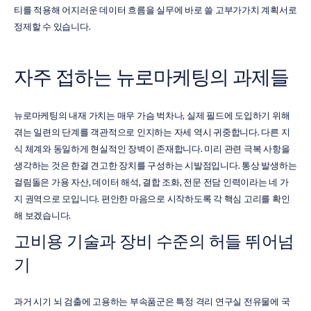
티를 적용해 어지러운 데이터 흐름을 실무에 바로 쓸 고부가가치 계획서로 
정제할 수 있습니다.
자주 접하는 뉴로마케팅의 과제들
뉴로마케팅의 내재 가치는 매우 가슴 벅차나, 실제 필드에 도입하기 위해 
겪는 일련의 단계를 객관적으로 인지하는 자세 역시 귀중합니다. 다른 지
식 체계와 동일하게 현실적인 장벽이 존재합니다. 미리 관련 극복 사항을 
생각하는 것은 한결 견고한 장치를 구성하는 시발점입니다. 통상 발생하는 
걸림돌은 가용 자산, 데이터 해석, 결합 조화, 전문 전담 인력이라는 네 가
지 권역으로 모입니다. 편안한 마음으로 시작하도록 각 핵심 고리를 확인
해 보겠습니다.
고비용 기술과 장비 수준의 허들 뛰어넘
기
과거 시기 뇌 검출에 고용하는 부속품군은 특정 격리 연구실 전유물에 국