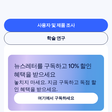
벗어날
때
무엇이
가능한지
확인해
보세요
사용자 및 제품 조사
사용자 및 제품 조사
학술 연구
학술 연구
뉴스레터를 구독하고 10% 할인 
혜택을 받으세요
놓치지 마세요. 지금 구독하고 독점 할
인 혜택을 받으세요.
여기에서 구독하세요
여기에서 구독하세요