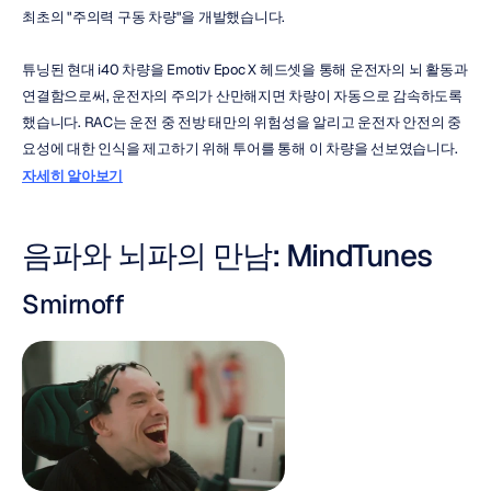
최초의 "주의력 구동 차량"을 개발했습니다.
튜닝된 현대 i40 차량을 Emotiv Epoc X 헤드셋을 통해 운전자의 뇌 활동과 
연결함으로써, 운전자의 주의가 산만해지면 차량이 자동으로 감속하도록 
했습니다. RAC는 운전 중 전방 태만의 위험성을 알리고 운전자 안전의 중
요성에 대한 인식을 제고하기 위해 투어를 통해 이 차량을 선보였습니다. 
자세히 알아보기
음파와 뇌파의 만남: MindTunes
Smirnoff