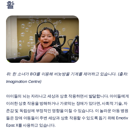
활
위: 한 소녀가 BCI를 이용해 비눗방울 기계를 제어하고 있습니다. (출처: 
Imagination Centre)
아이들의 뇌는 자라나고 세상과 상호 작용하면서 발달합니다. 아이들에게 
이러한 상호 작용을 방해하거나 가로막는 장애가 있다면, 사회적 기술, 자
존감 및 독립성에 부정적인 영향을 미칠 수 있습니다. 이 놀라운 아동 병원
들은 장애 아동들이 주변 세상과 상호 작용할 수 있도록 돕기 위해 Emotiv 
Epoc X를 사용하고 있습니다.