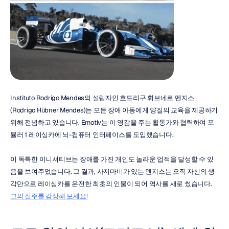
Instituto Rodrigo Mendes의 설립자인 호드리구 휘브네르 멘지스
(Rodrigo Hübner Mendes)는 모든 장애 아동에게 양질의 교육을 제공하기 
위해 전념하고 있습니다. Emotiv는 이 영감을 주는 활동가와 협력하여 포
뮬러 1 레이싱카에 뇌-컴퓨터 인터페이스를 도입했습니다.
이 독특한 이니셔티브는 장애를 가진 개인도 놀라운 업적을 달성할 수 있
음을 보여주었습니다. 그 결과, 사지마비가 있는 멘지스는 오직 자신의 생
각만으로 레이싱카를 운전한 최초의 인물이 되어 역사를 새로 썼습니다. 
그의 질주를 감상해 보세요!