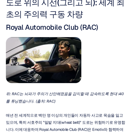
도로 위의 시선(그리고 뇌): 세계 최
초의 주의력 구동 차량
Royal Automobile Club (RAC)
위: RAC는 뇌파가 주의가 산만해졌음을 감지할 때 감속하도록 현대 i40
를 튜닝했습니다. (출처: RAC)
매년 전 세계적으로 백만 명 이상의 개인들이 자동차 사고로 목숨을 잃고 
있으며, 특히 서호주의 "밀밭 지대(wheat belt)" 도로는 위험하기로 유명합
니다. 이에 대응하여 Royal Automobile Club (RAC)은 Emotiv와 협력하여 