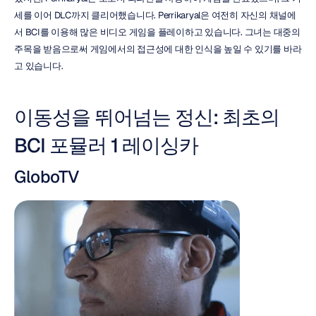
세를 이어 DLC까지 클리어했습니다. Perrikaryal은 여전히 자신의 채널에
서 BCI를 이용해 많은 비디오 게임을 플레이하고 있습니다. 그녀는 대중의 
주목을 받음으로써 게임에서의 접근성에 대한 인식을 높일 수 있기를 바라
고 있습니다.
이동성을 뛰어넘는 정신: 최초의 
BCI 포뮬러 1 레이싱카
GloboTV