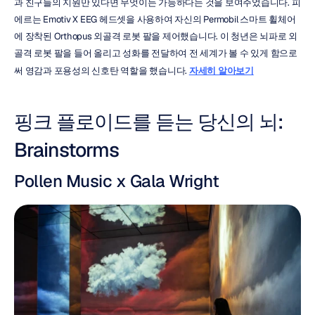
과 친구들의 지원만 있다면 무엇이든 가능하다는 것을 보여주었습니다. 피
에르는 Emotiv X EEG 헤드셋을 사용하여 자신의 Permobil 스마트 휠체어
에 장착된 Orthopus 외골격 로봇 팔을 제어했습니다. 이 청년은 뇌파로 외
골격 로봇 팔을 들어 올리고 성화를 전달하여 전 세계가 볼 수 있게 함으로
써 영감과 포용성의 신호탄 역할을 했습니다. 
자세히 알아보기
핑크 플로이드를 듣는 당신의 뇌: 
Brainstorms
Pollen Music x Gala Wright