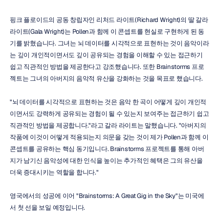
핑크 플로이드의 공동 창립자인 리처드 라이트(Richard Wright)의 딸 갈라 
라이트(Gala Wright)는 Pollen과 함께 이 콘셉트를 현실로 구현하게 된 동
기를 밝혔습니다. 그녀는 뇌 데이터를 시각적으로 표현하는 것이 음악이라
는 깊이 개인적이면서도 깊이 공유되는 경험을 이해할 수 있는 접근하기 
쉽고 직관적인 방법을 제공한다고 강조했습니다. 또한 Brainstorms 프로
젝트는 그녀의 아버지의 음악적 유산을 강화하는 것을 목표로 했습니다.
"뇌 데이터를 시각적으로 표현하는 것은 음악 한 곡이 어떻게 깊이 개인적
이면서도 강력하게 공유되는 경험이 될 수 있는지 보여주는 접근하기 쉽고 
직관적인 방법을 제공합니다."라고 갈라 라이트는 말했습니다. "아버지의 
작품에 이것이 어떻게 적용되는지 의문을 갖는 것이 제가 Pollen과 함께 이 
콘셉트를 공유하는 핵심 동기입니다. Brainstorms 프로젝트를 통해 아버
지가 남기신 음악성에 대한 인식을 높이는 추가적인 혜택은 그의 유산을 
더욱 증대시키는 역할을 합니다."
영국에서의 성공에 이어 "Brainstorms: A Great Gig in the Sky"는 미국에
서 첫 선을 보일 예정입니다.