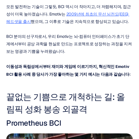
모든 발전하는 기술이 그렇듯, BCI 역시 더 작아지고, 더 저렴해지며, 접근
성이 더욱 높아졌습니다. Emotiv는 
2009년에 최초의 무선 뇌전도(EEG) 
헤드셋을 출시
했으며, 그 이후로 기술은 지속적으로 향상되고 있습니다.
BCI 분야의 선구자로서, 우리 Emotiv는 뇌-컴퓨터 인터페이스가 초기 단
계에서부터 공상 과학을 현실로 만드는 프로젝트로 성장하는 과정을 지켜
보는 영광과 기쁨을 누려왔습니다.
이동성과 독립성에서부터 재미와 게임에 이르기까지, 혁신적인 Emotiv 
BCI 활용 사례 중 당사가 가장 좋아하는 몇 가지 예시는 다음과 같습니다:
끝없는 기쁨으로 개척하는 길: 올
림픽 성화 봉송 외골격
Prometheus BCI