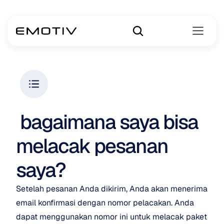
 bagaimana saya bisa 
melacak pesanan 
saya?
Setelah pesanan Anda dikirim, Anda akan menerima 
email konfirmasi dengan nomor pelacakan. Anda 
dapat menggunakan nomor ini untuk melacak paket 