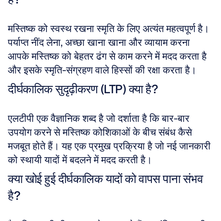
मस्तिष्क को स्वस्थ रखना स्मृति के लिए अत्यंत महत्वपूर्ण है। 
पर्याप्त नींद लेना, अच्छा खाना खाना और व्यायाम करना 
आपके मस्तिष्क को बेहतर ढंग से काम करने में मदद करता है 
और इसके स्मृति-संग्रहण वाले हिस्सों की रक्षा करता है।
दीर्घकालिक सुदृढ़ीकरण (LTP) क्या है?
एलटीपी एक वैज्ञानिक शब्द है जो दर्शाता है कि बार-बार 
उपयोग करने से मस्तिष्क कोशिकाओं के बीच संबंध कैसे 
मजबूत होते हैं। यह एक प्रमुख प्रक्रिया है जो नई जानकारी 
को स्थायी यादों में बदलने में मदद करती है।
क्या खोई हुई दीर्घकालिक यादों को वापस पाना संभव 
है?