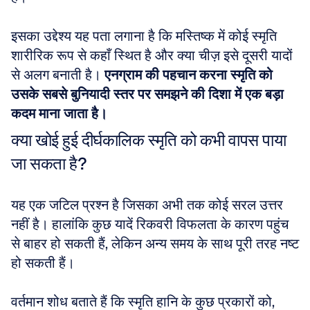
इसका उद्देश्य यह पता लगाना है कि मस्तिष्क में कोई स्मृति 
शारीरिक रूप से कहाँ स्थित है और क्या चीज़ इसे दूसरी यादों 
से अलग बनाती है। 
एनग्राम की पहचान करना स्मृति को 
उसके सबसे बुनियादी स्तर पर समझने की दिशा में एक बड़ा 
कदम माना जाता है।
क्या खोई हुई दीर्घकालिक स्मृति को कभी वापस पाया 
जा सकता है?
यह एक जटिल प्रश्न है जिसका अभी तक कोई सरल उत्तर 
नहीं है। हालांकि कुछ यादें रिकवरी विफलता के कारण पहुंच 
से बाहर हो सकती हैं, लेकिन अन्य समय के साथ पूरी तरह नष्ट 
हो सकती हैं। 
वर्तमान शोध बताते हैं कि स्मृति हानि के कुछ प्रकारों को, 