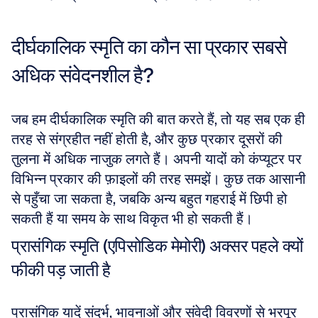
दीर्घकालिक स्मृति का कौन सा प्रकार सबसे 
अधिक संवेदनशील है?
जब हम दीर्घकालिक स्मृति की बात करते हैं, तो यह सब एक ही 
तरह से संग्रहीत नहीं होती है, और कुछ प्रकार दूसरों की 
तुलना में अधिक नाजुक लगते हैं। अपनी यादों को कंप्यूटर पर 
विभिन्न प्रकार की फ़ाइलों की तरह समझें। कुछ तक आसानी 
से पहुँचा जा सकता है, जबकि अन्य बहुत गहराई में छिपी हो 
सकती हैं या समय के साथ विकृत भी हो सकती हैं।
प्रासंगिक स्मृति (एपिसोडिक मेमोरी) अक्सर पहले क्यों 
फीकी पड़ जाती है
प्रासंगिक यादें संदर्भ, भावनाओं और संवेदी विवरणों से भरपूर 