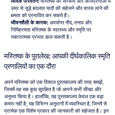
जैविक परिवर्तन:
 मस्तिष्क की संरचना और कार्यप्रणाली में 
उम्र से जुड़े बदलाव यादों को सहेजने और वापस लाने की 
क्षमता को प्रभावित कर सकते हैं। 
जीवनशैली के कारक:
 अपर्याप्त नींद, तनाव और 
निष्क्रियता मस्तिष्क के स्वास्थ्य और स्मृति पर 
नकारात्मक प्रभाव डाल सकती है।
मस्तिष्क के पुरालेख: आपकी दीर्घकालिक स्मृति 
प्रणालियों का एक दौरा
अपने मस्तिष्क को एक विशाल पुस्तकालय की तरह समझें, 
जिसमें वह सब कुछ सुरक्षित है जो आपने कभी सीखा और 
अनुभव किया है। हालाँकि, यह पुस्तकालय केवल एक बड़ा 
कमरा नहीं है; यह विभिन्न अनुभागों में व्यवस्थित है, जिनमें से 
प्रत्येक एक विशेष प्रकार की जानकारी को सहेजता है। इन 