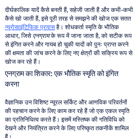
दीर्घकालिक यादें कैसे बनती हैं, सहेजी जाती हैं और कभी-कभी 
कैसे खो जाती हैं, इसे पूरी तरह से समझने की खोज एक सतत 
न्यूरोसाइंटिफिक प्रयास
 है। शोधकर्ता स्मृति के भौतिक 
आधार, जिसे 
एनग्राम
 के रूप में जाना जाता है, को सटीक रूप 
से इंगित करने और गायब हो चुकी यादों को पुनः प्राप्त करने 
की क्षमता की जांच करने के लिए नए क्षेत्रों की सक्रिय रूप से 
खोज कर रहे हैं।
एनग्राम का शिकार: एक भौतिक स्मृति को इंगित 
करना
वैज्ञानिक उन विशिष्ट न्यूरल सर्किट और आणविक परिवर्तनों 
की पहचान करने के लिए काम कर रहे हैं जो एक एकल स्मृति 
का प्रतिनिधित्व करते हैं। इसमें मस्तिष्क की गतिविधि को 
देखने और नियंत्रित करने के लिए परिष्कृत तकनीकें शामिल 
हैं। 