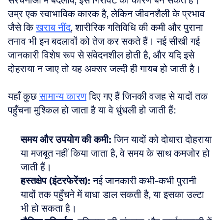
संरचनाओं में बदलाव, इस गिरावट का कारण बन सकते हैं। 
उम्र एक स्वाभाविक कारक है, लेकिन जीवनशैली के प्रभाव 
जैसे कि 
खराब नींद
, शारीरिक गतिविधि की कमी और पुराना 
तनाव भी इन बदलावों को तेज कर सकते हैं। नई सीखी गई 
जानकारी विशेष रूप से संवेदनशील होती है, और यदि इसे 
दोहराया न जाए तो यह अक्सर जल्दी ही गायब हो जाती है।
यहाँ कुछ 
सामान्य कारण
 दिए गए हैं जिनकी वजह से यादों तक 
पहुँचना मुश्किल हो जाता है या वे धुंधली हो जाती हैं:
समय और उपयोग की कमी:
 जिन यादों को दोबारा दोहराया 
या मजबूत नहीं किया जाता है, वे समय के साथ कमजोर हो 
जाती हैं। 
हस्तक्षेप (इंटरफेरेंस):
 नई जानकारी कभी-कभी पुरानी 
यादों तक पहुँचने में बाधा डाल सकती है, या इसका उल्टा 
भी हो सकता है। 