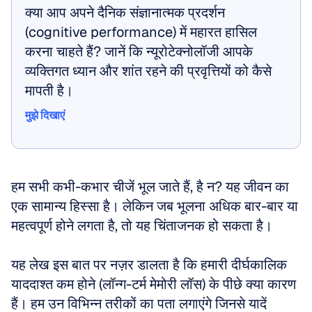
क्या आप अपने दैनिक संज्ञानात्मक प्रदर्शन 
(cognitive performance) में महारत हासिल 
करना चाहते हैं? जानें कि न्यूरोटेक्नोलॉजी आपके 
व्यक्तिगत ध्यान और शांत रहने की प्रवृत्तियों को कैसे 
मापती है।
मुझे दिखाएं
मुझे दिखाएं
हम सभी कभी-कभार चीजें भूल जाते हैं, है न? यह जीवन का 
एक सामान्य हिस्सा है। लेकिन जब भूलना अधिक बार-बार या 
महत्वपूर्ण होने लगता है, तो यह चिंताजनक हो सकता है।
यह लेख इस बात पर नज़र डालता है कि हमारी दीर्घकालिक 
याददाश्त कम होने (लॉन्ग-टर्म मेमोरी लॉस) के पीछे क्या कारण 
हैं। हम उन विभिन्न तरीकों का पता लगाएंगे जिनसे यादें 