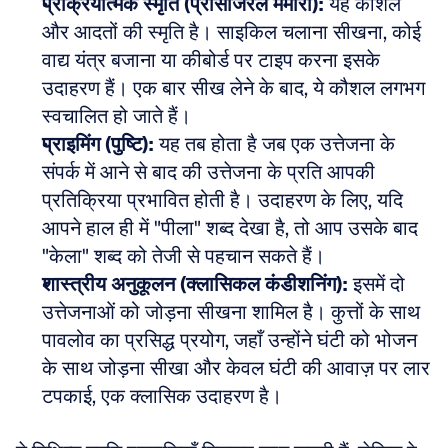
प्रक्रियात्मक स्मृति (प्रोसीजरल मेमोरी):
 यह कौशल 
और आदतों की स्मृति है। साइकिल चलाना सीखना, कोई 
वाद्य यंत्र बजाना या कीबोर्ड पर टाइप करना इसके 
उदाहरण हैं। एक बार सीख लेने के बाद, ये कौशल लगभग 
स्वचालित हो जाते हैं। 
प्राइमिंग (पुष्टि):
 यह तब होता है जब एक उत्तेजना के 
संपर्क में आने से बाद की उत्तेजना के प्रति आपकी 
प्रतिक्रिया प्रभावित होती है। उदाहरण के लिए, यदि 
आपने हाल ही में "पीला" शब्द देखा है, तो आप उसके बाद 
"केला" शब्द को तेजी से पहचान सकते हैं। 
शास्त्रीय अनुकूलन (क्लासिकल कंडीशनिंग):
 इसमें दो 
उत्तेजनाओं को जोड़ना सीखना शामिल है। कुत्तों के साथ 
पावलोव का प्रसिद्ध प्रयोग, जहाँ उन्होंने घंटी को भोजन 
के साथ जोड़ना सीखा और केवल घंटी की आवाज़ पर लार 
टपकाई, एक क्लासिक उदाहरण है।