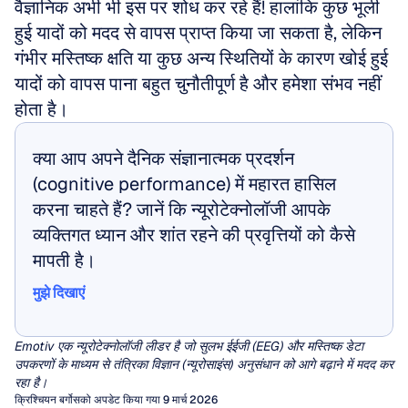
वैज्ञानिक अभी भी इस पर शोध कर रहे हैं! हालांकि कुछ भूली 
हुई यादों को मदद से वापस प्राप्त किया जा सकता है, लेकिन 
गंभीर मस्तिष्क क्षति या कुछ अन्य स्थितियों के कारण खोई हुई 
यादों को वापस पाना बहुत चुनौतीपूर्ण है और हमेशा संभव नहीं 
होता है।
क्या आप अपने दैनिक संज्ञानात्मक प्रदर्शन 
(cognitive performance) में महारत हासिल 
करना चाहते हैं? जानें कि न्यूरोटेक्नोलॉजी आपके 
व्यक्तिगत ध्यान और शांत रहने की प्रवृत्तियों को कैसे 
मापती है।
मुझे दिखाएं
मुझे दिखाएं
Emotiv एक न्यूरोटेक्नोलॉजी लीडर है जो सुलभ ईईजी (EEG) और मस्तिष्क डेटा 
उपकरणों के माध्यम से तंत्रिका विज्ञान (न्यूरोसाइंस) अनुसंधान को आगे बढ़ाने में मदद कर 
रहा है।
क्रिश्चियन बर्गोस
को अपडेट किया गया 9 मार्च 2026