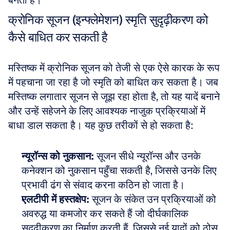
बनता है।
क्रोनिक सूजन (इन्फ्लेमेशन) स्मृति सुदृढ़ीकरण को 
कैसे बाधित कर सकती है
मस्तिष्क में क्रोनिक सूजन को तेजी से एक ऐसे कारक के रूप 
में पहचाना जा रहा है जो स्मृति को बाधित कर सकता है। जब 
मस्तिष्क लगातार सूजन से जूझ रहा होता है, तो यह यादें बनाने 
और उन्हें सहेजने के लिए आवश्यक नाजुक प्रक्रियाओं में 
बाधा डाल सकता है। यह कुछ तरीकों से हो सकता है:
न्यूरॉन्स को नुकसान:
 सूजन सीधे न्यूरॉन्स और उनके 
कनेक्शन को नुकसान पहुँचा सकती है, जिससे उनके लिए 
प्रभावी ढंग से संवाद करना कठिन हो जाता है। 
एलटीपी में हस्तक्षेप:
 सूजन के संकेत उन प्रक्रियाओं को 
अवरुद्ध या कमजोर कर सकते हैं जो दीर्घकालिक 
सुदृढ़ीकरण का निर्माण करती हैं, जिससे नई यादों को ठोस 