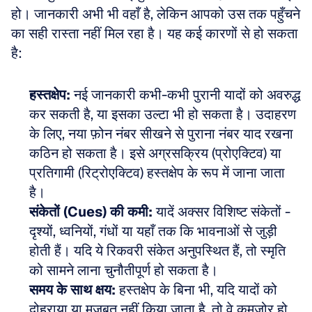
हो। जानकारी अभी भी वहाँ है, लेकिन आपको उस तक पहुँचने 
का सही रास्ता नहीं मिल रहा है। यह कई कारणों से हो सकता 
है:
हस्तक्षेप:
 नई जानकारी कभी-कभी पुरानी यादों को अवरुद्ध 
कर सकती है, या इसका उल्टा भी हो सकता है। उदाहरण 
के लिए, नया फ़ोन नंबर सीखने से पुराना नंबर याद रखना 
कठिन हो सकता है। इसे अग्रसक्रिय (प्रोएक्टिव) या 
प्रतिगामी (रिट्रोएक्टिव) हस्तक्षेप के रूप में जाना जाता 
है। 
संकेतों (Cues) की कमी:
 यादें अक्सर विशिष्ट संकेतों - 
दृश्यों, ध्वनियों, गंधों या यहाँ तक कि भावनाओं से जुड़ी 
होती हैं। यदि ये रिकवरी संकेत अनुपस्थित हैं, तो स्मृति 
को सामने लाना चुनौतीपूर्ण हो सकता है। 
समय के साथ क्षय:
 हस्तक्षेप के बिना भी, यदि यादों को 
दोहराया या मजबूत नहीं किया जाता है, तो वे कमजोर हो 