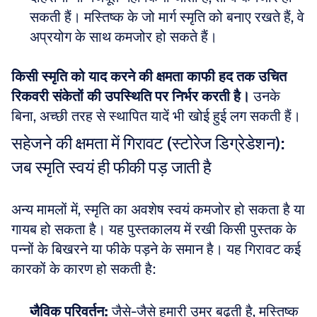
सकती हैं। मस्तिष्क के जो मार्ग स्मृति को बनाए रखते हैं, वे 
अप्रयोग के साथ कमजोर हो सकते हैं।
किसी स्मृति को याद करने की क्षमता काफी हद तक उचित 
रिकवरी संकेतों की उपस्थिति पर निर्भर करती है।
 उनके 
बिना, अच्छी तरह से स्थापित यादें भी खोई हुई लग सकती हैं।
सहेजने की क्षमता में गिरावट (स्टोरेज डिग्रेडेशन): 
जब स्मृति स्वयं ही फीकी पड़ जाती है
अन्य मामलों में, स्मृति का अवशेष स्वयं कमजोर हो सकता है या 
गायब हो सकता है। यह पुस्तकालय में रखी किसी पुस्तक के 
पन्नों के बिखरने या फीके पड़ने के समान है। यह गिरावट कई 
कारकों के कारण हो सकती है:
जैविक परिवर्तन:
 जैसे-जैसे हमारी उम्र बढ़ती है, मस्तिष्क 