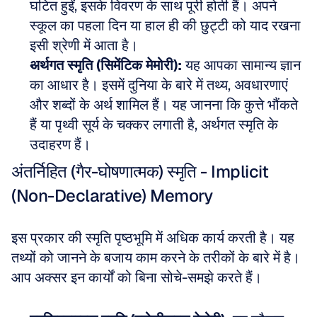
घटित हुईं, इसके विवरण के साथ पूरी होती हैं। अपने 
स्कूल का पहला दिन या हाल ही की छुट्टी को याद रखना 
इसी श्रेणी में आता है। 
अर्थगत स्मृति (सिमेंटिक मेमोरी):
 यह आपका सामान्य ज्ञान 
का आधार है। इसमें दुनिया के बारे में तथ्य, अवधारणाएं 
और शब्दों के अर्थ शामिल हैं। यह जानना कि कुत्ते भौंकते 
हैं या पृथ्वी सूर्य के चक्कर लगाती है, अर्थगत स्मृति के 
उदाहरण हैं।
अंतर्निहित (गैर-घोषणात्मक) स्मृति - Implicit 
(Non-Declarative) Memory
इस प्रकार की स्मृति पृष्ठभूमि में अधिक कार्य करती है। यह 
तथ्यों को जानने के बजाय काम करने के तरीकों के बारे में है। 
आप अक्सर इन कार्यों को बिना सोचे-समझे करते हैं।