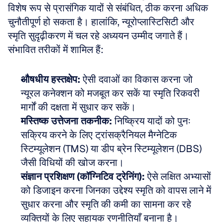
विशेष रूप से प्रासंगिक यादों से संबंधित, ठीक करना अधिक 
चुनौतीपूर्ण हो सकता है। हालांकि, न्यूरोप्लास्टिसिटी और 
स्मृति सुदृढ़ीकरण में चल रहे अध्ययन उम्मीद जगाते हैं। 
संभावित तरीकों में शामिल हैं:
औषधीय हस्तक्षेप:
 ऐसी दवाओं का विकास करना जो 
न्यूरल कनेक्शन को मजबूत कर सकें या स्मृति रिकवरी 
मार्गों की दक्षता में सुधार कर सकें। 
मस्तिष्क उत्तेजना तकनीक:
 निष्क्रिय यादों को पुनः 
सक्रिय करने के लिए ट्रांसक्रैनियल मैग्नेटिक 
स्टिम्यूलेशन (TMS) या डीप ब्रेन स्टिम्यूलेशन (DBS) 
जैसी विधियों की खोज करना। 
संज्ञान प्रशिक्षण (कॉग्निटिव ट्रेनिंग):
 ऐसे लक्षित अभ्यासों 
को डिजाइन करना जिनका उद्देश्य स्मृति को वापस लाने में 
सुधार करना और स्मृति की कमी का सामना कर रहे 
व्यक्तियों के लिए सहायक रणनीतियाँ बनाना है।