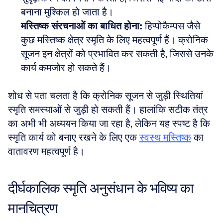
बनाना मुश्किल हो जाता है। 
मस्तिष्क संरचनाओं का बाधित होना:
 हिप्पोकैम्पस जैसे 
कुछ मस्तिष्क क्षेत्र स्मृति के लिए महत्वपूर्ण हैं। क्रोनिक 
सूजन इन क्षेत्रों को प्रभावित कर सकती है, जिससे उनके 
कार्य कमजोर हो सकते हैं।
शोध से पता चलता है कि क्रोनिक सूजन से जुड़ी स्थितियां 
स्मृति समस्याओं से जुड़ी हो सकती हैं। हालांकि सटीक तंत्र 
का अभी भी अध्ययन किया जा रहा है, लेकिन यह स्पष्ट है कि 
स्मृति कार्य को बनाए रखने के लिए एक 
स्वस्थ मस्तिष्क
 का 
वातावरण महत्वपूर्ण है।
दीर्घकालिक स्मृति अनुसंधान के भविष्य का 
मानचित्रण