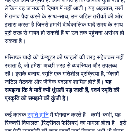
यह एक आम अनुभव है: आप जानते हैं कि आपको कुछ पता है, 
लेकिन वह जानकारी दिमाग में नहीं आती। यह अहसास, नसों 
में तनाव पैदा करने के साथ-साथ, उन जटिल तरीकों की ओर 
इशारा करता है जिनसे हमारी दीर्घकालिक यादें समय के साथ 
पूरी तरह से गायब हो सकती हैं या उन तक पहुंचना असंभव हो 
सकता है। 
मस्तिष्क यादों को कंप्यूटर की फाइलों की तरह सहेजकर नहीं 
रखता है, जो हमेशा अच्छी तरह से व्यवस्थित और उपलब्ध 
रहें। इसके बजाय, स्मृति एक गतिशील प्रक्रिया है, जिसमें 
जटिल नेटवर्क और जैविक बदलाव शामिल होते हैं। 
यह 
समझना कि ये यादें क्यों धुंधली पड़ जाती हैं, स्वयं स्मृति की 
प्रकृति को समझने की कुंजी है।
कई कारक 
स्मृति हानि
 में योगदान करते हैं। कभी-कभी, यह 
रिकवरी विफलता (रिट्रीवल फेलियर) का मामला होता है। इसे 