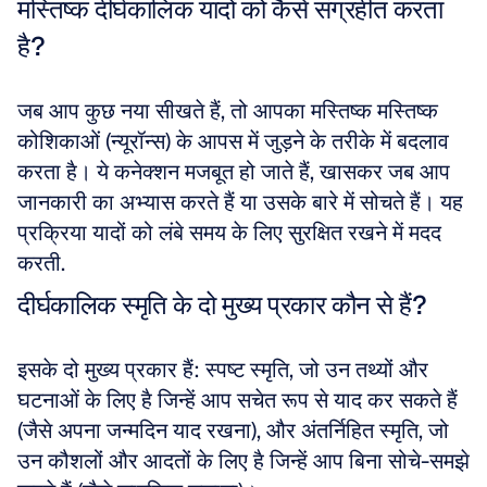
मस्तिष्क दीर्घकालिक यादों को कैसे संग्रहीत करता 
है?
जब आप कुछ नया सीखते हैं, तो आपका मस्तिष्क मस्तिष्क 
कोशिकाओं (न्यूरॉन्स) के आपस में जुड़ने के तरीके में बदलाव 
करता है। ये कनेक्शन मजबूत हो जाते हैं, खासकर जब आप 
जानकारी का अभ्यास करते हैं या उसके बारे में सोचते हैं। यह 
प्रक्रिया यादों को लंबे समय के लिए सुरक्षित रखने में मदद 
करती.
दीर्घकालिक स्मृति के दो मुख्य प्रकार कौन से हैं?
इसके दो मुख्य प्रकार हैं: स्पष्ट स्मृति, जो उन तथ्यों और 
घटनाओं के लिए है जिन्हें आप सचेत रूप से याद कर सकते हैं 
(जैसे अपना जन्मदिन याद रखना), और अंतर्निहित स्मृति, जो 
उन कौशलों और आदतों के लिए है जिन्हें आप बिना सोचे-समझे 