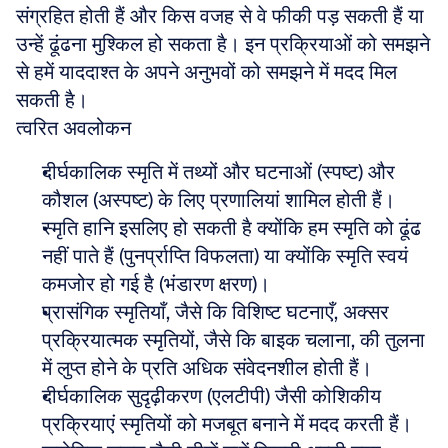
संग्रहित होती हैं और किस वजह से वे फीकी पड़ सकती हैं या 
उन्हें ढूंढना मुश्किल हो सकता है। इन प्रक्रियाओं को समझने 
से हमें याददाश्त के अपने अनुभवों को समझने में मदद मिल 
सकती है।
त्वरित अवलोकन
दीर्घकालिक स्मृति में तथ्यों और घटनाओं (स्पष्ट) और 
कौशल (अस्पष्ट) के लिए प्रणालियां शामिल होती हैं।
स्मृति हानि इसलिए हो सकती है क्योंकि हम स्मृति को ढूंढ 
नहीं पाते हैं (पुनर्प्राप्ति विफलता) या क्योंकि स्मृति स्वयं 
कमजोर हो गई है (भंडारण क्षरण)।
प्रासंगिक स्मृतियाँ, जैसे कि विशिष्ट घटनाएँ, अक्सर 
प्रक्रियात्मक स्मृतियों, जैसे कि बाइक चलाना, की तुलना 
में लुप्त होने के प्रति अधिक संवेदनशील होती हैं।
दीर्घकालिक सुदृढ़ीकरण (एलटीपी) जैसी कोशिकीय 
प्रक्रियाएं स्मृतियों को मजबूत बनाने में मदद करती हैं।