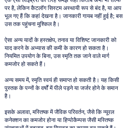
एक ऐसी लाइब्रेरी की तरह समझें जहां किताब अभी भी शेल्फ 
पर है, लेकिन कैटलॉग सिस्टम अस्थायी रूप से बंद है, या आप 
भूल गए हैं कि कहां देखना है। जानकारी गायब नहीं हुई है; बस 
उस तक पहुंचना मुश्किल है। 
ऐसा अन्य यादों के हस्तक्षेप, तनाव या विशिष्ट जानकारी को 
याद करने के अभ्यास की कमी के कारण हो सकता है। 
नियमित उपयोग के बिना, उस स्मृति तक जाने वाले मार्ग 
कमजोर हो सकते हैं।
अन्य समय में, स्मृति स्वयं ही समाप्त हो सकती है। यह किसी 
पुस्तक के पन्नों के वर्षों में पीले पड़ने या जर्जर होने के समान 
है। 
इसके अलावा, मस्तिष्क में जैविक परिवर्तन, जैसे कि न्यूरल 
कनेक्शन का कमजोर होना या हिप्पोकैम्पस जैसी मस्तिष्क 