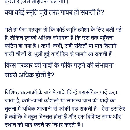
करते हैं (जैसे साइकिल चलाना)।
क्या कोई स्मृति पूरी तरह गायब हो सकती है?
भले ही ऐसा महसूस हो कि कोई स्मृति हमेशा के लिए चली गई 
है, लेकिन इसकी अधिक संभावना है कि उस तक पहुँचना 
कठिन हो गया है। कभी-कभी, सही संकेतों या याद दिलाने 
वाली चीजों से, भूली हुई यादें फिर से सामने आ सकती हैं।
किस प्रकार की यादों के फीके पड़ने की संभावना 
सबसे अधिक होती है?
विशिष्ट घटनाओं के बारे में यादें, जिन्हें प्रासंगिक यादें कहा 
जाता है, कभी-कभी कौशलों या सामान्य ज्ञान की यादों की 
तुलना में अधिक आसानी से फीकी पड़ सकती हैं। ऐसा इसलिए 
है क्योंकि वे बहुत विस्तृत होती हैं और एक विशिष्ट समय और 
स्थान को याद करने पर निर्भर करती हैं।