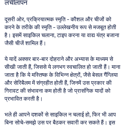
लचीलापन
दूसरी ओर, प्रक्रियात्मक स्मृति - कौशल और चीजों को 
करने के तरीके की स्मृति - उल्लेखनीय रूप से मजबूत होती 
है। इसमें साइकिल चलाना, टाइप करना या वाद्य यंत्र बजाना 
जैसी चीजें शामिल हैं। 
ये यादें अक्सर बार-बार दोहराने और अभ्यास के माध्यम से 
सीखी जाती हैं, जिससे ये लगभग स्वचालित हो जाती हैं। माना 
जाता है कि ये मस्तिष्क के विभिन्न क्षेत्रों, जैसे बेसल गैंग्लिया 
और सेरिबैलम में संग्रहीत होती हैं, जिनमें उस प्रकार की 
गिरावट की संभावना कम होती है जो प्रासंगिक यादों को 
प्रभावित करती है। 
भले ही आपने दशकों से साइकिल न चलाई हो, फिर भी आप 
बिना सोचे-समझे उस पर बैठकर सवारी कर सकते हैं। इस 