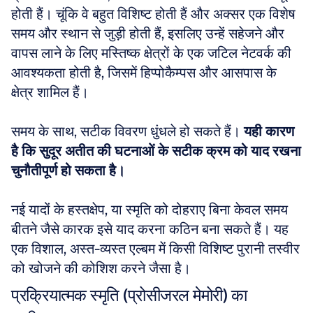
होती हैं। चूंकि वे बहुत विशिष्ट होती हैं और अक्सर एक विशेष 
समय और स्थान से जुड़ी होती हैं, इसलिए उन्हें सहेजने और 
वापस लाने के लिए मस्तिष्क क्षेत्रों के एक जटिल नेटवर्क की 
आवश्यकता होती है, जिसमें हिप्पोकैम्पस और आसपास के 
क्षेत्र शामिल हैं। 
समय के साथ, सटीक विवरण धुंधले हो सकते हैं। 
यही कारण 
है कि सुदूर अतीत की घटनाओं के सटीक क्रम को याद रखना 
चुनौतीपूर्ण हो सकता है।
नई यादों के हस्तक्षेप, या स्मृति को दोहराए बिना केवल समय 
बीतने जैसे कारक इसे याद करना कठिन बना सकते हैं। यह 
एक विशाल, अस्त-व्यस्त एल्बम में किसी विशिष्ट पुरानी तस्वीर 
को खोजने की कोशिश करने जैसा है।
प्रक्रियात्मक स्मृति (प्रोसीजरल मेमोरी) का 