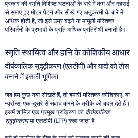
प्रकार की स्मृति विशिष्ट घटनाओं के बारे में कम और गहराई 
से समाए हुए मोटर पैटर्न और सीखे गए अनुक्रमों के बारे में 
अधिक होती है, जो इसे उम्र बढ़ने या मामूली मस्तिष्क 
परिवर्तनों के प्रभावों के प्रति अधिक प्रतिरोधी बनाती है।
स्मृति स्थायित्व और हानि के कोशिकीय आधार
दीर्घकालिक सुदृढ़ीकरण (एलटीपी) और यादों को ठोस 
बनाने में इसकी भूमिका
जब हम कुछ नया सीखते हैं, तो हमारी मस्तिष्क कोशिकाएं, या 
न्यूरॉन्स, एक-दूसरे से संवाद करने के तरीके को बदल देते हैं। 
इसमें शामिल एक प्रमुख प्रक्रिया को 
दीर्घकालिक 
सुदृढ़ीकरण
 या एलटीपी (LTP) कहा जाता है। 