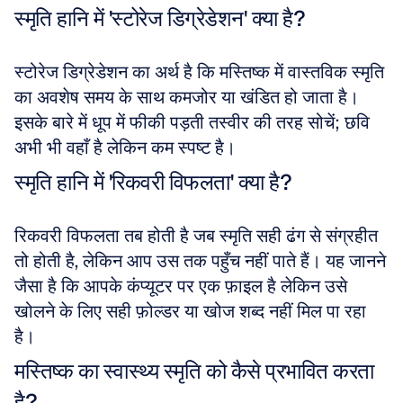
स्मृति हानि में 'स्टोरेज डिग्रेडेशन' क्या है?
स्टोरेज डिग्रेडेशन का अर्थ है कि मस्तिष्क में वास्तविक स्मृति 
का अवशेष समय के साथ कमजोर या खंडित हो जाता है। 
इसके बारे में धूप में फीकी पड़ती तस्वीर की तरह सोचें; छवि 
अभी भी वहाँ है लेकिन कम स्पष्ट है।
स्मृति हानि में 'रिकवरी विफलता' क्या है?
रिकवरी विफलता तब होती है जब स्मृति सही ढंग से संग्रहीत 
तो होती है, लेकिन आप उस तक पहुँच नहीं पाते हैं। यह जानने 
जैसा है कि आपके कंप्यूटर पर एक फ़ाइल है लेकिन उसे 
खोलने के लिए सही फ़ोल्डर या खोज शब्द नहीं मिल पा रहा 
है।
मस्तिष्क का स्वास्थ्य स्मृति को कैसे प्रभावित करता 
है?