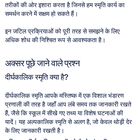
तरीकों की ओर इशारा करता है जिनसे हम स्मृति कार्य का 
समर्थन करने में सक्षम हो सकते हैं। 
इन जटिल प्रक्रियाओं को पूरी तरह से समझने के लिए 
अधिक शोध की निश्चित रूप से आवश्यकता है।
अक्सर पूछे जाने वाले प्रश्न
दीर्घकालिक स्मृति क्या है?
दीर्घकालिक स्मृति आपके मस्तिष्क में एक विशाल भंडारण 
प्रणाली की तरह है जहाँ आप लंबे समय तक जानकारी रखते 
हैं, जैसे कि स्कूल में सीखे गए तथ्य या विशेष घटनाओं की 
यादें। यह अल्पकालिक स्मृति से अलग है, जो केवल थोड़ी देर 
के लिए जानकारी रखती है।