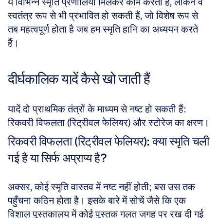
ये विभिन्न स्मृति प्रणालियाँ मिलकर काम करती हैं, लेकिन वे 
स्वतंत्र रूप से भी प्रभावित हो सकती हैं, जो विशेष रूप से 
तब महत्वपूर्ण होता है जब हम स्मृति हानि का अध्ययन करते 
हैं।
दीर्घकालिक यादें कैसे खो जाती हैं
यादें दो प्राथमिक तंत्रों के माध्यम से नष्ट हो सकती हैं: 
रिकवरी विफलता (रिट्रीवल फेलियर) और स्टोरेज का क्षरण।
रिकवरी विफलता (रिट्रीवल फेलियर): क्या स्मृति चली 
गई है या सिर्फ अप्राप्य है?
अक्सर, कोई स्मृति वास्तव में नष्ट नहीं होती; बस उस तक 
पहुँचना कठिन होता है। इसके बारे में सोचें जैसे कि एक 
विशाल पुस्तकालय में कोई पुस्तक गलत जगह पर रख दी गई 