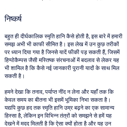
निष्कर्ष
बहुत ही दीर्घकालिक स्मृति हानि कैसे होती है, इस बारे में हमारी 
समझ अभी भी काफी सीमित है। इस लेख में उन कुछ तरीकों 
पर ध्यान दिया गया है जिनसे यादें फीकी पड़ सकती हैं, जिसमें 
हिप्पोकैम्पस जैसी मस्तिष्क संरचनाओं में बदलाव से लेकर यह 
भी शामिल है कि कैसे नई जानकारी पुरानी यादों के साथ मिल 
सकती है। 
हमने देखा कि तनाव, पर्याप्त नींद न लेना और यहाँ तक कि 
केवल समय का बीतना भी इसमें भूमिका निभा सकता है। 
यद्यपि कुछ हद तक स्मृति हानि उम्र बढ़ने का एक सामान्य 
हिस्सा है, लेकिन इन विभिन्न तंत्रों को समझने से हमें यह 
देखने में मदद मिलती है कि ऐसा क्यों होता है और यह उन 