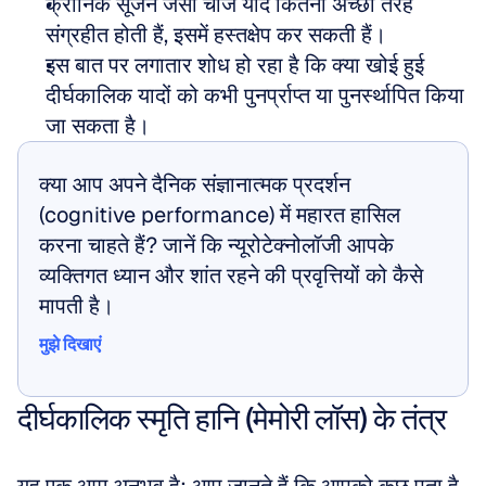
क्रोनिक सूजन जैसी चीजें यादें कितनी अच्छी तरह 
संग्रहीत होती हैं, इसमें हस्तक्षेप कर सकती हैं।
इस बात पर लगातार शोध हो रहा है कि क्या खोई हुई 
दीर्घकालिक यादों को कभी पुनर्प्राप्त या पुनर्स्थापित किया 
जा सकता है।
क्या आप अपने दैनिक संज्ञानात्मक प्रदर्शन 
(cognitive performance) में महारत हासिल 
करना चाहते हैं? जानें कि न्यूरोटेक्नोलॉजी आपके 
व्यक्तिगत ध्यान और शांत रहने की प्रवृत्तियों को कैसे 
मापती है।
मुझे दिखाएं
मुझे दिखाएं
दीर्घकालिक स्मृति हानि (मेमोरी लॉस) के तंत्र