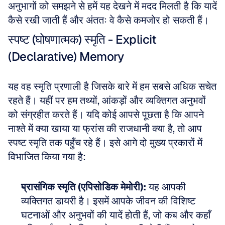
अनुभागों को समझने से हमें यह देखने में मदद मिलती है कि यादें 
कैसे रखी जाती हैं और अंततः वे कैसे कमजोर हो सकती हैं।
स्पष्ट (घोषणात्मक) स्मृति - Explicit 
(Declarative) Memory
यह वह स्मृति प्रणाली है जिसके बारे में हम सबसे अधिक सचेत 
रहते हैं। यहीं पर हम तथ्यों, आंकड़ों और व्यक्तिगत अनुभवों 
को संग्रहीत करते हैं। यदि कोई आपसे पूछता है कि आपने 
नाश्ते में क्या खाया या फ्रांस की राजधानी क्या है, तो आप 
स्पष्ट स्मृति तक पहुँच रहे हैं। इसे आगे दो मुख्य प्रकारों में 
विभाजित किया गया है:
प्रासंगिक स्मृति (एपिसोडिक मेमोरी):
 यह आपकी 
व्यक्तिगत डायरी है। इसमें आपके जीवन की विशिष्ट 
घटनाओं और अनुभवों की यादें होती हैं, जो कब और कहाँ 