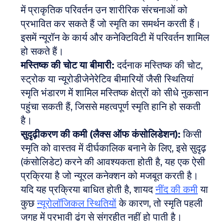
में प्राकृतिक परिवर्तन उन शारीरिक संरचनाओं को 
प्रभावित कर सकते हैं जो स्मृति का समर्थन करती हैं। 
इसमें न्यूरॉन के कार्य और कनेक्टिविटी में परिवर्तन शामिल 
हो सकते हैं। 
मस्तिष्क की चोट या बीमारी:
 दर्दनाक मस्तिष्क की चोट, 
स्ट्रोक या न्यूरोडीजेनेरेटिव बीमारियों जैसी स्थितियां 
स्मृति भंडारण में शामिल मस्तिष्क क्षेत्रों को सीधे नुकसान 
पहुंचा सकती हैं, जिससे महत्वपूर्ण स्मृति हानि हो सकती 
है। 
सुदृढ़ीकरण की कमी (लैक्स ऑफ कंसोलिडेशन):
 किसी 
स्मृति को वास्तव में दीर्घकालिक बनाने के लिए, इसे सुदृढ़ 
(कंसोलिडेट) करने की आवश्यकता होती है, यह एक ऐसी 
प्रक्रिया है जो न्यूरल कनेक्शन को मजबूत करती है। 
यदि यह प्रक्रिया बाधित होती है, शायद 
नींद की कमी
 या 
कुछ 
न्यूरोलॉजिकल स्थितियों
 के कारण, तो स्मृति पहली 
जगह में प्रभावी ढंग से संग्रहीत नहीं हो पाती है।