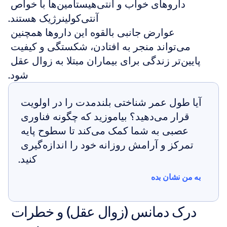
داروهای خواب و آنتی‌هیستامین‌ها با خواص 
آنتی‌کولینرژیک هستند.
عوارض جانبی بالقوه این داروها همچنین 
می‌تواند منجر به افتادن، شکستگی و کیفیت 
پایین‌تر زندگی برای بیماران مبتلا به زوال عقل 
شود.
آیا طول عمر شناختی بلندمدت را در اولویت 
قرار می‌دهید؟ بیاموزید که چگونه فناوری 
عصبی به شما کمک می‌کند تا سطوح پایه 
تمرکز و آرامش روزانه خود را اندازه‌گیری 
کنید.
به من نشان بده
به من نشان بده
درک دمانس (زوال عقل) و خطرات 