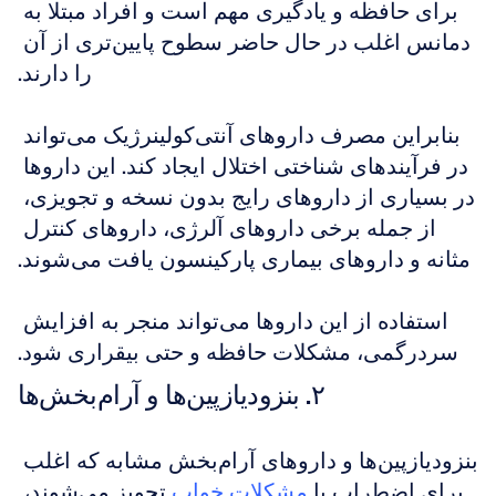
برای حافظه و یادگیری مهم است و افراد مبتلا به 
دمانس اغلب در حال حاضر سطوح پایین‌تری از آن 
را دارند.
بنابراین مصرف داروهای آنتی‌کولینرژیک می‌تواند 
در فرآیندهای شناختی اختلال ایجاد کند. این داروها 
در بسیاری از داروهای رایج بدون نسخه و تجویزی، 
از جمله برخی داروهای آلرژی، داروهای کنترل 
مثانه و داروهای بیماری پارکینسون یافت می‌شوند.
استفاده از این داروها می‌تواند منجر به افزایش 
سردرگمی، مشکلات حافظه و حتی بیقراری شود.
۲. بنزودیازپین‌ها و آرام‌بخش‌ها
بنزودیازپین‌ها و داروهای آرام‌بخش مشابه که اغلب 
برای اضطراب یا 
مشکلات خواب
 تجویز می‌شوند، 