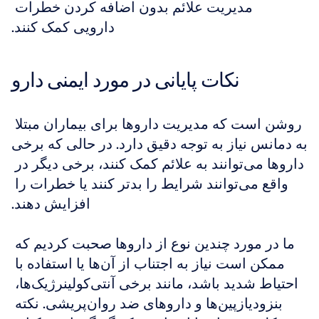
مدیریت علائم بدون اضافه کردن خطرات 
دارویی کمک کنند.
نکات پایانی در مورد ایمنی دارو
روشن است که مدیریت داروها برای بیماران مبتلا 
به دمانس نیاز به توجه دقیق دارد. در حالی که برخی 
داروها می‌توانند به علائم کمک کنند، برخی دیگر در 
واقع می‌توانند شرایط را بدتر کنند یا خطرات را 
افزایش دهند.
ما در مورد چندین نوع از داروها صحبت کردیم که 
ممکن است نیاز به اجتناب از آن‌ها یا استفاده با 
احتیاط شدید باشد، مانند برخی آنتی‌کولینرژیک‌ها، 
بنزودیازپین‌ها و داروهای ضد روان‌پریشی. نکته 