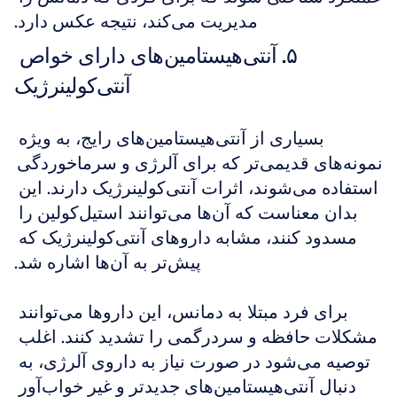
مدیریت می‌کند، نتیجه عکس دارد.
۵. آنتی‌هیستامین‌های دارای خواص 
آنتی‌کولینرژیک
بسیاری از آنتی‌هیستامین‌های رایج، به ویژه 
نمونه‌های قدیمی‌تر که برای آلرژی و سرماخوردگی 
استفاده می‌شوند، اثرات آنتی‌کولینرژیک دارند. این 
بدان معناست که آن‌ها می‌توانند استیل‌کولین را 
مسدود کنند، مشابه داروهای آنتی‌کولینرژیک که 
پیش‌تر به آن‌ها اشاره شد.
برای فرد مبتلا به دمانس، این داروها می‌توانند 
مشکلات حافظه و سردرگمی را تشدید کنند. اغلب 
توصیه می‌شود در صورت نیاز به داروی آلرژی، به 
دنبال آنتی‌هیستامین‌های جدیدتر و غیر خواب‌آور 