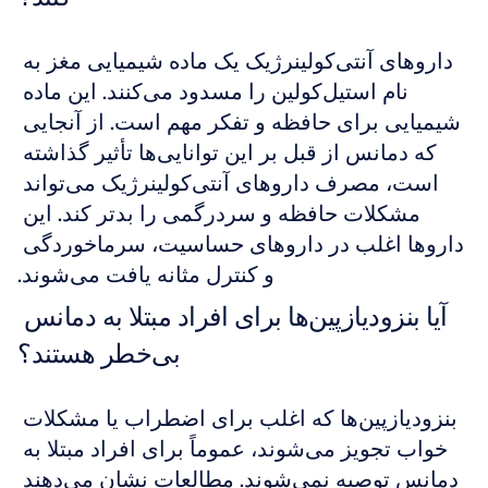
داروهای آنتی‌کولینرژیک یک ماده شیمیایی مغز به 
نام استیل‌کولین را مسدود می‌کنند. این ماده 
شیمیایی برای حافظه و تفکر مهم است. از آنجایی 
که دمانس از قبل بر این توانایی‌ها تأثیر گذاشته 
است، مصرف داروهای آنتی‌کولینرژیک می‌تواند 
مشکلات حافظه و سردرگمی را بدتر کند. این 
داروها اغلب در داروهای حساسیت، سرماخوردگی 
و کنترل مثانه یافت می‌شوند.
آیا بنزودیازپین‌ها برای افراد مبتلا به دمانس 
بی‌خطر هستند؟
بنزودیازپین‌ها که اغلب برای اضطراب یا مشکلات 
خواب تجویز می‌شوند، عموماً برای افراد مبتلا به 
دمانس توصیه نمی‌شوند. مطالعات نشان می‌دهند 