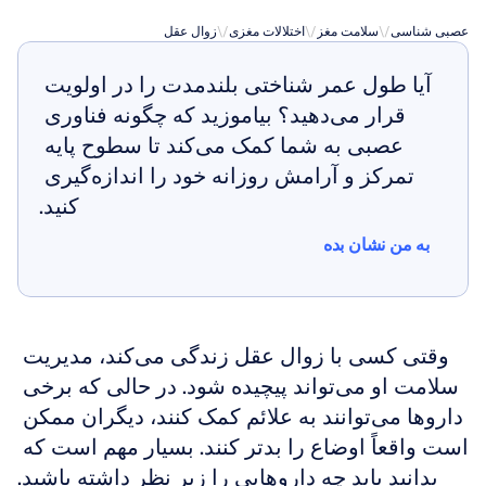
عصبی شناسی
\/
سلامت مغز
\/
اختلالات مغزی
\/
زوال عقل
آیا طول عمر شناختی بلندمدت را در اولویت 
قرار می‌دهید؟ بیاموزید که چگونه فناوری 
عصبی به شما کمک می‌کند تا سطوح پایه 
تمرکز و آرامش روزانه خود را اندازه‌گیری 
کنید.
به من نشان بده
به من نشان بده
وقتی کسی با زوال عقل زندگی می‌کند، مدیریت 
سلامت او می‌تواند پیچیده شود. در حالی که برخی 
داروها می‌توانند به علائم کمک کنند، دیگران ممکن 
است واقعاً اوضاع را بدتر کنند. بسیار مهم است که 
بدانید باید چه داروهایی را زیر نظر داشته باشید.