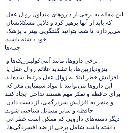
این مقاله به برخی از داروهای متداول زوال عقل 
که باید از آنها پرهیز کرد و دلایل مشکلاتشان 
می‌پردازد، تا شما بتوانید گفتگویی بهتر با پزشک 
خود داشته باشید.
جنبه‌ها
برخی داروها، مانند آنتی‌کولینرژیک‌ها و 
بنزودیازپین‌ها، با تشدید علائم زوال عقل یا 
افزایش خطر ابتلا به زوال عقل مرتبط شده‌اند.
این داروها می‌توانند با مواد شیمیایی مغز که 
برای حافظه و تفکر مهم هستند تداخل ایجاد کنند 
و منجر به افزایش سردرگمی، از دست دادن 
حافظه و سایر مسائل شناختی شوند.
دیگر دسته‌های دارویی که ممکن است خطراتی 
داشته باشند شامل برخی از ضد افسردگی‌ها، 