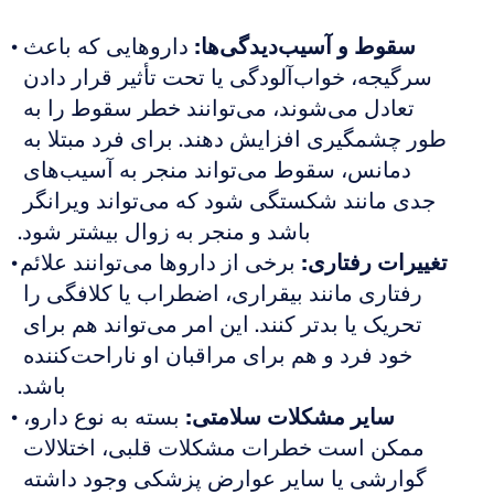
سقوط و آسیب‌دیدگی‌ها:
 داروهایی که باعث 
سرگیجه، خواب‌آلودگی یا تحت تأثیر قرار دادن 
تعادل می‌شوند، می‌توانند خطر سقوط را به 
طور چشمگیری افزایش دهند. برای فرد مبتلا به 
دمانس، سقوط می‌تواند منجر به آسیب‌های 
جدی مانند شکستگی شود که می‌تواند ویرانگر 
باشد و منجر به زوال بیشتر شود.
تغییرات رفتاری:
 برخی از داروها می‌توانند علائم 
رفتاری مانند بیقراری، اضطراب یا کلافگی را 
تحریک یا بدتر کنند. این امر می‌تواند هم برای 
خود فرد و هم برای مراقبان او ناراحت‌کننده 
باشد.
سایر مشکلات سلامتی:
 بسته به نوع دارو، 
ممکن است خطرات مشکلات قلبی، اختلالات 
گوارشی یا سایر عوارض پزشکی وجود داشته 