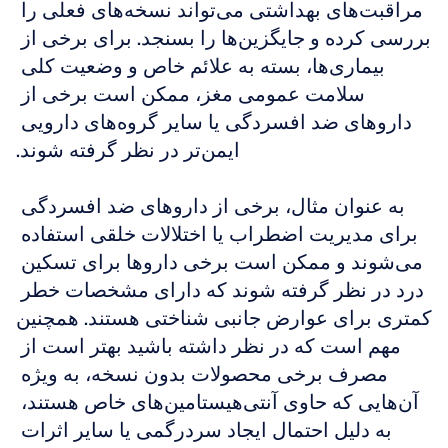
مراقبت‌های بهداشتی می‌تواند نسخه‌های فعلی را 
بررسی کرده و جایگزین‌ها را بسنجد. برای برخی از 
بیماری‌ها، بسته به علائم خاص و وضعیت کلی 
سلامت عمومی مغز، ممکن است برخی از 
داروهای ضد افسردگی یا سایر گروه‌های دارویی 
ایمن‌تر در نظر گرفته شوند.
به عنوان مثال، برخی از داروهای ضد افسردگی 
برای مدیریت اضطراب یا اختلالات خلقی استفاده 
می‌شوند و ممکن است برخی داروها برای تسکین 
درد در نظر گرفته شوند که دارای مشخصات خطر 
کمتری برای عوارض جانبی شناختی هستند. همچنین 
مهم است که در نظر داشته باشید بهتر است از 
مصرف برخی محصولات بدون نسخه، به ویژه 
آن‌هایی که حاوی آنتی‌هیستامین‌های خاص هستند، 
به دلیل احتمال ایجاد سردرگمی یا سایر اثرات 