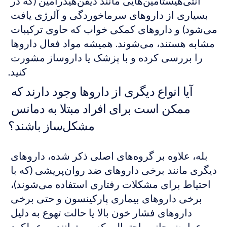
آنتی‌هیستامین‌هایی مانند دیفن‌هیدرامین (که در 
بسیاری از داروهای سرماخوردگی و آلرژی یافت 
می‌شود) و داروهای کمکی خواب که حاوی ترکیبات 
مشابه هستند، می‌شوند. همیشه مواد فعال داروها 
را بررسی کرده و با پزشک یا داروساز مشورت 
کنید.
آیا انواع دیگری از داروها وجود دارند که 
ممکن است برای افراد مبتلا به دمانس 
مشکل‌ساز باشند؟
بله، علاوه بر گروه‌های اصلی ذکر شده، داروهای 
دیگری مانند برخی داروهای ضد روان‌پریشی (که با 
احتیاط برای مشکلات رفتاری استفاده می‌شوند)، 
برخی داروهای بیماری پارکینسون و حتی برخی 
داروهای فشار خون بالا یا حالت تهوع به دلیل 