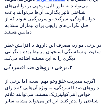
می‌توانند به طور قابل توجهی بر توانایی‌های 
شناختی تأثیر بگذارند. آن‌ها می‌توانند باعث 
خواب‌آلودگی، سرگیجه و سردرگمی شوند که از 
قبل نگرانی‌های رایجی برای بیماران مبتلا به 
دمانس هستند.
در برخی موارد، مصرف این داروها با افزایش خطر 
سقوط و شکستگی استخوان مرتبط بوده و نگرانی 
دیگری را به این مسئله اضافه می‌کند.
۳. برخی داروهای ضد افسردگی
اگرچه مدیریت خلق‌و‌خو مهم است، اما برخی از 
داروهای ضد افسردگی، به ویژه آن‌هایی که دارای 
خواص آنتی‌کولینرژیک هستند، می‌توانند علائم 
شناختی را بدتر کنند. این اثر می‌تواند مشابه سایر 