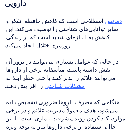
دارویی
دمانس
 اصطلاحی است که کاهش حافظه، تفکر و 
سایر توانایی‌های شناختی را توصیف می‌کند. این 
کاهش به اندازه‌ای شدید است که در زندگی 
روزمره اختلال ایجاد می‌کند.
در حالی که عوامل بسیاری می‌توانند در بروز آن 
نقش داشته باشند، متأسفانه برخی از داروها 
می‌توانند علائم را بدتر کنند یا حتی خطر ابتلا به 
مشکلات شناختی
 را افزایش دهند.
هنگامی که مصرف داروها ضروری تشخیص داده 
می‌شود، هدف معمولاً مدیریت علائم و در برخی 
موارد، کند کردن روند پیشرفت بیماری است. با این 
حال، استفاده از برخی داروها نیاز به توجه ویژه 