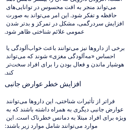
می‌تواند منجر به افت محسوس در توانایی‌های 
حافظه و تفکر شود. این امر می‌تواند به صورت 
افزایش سردرگمی، مشکل در تمرکز و بدتر شدن 
عمومی علائم شناختی ظاهر شود.
برخی از داروها نیز می‌توانند باعث خواب‌آلودگی یا 
احساس «مه‌آلودگی مغزی» شوند که می‌تواند 
هوشیار ماندن و فعال بودن را برای افراد سخت‌تر 
کند.
افزایش خطر عوارض جانبی
فراتر از تأثیرات شناختی، این داروها می‌توانند 
عوارض جانبی دیگری به همراه داشته باشند که به 
ویژه برای افراد مبتلا به دمانس خطرناک است. این 
موارد می‌توانند شامل موارد زیر باشند: