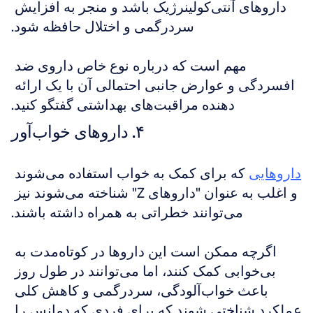
داروهای آنتی‌کولینرژیک باشد و منجر به افزایش 
سردرگمی و اختلال حافظه شود.
مهم است که درباره نوع خاص داروی ضد 
افسردگی و عوارض جانبی احتمالی آن با یک ارائه 
دهنده مراقبت‌های بهداشتی گفتگو کنید.
۴. داروهای خواب‌آور
داروهایی
 که برای کمک به خواب استفاده می‌شوند 
و اغلب به عنوان "داروهای Z" شناخته می‌شوند نیز 
می‌توانند خطراتی به همراه داشته باشند.
اگرچه ممکن است این داروها در کوتاه‌مدت به 
بی‌خوابی کمک کنند، اما می‌توانند در طول روز 
باعث خواب‌آلودگی، سردرگمی و کاهش کلی 
عملکرد شناختی شوند که برای فردی که دمانس را 