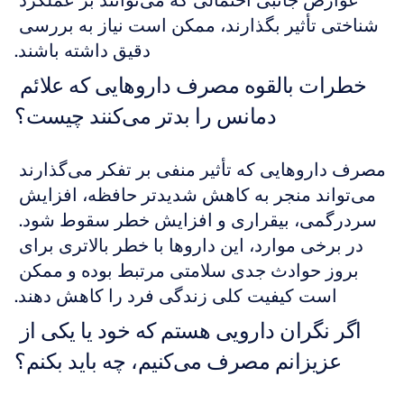
عوارض جانبی احتمالی که می‌توانند بر عملکرد 
شناختی تأثیر بگذارند، ممکن است نیاز به بررسی 
دقیق داشته باشند.
خطرات بالقوه مصرف داروهایی که علائم 
دمانس را بدتر می‌کنند چیست؟
مصرف داروهایی که تأثیر منفی بر تفکر می‌گذارند 
می‌تواند منجر به کاهش شدیدتر حافظه، افزایش 
سردرگمی، بیقراری و افزایش خطر سقوط شود. 
در برخی موارد، این داروها با خطر بالاتری برای 
بروز حوادث جدی سلامتی مرتبط بوده و ممکن 
است کیفیت کلی زندگی فرد را کاهش دهند.
اگر نگران دارویی هستم که خود یا یکی از 
عزیزانم مصرف می‌کنیم، چه باید بکنم؟