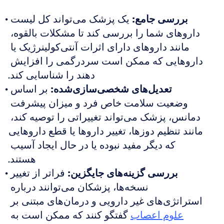
بررسی جامع:
 یک پزشک می‌تواند کل لیست 
داروهای شما را بررسی کند تا مشکلات بالقوه، 
مانند داروهای دارای اثرات آنتی‌کولینرژیک یا 
داروهایی که ممکن است سردرگمی را افزایش 
دهند را شناسایی کند.
تعدیل‌های شخصی‌سازی‌شده:
 بر اساس 
وضعیت سلامت خاص فرد و میزان پیشرفت 
دمانس، پزشک می‌تواند تغییراتی را توصیه کند، 
مانند تنظیم دوزها، تغییر داروها یا قطع داروهایی 
که دیگر مفید نبوده یا در حال ایجاد آسیب 
هستند.
بررسی گزینه‌های جایگزین:
 فراتر از تغییر 
نسخه‌ها، پزشکان می‌توانند درباره 
استراتژی‌های غیر دارویی و درمان‌های مبتنی بر 
علوم اعصاب
 گفتگو کنند که ممکن است به 