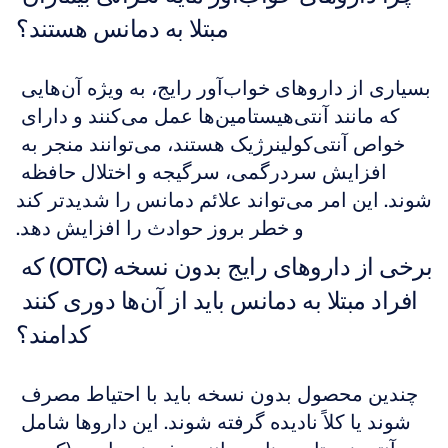
مبتلا به دمانس هستند؟
بسیاری از داروهای خواب‌آور رایج، به ویژه آن‌هایی 
که مانند آنتی‌هیستامین‌ها عمل می‌کنند و دارای 
خواص آنتی‌کولینرژیک هستند، می‌توانند منجر به 
افزایش سردرگمی، سرگیجه و اختلال حافظه 
شوند. این امر می‌تواند علائم دمانس را شدیدتر کند 
و خطر بروز حوادث را افزایش دهد.
برخی از داروهای رایج بدون نسخه (OTC) که 
افراد مبتلا به دمانس باید از آن‌ها دوری کنند 
کدامند؟
چندین محصول بدون نسخه باید با احتیاط مصرف 
شوند یا کلاً نادیده گرفته شوند. این داروها شامل 