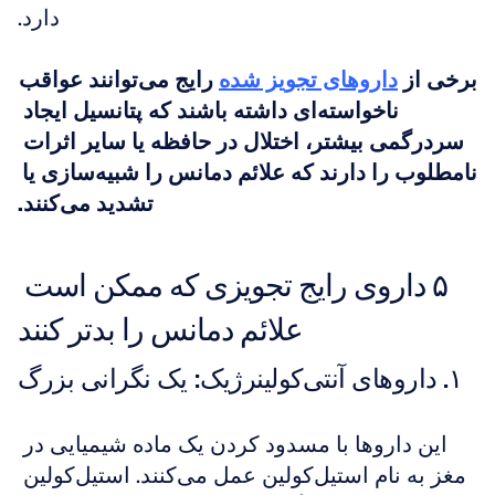
دارد.
برخی از 
داروهای تجویز شده
 رایج می‌توانند عواقب 
ناخواسته‌ای داشته باشند که پتانسیل ایجاد 
سردرگمی بیشتر، اختلال در حافظه یا سایر اثرات 
نامطلوب را دارند که علائم دمانس را شبیه‌سازی یا 
تشدید می‌کنند.
۵ داروی رایج تجویزی که ممکن است 
علائم دمانس را بدتر کنند
۱. داروهای آنتی‌کولینرژیک: یک نگرانی بزرگ
این داروها با مسدود کردن یک ماده شیمیایی در 
مغز به نام استیل‌کولین عمل می‌کنند. استیل‌کولین 