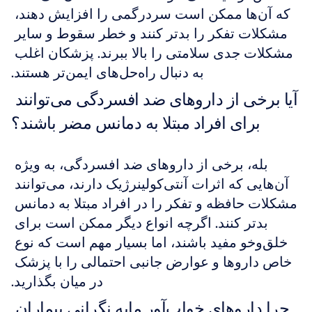
که آن‌ها ممکن است سردرگمی را افزایش دهند، 
مشکلات تفکر را بدتر کنند و خطر سقوط و سایر 
مشکلات جدی سلامتی را بالا ببرند. پزشکان اغلب 
به دنبال راه‌حل‌های ایمن‌تر هستند.
آیا برخی از داروهای ضد افسردگی می‌توانند 
برای افراد مبتلا به دمانس مضر باشند؟
بله، برخی از داروهای ضد افسردگی، به ویژه 
آن‌هایی که اثرات آنتی‌کولینرژیک دارند، می‌توانند 
مشکلات حافظه و تفکر را در افراد مبتلا به دمانس 
بدتر کنند. اگرچه انواع دیگر ممکن است برای 
خلق‌وخو مفید باشند، اما بسیار مهم است که نوع 
خاص داروها و عوارض جانبی احتمالی را با پزشک 
در میان بگذارید.
چرا داروهای خواب‌آور مایه نگرانی بیماران 