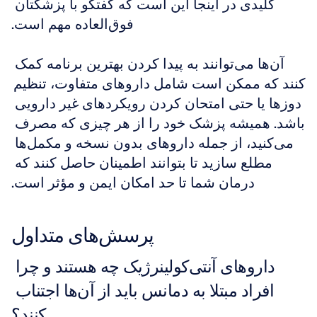
کلیدی در اینجا این است که گفتگو با پزشکتان 
فوق‌العاده مهم است.
آن‌ها می‌توانند به پیدا کردن بهترین برنامه کمک 
کنند که ممکن است شامل داروهای متفاوت، تنظیم 
دوزها یا حتی امتحان کردن رویکردهای غیر دارویی 
باشد. همیشه پزشک خود را از هر چیزی که مصرف 
می‌کنید، از جمله داروهای بدون نسخه و مکمل‌ها 
مطلع سازید تا بتوانند اطمینان حاصل کنند که 
درمان شما تا حد امکان ایمن و مؤثر است.
پرسش‌های متداول
داروهای آنتی‌کولینرژیک چه هستند و چرا 
افراد مبتلا به دمانس باید از آن‌ها اجتناب 
کنند؟