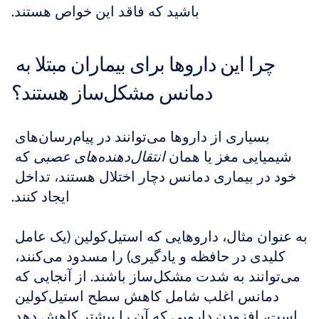
باشید که فاقد این خواص هستند.
چرا این داروها برای بیماران مبتلا به 
دمانس مشکل‌ساز هستند؟
بسیاری از داروها می‌توانند در پیام‌رسان‌های 
شیمیایی مغز یا همان 
انتقال‌دهنده‌های عصبی
 که 
خود در بیماری دمانس دچار اختلال هستند، تداخل 
ایجاد کنند.
به عنوان مثال، داروهایی که استیل‌کولین (یک عامل 
کلیدی در حافظه و یادگیری) را مسدود می‌کنند، 
می‌توانند به شدت مشکل‌ساز باشند. از آنجایی که 
دمانس اغلب شامل کاهش سطح استیل‌کولین 
است، افزودن دارویی که آن را بیشتر کاهش دهد 