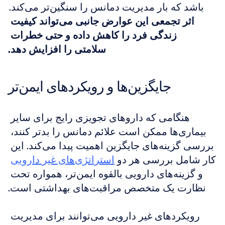
باشد که بار مدیریت دمانس را سنگین‌تر می‌کند. 
اثر تجمعی این عوارض جانبی می‌تواند کیفیت 
زندگی فرد را کاهش داده و حتی خطرات 
سلامتی را افزایش دهد.
جایگزین‌ها و رویکردهای ایمن‌تر
هنگامی که داروهای تجویزی رایج برای سایر 
بیماری‌ها ممکن است علائم دمانس را بدتر کنند، 
بررسی گزینه‌های جایگزین اهمیت پیدا می‌کند. این 
کار شامل بررسی هر دو 
استراتژی‌های غیر دارویی
و گزینه‌های دارویی بالقوه ایمن‌تر، همواره تحت 
نظارت یک متخصص مراقبت‌های بهداشتی است.
رویکردهای غیر دارویی می‌توانند برای مدیریت 