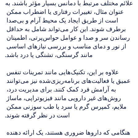
علائم مختلف مرتبط با دمانس بسیار مؤثر باشند. به 
عنوان مثال، تغییرات رفتاری یا اضطراب ممکن 
است از طریق ایجاد یک محیط آرام و بی‌صدا 
برطرف شوند. این کار می‌تواند شامل به حداقل 
رساندن سر و صدا و عوامل حواس‌پرتی، اطمینان 
از نور و دمای مناسب و بررسی نیازهای اساسی 
مانند گرسنگی، تشنگی یا درد باشد.
علاوه بر این، تکنیک‌هایی مانند تمرینات تنفس 
عمیق یا فعالیت‌های برنامه‌ریزی‌شده نیز می‌توانند 
به آرامش فرد کمک کنند. برای مدیریت درد، 
روش‌های غیر دارویی مانند فیزیوتراپی، ماساژ 
ملایم، کمپرس گرم یا سرد یا طب سوزنی ممکن 
است در نظر گرفته شوند.
هنگامی که داروها ضروری هستند، یک ارائه دهنده 