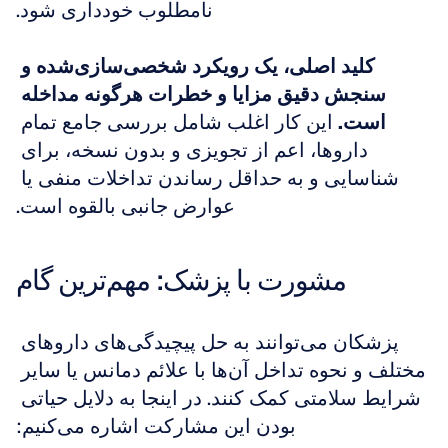
نامطلوب خودداری شود.
کلید اصلی، یک رویکرد شخصی‌سازی‌شده و 
سنجش دقیق مزایا و خطرات هرگونه مداخله 
است.
 این کار اغلب شامل بررسی جامع تمام 
داروها، اعم از تجویزی و بدون نسخه، برای 
شناسایی و به حداقل رساندن تداخلات منفی یا 
عوارض جانبی بالقوه است.
مشورت با پزشک: مهم‌ترین گام
پزشکان می‌توانند به حل پیچیدگی‌های داروهای 
مختلف و نحوه تداخل آن‌ها با علائم دمانس یا سایر 
شرایط سلامتی کمک کنند. در اینجا به دلایل حیاتی 
بودن این مشارکت اشاره می‌کنیم: