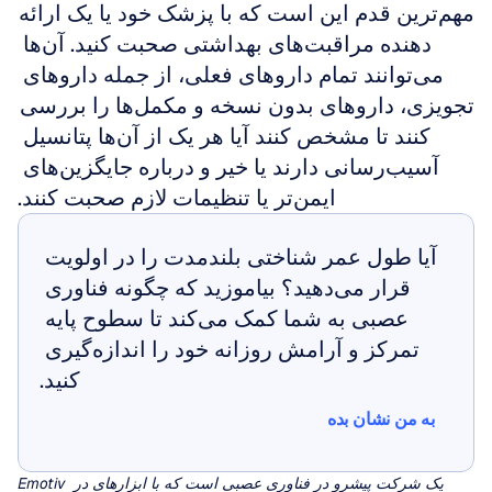
مهم‌ترین قدم این است که با پزشک خود یا یک ارائه 
دهنده مراقبت‌های بهداشتی صحبت کنید. آن‌ها 
می‌توانند تمام داروهای فعلی، از جمله داروهای 
تجویزی، داروهای بدون نسخه و مکمل‌ها را بررسی 
کنند تا مشخص کنند آیا هر یک از آن‌ها پتانسیل 
آسیب‌رسانی دارند یا خیر و درباره جایگزین‌های 
ایمن‌تر یا تنظیمات لازم صحبت کنند.
آیا طول عمر شناختی بلندمدت را در اولویت 
قرار می‌دهید؟ بیاموزید که چگونه فناوری 
عصبی به شما کمک می‌کند تا سطوح پایه 
تمرکز و آرامش روزانه خود را اندازه‌گیری 
کنید.
به من نشان بده
به من نشان بده
Emotiv یک شرکت پیشرو در فناوری عصبی است که با ابزارهای در 