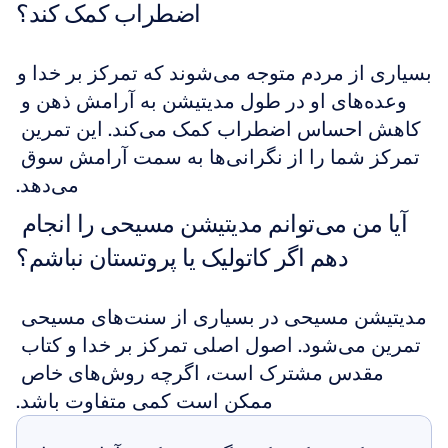
اضطراب کمک کند؟
بسیاری از مردم متوجه می‌شوند که تمرکز بر خدا و 
وعده‌های او در طول مدیتیشن به آرامش ذهن و 
کاهش احساس اضطراب کمک می‌کند. این تمرین 
تمرکز شما را از نگرانی‌ها به سمت آرامش سوق 
می‌دهد.
آیا من می‌توانم مدیتیشن مسیحی را انجام 
دهم اگر کاتولیک یا پروتستان نباشم؟
مدیتیشن مسیحی در بسیاری از سنت‌های مسیحی 
تمرین می‌شود. اصول اصلی تمرکز بر خدا و کتاب 
مقدس مشترک است، اگرچه روش‌های خاص 
ممکن است کمی متفاوت باشد.