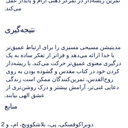
تمرین ریشه‌دار در تمرکز ذهنی آرام و پایدار عمل 
می‌کند.
نتیجه‌گیری
مدیتیشن مسیحی مسیری را برای ارتباط عمیق‌تر 
با خدا ارائه می‌دهد و فراتر از تفکر ساده به یک 
درگیری معنوی عمیق‌تر حرکت می‌کند. با ریشه‌دار 
کردن خود در کتاب مقدس و گشوده بودن به روی 
روح‌القدس، تمرین‌کنندگان ممکن است زندگی 
دعایی غنی‌تر، آرامش بیشتر و درک روشن‌تری از 
عشق الهی بیابند.
منابع
دوبراکوفسکی، پی.، بلاشکوویچ، ام.، و 