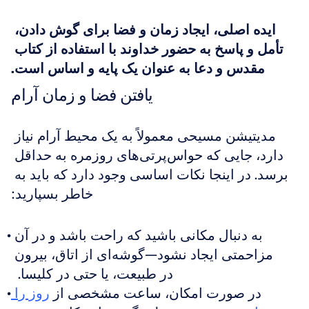
ایده اصلی، ایجاد زمان و فضا برای گوش دادن، 
تأمل و پاسخ به حضور خداوند با استفاده از کتاب 
مقدس و دعا به عنوان یک پایه و اساس است.
یافتن فضا و زمان آرام
مدیتیشن مسیحی معمولاً به یک محیط آرام نیاز 
دارد، جایی که حواس‌پرتی‌های روزمره به حداقل 
برسد. در اینجا نکات اساسی وجود دارد که باید به 
خاطر بسپارید:
به دنبال مکانی باشید که راحت باشد و در آن 
مزاحمتی ایجاد نشود—گوشه‌ای از اتاق، بیرون 
در طبیعت، یا حتی در کلیسا.  
در صورت امکان، ساعت مشخصی از 
روز را 