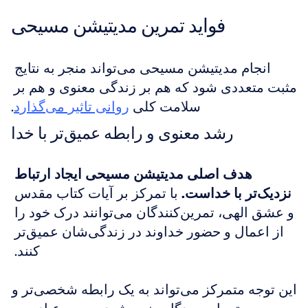
فواید تمرین مدیتیشن مسیحی
انجام مدیتیشن مسیحی می‌تواند منجر به نتایج 
مثبت متعددی شود که هم بر زندگی معنوی و هم بر 
سلامت کلی 
روانی تاثیر می‌گذارد
.
رشد معنوی و رابطه عمیق‌تر با خدا
هدف اصلی مدیتیشن مسیحی ایجاد ارتباط 
نزدیک‌تر با خداست.
 با تمرکز بر آیات کتاب مقدس 
و عشق الهی، تمرین‌کنندگان می‌توانند درک خود را 
از اعمال و حضور خداوند در زندگی‌شان عمیق‌تر 
کنند. 
این توجه متمرکز می‌تواند به یک رابطه شخصی‌تر و 