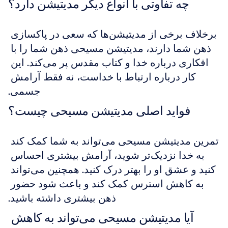
چه تفاوتی با انواع دیگر مدیتیشن دارد؟
برخلاف برخی از مدیتیشن‌ها که سعی در پاکسازی 
ذهن شما دارند، مدیتیشن مسیحی ذهن شما را با 
افکاری درباره خدا و کتاب مقدس پر می‌کند. این 
کار درباره ارتباط با خداست، نه فقط آرامش 
جسمی.
فواید اصلی مدیتیشن مسیحی چیست؟
تمرین مدیتیشن مسیحی می‌تواند به شما کمک کند 
به خدا نزدیک‌تر شوید، آرامش بیشتری احساس 
کنید و عشق او را بهتر درک کنید. همچنین می‌تواند 
به کاهش استرس کمک کند و باعث شود حضور 
ذهن بیشتری داشته باشید.
آیا مدیتیشن مسیحی می‌تواند به کاهش 