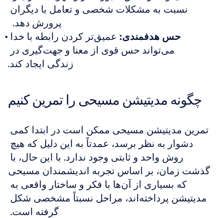
نسبت به مشکلات شخصی و تعامل با دیگران 
پرورش دهد.  
حس هدفمندی:
 عمیق‌تر کردن رابطه با خدا 
می‌تواند حس قوی از معنا و جهت‌گیری در 
زندگی ایجاد کند.
چگونه مدیتیشن مسیحی را تمرین کنیم
تمرین مدیتیشن مسیحی ممکن است در ابتدا کمی 
دشوار به نظر برسد، عمدتاً به این دلیل که هیچ 
روش واحد و ثابتی وجود ندارد. با این حال، با 
گذشت زمان، بر اساس تجربه اندیشمندان مسیحی 
که بسیاری از آن‌ها با فکر و ساختار واقعی به 
مدیتیشن پرداخته‌اند، مراحل نسبتاً مشخصی شکل 
گرفته است. 