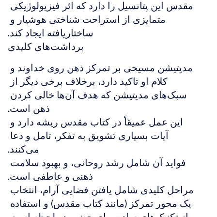
مقدس این پتانسیل را دارد که اثر فیزیولوژیکی 
متمایزی از استراحت شناختی هوشیار و 
ساختاریافته ایجاد کند.
برداشت‌های کلیدی
مدیتیشن مسیحی بر تمرکز ذهن روی خداوند و 
کلام او تاکید دارد، برخلاف برخی دیگر از 
سبک‌های مدیتیشن که هدف آن‌ها خالی کردن 
ذهن است.
این عمل عمیقاً در کتاب مقدس ریشه دارد و 
آیات بسیاری تشویق به تفکر، تامل و دعا 
می‌کنند.
فواید آن شامل رشد روحانی، و بهبود سلامت 
ذهنی و عاطفی است.
مراحل کلیدی شامل یافتن فضایی آرام، انتخاب 
یک محور تمرکز (مانند کتاب مقدس) و استفاده 