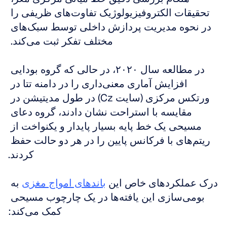
تحقیقات الکتروفیزیولوژیک تفاوت‌های ظریفی را 
در نحوه مدیریت پردازش داخلی توسط سبک‌های 
مختلف تفکر ثبت می‌کند. 
در مطالعه سال ۲۰۲۰، در حالی که گروه بودایی 
افزایش آماری معنی‌داری را در دامنه تتا در 
ورتکس مرکزی (سایت Cz) در طول مدیتیشن در 
مقایسه با استراحت نشان دادند، گروه دعای 
مسیحی یک خط پایه بسیار پایدار و یکنواخت از 
ریتم‌های با فرکانس پایین را در هر دو حالت حفظ 
کردند.
درک عملکردهای خاص این 
باندهای امواج مغزی
 به 
بومی‌سازی این یافته‌ها در یک چارچوب مسیحی 
کمک می‌کند: