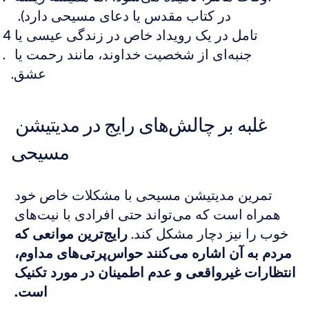
در کتاب مقدس یا دعای مسیحی دارد).  
تامل در یک رویداد خاص در زندگی عیسی یا 
جنبه‌ای از شخصیت خداوند، مانند رحمت یا 
عشق.
غلبه بر چالش‌های رایج در مدیتیشن 
مسیحی
تمرین مدیتیشن مسیحی با مشکلات خاص خود 
همراه است که می‌تواند حتی افرادی با نیت‌های 
خوب را نیز دچار مشکل کند. 
رایج‌ترین موانعی که 
مردم به آن اشاره می‌کنند حواس‌پرتی‌های مداوم، 
انتظارات غیرواقعی و عدم اطمینان در مورد تکنیک 
است.