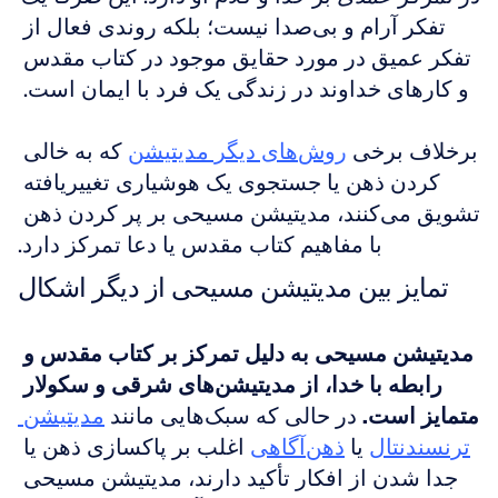
تفکر آرام و بی‌صدا نیست؛ بلکه روندی فعال از 
تفکر عمیق در مورد حقایق موجود در کتاب مقدس 
و کارهای خداوند در زندگی یک فرد با ایمان است. 
برخلاف برخی 
روش‌های دیگر مدیتیشن
 که به خالی 
کردن ذهن یا جستجوی یک هوشیاری تغییریافته 
تشویق می‌کنند، مدیتیشن مسیحی بر پر کردن ذهن 
با مفاهیم کتاب مقدس یا دعا تمرکز دارد.
تمایز بین مدیتیشن مسیحی از دیگر اشکال
مدیتیشن مسیحی به دلیل تمرکز بر کتاب مقدس و 
رابطه با خدا، از مدیتیشن‌های شرقی و سکولار 
متمایز است.
 در حالی که سبک‌هایی مانند 
مدیتیشن 
ترنسندنتال
 یا 
ذهن‌آگاهی
 اغلب بر پاکسازی ذهن یا 
جدا شدن از افکار تأکید دارند، مدیتیشن مسیحی 