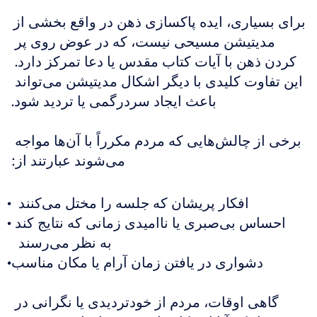
برای بسیاری، ایده پاکسازی ذهن در واقع بخشی از 
مدیتیشن مسیحی نیست، که در عوض روی پر 
کردن ذهن با آیات کتاب مقدس یا دعا تمرکز دارد. 
این تفاوت کلیدی با دیگر اشکال مدیتیشن می‌تواند 
باعث ایجاد سردرگمی یا تردید شود.
برخی از چالش‌هایی که مردم مکرراً با آن‌ها مواجه 
می‌شوند عبارتند از:
افکار پریشان که جلسه را مختل می‌کنند  
احساس بی‌صبری یا ناامیدی زمانی که نتایج کند 
به نظر می‌رسند  
دشواری در یافتن زمان آرام یا مکان مناسب
گاهی اوقات، مردم از خودتردیدی یا نگرانی در 