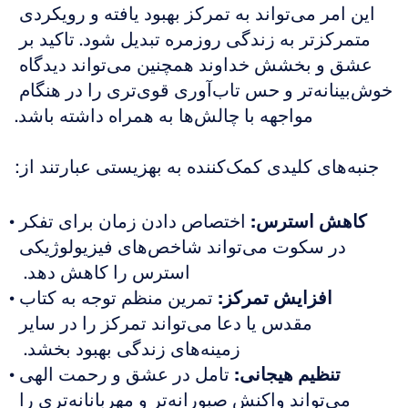
این امر می‌تواند به تمرکز بهبود یافته و رویکردی 
متمرکزتر به زندگی روزمره تبدیل شود. تاکید بر 
عشق و بخشش خداوند همچنین می‌تواند دیدگاه 
خوش‌بینانه‌تر و حس تاب‌آوری قوی‌تری را در هنگام 
مواجهه با چالش‌ها به همراه داشته باشد.
جنبه‌های کلیدی کمک‌کننده به بهزیستی عبارتند از:
کاهش استرس:
 اختصاص دادن زمان برای تفکر 
در سکوت می‌تواند شاخص‌های فیزیولوژیکی 
استرس را کاهش دهد.  
افزایش تمرکز:
 تمرین منظم توجه به کتاب 
مقدس یا دعا می‌تواند تمرکز را در سایر 
زمینه‌های زندگی بهبود بخشد.  
تنظیم هیجانی:
 تامل در عشق و رحمت الهی 
می‌تواند واکنش صبورانه‌تر و مهربانانه‌تری را 