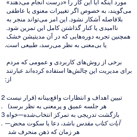
مورد اینکه آیا این کار را «درست انجام می‌دهند» 
می‌گویند، به خصوص اگر تغییرات معنوی یا عاطفی 
بلافاصله آشکار نشود. این امر می‌تواند منجر به 
ناامیدی یا کنار گذاشتن کامل این تمرین شود. 
همچنین تجربه دوره‌هایی که در آن مدیتیشن خشک 
یا بی‌معنی به نظر می‌رسد، طبیعی است.
برخی از روش‌های کاربردی و عمومی که مردم 
برای مدیریت این چالش‌ها استفاده کرده‌اند عبارتند 
از:
تبیین اهداف و انتظارات واقع‌بینانه (قرار نیست 
هر جلسه عمیق و پرمعنی به نظر برسد)  
بازگشت تدریجی به تمرکز انتخاب‌شده—خواه 
آیات کتاب مقدس
 باشد، دعا یا سکوت محض—
هر زمان که ذهن منحرف شد  