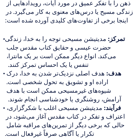
ذهن را با تفکر عمیق در مورد آیات، رویدادهایی از 
زندگی مسیح یا درس‌های معنوی به کار می‌گیرد. در 
اینجا برخی از تفاوت‌های کلیدی آورده شده است:
تمرکز:
 مدیتیشن مسیحی توجه را به خدا، زندگی 
حضرت عیسی و حقایق کتاب مقدس جلب 
می‌کند. انواع دیگر ممکن است بر یک مانترا، 
تنفس یا یک احساس تمرکز کنند.  
هدف:
 هدف اصلی نزدیک‌تر شدن به خدا، درک 
اراده او و تشویق به تحول شخصی است. 
شیوه‌های غیرمسیحی ممکن است با هدف 
آرامش، روشنگری یا خودشناسی انجام شوند.  
فرآیند:
 مدیتیشن مسیحی اغلب با شکرگزاری، 
اعتراف و تفکر در کتاب مقدس آغاز می‌شود، در 
حالی که برخی دیگر از تمرین‌های مراقبه شامل 
تکرار یا آگاهی صرفاً غیرفعال است.