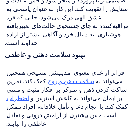
صمیمی‌تر با پروردگار منجر شود و حس عبادت و 
ستایش را تقویت کند. این کار به عنوان پاسخی به 
عشق الهی درک می‌شود، جایی که فرد 
مراقبه‌کننده به جای جستجوی حالت‌های تغییریافته 
هوشیاری، به دنبال خرد و آگاهی بیشتر از اراده 
خداوند است.
بهبود سلامت ذهنی و عاطفی
فراتر از غنای معنوی، مدیتیشن مسیحی همچنین 
می‌تواند به 
سلامت ذهن و روح
 کمک کند. تمرین 
ساکت کردن ذهن و تمرکز بر افکار مثبت و مبتنی 
بر ایمان می‌تواند به کاهش استرس و 
اضطراب
کمک کند. با انجام دعا و تأمل خلاقانه، افراد ممکن 
است حس بیشتری از آرامش درونی و تعادل 
عاطفی را بیابند. 