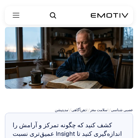
مدیتیشن
مسیحی
عصبی شناسی
\/
سلامت مغز
\/
ذهن‌آگاهی
\/
مدیتیشن
کشف کنید که چگونه تمرکز و آرامش را 
اندازه‌گیری کنید تا Insight عمیق‌تری نسبت 