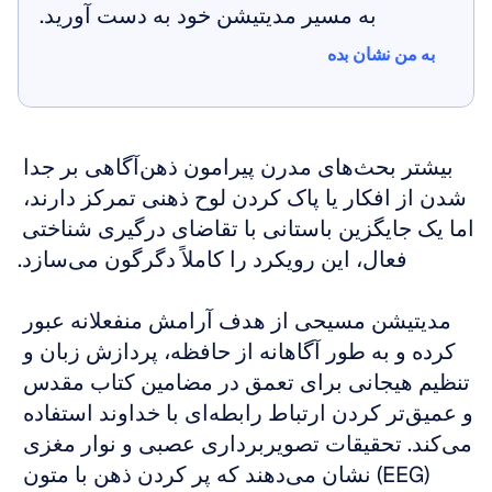
به مسیر مدیتیشن خود به دست آورید.
به من نشان بده
به من نشان بده
بیشتر بحث‌های مدرن پیرامون ذهن‌آگاهی بر جدا 
شدن از افکار یا پاک کردن لوح ذهنی تمرکز دارند، 
اما یک جایگزین باستانی با تقاضای درگیری شناختی 
فعال، این رویکرد را کاملاً دگرگون می‌سازد.
مدیتیشن مسیحی از هدف آرامش منفعلانه عبور 
کرده و به طور آگاهانه از حافظه، پردازش زبان و 
تنظیم هیجانی برای تعمق در مضامین کتاب مقدس 
و عمیق‌تر کردن ارتباط رابطه‌ای با خداوند استفاده 
می‌کند. تحقیقات تصویربرداری عصبی و نوار مغزی 
(EEG) نشان می‌دهند که پر کردن ذهن با متون 