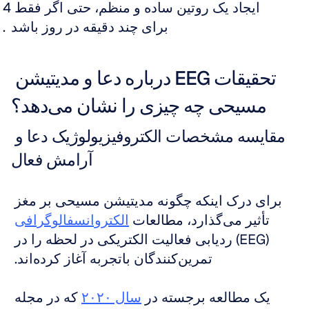
ایجاد یک روتین ساده و منظم، حتی اگر فقط 
برای چند دقیقه در روز باشد
تحقیقات EEG درباره دعا و مدیتیشن 
مسیحی چه چیزی را نشان می‌دهد؟
مقایسه مشخصات الکتروفیزیولوژیک دعا و 
آرامش فعال
برای درک اینکه چگونه مدیتیشن مسیحی بر مغز 
تأثیر می‌گذارد، مطالعات 
الکتروانسفالوگرافی
(EEG) ردیابی فعالیت الکتریکی در لحظه را در 
تمرین‌کنندگان باتجربه آغاز کرده‌اند. 
یک مطالعه برجسته در 
سال ۲۰۲۰
 که در مجله 