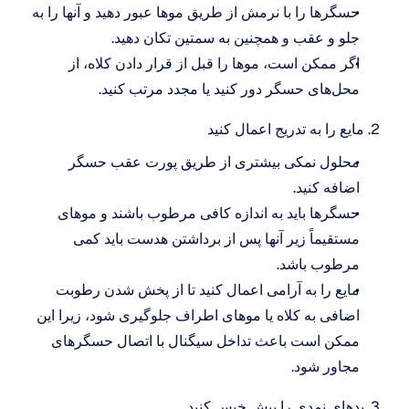
حسگرها را با نرمش از طریق موها عبور دهید و آنها را به 
جلو و عقب و همچنین به سمتین تکان دهید.
اگر ممکن است، موها را قبل از قرار دادن کلاه، از 
محل‌های حسگر دور کنید یا مجدد مرتب کنید.
2. مایع را به تدریج اعمال کنید
محلول نمکی بیشتری از طریق پورت عقب حسگر 
اضافه کنید.
حسگرها باید به اندازه کافی مرطوب باشند و موهای 
مستقیماً زیر آنها پس از برداشتن هدست باید کمی 
مرطوب باشد.
مایع را به آرامی اعمال کنید تا از پخش شدن رطوبت 
اضافی به کلاه یا موهای اطراف جلوگیری شود، زیرا این 
ممکن است باعث تداخل سیگنال با اتصال حسگرهای 
مجاور شود.
3. پدهای نمدی را پیش خیس کنید