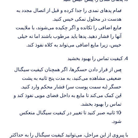
تمام پدهای نمدی را جدا کرده و قبل از اتصال مجدد به 
هدست در محلول نمکی خیس کنید.
مایع اضافی را تکانده و اگر چکیده می‌شوند، با ملایمت 
آنها را فشار دهید. پدها باید مرطوب باشند اما نه خیلی 
خیس، زیرا مایع اضافی می‌تواند به کلاه نفوذ کند.
4. کیفیت تماس را بهبود بخشید
پس از قرار دادن حسگرها، اگر همچنان کیفیت سیگنال 
ضعیفی مشاهده می‌کنید، به مدت پنج ثانیه به پشت 
حسگر (به سمت پوست سر) فشار محکم وارد کنید.
این کمک می‌کند تا مایع به داخل فضای مویی نفوذ کند و 
تماس را بهبود بخشد.
10 ثانیه صبر کنید تا تغییر در کیفیت سیگنال منعکس 
شود.
با پیروی از این مراحل، می‌توانید کیفیت سیگنال را به حداکثر 