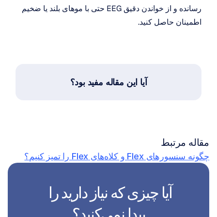
رسانده و از خواندن دقیق EEG حتی با موهای بلند یا ضخیم 
اطمینان حاصل کنید.
آیا این مقاله مفید بود؟
مقاله مرتبط
چگونه سنسورهای Flex و کلاه‌های Flex را تمیز کنیم؟
آیا چیزی که نیاز دارید را 
پیدا نمی‌کنید؟