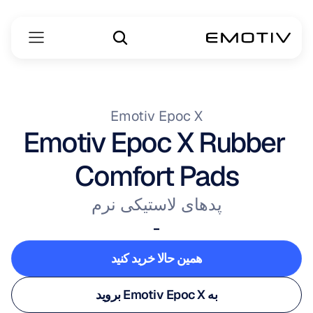
Emotiv Epoc X
Emotiv Epoc X Rubber 
Comfort Pads
پدهای لاستیکی نرم
-
همین حالا خرید کنید
همین حالا خرید کنید
به Emotiv Epoc X بروید