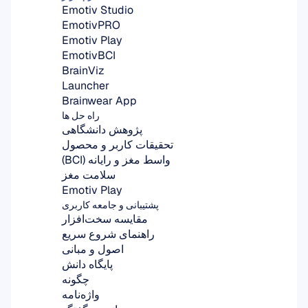
Emotiv Studio
EmotivPRO
Emotiv Play
EmotivBCI
BrainViz
Launcher
Brainwear App
راه حل ها
پژوهش دانشگاهی
تحقیقات کاربر و محصول
واسط مغز و رایانه (BCI)
سلامت مغز
Emotiv Play
پشتیبانی و جامعه کاربری
مقایسه سخت‌افزار
راهنمای شروع سریع
اصول و مبانی
پایگاه دانش
چگونه
واژه‌نامه