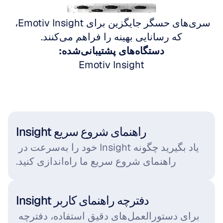
به Emotiv Insight بروید
سری‌های حسگر جایگزین برای Emotiv Insight، 
که رسانایی بهینه را فراهم می‌کنند.
دستگاه‌های پشتیبانی‌شده:
Emotiv Insight
Insight راهنمای شروع سریع
یاد بگیرید چگونه Insight خود را به‌سرعت در 
راهنمای شروع سریع ما راه‌اندازی کنید.
دفترچه راهنمای کاربر Insight
برای دستورالعمل‌های دقیق استفاده، دفترچه 