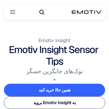
Emotiv Insight
Emotiv Insight Sensor 
Tips
نوک‌های جایگزین حسگر
-
همین حالا خرید کنید
همین حالا خرید کنید
به Emotiv Insight بروید