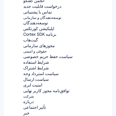
انجمن گفتگو
درخواست قابلیت جدید
تماس با پشتیبانی
توسعه‌دهندگان و سازمانی
توسعه‌دهندگان
اپلیکیشن کورتکس
برنامه Cortex SDK
گیت‌هاب
مجوزهای سازمانی
حقوقی و امنیتی
سیاست حفظ حریم خصوصی
شرایط استفاده
شرایط اشتراک
سیاست استرداد وجه
سیاست ارسال
امنیت ابری
توافق‌نامه مجوز کاربر نهایی
شرکت
درباره
تأثیر اجتماعی
خبر