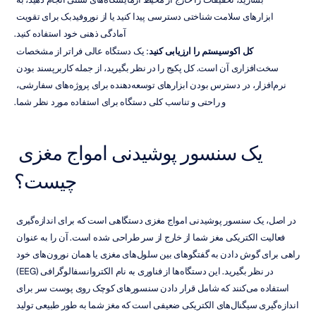
ابزارهای سلامت شناختی دسترسی پیدا کنید یا از نوروفیدبک برای تقویت 
آمادگی ذهنی خود استفاده کنید.
کل اکوسیستم را ارزیابی کنید
: یک دستگاه عالی فراتر از مشخصات 
سخت‌افزاری آن است. کل پکیج را در نظر بگیرید، از جمله کاربرپسند بودن 
نرم‌افزار، در دسترس بودن ابزارهای توسعه‌دهنده برای پروژه‌های سفارشی، 
و راحتی و تناسب کلی دستگاه برای استفاده مورد نظر شما.
یک سنسور پوشیدنی امواج مغزی 
چیست؟
در اصل، یک سنسور پوشیدنی امواج مغزی دستگاهی است که برای اندازه‌گیری 
فعالیت الکتریکی مغز شما از خارج از سر طراحی شده است. آن را به عنوان 
راهی برای گوش دادن به گفتگوهای بین سلول‌های مغزی یا همان نورون‌های خود 
در نظر بگیرید. این دستگاه‌ها از فناوری به نام الکتروانسفالوگرافی (EEG) 
استفاده می‌کنند که شامل قرار دادن سنسورهای کوچک روی پوست سر برای 
اندازه‌گیری سیگنال‌های الکتریکی ضعیفی است که مغز شما به طور طبیعی تولید 