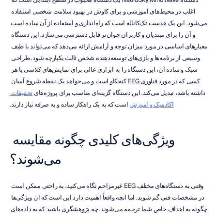
اغلب در محیط‌های آموزشی و برای کاوش در بهبود سلامت شخصی استفاده 
می‌شود. این یک هدست تک‌کاناله است که راه‌اندازی و استفاده از آن ساده است 
و آن را برای مبتدیان و کاربران جوان‌تر قابل دسترسی می‌سازد. این دستگاه 
معیارهای اساسی در مورد میزان توجه و آرامش ارائه می‌دهد که می‌تواند با طیف 
وسیعی از برنامه‌ها و بازی‌های توسعه‌دهنده شخص ثالث یکپارچه شود. طراحی 
سبک و ساده آن، این دستگاه را به ابزاری عالی برای نمایش‌های کلاسی یا هر 
کسی که در مورد فناوری EEG کنجکاو است و می‌خواهد یک نقطه شروع آسان 
داشته باشد، تبدیل می‌کند. این دستگاه گزینه‌ای مناسب برای پروژه‌های 
تحقیقات 
آکادمیک و آموزش
 است که به یک راهکار ساده و به صرفه نیاز دارند.
ویژگی‌های کلیدی چگونه مقایسه 
می‌شوند؟
وقتی به دستگاه‌های مختلف EEG غیرمزاحم نگاه می‌کنید، به راحتی ممکن است 
در مشخصات فنی گم شوید. اما آنچه واقعاً اهمیت دارد این است که آن ویژگی‌ها 
چگونه به اهداف خاص شما ترجمه می‌شوند. چه پژوهشگری باشید که به داده‌های 