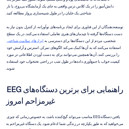
دانش‌آموز را در یک کلاس درس واقعی به جای یک آزمایشگاه بی‌روح، یا بار 
شناختی یک خلبان را در طول شبیه‌سازی پرواز مطالعه کنید.
توسعه‌دهندگان از این فناوری برای ایجاد برنامه‌های نوآورانه، از کنترل بدون نیاز به 
دست دستگاه‌ها گرفته تا چیدمان‌های هنری تعاملی استفاده می‌کنند. در یک سطح 
شخصی، مردم از این دستگاه‌ها برای دسترسی به 
ابزارهای سلامت شناختی
استفاده می‌کنند که به آن‌ها کمک می‌کند الگوهای تمرکز، استرس و آرامش خود 
را بررسی کنند. آن‌ها همچنین می‌توانند برای به دست آوردن اطلاعاتی در مورد 
کیفیت خواب با جمع‌آوری داده‌ها در طول شب در راحتی تختخواب خود استفاده 
شوند.
راهنمایی برای برترین دستگاه‌های EEG 
غیرمزاحم امروز
یافتن دستگاه EEG مناسب می‌تواند گیج‌کننده باشد، به خصوص زمانی که چیزی 
می‌خواهید که به طور یکپارچه در زندگی شما ادغام شود. یک دستگاه غیرمزاحم به 