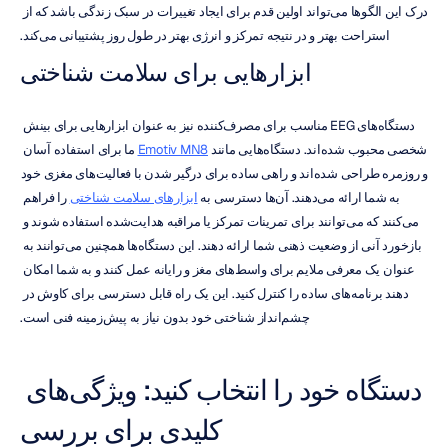
درک این الگوها می‌تواند اولین قدم برای ایجاد تغییرات در سبک زندگی باشد که از 
استراحت بهتر و در نتیجه تمرکز و انرژی بهتر در طول روز پشتیبانی می‌کند.
ابزارهایی برای سلامت شناختی
دستگاه‌های EEG مناسب برای مصرف‌کننده نیز به عنوان ابزارهایی برای بینش 
شخصی محبوب شده‌اند. دستگاه‌هایی مانند 
Emotiv MN8
 ما برای استفاده آسان 
و روزمره طراحی شده‌اند و راهی ساده برای درگیر شدن با فعالیت‌های مغزی خود 
به شما ارائه می‌دهند. آن‌ها دسترسی به 
ابزارهای سلامت شناختی
 را فراهم 
می‌کنند که می‌توانند برای تمرینات تمرکز یا مراقبه هدایت‌شده استفاده شوند و 
بازخورد آنی از وضعیت ذهنی شما ارائه دهند. این دستگاه‌ها همچنین می‌توانند به 
عنوان یک معرفی ملایم برای واسط‌های مغز و رایانه عمل کنند و به شما امکان 
دهند برنامه‌های ساده را کنترل کنید. این یک راه قابل دسترسی برای کاوش در 
چشم‌انداز شناختی خود بدون نیاز به پیش‌زمینه فنی است.
دستگاه خود را انتخاب کنید: ویژگی‌های 
کلیدی برای بررسی