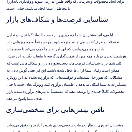
برای ایجاد محصولات و تجربیاتی که واقعاً طنین‌انداز می‌شوند و وفاداری پایدار را 
با مخاطبان شما ایجاد می‌کنند، حیاتی است.
شناسایی فرصت‌ها و شکاف‌های بازار
آیا می‌دانید مشتریان شما چه چیزی را از دست داده‌اند؟ با تجزیه و تحلیل 
تحقیقات مصرف‌کننده، می‌توانید متوجه شوید مردم واقعاً به چه چیزهایی نیاز 
دارند و چه می‌خواهند، که این امر به شما کمک می‌کند تا تصمیمات 
هوشمندانه‌تری درباره همه چیز، از قیمت‌گذاری گرفته تا تبلیغات بگیرید. این بینش 
کلید شما برای شناسایی فرصت‌های دست‌نخورده بازار و شکاف‌هایی است که 
ممکن است رقبای شما از آن‌ها غافل شده باشند. این کار یعنی گوش دادن به 
مشکلاتی که هنوز حل نشده‌اند و خواسته‌هایی که برآورده نشده‌اند. این رویکرد 
پیشگیرانه به شما امکان می‌دهد با اطمینان نوآوری کنید و ویژگی‌های جدید یا حتی 
محصولات کاملاً جدیدی را توسعه دهید که مستقیماً به نیازهای برآورده‌نشده بازار 
هدف شما پاسخ می‌دهد.
یافتن بینش‌هایی برای شخصی‌سازی
مشتریان امروزی انتظار تجربیات شخصی‌سازی شده را دارند و تحقیق می‌تواند 