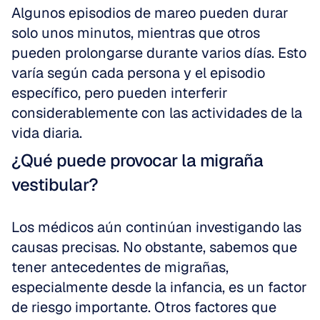
Algunos episodios de mareo pueden durar 
solo unos minutos, mientras que otros 
pueden prolongarse durante varios días. Esto 
varía según cada persona y el episodio 
específico, pero pueden interferir 
considerablemente con las actividades de la 
vida diaria.
¿Qué puede provocar la migraña 
vestibular?
Los médicos aún continúan investigando las 
causas precisas. No obstante, sabemos que 
tener antecedentes de migrañas, 
especialmente desde la infancia, es un factor 
de riesgo importante. Otros factores que 