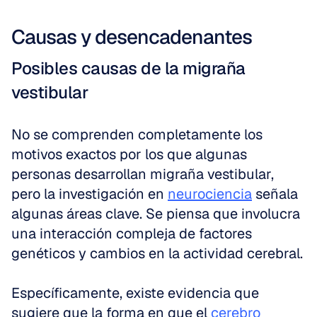
Causas y desencadenantes
Posibles causas de la migraña 
vestibular
No se comprenden completamente los 
motivos exactos por los que algunas 
personas desarrollan migraña vestibular, 
pero la investigación en 
neurociencia
 señala 
algunas áreas clave. Se piensa que involucra 
una interacción compleja de factores 
genéticos y cambios en la actividad cerebral. 
Específicamente, existe evidencia que 
sugiere que la forma en que el 
cerebro 