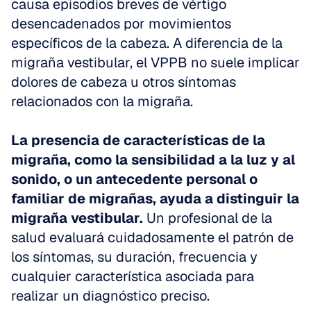
causa episodios breves de vértigo 
desencadenados por movimientos 
específicos de la cabeza. A diferencia de la 
migraña vestibular, el VPPB no suele implicar 
dolores de cabeza u otros síntomas 
relacionados con la migraña. 
La presencia de características de la 
migraña, como la sensibilidad a la luz y al 
sonido, o un antecedente personal o 
familiar de migrañas, ayuda a distinguir la 
migraña vestibular.
 Un profesional de la 
salud evaluará cuidadosamente el patrón de 
los síntomas, su duración, frecuencia y 
cualquier característica asociada para 
realizar un diagnóstico preciso.