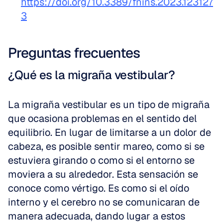
https://doi.org/10.3389/fnins.2023.123127
3
Preguntas frecuentes
¿Qué es la migraña vestibular?
La migraña vestibular es un tipo de migraña 
que ocasiona problemas en el sentido del 
equilibrio. En lugar de limitarse a un dolor de 
cabeza, es posible sentir mareo, como si se 
estuviera girando o como si el entorno se 
moviera a su alrededor. Esta sensación se 
conoce como vértigo. Es como si el oído 
interno y el cerebro no se comunicaran de 
manera adecuada, dando lugar a estos 