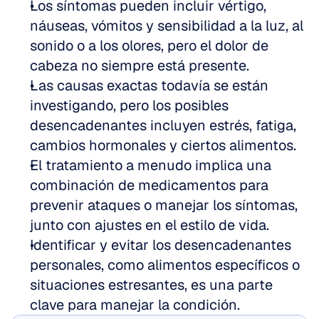
Los síntomas pueden incluir vértigo, 
náuseas, vómitos y sensibilidad a la luz, al 
sonido o a los olores, pero el dolor de 
cabeza no siempre está presente.  
Las causas exactas todavía se están 
investigando, pero los posibles 
desencadenantes incluyen estrés, fatiga, 
cambios hormonales y ciertos alimentos.  
El tratamiento a menudo implica una 
combinación de medicamentos para 
prevenir ataques o manejar los síntomas, 
junto con ajustes en el estilo de vida.  
Identificar y evitar los desencadenantes 
personales, como alimentos específicos o 
situaciones estresantes, es una parte 
clave para manejar la condición.