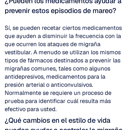
¿Pueden los medicamentos ayudar a 
prevenir estos episodios de mareo?
Sí, se pueden recetar ciertos medicamentos 
que ayuden a disminuir la frecuencia con la 
que ocurren los ataques de migraña 
vestibular. A menudo se utilizan los mismos 
tipos de fármacos destinados a prevenir las 
migrañas comunes, tales como algunos 
antidepresivos, medicamentos para la 
presión arterial o anticonvulsivos. 
Normalmente se requiere un proceso de 
prueba para identificar cuál resulta más 
efectivo para usted.
¿Qué cambios en el estilo de vida 