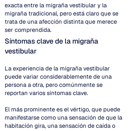
exacta entre la migraña vestibular y la 
migraña tradicional, pero está claro que se 
trata de una afección distinta que merece 
ser comprendida.
Síntomas clave de la migraña 
vestibular
La experiencia de la migraña vestibular 
puede variar considerablemente de una 
persona a otra, pero comúnmente se 
reportan varios síntomas clave. 
El más prominente es el vértigo, que puede 
manifestarse como una sensación de que la 
habitación gira, una sensación de caída o 