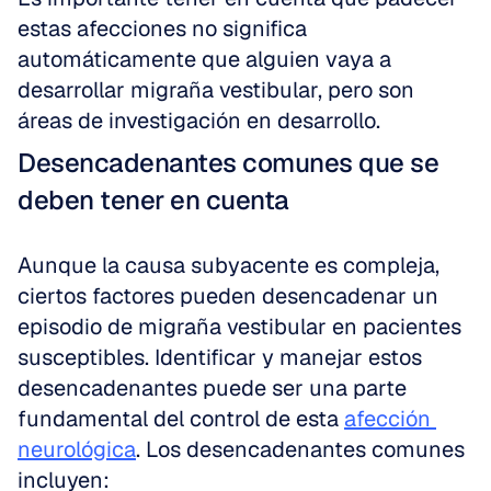
estas afecciones no significa 
automáticamente que alguien vaya a 
desarrollar migraña vestibular, pero son 
áreas de investigación en desarrollo.
Desencadenantes comunes que se 
deben tener en cuenta
Aunque la causa subyacente es compleja, 
ciertos factores pueden desencadenar un 
episodio de migraña vestibular en pacientes 
susceptibles. Identificar y manejar estos 
desencadenantes puede ser una parte 
fundamental del control de esta 
afección 
neurológica
. Los desencadenantes comunes 
incluyen: