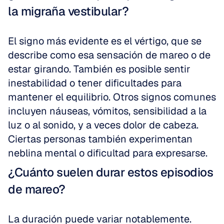
la migraña vestibular?
El signo más evidente es el vértigo, que se 
describe como esa sensación de mareo o de 
estar girando. También es posible sentir 
inestabilidad o tener dificultades para 
mantener el equilibrio. Otros signos comunes 
incluyen náuseas, vómitos, sensibilidad a la 
luz o al sonido, y a veces dolor de cabeza. 
Ciertas personas también experimentan 
neblina mental o dificultad para expresarse.
¿Cuánto suelen durar estos episodios 
de mareo?
La duración puede variar notablemente. 