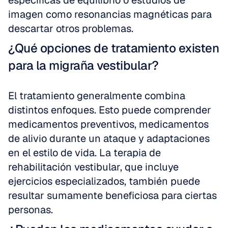
específicas de equilibrio o estudios de 
imagen como resonancias magnéticas para 
descartar otros problemas.
¿Qué opciones de tratamiento existen 
para la migraña vestibular?
El tratamiento generalmente combina 
distintos enfoques. Esto puede comprender 
medicamentos preventivos, medicamentos 
de alivio durante un ataque y adaptaciones 
en el estilo de vida. La terapia de 
rehabilitación vestibular, que incluye 
ejercicios especializados, también puede 
resultar sumamente beneficiosa para ciertas 
personas.