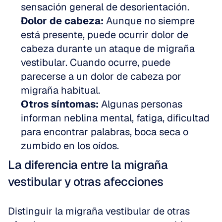
sensación general de desorientación. 
Dolor de cabeza:
 Aunque no siempre 
está presente, puede ocurrir dolor de 
cabeza durante un ataque de migraña 
vestibular. Cuando ocurre, puede 
parecerse a un dolor de cabeza por 
migraña habitual. 
Otros síntomas:
 Algunas personas 
informan neblina mental, fatiga, dificultad 
para encontrar palabras, boca seca o 
zumbido en los oídos.
La diferencia entre la migraña 
vestibular y otras afecciones
Distinguir la migraña vestibular de otras 