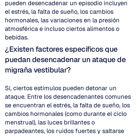
pueden desencadenar un episodio incluyen 
el estrés, la falta de sueño, los cambios 
hormonales, las variaciones en la presión 
atmosférica e incluso ciertos alimentos o 
bebidas.
¿Existen factores específicos que 
puedan desencadenar un ataque de 
migraña vestibular?
Sí, ciertos estímulos pueden detonar un 
ataque. Entre los desencadenantes comunes 
se encuentran el estrés, la falta de sueño, los 
cambios hormonales (como durante el ciclo 
menstrual), las luces brillantes o 
parpadeantes, los ruidos fuertes y saltarse 