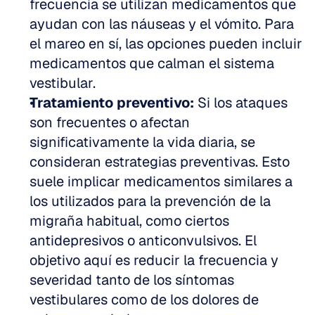
frecuencia se utilizan medicamentos que 
ayudan con las náuseas y el vómito. Para 
el mareo en sí, las opciones pueden incluir 
medicamentos que calman el sistema 
vestibular. 
Tratamiento preventivo:
 Si los ataques 
son frecuentes o afectan 
significativamente la vida diaria, se 
consideran estrategias preventivas. Esto 
suele implicar medicamentos similares a 
los utilizados para la prevención de la 
migraña habitual, como ciertos 
antidepresivos o anticonvulsivos. El 
objetivo aquí es reducir la frecuencia y 
severidad tanto de los síntomas 
vestibulares como de los dolores de 