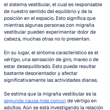
el sistema vestibular, el cual es responsable 
de nuestro sentido del equilibrio y de la 
posición en el espacio. Esto significa que 
mientras algunas personas con migraña 
vestibular pueden experimentar dolor de 
cabeza, muchas otras no lo presentan. 
En su lugar, el síntoma característico es el 
vértigo
, una sensación de giro, mareo o de 
estar desequilibrado. Esto puede resultar 
bastante desorientador y afectar 
significativamente las actividades diarias. 
Se estima que la migraña vestibular es la 
segunda causa más común
 de vértigo en 
adultos. Aún se está investigando la relación 