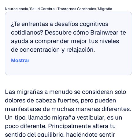
Neurociencia
/
Salud Cerebral
/
Trastornos Cerebrales
/
Migraña
¿Te enfrentas a desafíos cognitivos 
cotidianos? Descubre cómo Brainwear te 
ayuda a comprender mejor tus niveles 
de concentración y relajación.
Mostrar
Mostrar
Las migrañas a menudo se consideran solo 
dolores de cabeza fuertes, pero pueden 
manifestarse de muchas maneras diferentes. 
Un tipo, llamado migraña vestibular, es un 
poco diferente. Principalmente altera tu 
sentido del equilibrio, haciéndote sentir 