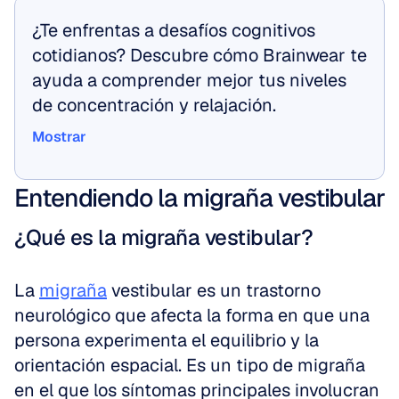
¿Te enfrentas a desafíos cognitivos 
cotidianos? Descubre cómo Brainwear te 
ayuda a comprender mejor tus niveles 
de concentración y relajación.
Mostrar
Mostrar
Entendiendo la migraña vestibular
¿Qué es la migraña vestibular?
La 
migraña
 vestibular es un trastorno 
neurológico que afecta la forma en que una 
persona experimenta el equilibrio y la 
orientación espacial. Es un tipo de migraña 
en el que los síntomas principales involucran 