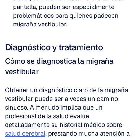
pantalla, pueden ser especialmente 
problemáticos para quienes padecen 
migraña vestibular.
Diagnóstico y tratamiento
Cómo se diagnostica la migraña 
vestibular
Obtener un diagnóstico claro de la migraña 
vestibular puede ser a veces un camino 
sinuoso. A menudo implica que un 
profesional de la salud evalúe 
detalladamente su historial médico sobre 
salud cerebral
, prestando mucha atención a 