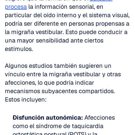
procesa
 la información sensorial, en 
particular del oído interno y el sistema visual, 
podría ser diferente en personas propensas a 
la migraña vestibular. Esto puede conducir a 
una mayor sensibilidad ante ciertos 
estímulos.
Algunos estudios también sugieren un 
vínculo entre la migraña vestibular y otras 
afecciones, lo que podría indicar 
mecanismos subyacentes compartidos. 
Estos incluyen:
Disfunción autonómica:
 Afecciones 
como el síndrome de taquicardia 
ortostática postural (POTS) y la 