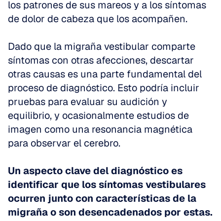
los patrones de sus mareos y a los síntomas 
de dolor de cabeza que los acompañen. 
Dado que la migraña vestibular comparte 
síntomas con otras afecciones, descartar 
otras causas es una parte fundamental del 
proceso de diagnóstico. Esto podría incluir 
pruebas para evaluar su audición y 
equilibrio, y ocasionalmente estudios de 
imagen como una resonancia magnética 
para observar el cerebro. 
Un aspecto clave del diagnóstico es 
identificar que los síntomas vestibulares 
ocurren junto con características de la 
migraña o son desencadenados por estas.