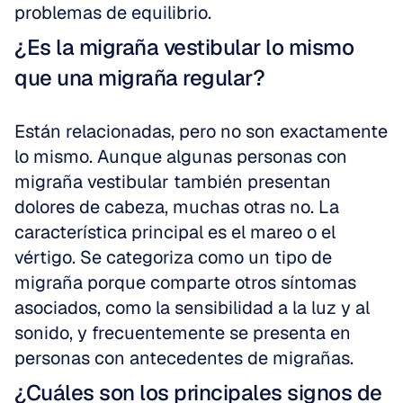
problemas de equilibrio.
¿Es la migraña vestibular lo mismo 
que una migraña regular?
Están relacionadas, pero no son exactamente 
lo mismo. Aunque algunas personas con 
migraña vestibular también presentan 
dolores de cabeza, muchas otras no. La 
característica principal es el mareo o el 
vértigo. Se categoriza como un tipo de 
migraña porque comparte otros síntomas 
asociados, como la sensibilidad a la luz y al 
sonido, y frecuentemente se presenta en 
personas con antecedentes de migrañas.
¿Cuáles son los principales signos de 