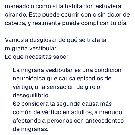
mareado o como si la habitación estuviera 
girando. Esto puede ocurrir con o sin dolor de 
cabeza, y realmente puede complicar tu día. 
Vamos a desglosar de qué se trata la 
migraña vestibular.
Lo que necesitas saber
La migraña vestibular es una condición 
neurológica que causa episodios de 
vértigo, una sensación de giro o 
desequilibrio.  
Se considera la segunda causa más 
común de vértigo en adultos, a menudo 
afectando a personas con antecedentes 
de migrañas.  