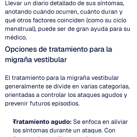
Llevar un diario detallado de sus síntomas, 
anotando cuándo ocurren, cuánto duran y 
qué otros factores coinciden (como su ciclo 
menstrual), puede ser de gran ayuda para su 
médico.
Opciones de tratamiento para la 
migraña vestibular
El tratamiento para la migraña vestibular 
generalmente se divide en varias categorías, 
orientadas a controlar los ataques agudos y 
prevenir futuros episodios.
Tratamiento agudo:
 Se enfoca en aliviar 
los síntomas durante un ataque. Con 