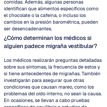
comidas. Además, algunas personas 
identifican que alimentos específicos como 
el chocolate o la cafeína, o incluso los 
cambios en la presión barométrica, pueden 
ser desencadenantes.
¿Cómo determinan los médicos si 
alguien padece migraña vestibular?
Los médicos realizarán preguntas detalladas 
sobre sus síntomas, la frecuencia de estos y 
si tiene antecedentes de migrañas. También 
investigarán para asegurar que otras 
condiciones que causan mareo, como los 
problemas del oído interno, no sean la causa. 
En ocasiones, se llevan a cabo pruebas 