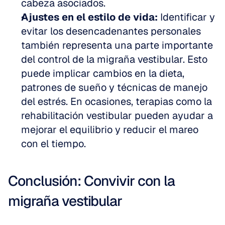
cabeza asociados. 
Ajustes en el estilo de vida:
 Identificar y 
evitar los desencadenantes personales 
también representa una parte importante 
del control de la migraña vestibular. Esto 
puede implicar cambios en la dieta, 
patrones de sueño y técnicas de manejo 
del estrés. En ocasiones, terapias como la 
rehabilitación vestibular pueden ayudar a 
mejorar el equilibrio y reducir el mareo 
con el tiempo.
Conclusión: Convivir con la 
migraña vestibular