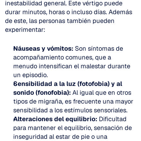
inestabilidad general. Este vértigo puede 
durar minutos, horas o incluso días. Además 
de este, las personas también pueden 
experimentar:
Náuseas y vómitos:
 Son síntomas de 
acompañamiento comunes, que a 
menudo intensifican el malestar durante 
un episodio. 
Sensibilidad a la luz (fotofobia) y al 
sonido (fonofobia):
 Al igual que en otros 
tipos de migraña, es frecuente una mayor 
sensibilidad a los estímulos sensoriales. 
Alteraciones del equilibrio:
 Dificultad 
para mantener el equilibrio, sensación de 
inseguridad al estar de pie o una 