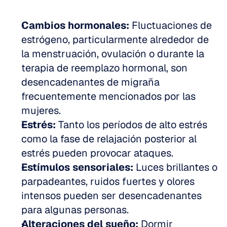
Cambios hormonales:
 Fluctuaciones de 
estrógeno, particularmente alrededor de 
la menstruación, ovulación o durante la 
terapia de reemplazo hormonal, son 
desencadenantes de migraña 
frecuentemente mencionados por las 
mujeres. 
Estrés:
 Tanto los períodos de alto estrés 
como la fase de relajación posterior al 
estrés pueden provocar ataques. 
Estímulos sensoriales:
 Luces brillantes o 
parpadeantes, ruidos fuertes y olores 
intensos pueden ser desencadenantes 
para algunas personas. 
Alteraciones del sueño:
 Dormir 