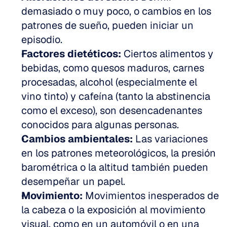
demasiado o muy poco, o cambios en los 
patrones de sueño, pueden iniciar un 
episodio. 
Factores dietéticos:
 Ciertos alimentos y 
bebidas, como quesos maduros, carnes 
procesadas, alcohol (especialmente el 
vino tinto) y cafeína (tanto la abstinencia 
como el exceso), son desencadenantes 
conocidos para algunas personas. 
Cambios ambientales:
 Las variaciones 
en los patrones meteorológicos, la presión 
barométrica o la altitud también pueden 
desempeñar un papel. 
Movimiento:
 Movimientos inesperados de 
la cabeza o la exposición al movimiento 
visual, como en un automóvil o en una 