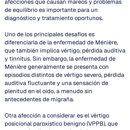
afecciones que causan mareos y problemas 
de equilibrio es importante para un 
diagnóstico y tratamiento oportunos. 
Uno de los principales desafíos es 
diferenciarla de la enfermedad de Ménière, 
que también implica vértigo, pérdida auditiva 
y tinnitus. Sin embargo, la enfermedad de 
Ménière generalmente se presenta con 
episodios distintos de vértigo severo, pérdida 
auditiva fluctuante y una sensación de 
plenitud en el oído, a menudo sin 
antecedentes de migraña. 
Otra afección a considerar es el vértigo 
posicional paroxístico benigno (VPPB), que 