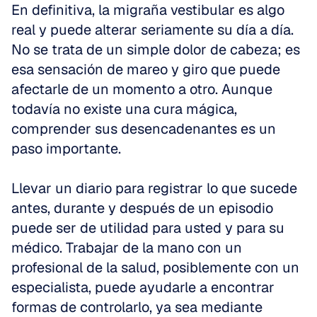
En definitiva, la migraña vestibular es algo 
real y puede alterar seriamente su día a día. 
No se trata de un simple dolor de cabeza; es 
esa sensación de mareo y giro que puede 
afectarle de un momento a otro. Aunque 
todavía no existe una cura mágica, 
comprender sus desencadenantes es un 
paso importante. 
Llevar un diario para registrar lo que sucede 
antes, durante y después de un episodio 
puede ser de utilidad para usted y para su 
médico. Trabajar de la mano con un 
profesional de la salud, posiblemente con un 
especialista, puede ayudarle a encontrar 
formas de controlarlo, ya sea mediante 