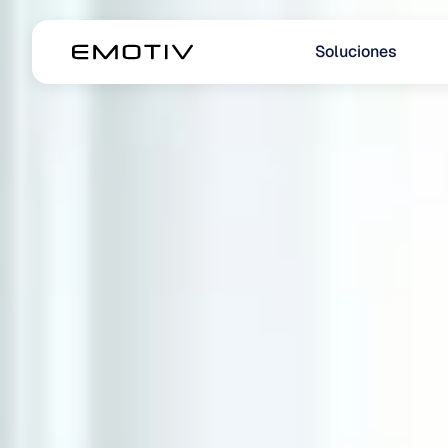
Soluciones