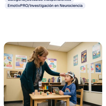
EmotivPRO/Investigación en Neurociencia